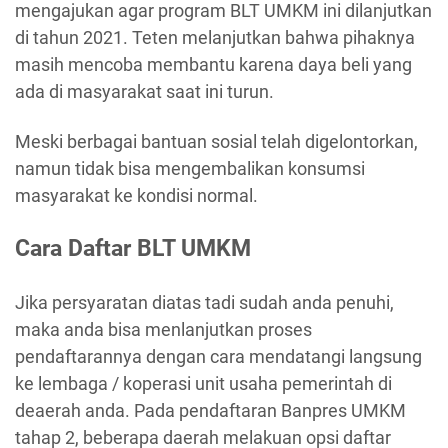
mengajukan agar program BLT UMKM ini dilanjutkan
di tahun 2021. Teten melanjutkan bahwa pihaknya
masih mencoba membantu karena daya beli yang
ada di masyarakat saat ini turun.
Meski berbagai bantuan sosial telah digelontorkan,
namun tidak bisa mengembalikan konsumsi
masyarakat ke kondisi normal.
Cara Daftar BLT UMKM
Jika persyaratan diatas tadi sudah anda penuhi,
maka anda bisa menlanjutkan proses
pendaftarannya dengan cara mendatangi langsung
ke lembaga / koperasi unit usaha pemerintah di
deaerah anda. Pada pendaftaran Banpres UMKM
tahap 2, beberapa daerah melakuan opsi daftar