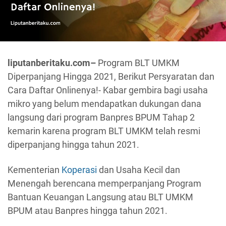
liputanberitaku.com–
Program BLT UMKM
Diperpanjang Hingga 2021, Berikut Persyaratan dan
Cara Daftar Onlinenya!- Kabar gembira bagi usaha
mikro yang belum mendapatkan dukungan dana
langsung dari program Banpres BPUM Tahap 2
kemarin karena program BLT UMKM telah resmi
diperpanjang hingga tahun 2021.
Kementerian
Koperasi
dan Usaha Kecil dan
Menengah berencana memperpanjang Program
Bantuan Keuangan Langsung atau BLT UMKM
BPUM atau Banpres hingga tahun 2021.