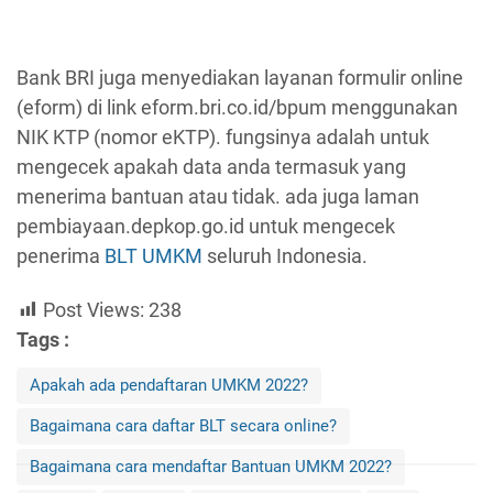
Bank BRI juga menyediakan layanan formulir online
(eform) di link eform.bri.co.id/bpum menggunakan
NIK KTP (nomor eKTP). fungsinya adalah untuk
mengecek apakah data anda termasuk yang
menerima bantuan atau tidak. ada juga laman
pembiayaan.depkop.go.id untuk mengecek
penerima
BLT UMKM
seluruh Indonesia.
Post Views:
238
Tags :
Apakah ada pendaftaran UMKM 2022?
Bagaimana cara daftar BLT secara online?
Bagaimana cara mendaftar Bantuan UMKM 2022?