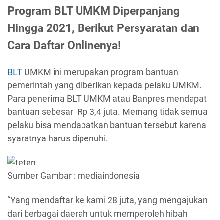
Program BLT UMKM Diperpanjang
Hingga 2021, Berikut Persyaratan dan
Cara Daftar Onlinenya!
BLT
UMKM ini merupakan program bantuan
pemerintah yang diberikan kepada pelaku UMKM.
Para penerima BLT UMKM atau Banpres mendapat
bantuan sebesar Rp 3,4 juta. Memang tidak semua
pelaku bisa mendapatkan bantuan tersebut karena
syaratnya harus dipenuhi.
Sumber Gambar : mediaindonesia
“Yang mendaftar ke kami 28 juta, yang mengajukan
dari berbagai daerah untuk memperoleh hibah