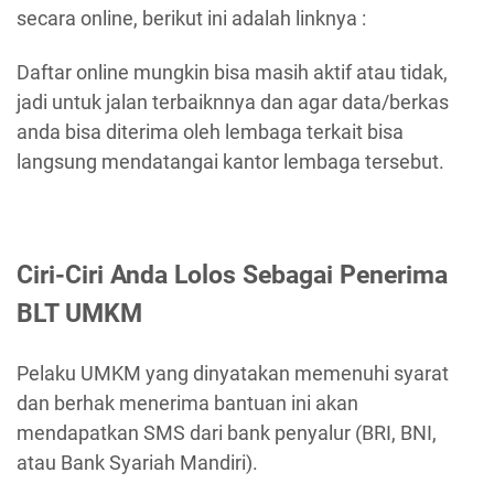
secara online, berikut ini adalah linknya :
Daftar online mungkin bisa masih aktif atau tidak,
jadi untuk jalan terbaiknnya dan agar data/berkas
anda bisa diterima oleh lembaga terkait bisa
langsung mendatangai kantor lembaga tersebut.
Ciri-Ciri Anda Lolos Sebagai Penerima
BLT UMKM
Pelaku UMKM yang dinyatakan memenuhi syarat
dan berhak menerima bantuan ini akan
mendapatkan SMS dari bank penyalur (BRI, BNI,
atau Bank Syariah Mandiri).