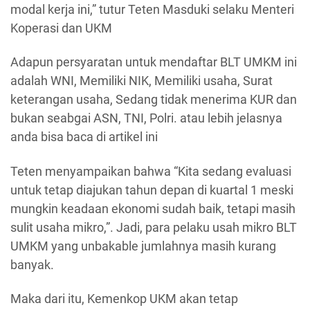
modal kerja ini,” tutur Teten Masduki selaku Menteri
Koperasi dan UKM
Adapun persyaratan untuk mendaftar BLT UMKM ini
adalah WNI, Memiliki NIK, Memiliki usaha, Surat
keterangan usaha, Sedang tidak menerima KUR dan
bukan seabgai ASN, TNI, Polri. atau lebih jelasnya
anda bisa baca di artikel ini
Teten menyampaikan bahwa “Kita sedang evaluasi
untuk tetap diajukan tahun depan di kuartal 1 meski
mungkin keadaan ekonomi sudah baik, tetapi masih
sulit usaha mikro,”. Jadi, para pelaku usah mikro BLT
UMKM yang unbakable jumlahnya masih kurang
banyak.
Maka dari itu, Kemenkop UKM akan tetap