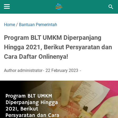
Home
/
Bantuan Pemerintah
Program BLT UMKM Diperpanjang
Hingga 2021, Berikut Persyaratan dan
Cara Daftar Onlinenya!
Author
administrator
22 February 2023