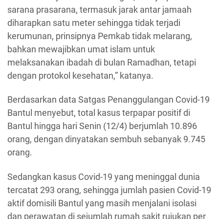
sarana prasarana, termasuk jarak antar jamaah
diharapkan satu meter sehingga tidak terjadi
kerumunan, prinsipnya Pemkab tidak melarang,
bahkan mewajibkan umat islam untuk
melaksanakan ibadah di bulan Ramadhan, tetapi
dengan protokol kesehatan,” katanya.
Berdasarkan data Satgas Penanggulangan Covid-19
Bantul menyebut, total kasus terpapar positif di
Bantul hingga hari Senin (12/4) berjumlah 10.896
orang, dengan dinyatakan sembuh sebanyak 9.745
orang.
Sedangkan kasus Covid-19 yang meninggal dunia
tercatat 293 orang, sehingga jumlah pasien Covid-19
aktif domisili Bantul yang masih menjalani isolasi
dan perawatan di sejumlah rumah sakit rujukan per