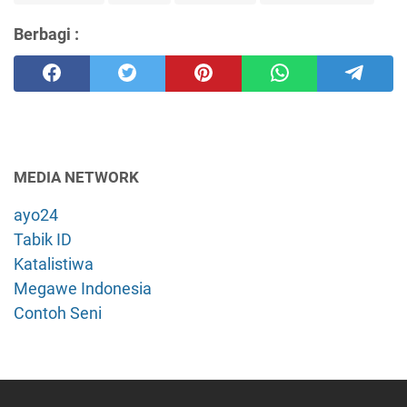
Berbagi :
MEDIA NETWORK
ayo24
Tabik ID
Katalistiwa
Megawe Indonesia
Contoh Seni