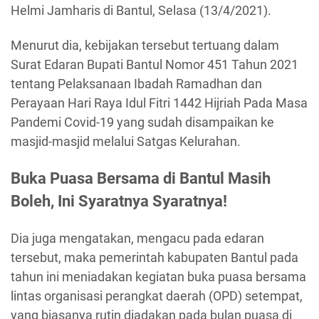
Helmi Jamharis di Bantul, Selasa (13/4/2021).
Menurut dia, kebijakan tersebut tertuang dalam
Surat Edaran Bupati Bantul Nomor 451 Tahun 2021
tentang Pelaksanaan Ibadah Ramadhan dan
Perayaan Hari Raya Idul Fitri 1442 Hijriah Pada Masa
Pandemi Covid-19 yang sudah disampaikan ke
masjid-masjid melalui Satgas Kelurahan.
Buka Puasa Bersama di Bantul Masih
Boleh, Ini Syaratnya Syaratnya!
Dia juga mengatakan, mengacu pada edaran
tersebut, maka pemerintah kabupaten Bantul pada
tahun ini meniadakan kegiatan buka puasa bersama
lintas organisasi perangkat daerah (OPD) setempat,
yang biasanya rutin diadakan pada bulan puasa di