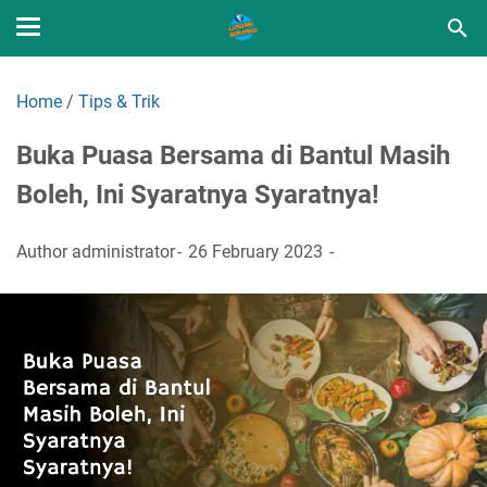
Home
/
Tips & Trik
Buka Puasa Bersama di Bantul Masih
Boleh, Ini Syaratnya Syaratnya!
Author
administrator
26 February 2023