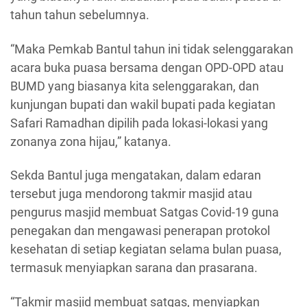
tahun tahun sebelumnya.
“Maka Pemkab Bantul tahun ini tidak selenggarakan
acara buka puasa bersama dengan OPD-OPD atau
BUMD yang biasanya kita selenggarakan, dan
kunjungan bupati dan wakil bupati pada kegiatan
Safari Ramadhan dipilih pada lokasi-lokasi yang
zonanya zona hijau,” katanya.
Sekda Bantul juga mengatakan, dalam edaran
tersebut juga mendorong takmir masjid atau
pengurus masjid membuat Satgas Covid-19 guna
penegakan dan mengawasi penerapan protokol
kesehatan di setiap kegiatan selama bulan puasa,
termasuk menyiapkan sarana dan prasarana.
“Takmir masjid membuat satgas, menyiapkan