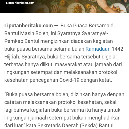
Liputanberitaku.com —
Buka Puasa Bersama di
Bantul Masih Boleh, Ini Syaratnya Syaratnya!-
Pemkab Bantul mengizinkan diadakan kegiatan
buka puasa bersama selama bulan
Ramadaan
1442
Hijriah. Syaratnya, buka bersama tersebut digelar
terbatas hanya diikuti masyarakat atau jamaah dari
lingkungan setempat dan melaksanakan protokol
kesehatan pencegahan Covid-19 dengan ketat.
“Buka puasa bersama boleh, diizinkan hanya dengan
catatan melaksanakan protokol kesehatan, sekali
lagi bahwa kegiatan buka bersama itu hanya untuk
lingkungan jamaah setempat bukan menghadirkan
dari luar,” kata Sekretaris Daerah (Sekda) Bantul