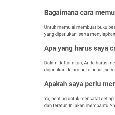
Bagaimana cara memul
Untuk memulai membuat buku besa
yang diperlukan, serta menyiapka
Apa yang harus saya c
Dalam daftar akun, Anda harus m
digunakan dalam buku besar, sepert
Apakah saya perlu men
Ya, penting untuk mencatat setiap
dan teratur. Ini akan membantu 