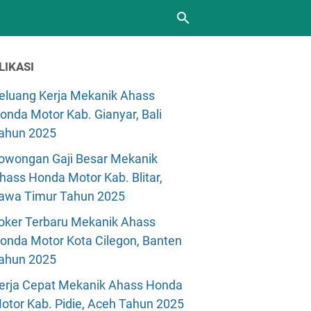
LIKASI
eluang Kerja Mekanik Ahass
onda Motor Kab. Gianyar, Bali
ahun 2025
owongan Gaji Besar Mekanik
hass Honda Motor Kab. Blitar,
awa Timur Tahun 2025
oker Terbaru Mekanik Ahass
onda Motor Kota Cilegon, Banten
ahun 2025
erja Cepat Mekanik Ahass Honda
otor Kab. Pidie, Aceh Tahun 2025