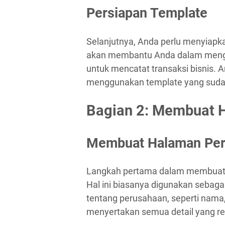
Persiapan Template
Selanjutnya, Anda perlu menyiapka
akan membantu Anda dalam menga
untuk mencatat transaksi bisnis. 
menggunakan template yang suda
Bagian 2: Membuat 
Membuat Halaman Pe
Langkah pertama dalam membuat 
Hal ini biasanya digunakan sebag
tentang perusahaan, seperti nama,
menyertakan semua detail yang re