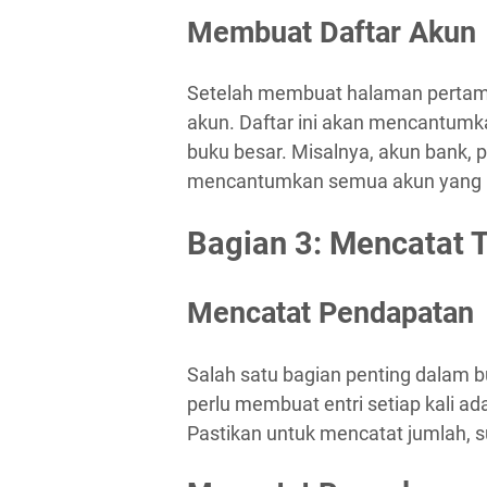
Membuat Daftar Akun
Setelah membuat halaman pertama
akun. Daftar ini akan mencantumk
buku besar. Misalnya, akun bank, p
mencantumkan semua akun yang r
Bagian 3: Mencatat 
Mencatat Pendapatan
Salah satu bagian penting dalam 
perlu membuat entri setiap kali 
Pastikan untuk mencatat jumlah, 