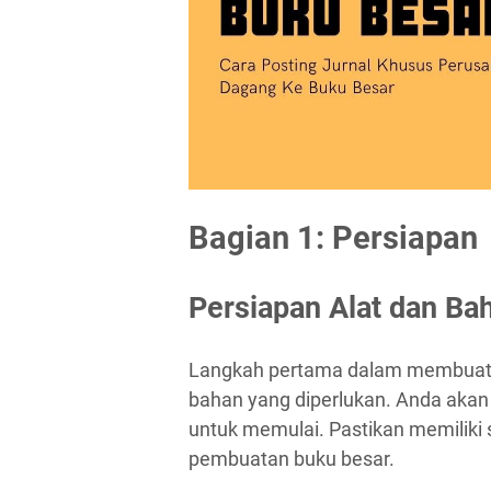
Bagian 1: Persiapan
Persiapan Alat dan Ba
Langkah pertama dalam membuat 
bahan yang diperlukan. Anda akan
untuk memulai. Pastikan memilik
pembuatan buku besar.