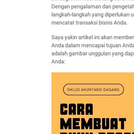
Dengan pengalaman dan pengeta
langkah-langkah yang diperlukan 
mencatat transaksi bisnis Anda.
Saya yakin artikel ini akan mem
Anda dalam mencapai tujuan And
adalah gambar unggulan yang dapa
Anda: