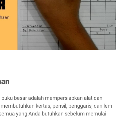
han
buku besar adalah mempersiapkan alat dan
 membutuhkan kertas, pensil, penggaris, dan lem
i semua yang Anda butuhkan sebelum memulai