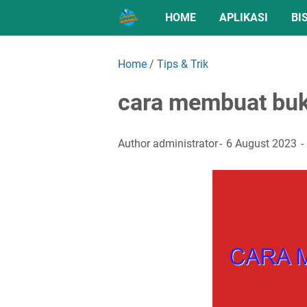
HOME
APLIKASI
BI
Home
/
Tips & Trik
cara membuat buk
Author
administrator
6 August 2023