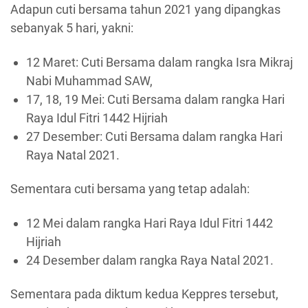
Adapun cuti bersama tahun 2021 yang dipangkas
sebanyak 5 hari, yakni:
12 Maret: Cuti Bersama dalam rangka Isra Mikraj
Nabi Muhammad SAW,
17, 18, 19 Mei: Cuti Bersama dalam rangka Hari
Raya Idul Fitri 1442 Hijriah
27 Desember: Cuti Bersama dalam rangka Hari
Raya Natal 2021.
Sementara cuti bersama yang tetap adalah:
12 Mei dalam rangka Hari Raya Idul Fitri 1442
Hijriah
24 Desember dalam rangka Raya Natal 2021.
Sementara pada diktum kedua Keppres tersebut,