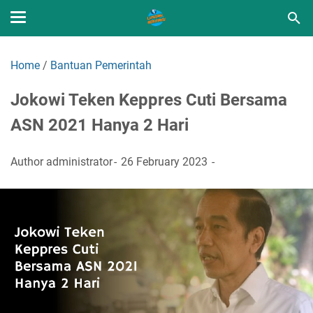
Home
/
Bantuan Pemerintah
Jokowi Teken Keppres Cuti Bersama
ASN 2021 Hanya 2 Hari
Author
administrator
26 February 2023