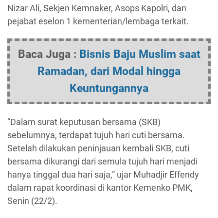
Nizar Ali, Sekjen Kemnaker, Asops Kapolri, dan
pejabat eselon 1 kementerian/lembaga terkait.
Baca Juga :
Bisnis Baju Muslim saat
Ramadan, dari Modal hingga
Keuntungannya
“Dalam surat keputusan bersama (SKB)
sebelumnya, terdapat tujuh hari cuti bersama.
Setelah dilakukan peninjauan kembali SKB, cuti
bersama dikurangi dari semula tujuh hari menjadi
hanya tinggal dua hari saja,” ujar Muhadjir Effendy
dalam rapat koordinasi di kantor Kemenko PMK,
Senin (22/2).