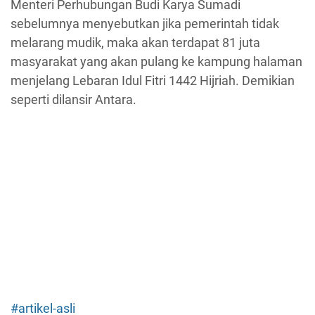
Menteri Perhubungan Budi Karya Sumadi
sebelumnya menyebutkan jika pemerintah tidak
melarang mudik, maka akan terdapat 81 juta
masyarakat yang akan pulang ke kampung halaman
menjelang Lebaran Idul Fitri 1442 Hijriah. Demikian
seperti dilansir Antara.
#artikel-asli