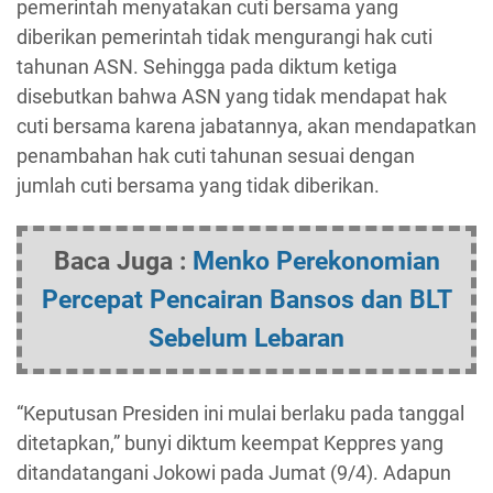
pemerintah menyatakan cuti bersama yang
diberikan pemerintah tidak mengurangi hak cuti
tahunan ASN. Sehingga pada diktum ketiga
disebutkan bahwa ASN yang tidak mendapat hak
cuti bersama karena jabatannya, akan mendapatkan
penambahan hak cuti tahunan sesuai dengan
jumlah cuti bersama yang tidak diberikan.
Baca Juga :
Menko Perekonomian
Percepat Pencairan Bansos dan BLT
Sebelum Lebaran
“Keputusan Presiden ini mulai berlaku pada tanggal
ditetapkan,” bunyi diktum keempat Keppres yang
ditandatangani Jokowi pada Jumat (9/4). Adapun