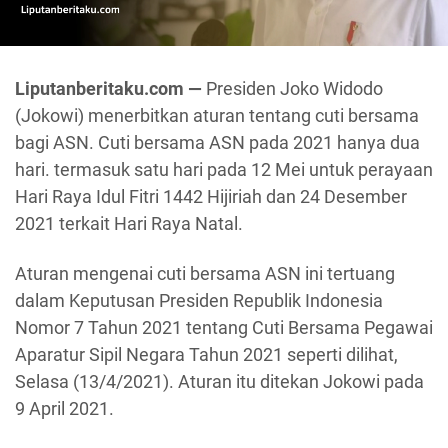
Liputanberitaku.com —
Presiden Joko Widodo
(Jokowi) menerbitkan aturan tentang cuti bersama
bagi ASN. Cuti bersama ASN pada 2021 hanya dua
hari. termasuk satu hari pada 12 Mei untuk perayaan
Hari Raya Idul Fitri 1442 Hijiriah dan 24 Desember
2021 terkait Hari Raya Natal.
Aturan mengenai cuti bersama ASN ini tertuang
dalam Keputusan Presiden Republik Indonesia
Nomor 7 Tahun 2021 tentang Cuti Bersama Pegawai
Aparatur Sipil Negara Tahun 2021 seperti dilihat,
Selasa (13/4/2021). Aturan itu ditekan Jokowi pada
9 April 2021.