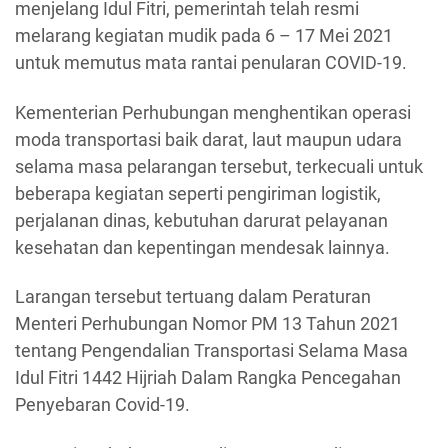
menjelang Idul Fitri, pemerintah telah resmi
melarang kegiatan mudik pada 6 – 17 Mei 2021
untuk memutus mata rantai penularan COVID-19.
Kementerian Perhubungan menghentikan operasi
moda transportasi baik darat, laut maupun udara
selama masa pelarangan tersebut, terkecuali untuk
beberapa kegiatan seperti pengiriman logistik,
perjalanan dinas, kebutuhan darurat pelayanan
kesehatan dan kepentingan mendesak lainnya.
Larangan tersebut tertuang dalam Peraturan
Menteri Perhubungan Nomor PM 13 Tahun 2021
tentang Pengendalian Transportasi Selama Masa
Idul Fitri 1442 Hijriah Dalam Rangka Pencegahan
Penyebaran Covid-19.