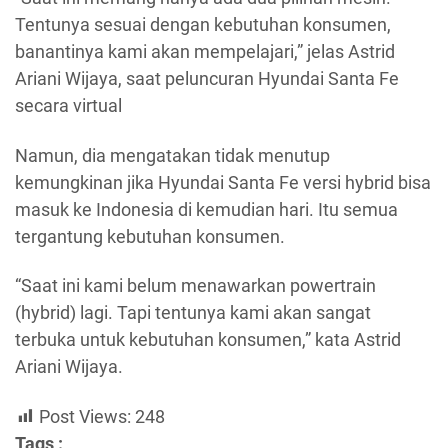
Tentunya sesuai dengan kebutuhan konsumen,
banantinya kami akan mempelajari,” jelas Astrid
Ariani Wijaya, saat peluncuran Hyundai Santa Fe
secara virtual
Namun, dia mengatakan tidak menutup
kemungkinan jika Hyundai Santa Fe versi hybrid bisa
masuk ke Indonesia di kemudian hari. Itu semua
tergantung kebutuhan konsumen.
“Saat ini kami belum menawarkan powertrain
(hybrid) lagi. Tapi tentunya kami akan sangat
terbuka untuk kebutuhan konsumen,” kata Astrid
Ariani Wijaya.
Post Views:
248
Tags :