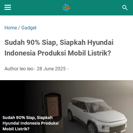
Home
/
Gadget
Sudah 90% Siap, Siapkah Hyundai
Indonesia Produksi Mobil Listrik?
Author
leo leo
28 June 2025