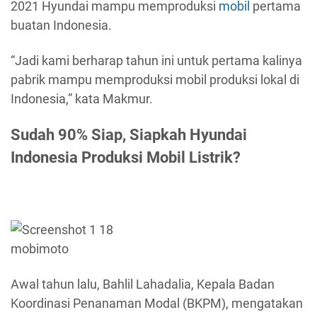
2021 Hyundai mampu memproduksi
mobil
pertama
buatan Indonesia.
“Jadi kami berharap tahun ini untuk pertama kalinya
pabrik mampu memproduksi mobil produksi lokal di
Indonesia,” kata Makmur.
Sudah 90% Siap, Siapkah Hyundai
Indonesia Produksi Mobil Listrik?
mobimoto
Awal tahun lalu, Bahlil Lahadalia, Kepala Badan
Koordinasi Penanaman Modal (BKPM), mengatakan