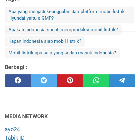
Apa yang menjadi keunggulan dari platform mobil listrik
Hyundai yaitu e GMP?
Apakah Indonesia sudah memproduksi mobil listrik?
Kapan Indonesia siap mobil listrik?
Mobil listrik apa saja yang sudah masuk Indonesia?
Berbagi :
MEDIA NETWORK
ayo24
Tabik ID