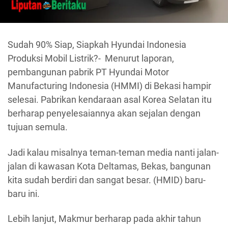
Sudah 90% Siap, Siapkah Hyundai Indonesia
Produksi Mobil Listrik?- Menurut laporan,
pembangunan pabrik PT Hyundai Motor
Manufacturing Indonesia (HMMI) di Bekasi hampir
selesai. Pabrikan kendaraan asal Korea Selatan itu
berharap penyelesaiannya akan sejalan dengan
tujuan semula.
Jadi kalau misalnya teman-teman media nanti jalan-
jalan di kawasan Kota Deltamas, Bekas, bangunan
kita sudah berdiri dan sangat besar. (HMID) baru-
baru ini.
Lebih lanjut, Makmur berharap pada akhir tahun