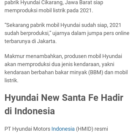
pabrik Hyundai Cikarang, Jawa Barat siap
memproduksi mobil listrik pada 2021.
“Sekarang pabrik mobil Hyundai sudah siap, 2021
sudah berproduksi,” ujarnya dalam jumpa pers online
terbarunya di Jakarta.
Makmur menambahkan, produsen mobil Hyundai
akan memproduksi dua jenis kendaraan, yakni
kendaraan berbahan bakar minyak (BBM) dan mobil
listrik.
Hyundai New Santa Fe Hadir
di Indonesia
PT Hyundai Motors
Indonesia
(HMID) resmi