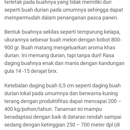
terletak pada buahnya yang tidak memiliki duri
seperti buah durian pada umumnya sehingga dapat
mempermudah dalam penanganan pasca panen.
Bentuk buahnya sekilas seperti tempurung kelapa,
ukurannya sebesar buah melon dengan bobot 800-
900 gr. Buah matang mengeluarkan aroma khas
durian. Ini memang durian, tapi tanpa duri! Rasa
daging buahnya enak dan manis dengan kandungan
gula 14 -15 derajat brix.
Ketebalan daging buah 0,5 cm seperti daging buah
durian lokal pada umumnya dan berwarna kuning
terang dengan produktifitas dapat mencapai 200 –
400 kg/pohon/tahun. Tanaman ini mampu
beradaptasi dengan baik di dataran rendah sampai
sedang dengan ketinggian 250 – 700 meter dpl (di