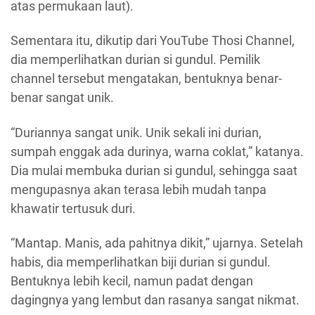
atas permukaan laut).
Sementara itu, dikutip dari YouTube Thosi Channel,
dia memperlihatkan durian si gundul. Pemilik
channel tersebut mengatakan, bentuknya benar-
benar sangat unik.
“Duriannya sangat unik. Unik sekali ini durian,
sumpah enggak ada durinya, warna coklat,” katanya.
Dia mulai membuka durian si gundul, sehingga saat
mengupasnya akan terasa lebih mudah tanpa
khawatir tertusuk duri.
“Mantap. Manis, ada pahitnya dikit,” ujarnya. Setelah
habis, dia memperlihatkan biji durian si gundul.
Bentuknya lebih kecil, namun padat dengan
dagingnya yang lembut dan rasanya sangat nikmat.