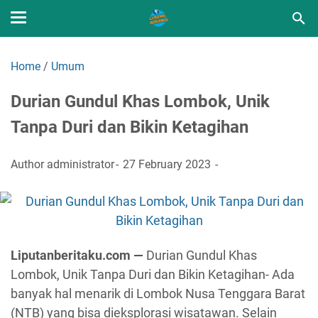
Home
/
Umum
Durian Gundul Khas Lombok, Unik
Tanpa Duri dan Bikin Ketagihan
Author
administrator
27 February 2023
Liputanberitaku.com —
Durian Gundul Khas
Lombok, Unik Tanpa Duri dan Bikin Ketagihan- Ada
banyak hal menarik di Lombok Nusa Tenggara Barat
(NTB) yang bisa dieksplorasi wisatawan. Selain