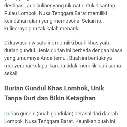
destinasi, ada kuliner yang nikmat untuk disantap.
Pulau Lombok, Nusa Tenggara Barat memiliki
keindahan alam yang memesona. Selain itu,
kulinernya pun tak kalah menarik.
Di kawasan wisata ini, memiliki buah khas yaitu
durian gundul. Jenis durian ini berbeda dengan biasa
yang umumnya Anda temui. Buah ini bentuknya
menyerupai kelapa, karena tidak memiliki duri sama
sekali.
Durian Gundul Khas Lombok, Unik
Tanpa Duri dan Bikin Ketagihan
Durian
gundul (buah gundulan) berasal dari daerah
Lombok, Nusa Tenggara Barat. Keunikan buah ini