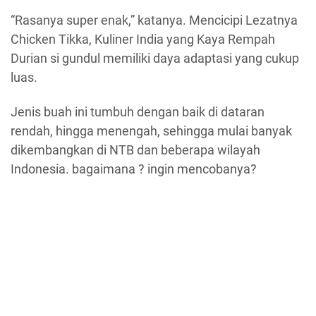
“Rasanya super enak,” katanya. Mencicipi Lezatnya
Chicken Tikka, Kuliner India yang Kaya Rempah
Durian si gundul memiliki daya adaptasi yang cukup
luas.
Jenis buah ini tumbuh dengan baik di dataran
rendah, hingga menengah, sehingga mulai banyak
dikembangkan di NTB dan beberapa wilayah
Indonesia. bagaimana ? ingin mencobanya?