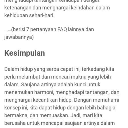
ketenangan dan menghargai keindahan dalam
kehidupan sehari-hari.
……(berisi 7 pertanyaan FAQ lainnya dan
jawabannya)
Kesimpulan
Dalam hidup yang serba cepat ini, terkadang kita
perlu melambat dan mencari makna yang lebih
dalam. Saujana artinya adalah kunci untuk
menemukan harmoni, menghadapi tantangan, dan
menghargai kecantikan hidup. Dengan memahami
konsep ini, kita dapat hidup dengan lebih bahagia,
bermakna, dan memuaskan. Jadi, mari kita
berusaha untuk mencapai saujaan artinya dalam