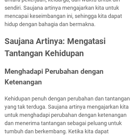
sendiri. Saujana artinya mengajarkan kita untuk
mencapai keseimbangan ini, sehingga kita dapat
hidup dengan bahagia dan bermakna.
Saujana Artinya: Mengatasi
Tantangan Kehidupan
Menghadapi Perubahan dengan
Ketenangan
Kehidupan penuh dengan perubahan dan tantangan
yang tak terduga. Saujana artinya mengajarkan kita
untuk menghadapi perubahan dengan ketenangan
dan menerima tantangan sebagai peluang untuk
tumbuh dan berkembang. Ketika kita dapat