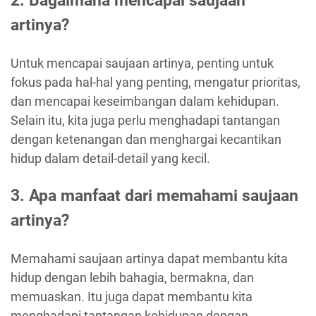
2. Bagaimana mencapai saujaan
artinya?
Untuk mencapai saujaan artinya, penting untuk
fokus pada hal-hal yang penting, mengatur prioritas,
dan mencapai keseimbangan dalam kehidupan.
Selain itu, kita juga perlu menghadapi tantangan
dengan ketenangan dan menghargai kecantikan
hidup dalam detail-detail yang kecil.
3. Apa manfaat dari memahami saujaan
artinya?
Memahami saujaan artinya dapat membantu kita
hidup dengan lebih bahagia, bermakna, dan
memuaskan. Itu juga dapat membantu kita
menghadapi tantangan kehidupan dengan