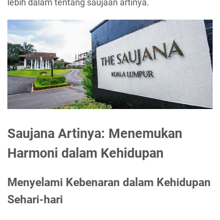
lebih dalam tentang saujaan artinya.
Saujana Artinya: Menemukan
Harmoni dalam Kehidupan
Menyelami Kebenaran dalam Kehidupan
Sehari-hari