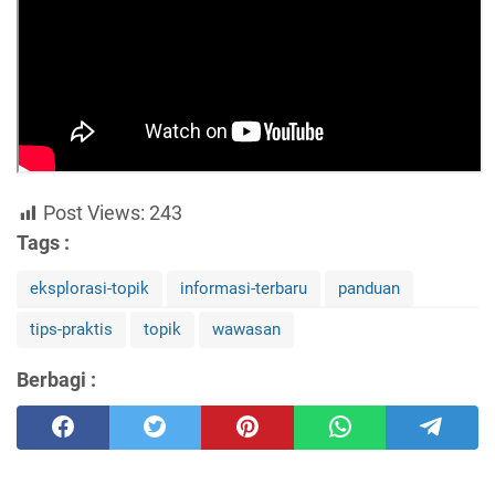
Post Views:
243
Tags :
eksplorasi-topik
informasi-terbaru
panduan
tips-praktis
topik
wawasan
Berbagi :