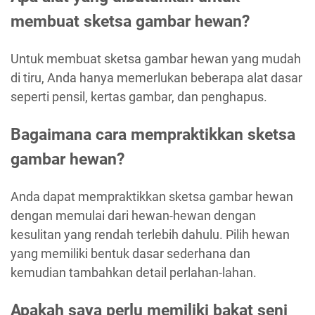
membuat sketsa gambar hewan?
Untuk membuat sketsa gambar hewan yang mudah
di tiru, Anda hanya memerlukan beberapa alat dasar
seperti pensil, kertas gambar, dan penghapus.
Bagaimana cara mempraktikkan sketsa
gambar hewan?
Anda dapat mempraktikkan sketsa gambar hewan
dengan memulai dari hewan-hewan dengan
kesulitan yang rendah terlebih dahulu. Pilih hewan
yang memiliki bentuk dasar sederhana dan
kemudian tambahkan detail perlahan-lahan.
Apakah saya perlu memiliki bakat seni