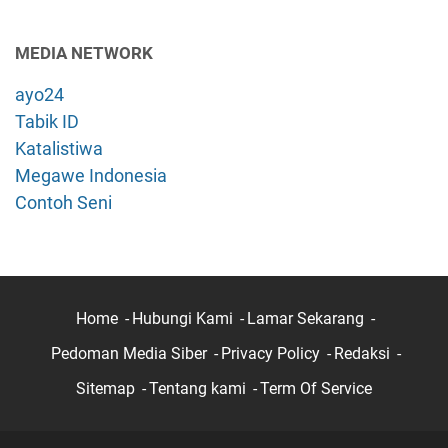
MEDIA NETWORK
ayo24
Tabik ID
Katalistiwa
Megawe Indonesia
Contoh Seni
Home
Hubungi Kami
Lamar Sekarang
Pedoman Media Siber
Privacy Policy
Redaksi
Sitemap
Tentang kami
Term Of Service