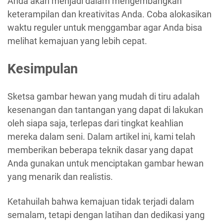
Anda akan menjadi dalam mengembangkan
keterampilan dan kreativitas Anda. Coba alokasikan
waktu reguler untuk menggambar agar Anda bisa
melihat kemajuan yang lebih cepat.
Kesimpulan
Sketsa gambar hewan yang mudah di tiru adalah
kesenangan dan tantangan yang dapat di lakukan
oleh siapa saja, terlepas dari tingkat keahlian
mereka dalam seni. Dalam artikel ini, kami telah
memberikan beberapa teknik dasar yang dapat
Anda gunakan untuk menciptakan gambar hewan
yang menarik dan realistis.
Ketahuilah bahwa kemajuan tidak terjadi dalam
semalam, tetapi dengan latihan dan dedikasi yang