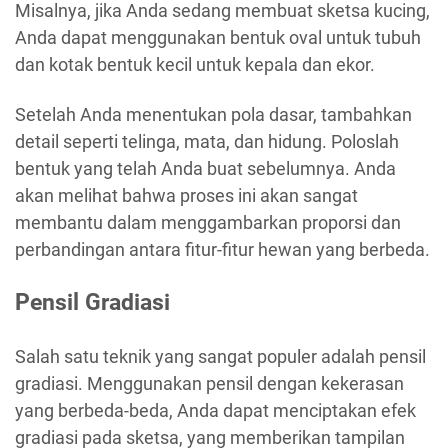
Misalnya, jika Anda sedang membuat sketsa kucing,
Anda dapat menggunakan bentuk oval untuk tubuh
dan kotak bentuk kecil untuk kepala dan ekor.
Setelah Anda menentukan pola dasar, tambahkan
detail seperti telinga, mata, dan hidung. Poloslah
bentuk yang telah Anda buat sebelumnya. Anda
akan melihat bahwa proses ini akan sangat
membantu dalam menggambarkan proporsi dan
perbandingan antara fitur-fitur hewan yang berbeda.
Pensil Gradiasi
Salah satu teknik yang sangat populer adalah pensil
gradiasi. Menggunakan pensil dengan kekerasan
yang berbeda-beda, Anda dapat menciptakan efek
gradiasi pada sketsa, yang memberikan tampilan