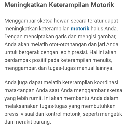
Meningkatkan Keterampilan Motorik
Menggambar sketsa hewan secara teratur dapat
meningkatkan keterampilan
motorik
halus Anda.
Dengan menciptakan garis dan mengisi gambar,
Anda akan melatih otot-otot tangan dan jari Anda
untuk bergerak dengan lebih presisi. Hal ini akan
berdampak positif pada keterampilan menulis,
menggambar, dan tugas-tugas manual lainnya.
Anda juga dapat melatih keterampilan koordinasi
mata-tangan Anda saat Anda menggambar sketsa
yang lebih rumit. Ini akan membantu Anda dalam
melaksanakan tugas-tugas yang membutuhkan
presisi visual dan kontrol motorik, seperti mengetik
dan merakit barang.