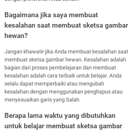
Bagaimana jika saya membuat
kesalahan saat membuat sketsa gambar
hewan?
Jangan khawatir jika Anda membuat kesalahan saat
membuat sketsa gambar hewan. Kesalahan adalah
bagian dari proses pembelajaran dan membuat
kesalahan adalah cara terbaik untuk belajar. Anda
selalu dapat memperbaiki atau mengubah
kesalahan dengan menggunakan penghapus atau
menyesuaikan garis yang Salah.
Berapa lama waktu yang dibutuhkan
untuk belajar membuat sketsa gambar