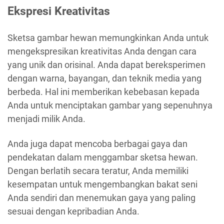
Ekspresi Kreativitas
Sketsa gambar hewan memungkinkan Anda untuk
mengekspresikan kreativitas Anda dengan cara
yang unik dan orisinal. Anda dapat bereksperimen
dengan warna, bayangan, dan teknik media yang
berbeda. Hal ini memberikan kebebasan kepada
Anda untuk menciptakan gambar yang sepenuhnya
menjadi milik Anda.
Anda juga dapat mencoba berbagai gaya dan
pendekatan dalam menggambar sketsa hewan.
Dengan berlatih secara teratur, Anda memiliki
kesempatan untuk mengembangkan bakat seni
Anda sendiri dan menemukan gaya yang paling
sesuai dengan kepribadian Anda.