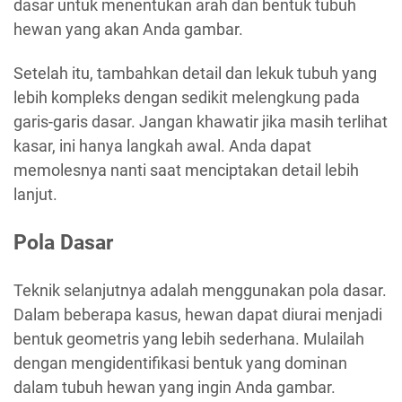
dasar untuk menentukan arah dan bentuk tubuh
hewan yang akan Anda gambar.
Setelah itu, tambahkan detail dan lekuk tubuh yang
lebih kompleks dengan sedikit melengkung pada
garis-garis dasar. Jangan khawatir jika masih terlihat
kasar, ini hanya langkah awal. Anda dapat
memolesnya nanti saat menciptakan detail lebih
lanjut.
Pola Dasar
Teknik selanjutnya adalah menggunakan pola dasar.
Dalam beberapa kasus, hewan dapat diurai menjadi
bentuk geometris yang lebih sederhana. Mulailah
dengan mengidentifikasi bentuk yang dominan
dalam tubuh hewan yang ingin Anda gambar.