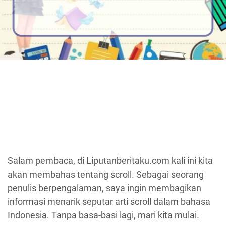
Salam pembaca, di Liputanberitaku.com kali ini kita
akan membahas tentang scroll. Sebagai seorang
penulis berpengalaman, saya ingin membagikan
informasi menarik seputar arti scroll dalam bahasa
Indonesia. Tanpa basa-basi lagi, mari kita mulai.