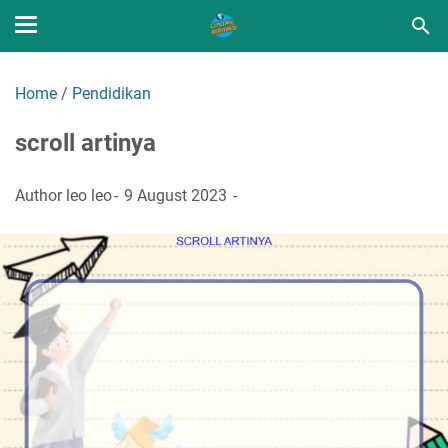
Home
/
Pendidikan
scroll artinya
Author
leo leo
9 August 2023