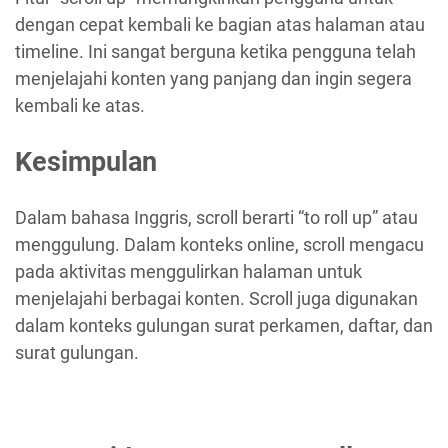
dengan cepat kembali ke bagian atas halaman atau
timeline. Ini sangat berguna ketika pengguna telah
menjelajahi konten yang panjang dan ingin segera
kembali ke atas.
Kesimpulan
Dalam bahasa Inggris, scroll berarti “to roll up” atau
menggulung. Dalam konteks online, scroll mengacu
pada aktivitas menggulirkan halaman untuk
menjelajahi berbagai konten. Scroll juga digunakan
dalam konteks gulungan surat perkamen, daftar, dan
surat gulungan.