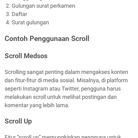
Gulungan surat perkamen
Daftar
Surat gulungan
Contoh Penggunaan Scroll
Scroll Medsos
Scrolling sangat penting dalam mengakses konten
dan fitur-fitur di media sosial. Misalnya, di platform
seperti Instagram atau Twitter, pengguna harus
melakukan scroll untuk melihat postingan dan
komentar yang lebih lama.
Scroll Up
Fitur “scroll up” memungkinkan pengguna untuk