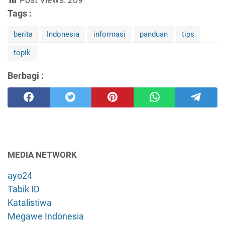
Tags :
berita
Indonesia
informasi
panduan
tips
topik
Berbagi :
MEDIA NETWORK
ayo24
Tabik ID
Katalistiwa
Megawe Indonesia