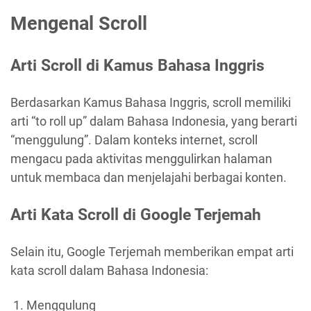
Mengenal Scroll
Arti Scroll di Kamus Bahasa Inggris
Berdasarkan Kamus Bahasa Inggris, scroll memiliki
arti “to roll up” dalam Bahasa Indonesia, yang berarti
“menggulung”. Dalam konteks internet, scroll
mengacu pada aktivitas menggulirkan halaman
untuk membaca dan menjelajahi berbagai konten.
Arti Kata Scroll di Google Terjemah
Selain itu, Google Terjemah memberikan empat arti
kata scroll dalam Bahasa Indonesia:
Menggulung