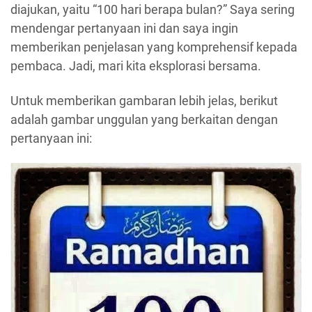
diajukan, yaitu “100 hari berapa bulan?” Saya sering
mendengar pertanyaan ini dan saya ingin
memberikan penjelasan yang komprehensif kepada
pembaca. Jadi, mari kita eksplorasi bersama.
Untuk memberikan gambaran lebih jelas, berikut
adalah gambar unggulan yang berkaitan dengan
pertanyaan ini: