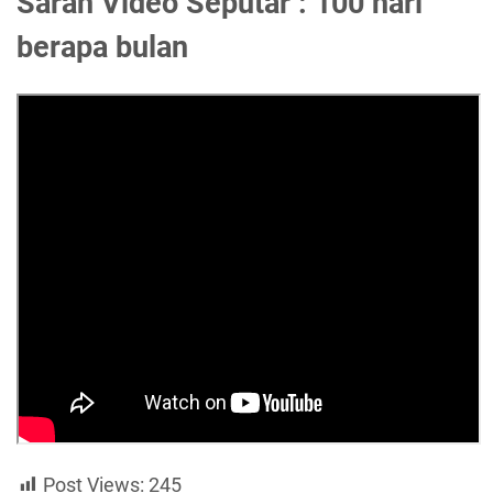
Saran Video Seputar : 100 hari
berapa bulan
Post Views:
245