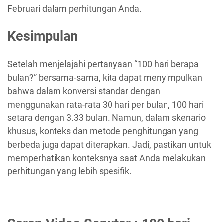
Februari dalam perhitungan Anda.
Kesimpulan
Setelah menjelajahi pertanyaan “100 hari berapa
bulan?” bersama-sama, kita dapat menyimpulkan
bahwa dalam konversi standar dengan
menggunakan rata-rata 30 hari per bulan, 100 hari
setara dengan 3.33 bulan. Namun, dalam skenario
khusus, konteks dan metode penghitungan yang
berbeda juga dapat diterapkan. Jadi, pastikan untuk
memperhatikan konteksnya saat Anda melakukan
perhitungan yang lebih spesifik.