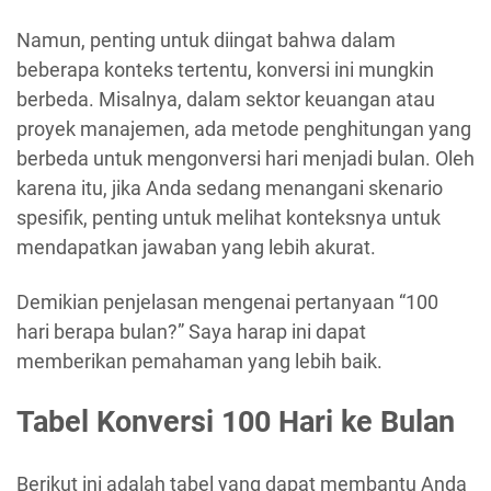
Namun, penting untuk diingat bahwa dalam
beberapa konteks tertentu, konversi ini mungkin
berbeda. Misalnya, dalam sektor keuangan atau
proyek manajemen, ada metode penghitungan yang
berbeda untuk mengonversi hari menjadi bulan. Oleh
karena itu, jika Anda sedang menangani skenario
spesifik, penting untuk melihat konteksnya untuk
mendapatkan jawaban yang lebih akurat.
Demikian penjelasan mengenai pertanyaan “100
hari berapa bulan?” Saya harap ini dapat
memberikan pemahaman yang lebih baik.
Tabel Konversi 100 Hari ke Bulan
Berikut ini adalah tabel yang dapat membantu Anda