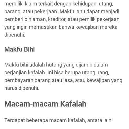
memiliki klaim terkait dengan kehidupan, utang,
barang, atau pekerjaan. Makfu lahu dapat menjadi
pemberi pinjaman, kreditor, atau pemilik pekerjaan
yang ingin memastikan bahwa kewajiban mereka
dipenuhi.
Makfu Bihi
Makfu bihi adalah hutang yang dijamin dalam
perjanjian kafalah. Ini bisa berupa utang uang,
pembayaran barang atau jasa, atau kewajiban yang
harus dipenuhi.
Macam-macam Kafalah
Terdapat beberapa macam kafalah, antara lain: