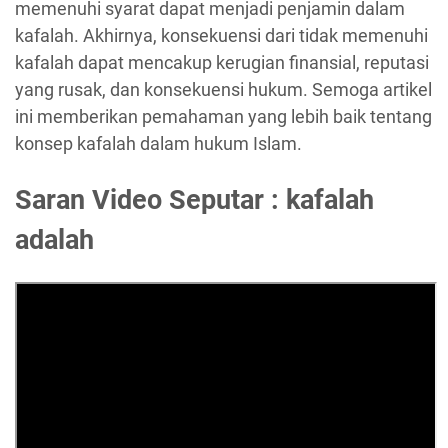
memenuhi syarat dapat menjadi penjamin dalam
kafalah. Akhirnya, konsekuensi dari tidak memenuhi
kafalah dapat mencakup kerugian finansial, reputasi
yang rusak, dan konsekuensi hukum. Semoga artikel
ini memberikan pemahaman yang lebih baik tentang
konsep kafalah dalam hukum Islam.
Saran Video Seputar : kafalah
adalah