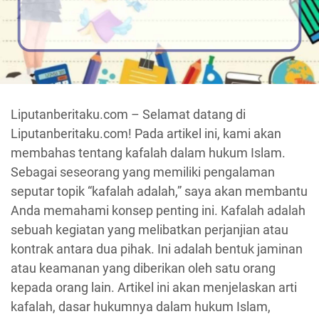
Liputanberitaku.com – Selamat datang di
Liputanberitaku.com! Pada artikel ini, kami akan
membahas tentang kafalah dalam hukum Islam.
Sebagai seseorang yang memiliki pengalaman
seputar topik “kafalah adalah,” saya akan membantu
Anda memahami konsep penting ini. Kafalah adalah
sebuah kegiatan yang melibatkan perjanjian atau
kontrak antara dua pihak. Ini adalah bentuk jaminan
atau keamanan yang diberikan oleh satu orang
kepada orang lain. Artikel ini akan menjelaskan arti
kafalah, dasar hukumnya dalam hukum Islam,