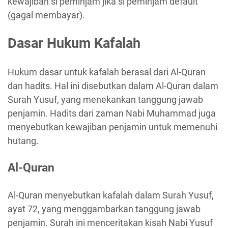
kewajiban si peminjam jika si peminjam default
(gagal membayar).
Dasar Hukum Kafalah
Hukum dasar untuk kafalah berasal dari Al-Quran
dan hadits. Hal ini disebutkan dalam Al-Quran dalam
Surah Yusuf, yang menekankan tanggung jawab
penjamin. Hadits dari zaman Nabi Muhammad juga
menyebutkan kewajiban penjamin untuk memenuhi
hutang.
Al-Quran
Al-Quran menyebutkan kafalah dalam Surah Yusuf,
ayat 72, yang menggambarkan tanggung jawab
penjamin. Surah ini menceritakan kisah Nabi Yusuf