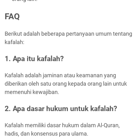
FAQ
Berikut adalah beberapa pertanyaan umum tentang
kafalah:
1. Apa itu kafalah?
Kafalah adalah jaminan atau keamanan yang
diberikan oleh satu orang kepada orang lain untuk
memenuhi kewajiban.
2. Apa dasar hukum untuk kafalah?
Kafalah memiliki dasar hukum dalam Al-Quran,
hadis, dan konsensus para ulama.