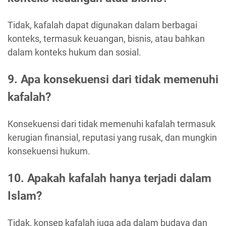
Tidak, kafalah dapat digunakan dalam berbagai
konteks, termasuk keuangan, bisnis, atau bahkan
dalam konteks hukum dan sosial.
9. Apa konsekuensi dari tidak memenuhi
kafalah?
Konsekuensi dari tidak memenuhi kafalah termasuk
kerugian finansial, reputasi yang rusak, dan mungkin
konsekuensi hukum.
10. Apakah kafalah hanya terjadi dalam
Islam?
Tidak, konsep kafalah juga ada dalam budaya dan