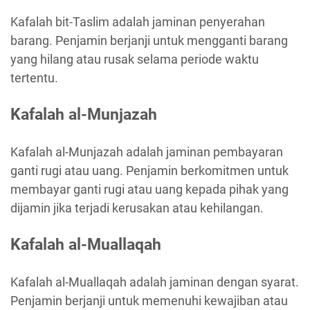
Kafalah bit-Taslim adalah jaminan penyerahan
barang. Penjamin berjanji untuk mengganti barang
yang hilang atau rusak selama periode waktu
tertentu.
Kafalah al-Munjazah
Kafalah al-Munjazah adalah jaminan pembayaran
ganti rugi atau uang. Penjamin berkomitmen untuk
membayar ganti rugi atau uang kepada pihak yang
dijamin jika terjadi kerusakan atau kehilangan.
Kafalah al-Muallaqah
Kafalah al-Muallaqah adalah jaminan dengan syarat.
Penjamin berjanji untuk memenuhi kewajiban atau