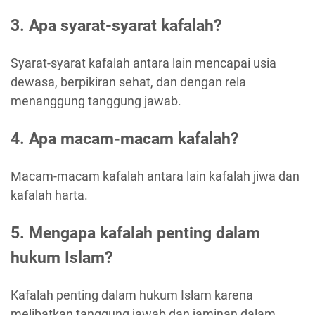
3. Apa syarat-syarat kafalah?
Syarat-syarat kafalah antara lain mencapai usia
dewasa, berpikiran sehat, dan dengan rela
menanggung tanggung jawab.
4. Apa macam-macam kafalah?
Macam-macam kafalah antara lain kafalah jiwa dan
kafalah harta.
5. Mengapa kafalah penting dalam
hukum Islam?
Kafalah penting dalam hukum Islam karena
melibatkan tanggung jawab dan jaminan dalam