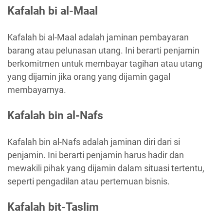
Kafalah bi al-Maal
Kafalah bi al-Maal adalah jaminan pembayaran
barang atau pelunasan utang. Ini berarti penjamin
berkomitmen untuk membayar tagihan atau utang
yang dijamin jika orang yang dijamin gagal
membayarnya.
Kafalah bin al-Nafs
Kafalah bin al-Nafs adalah jaminan diri dari si
penjamin. Ini berarti penjamin harus hadir dan
mewakili pihak yang dijamin dalam situasi tertentu,
seperti pengadilan atau pertemuan bisnis.
Kafalah bit-Taslim