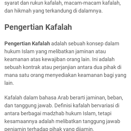
syarat dan rukun kafalah, macam-macam kafalah,
dan hikmah yang terkandung di dalamnya.
Pengertian Kafalah
Pengertian Kafalah
adalah sebuah konsep dalam
hukum Islam yang melibatkan jaminan atau
keamanan atas kewajiban orang lain. Ini adalah
sebuah kontrak atau perjanjian antara dua pihak di
mana satu orang menyediakan keamanan bagi yang
lain.
Kafalah dalam bahasa Arab berarti jaminan, beban,
dan tanggung jawab. Definisi kafalah bervariasi di
antara berbagai madzhab hukum Islam, tetapi
kesamaannya adalah melibatkan tanggung jawab
penjamin terhadap pihak yang dijamin.