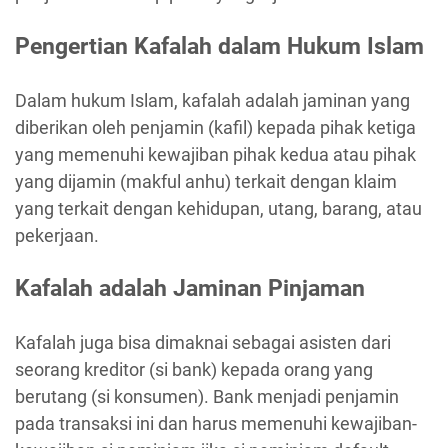
Pengertian Kafalah dalam Hukum Islam
Dalam hukum Islam, kafalah adalah jaminan yang
diberikan oleh penjamin (kafil) kepada pihak ketiga
yang memenuhi kewajiban pihak kedua atau pihak
yang dijamin (makful anhu) terkait dengan klaim
yang terkait dengan kehidupan, utang, barang, atau
pekerjaan.
Kafalah adalah Jaminan Pinjaman
Kafalah juga bisa dimaknai sebagai asisten dari
seorang kreditor (si bank) kepada orang yang
berutang (si konsumen). Bank menjadi penjamin
pada transaksi ini dan harus memenuhi kewajiban-