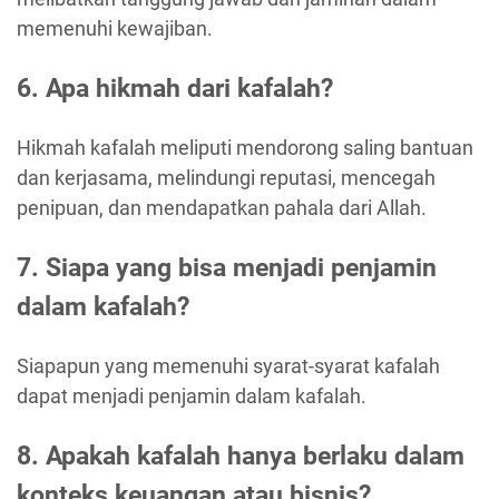
memenuhi kewajiban.
6. Apa hikmah dari kafalah?
Hikmah kafalah meliputi mendorong saling bantuan
dan kerjasama, melindungi reputasi, mencegah
penipuan, dan mendapatkan pahala dari Allah.
7. Siapa yang bisa menjadi penjamin
dalam kafalah?
Siapapun yang memenuhi syarat-syarat kafalah
dapat menjadi penjamin dalam kafalah.
8. Apakah kafalah hanya berlaku dalam
konteks keuangan atau bisnis?