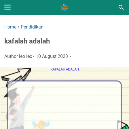
Home
/
Pendidikan
kafalah adalah
Author
leo leo
10 August 2023