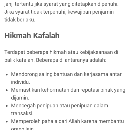
janji tertentu jika syarat yang ditetapkan dipenuhi.
Jika syarat tidak terpenuhi, kewajiban penjamin
tidak berlaku.
Hikmah Kafalah
Terdapat beberapa hikmah atau kebijaksanaan di
balik kafalah. Beberapa di antaranya adalah:
Mendorong saling bantuan dan kerjasama antar
individu.
Memastikan kehormatan dan reputasi pihak yang
dijamin.
Mencegah penipuan atau penipuan dalam
transaksi.
Memperoleh pahala dari Allah karena membantu
orang lain.