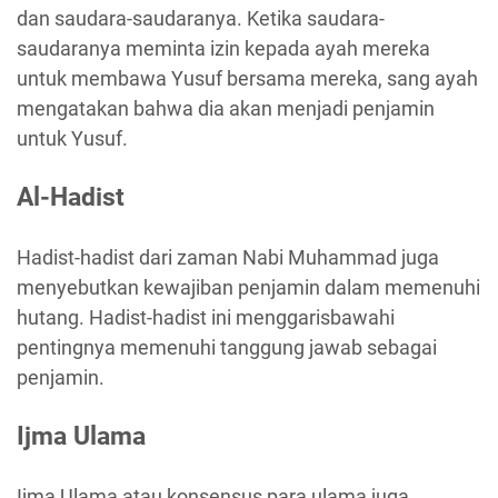
dan saudara-saudaranya. Ketika saudara-
saudaranya meminta izin kepada ayah mereka
untuk membawa Yusuf bersama mereka, sang ayah
mengatakan bahwa dia akan menjadi penjamin
untuk Yusuf.
Al-Hadist
Hadist-hadist dari zaman Nabi Muhammad juga
menyebutkan kewajiban penjamin dalam memenuhi
hutang. Hadist-hadist ini menggarisbawahi
pentingnya memenuhi tanggung jawab sebagai
penjamin.
Ijma Ulama
Ijma Ulama atau konsensus para ulama juga