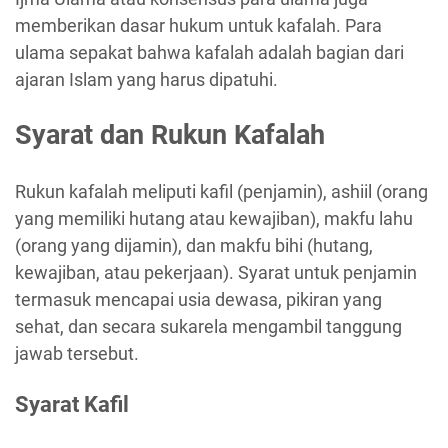
memberikan dasar hukum untuk kafalah. Para
ulama sepakat bahwa kafalah adalah bagian dari
ajaran Islam yang harus dipatuhi.
Syarat dan Rukun Kafalah
Rukun kafalah meliputi kafil (penjamin), ashiil (orang
yang memiliki hutang atau kewajiban), makfu lahu
(orang yang dijamin), dan makfu bihi (hutang,
kewajiban, atau pekerjaan). Syarat untuk penjamin
termasuk mencapai usia dewasa, pikiran yang
sehat, dan secara sukarela mengambil tanggung
jawab tersebut.
Syarat Kafil