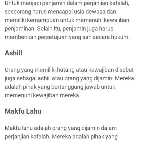
Untuk menjadi penjamin dalam perjanjian kafalah,
seseorang harus mencapai usia dewasa dan
memiliki kemampuan untuk memenuhi kewajiban
penjaminan. Selain itu, penjamin juga harus
memberikan persetujuan yang sah secara hukum.
Ashill
Orang yang memiliki hutang atau kewajiban disebut
juga sebagai ashiil atau orang yang dijamin. Mereka
adalah pihak yang bertanggung jawab untuk
memenuhi kewajiban mereka.
Makfu Lahu
Makfu lahu adalah orang yang dijamin dalam
perjanjian kafalah. Mereka adalah pihak yang