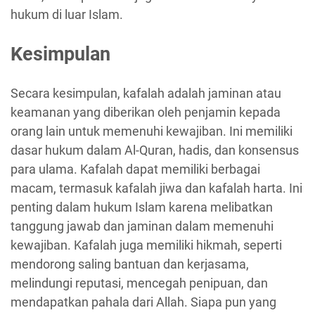
hukum di luar Islam.
Kesimpulan
Secara kesimpulan, kafalah adalah jaminan atau
keamanan yang diberikan oleh penjamin kepada
orang lain untuk memenuhi kewajiban. Ini memiliki
dasar hukum dalam Al-Quran, hadis, dan konsensus
para ulama. Kafalah dapat memiliki berbagai
macam, termasuk kafalah jiwa dan kafalah harta. Ini
penting dalam hukum Islam karena melibatkan
tanggung jawab dan jaminan dalam memenuhi
kewajiban. Kafalah juga memiliki hikmah, seperti
mendorong saling bantuan dan kerjasama,
melindungi reputasi, mencegah penipuan, dan
mendapatkan pahala dari Allah. Siapa pun yang