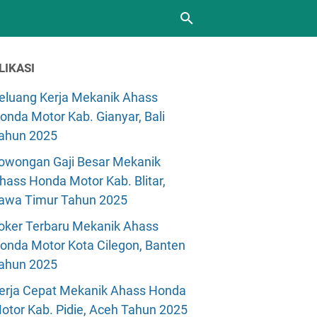
LIKASI
eluang Kerja Mekanik Ahass
onda Motor Kab. Gianyar, Bali
ahun 2025
owongan Gaji Besar Mekanik
hass Honda Motor Kab. Blitar,
awa Timur Tahun 2025
oker Terbaru Mekanik Ahass
onda Motor Kota Cilegon, Banten
ahun 2025
erja Cepat Mekanik Ahass Honda
otor Kab. Pidie, Aceh Tahun 2025