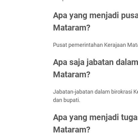
Apa yang menjadi pusa
Mataram?
Pusat pemerintahan Kerajaan Mata
Apa saja jabatan dalam
Mataram?
Jabatan-jabatan dalam birokrasi Ke
dan bupati.
Apa yang menjadi tuga
Mataram?