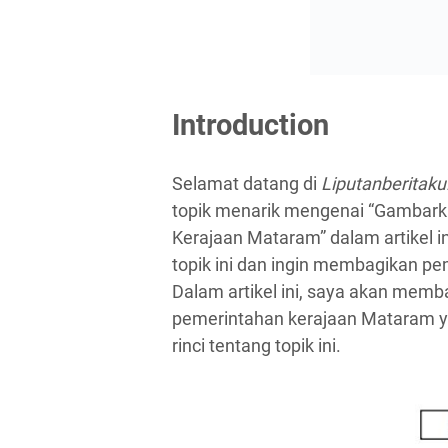
Introduction
Selamat datang di
Liputanberitak
topik menarik mengenai “Gambark
Kerajaan Mataram” dalam artikel i
topik ini dan ingin membagikan 
Dalam artikel ini, saya akan mem
pemerintahan kerajaan Mataram y
rinci tentang topik ini.