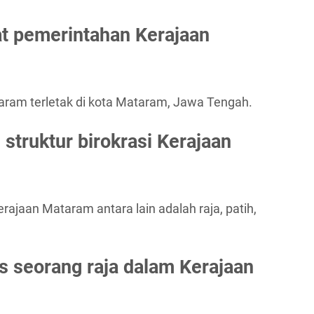
t pemerintahan Kerajaan
ram terletak di kota Mataram, Jawa Tengah.
 struktur birokrasi Kerajaan
rajaan Mataram antara lain adalah raja, patih,
s seorang raja dalam Kerajaan