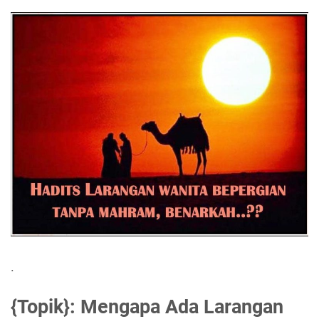
.
{Topik}: Mengapa Ada Larangan