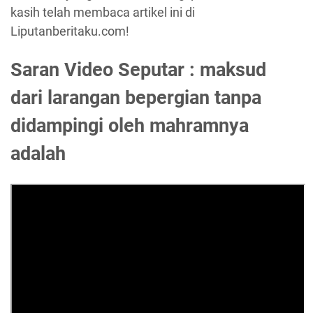
kasih telah membaca artikel ini di
Liputanberitaku.com!
Saran Video Seputar : maksud
dari larangan bepergian tanpa
didampingi oleh mahramnya
adalah