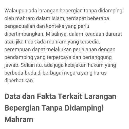
Walaupun ada larangan bepergian tanpa didampingi
oleh mahram dalam Islam, terdapat beberapa
pengecualian dan konteks yang perlu
dipertimbangkan. Misalnya, dalam keadaan darurat
atau jika tidak ada mahram yang tersedia,
perempuan dapat melakukan perjalanan dengan
pendamping yang terpercaya dan bertanggung
jawab. Selain itu, ada juga kebijakan hukum yang
berbeda-beda di berbagai negara yang harus
diperhatikan.
Data dan Fakta Terkait Larangan
Bepergian Tanpa Didampingi
Mahram