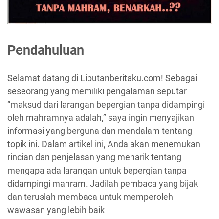
Pendahuluan
Selamat datang di Liputanberitaku.com! Sebagai
seseorang yang memiliki pengalaman seputar
“maksud dari larangan bepergian tanpa didampingi
oleh mahramnya adalah,” saya ingin menyajikan
informasi yang berguna dan mendalam tentang
topik ini. Dalam artikel ini, Anda akan menemukan
rincian dan penjelasan yang menarik tentang
mengapa ada larangan untuk bepergian tanpa
didampingi mahram. Jadilah pembaca yang bijak
dan teruslah membaca untuk memperoleh
wawasan yang lebih baik