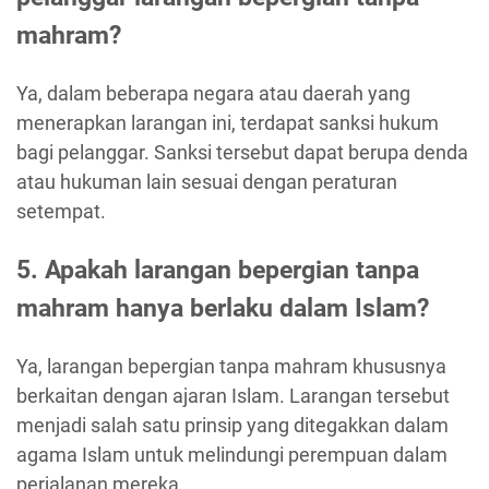
mahram?
Ya, dalam beberapa negara atau daerah yang
menerapkan larangan ini, terdapat sanksi hukum
bagi pelanggar. Sanksi tersebut dapat berupa denda
atau hukuman lain sesuai dengan peraturan
setempat.
5. Apakah larangan bepergian tanpa
mahram hanya berlaku dalam Islam?
Ya, larangan bepergian tanpa mahram khususnya
berkaitan dengan ajaran Islam. Larangan tersebut
menjadi salah satu prinsip yang ditegakkan dalam
agama Islam untuk melindungi perempuan dalam
perjalanan mereka.