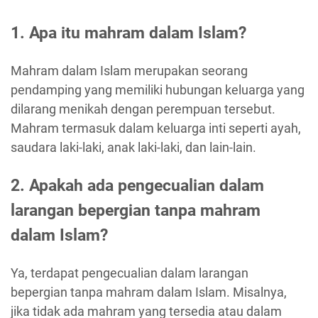
1. Apa itu mahram dalam Islam?
Mahram dalam Islam merupakan seorang
pendamping yang memiliki hubungan keluarga yang
dilarang menikah dengan perempuan tersebut.
Mahram termasuk dalam keluarga inti seperti ayah,
saudara laki-laki, anak laki-laki, dan lain-lain.
2. Apakah ada pengecualian dalam
larangan bepergian tanpa mahram
dalam Islam?
Ya, terdapat pengecualian dalam larangan
bepergian tanpa mahram dalam Islam. Misalnya,
jika tidak ada mahram yang tersedia atau dalam