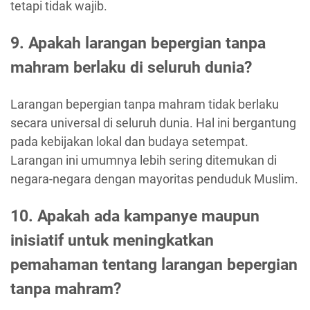
tetapi tidak wajib.
9. Apakah larangan bepergian tanpa
mahram berlaku di seluruh dunia?
Larangan bepergian tanpa mahram tidak berlaku
secara universal di seluruh dunia. Hal ini bergantung
pada kebijakan lokal dan budaya setempat.
Larangan ini umumnya lebih sering ditemukan di
negara-negara dengan mayoritas penduduk Muslim.
10. Apakah ada kampanye maupun
inisiatif untuk meningkatkan
pemahaman tentang larangan bepergian
tanpa mahram?