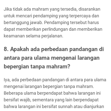
Jika tidak ada mahram yang tersedia, disarankan
untuk mencari pendamping yang terpercaya dan
bertanggung jawab. Pendamping tersebut harus
dapat memberikan perlindungan dan memberikan
keamanan selama perjalanan.
8. Apakah ada perbedaan pandangan di
antara para ulama mengenai larangan
bepergian tanpa mahram?
Iya, ada perbedaan pandangan di antara para ulama
mengenai larangan bepergian tanpa mahram.
Beberapa ulama berpendapat bahwa larangan ini
bersifat wajib, sementara yang lain berpendapat
bahwa larangan ini bersifat sunnah atau dianjurkan