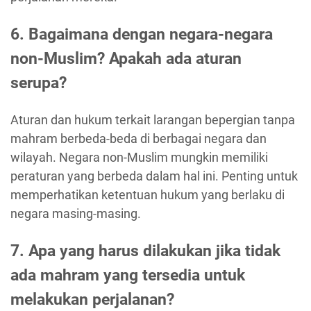
6. Bagaimana dengan negara-negara
non-Muslim? Apakah ada aturan
serupa?
Aturan dan hukum terkait larangan bepergian tanpa
mahram berbeda-beda di berbagai negara dan
wilayah. Negara non-Muslim mungkin memiliki
peraturan yang berbeda dalam hal ini. Penting untuk
memperhatikan ketentuan hukum yang berlaku di
negara masing-masing.
7. Apa yang harus dilakukan jika tidak
ada mahram yang tersedia untuk
melakukan perjalanan?