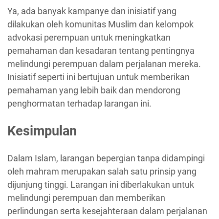
Ya, ada banyak kampanye dan inisiatif yang
dilakukan oleh komunitas Muslim dan kelompok
advokasi perempuan untuk meningkatkan
pemahaman dan kesadaran tentang pentingnya
melindungi perempuan dalam perjalanan mereka.
Inisiatif seperti ini bertujuan untuk memberikan
pemahaman yang lebih baik dan mendorong
penghormatan terhadap larangan ini.
Kesimpulan
Dalam Islam, larangan bepergian tanpa didampingi
oleh mahram merupakan salah satu prinsip yang
dijunjung tinggi. Larangan ini diberlakukan untuk
melindungi perempuan dan memberikan
perlindungan serta kesejahteraan dalam perjalanan