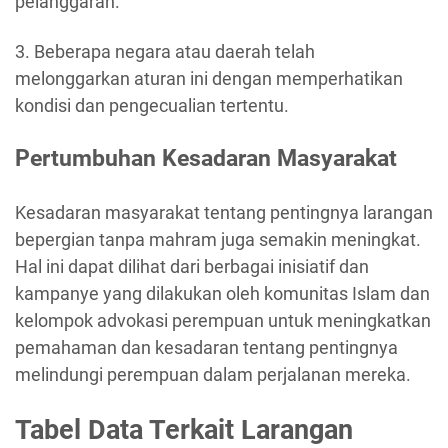
pelanggaran.
3. Beberapa negara atau daerah telah
melonggarkan aturan ini dengan memperhatikan
kondisi dan pengecualian tertentu.
Pertumbuhan Kesadaran Masyarakat
Kesadaran masyarakat tentang pentingnya larangan
bepergian tanpa mahram juga semakin meningkat.
Hal ini dapat dilihat dari berbagai inisiatif dan
kampanye yang dilakukan oleh komunitas Islam dan
kelompok advokasi perempuan untuk meningkatkan
pemahaman dan kesadaran tentang pentingnya
melindungi perempuan dalam perjalanan mereka.
Tabel Data Terkait Larangan