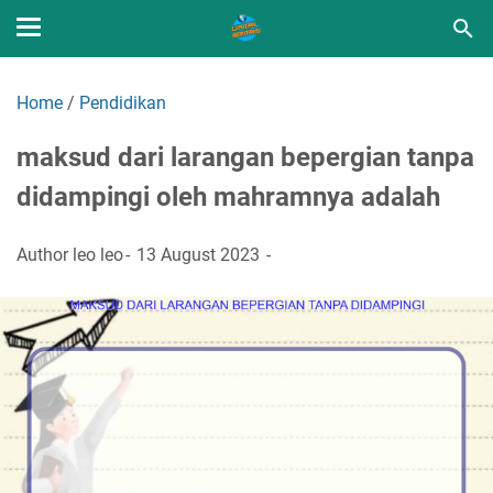
Home
/
Pendidikan
maksud dari larangan bepergian tanpa
didampingi oleh mahramnya adalah
Author
leo leo
13 August 2023