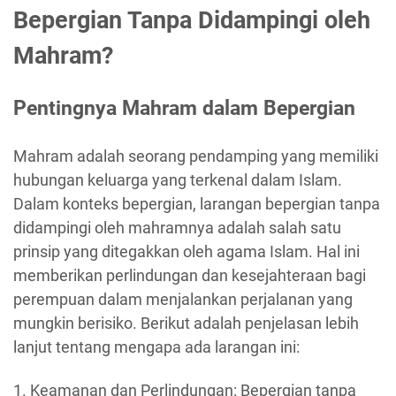
Bepergian Tanpa Didampingi oleh
Mahram?
Pentingnya Mahram dalam Bepergian
Mahram adalah seorang pendamping yang memiliki
hubungan keluarga yang terkenal dalam Islam.
Dalam konteks bepergian, larangan bepergian tanpa
didampingi oleh mahramnya adalah salah satu
prinsip yang ditegakkan oleh agama Islam. Hal ini
memberikan perlindungan dan kesejahteraan bagi
perempuan dalam menjalankan perjalanan yang
mungkin berisiko. Berikut adalah penjelasan lebih
lanjut tentang mengapa ada larangan ini:
1. Keamanan dan Perlindungan: Bepergian tanpa