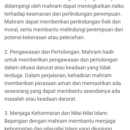
didampingi oleh mahram dapat meningkatkan risiko
terhadap keamanan dan perlindungan perempuan.
Mahram dapat memberikan perlindungan fisik dan
moral, serta membantu melindungi perempuan dari
potensi kekerasan atau pelecehan.
2. Pengawasan dan Pertolongan: Mahram hadir
untuk memberikan pengawasan dan pertolongan
dalam situasi darurat atau keadaan yang tidak
terduga. Dalam perjalanan, kehadiran mahram
memberikan perasaan aman dan memastikan ada
seseorang yang dapat membantu seandainya ada
masalah atau keadaan darurat.
3. Menjaga Kehormatan dan Nilai-Nilai Islam:
Bepergian dengan mahram membantu menjaga
kehormatan dan nilai-nilai Islam yang dijunjung