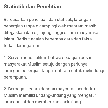
Statistik dan Penelitian
Berdasarkan penelitian dan statistik, larangan
bepergian tanpa didampingi oleh mahram masih
ditegakkan dan dijunjung tinggi dalam masyarakat
Islam. Berikut adalah beberapa data dan fakta
terkait larangan ini:
1. Survei menunjukkan bahwa sebagian besar
masyarakat Muslim setuju dengan perlunya
larangan bepergian tanpa mahram untuk melindungi
perempuan.
2. Berbagai negara dengan mayoritas penduduk
Muslim memiliki undang-undang yang mengatur
larangan ini dan memberikan sanksi bagi