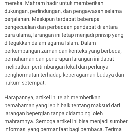
mereka. Mahram hadir untuk memberikan
dukungan, perlindungan, dan pengawasan selama
perjalanan. Meskipun terdapat beberapa
pengecualian dan perbedaan pendapat di antara
para ulama, larangan ini tetap menjadi prinsip yang
ditegakkan dalam agama Islam. Dalam
perkembangan zaman dan konteks yang berbeda,
pemahaman dan penerapan larangan ini dapat
melibatkan pertimbangan lokal dan perlunya
penghormatan terhadap keberagaman budaya dan
hukum setempat.
Harapannya, artikel ini telah memberikan
pemahaman yang lebih baik tentang maksud dari
larangan bepergian tanpa didampingi oleh
mahramnya. Semoga artikel ini bisa menjadi sumber
informasi yang bermanfaat bagi pembaca. Terima