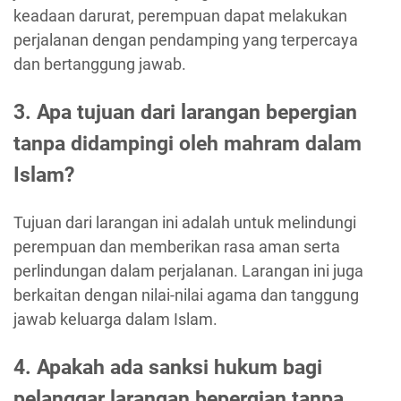
keadaan darurat, perempuan dapat melakukan
perjalanan dengan pendamping yang terpercaya
dan bertanggung jawab.
3. Apa tujuan dari larangan bepergian
tanpa didampingi oleh mahram dalam
Islam?
Tujuan dari larangan ini adalah untuk melindungi
perempuan dan memberikan rasa aman serta
perlindungan dalam perjalanan. Larangan ini juga
berkaitan dengan nilai-nilai agama dan tanggung
jawab keluarga dalam Islam.
4. Apakah ada sanksi hukum bagi
pelanggar larangan bepergian tanpa