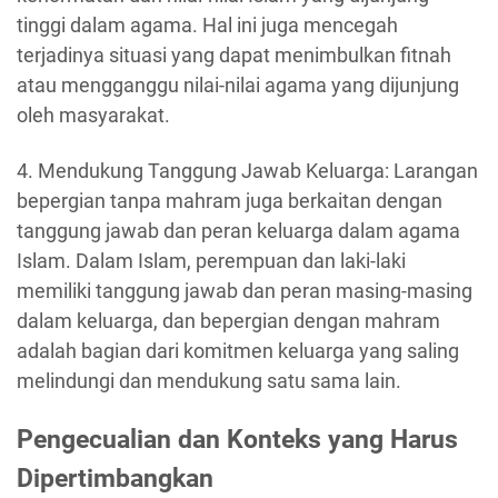
tinggi dalam agama. Hal ini juga mencegah
terjadinya situasi yang dapat menimbulkan fitnah
atau mengganggu nilai-nilai agama yang dijunjung
oleh masyarakat.
4. Mendukung Tanggung Jawab Keluarga: Larangan
bepergian tanpa mahram juga berkaitan dengan
tanggung jawab dan peran keluarga dalam agama
Islam. Dalam Islam, perempuan dan laki-laki
memiliki tanggung jawab dan peran masing-masing
dalam keluarga, dan bepergian dengan mahram
adalah bagian dari komitmen keluarga yang saling
melindungi dan mendukung satu sama lain.
Pengecualian dan Konteks yang Harus
Dipertimbangkan