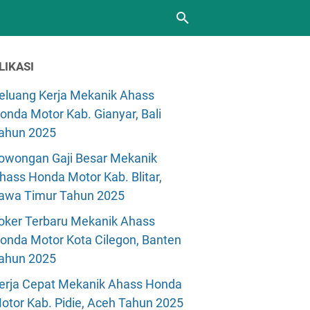
LIKASI
eluang Kerja Mekanik Ahass
onda Motor Kab. Gianyar, Bali
ahun 2025
owongan Gaji Besar Mekanik
hass Honda Motor Kab. Blitar,
awa Timur Tahun 2025
oker Terbaru Mekanik Ahass
onda Motor Kota Cilegon, Banten
ahun 2025
erja Cepat Mekanik Ahass Honda
otor Kab. Pidie, Aceh Tahun 2025