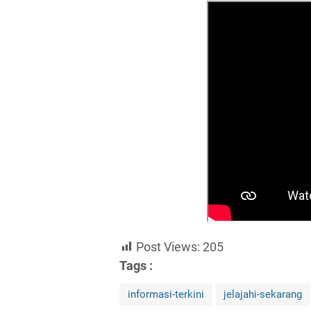
Post Views:
205
Tags :
informasi-terkini
jelajahi-sekarang