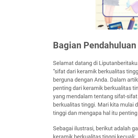
Bagian Pendahuluan
Selamat datang di Liputanberitak
“sifat dari keramik berkualitas tin
berguna dengan Anda. Dalam artik
penting dari keramik berkualitas
yang mendalam tentang sifat-sifat
berkualitas tinggi. Mari kita mula
tinggi dan mengapa hal itu penting
Sebagai ilustrasi, berikut adalah 
keramik berkualitas tinggi kecuali: