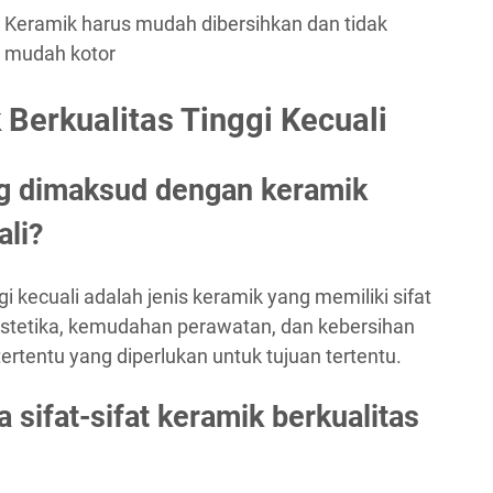
Keramik harus mudah dibersihkan dan tidak
mudah kotor
Berkualitas Tinggi Kecuali
ng dimaksud dengan keramik
ali?
i kecuali adalah jenis keramik yang memiliki sifat
estetika, kemudahan perawatan, dan kebersihan
 tertentu yang diperlukan untuk tujuan tertentu.
sifat-sifat keramik berkualitas