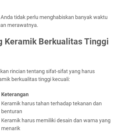
, Anda tidak perlu menghabiskan banyak waktu
dan merawatnya.
g Keramik Berkualitas Tinggi
an rincian tentang sifat-sifat yang harus
ik berkualitas tinggi kecuali:
Keterangan
Keramik harus tahan terhadap tekanan dan
benturan
Keramik harus memiliki desain dan warna yang
menarik