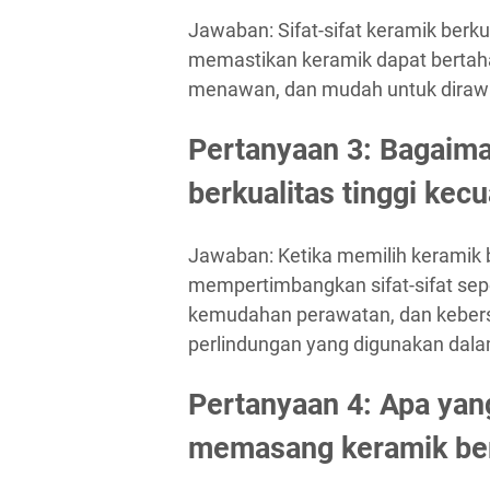
Jawaban: Sifat-sifat keramik berku
memastikan keramik dapat bertah
menawan, dan mudah untuk dirawa
Pertanyaan 3: Bagaima
berkualitas tinggi kecu
Jawaban: Ketika memilih keramik be
mempertimbangkan sifat-sifat sepe
kemudahan perawatan, dan kebersi
perlindungan yang digunakan dala
Pertanyaan 4: Apa yan
memasang keramik berk