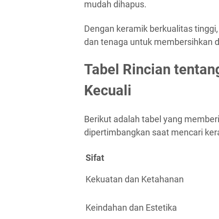
mudah dihapus.
Dengan keramik berkualitas tinggi
dan tenaga untuk membersihkan 
Tabel Rincian tentan
Kecuali
Berikut adalah tabel yang memberik
dipertimbangkan saat mencari keram
Sifat
Kekuatan dan Ketahanan
Keindahan dan Estetika