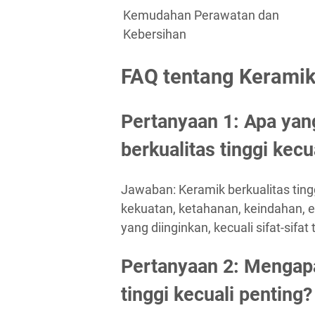
Kemudahan Perawatan dan
Kebersihan
FAQ tentang Keramik 
Pertanyaan 1: Apa ya
berkualitas tinggi kecu
Jawaban: Keramik berkualitas tingg
kekuatan, ketahanan, keindahan, 
yang diinginkan, kecuali sifat-sifat
Pertanyaan 2: Mengapa 
tinggi kecuali penting?