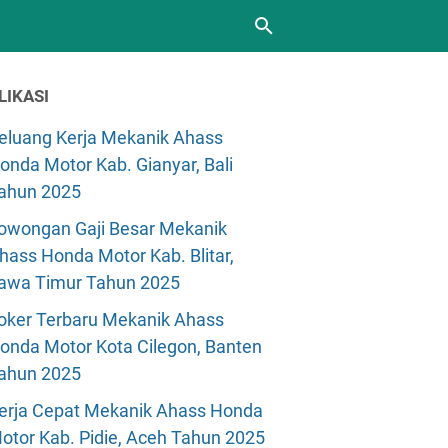
LIKASI
eluang Kerja Mekanik Ahass
onda Motor Kab. Gianyar, Bali
ahun 2025
owongan Gaji Besar Mekanik
hass Honda Motor Kab. Blitar,
awa Timur Tahun 2025
oker Terbaru Mekanik Ahass
onda Motor Kota Cilegon, Banten
ahun 2025
erja Cepat Mekanik Ahass Honda
otor Kab. Pidie, Aceh Tahun 2025