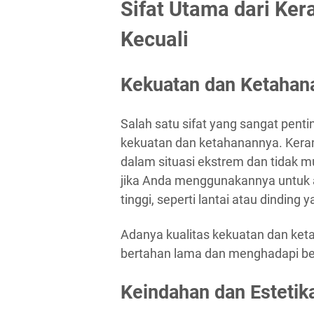
Sifat Utama dari Ker
Kecuali
Kekuatan dan Ketahan
Salah satu sifat yang sangat pentin
kekuatan dan ketahanannya. Keram
dalam situasi ekstrem dan tidak m
jika Anda menggunakannya untuk 
tinggi, seperti lantai atau dinding
Adanya kualitas kekuatan dan ke
bertahan lama dan menghadapi ber
Keindahan dan Estetik