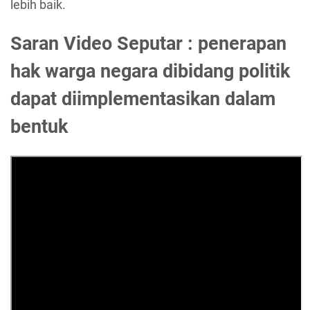
lebih baik.
Saran Video Seputar : penerapan
hak warga negara dibidang politik
dapat diimplementasikan dalam
bentuk