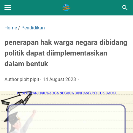
Home
/
Pendidikan
penerapan hak warga negara dibidang
politik dapat diimplementasikan
dalam bentuk
Author
pipit pipit
14 August 2023