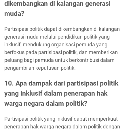
dikembangkan di kalangan generasi
muda?
Partisipasi politik dapat dikembangkan di kalangan
generasi muda melalui pendidikan politik yang
inklusif, mendukung organisasi pemuda yang
berfokus pada partisipasi politik, dan memberikan
peluang bagi pemuda untuk berkontribusi dalam
pengambilan keputusan politik.
10. Apa dampak dari partisipasi politik
yang inklusif dalam penerapan hak
warga negara dalam politik?
Partisipasi politik yang inklusif dapat memperkuat
penerapan hak warga negara dalam politik dengan