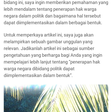
bidang ini, saya ingin memberikan pemahaman yang
lebih mendalam tentang penerapan hak warga
negara dalam politik dan bagaimana hal tersebut
dapat diimplementasikan dalam berbagai bentuk.
Untuk memperkaya artikel ini, saya juga akan
melampirkan sebuah gambar unggulan yang
relevan. Jadikanlah artikel ini sebagai sumber
pengetahuan yang berharga bagi Anda yang ingin
mempelajari lebih lanjut tentang “penerapan hak
warga negara dibidang politik dapat
diimplementasikan dalam bentuk”.