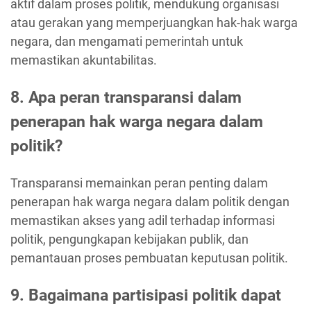
aktif dalam proses politik, mendukung organisasi
atau gerakan yang memperjuangkan hak-hak warga
negara, dan mengamati pemerintah untuk
memastikan akuntabilitas.
8. Apa peran transparansi dalam
penerapan hak warga negara dalam
politik?
Transparansi memainkan peran penting dalam
penerapan hak warga negara dalam politik dengan
memastikan akses yang adil terhadap informasi
politik, pengungkapan kebijakan publik, dan
pemantauan proses pembuatan keputusan politik.
9. Bagaimana partisipasi politik dapat