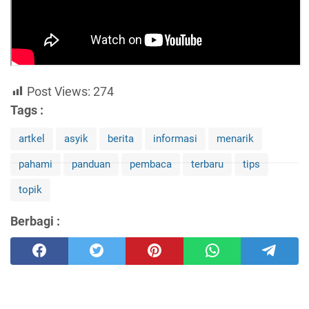
Post Views:
274
Tags :
artkel
asyik
berita
informasi
menarik
pahami
panduan
pembaca
terbaru
tips
topik
Berbagi :