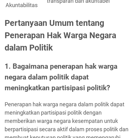
transparan dan akuntabel
Akuntabilitas
Pertanyaan Umum tentang
Penerapan Hak Warga Negara
dalam Politik
1. Bagaimana penerapan hak warga
negara dalam politik dapat
meningkatkan partisipasi politik?
Penerapan hak warga negara dalam politik dapat
meningkatkan partisipasi politik dengan
memberikan warga negara kesempatan untuk
berpartisipasi secara aktif dalam proses politik dan
membuat keputusan politik yang memengaruhi