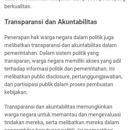
berkualitas.
Transparansi dan Akuntabilitas
Penerapan hak warga negara dalam politik juga
melibatkan transparansi dan akuntabilitas dalam
pemerintahan. Dalam sistem politik yang
transparan, warga negara memiliki akses yang adil
terhadap informasi politik dan pemerintahan. Ini
melibatkan public disclosure, pertanggungjawaban,
dan partisipasi publik dalam proses pembuatan
kebijakan.
Transparansi dan akuntabilitas memungkinkan
warga negara untuk memantau dan mengevaluasi
tindakan mereka, serta melibatkan mereka dalam