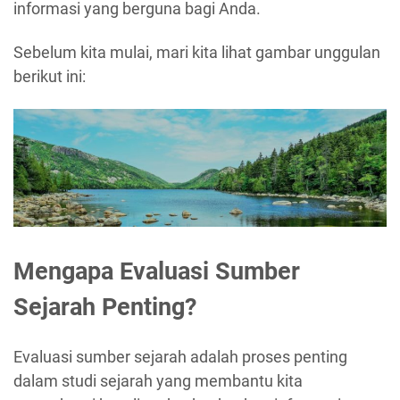
informasi yang berguna bagi Anda.
Sebelum kita mulai, mari kita lihat gambar unggulan
berikut ini:
Mengapa Evaluasi Sumber
Sejarah Penting?
Evaluasi sumber sejarah adalah proses penting
dalam studi sejarah yang membantu kita