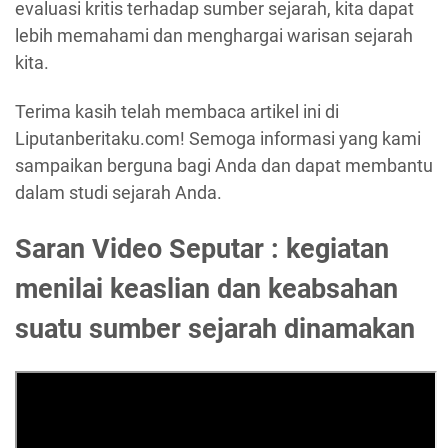
evaluasi kritis terhadap sumber sejarah, kita dapat
lebih memahami dan menghargai warisan sejarah
kita.
Terima kasih telah membaca artikel ini di
Liputanberitaku.com! Semoga informasi yang kami
sampaikan berguna bagi Anda dan dapat membantu
dalam studi sejarah Anda.
Saran Video Seputar : kegiatan
menilai keaslian dan keabsahan
suatu sumber sejarah dinamakan