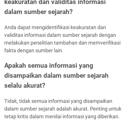
keakuratan dan validitas informasi
dalam sumber sejarah?
Anda dapat mengidentifikasi keakuratan dan
validitas informasi dalam sumber sejarah dengan
melakukan penelitian tambahan dan memverifikasi
fakta dengan sumber lain.
Apakah semua informasi yang
disampaikan dalam sumber sejarah
selalu akurat?
Tidak, tidak semua informasi yang disampaikan
dalam sumber sejarah adalah akurat. Penting untuk
tetap kritis dalam menilai informasi yang diberikan.