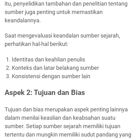
itu, penyelidikan tambahan dan penelitian tentang
sumber juga penting untuk memastikan
keandalannya.
Saat mengevaluasi keandalan sumber sejarah,
perhatikan hal-hal berikut:
Identitas dan keahlian penulis
Konteks dan latar belakang sumber
Konsistensi dengan sumber lain
Aspek 2: Tujuan dan Bias
Tujuan dan bias merupakan aspek penting lainnya
dalam menilai keaslian dan keabsahan suatu
sumber. Setiap sumber sejarah memiliki tujuan
tertentu dan mungkin memiliki sudut pandang yang