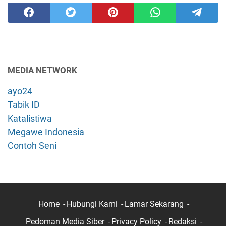
MEDIA NETWORK
ayo24
Tabik ID
Katalistiwa
Megawe Indonesia
Contoh Seni
Home
Hubungi Kami
Lamar Sekarang
Pedoman Media Siber
Privacy Policy
Redaksi