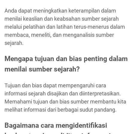
Anda dapat meningkatkan keterampilan dalam
menilai keaslian dan keabsahan sumber sejarah
melalui pelatihan dan latihan terus-menerus dalam
membaca, meneliti, dan menganalisis sumber
sejarah.
Mengapa tujuan dan bias penting dalam
menilai sumber sejarah?
Tujuan dan bias dapat mempengaruhi cara
informasi sejarah disajikan dan diinterpretasikan.
Memahami tujuan dan bias sumber membantu kita
melihat informasi dari berbagai sudut pandang.
Bagaimana cara mengidentifikasi