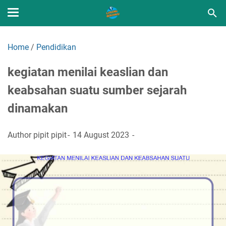
Home
/
Pendidikan
kegiatan menilai keaslian dan
keabsahan suatu sumber sejarah
dinamakan
Author
pipit pipit
14 August 2023