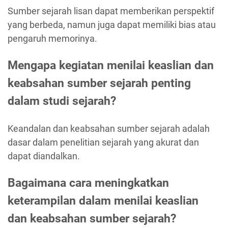
Sumber sejarah lisan dapat memberikan perspektif
yang berbeda, namun juga dapat memiliki bias atau
pengaruh memorinya.
Mengapa kegiatan menilai keaslian dan
keabsahan sumber sejarah penting
dalam studi sejarah?
Keandalan dan keabsahan sumber sejarah adalah
dasar dalam penelitian sejarah yang akurat dan
dapat diandalkan.
Bagaimana cara meningkatkan
keterampilan dalam menilai keaslian
dan keabsahan sumber sejarah?