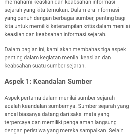
memahami keaslian dan keabsahan informasi
sejarah yang kita temukan. Dalam era informasi
yang penuh dengan berbagai sumber, penting bagi
kita untuk memiliki keterampilan kritis dalam menilai
keaslian dan keabsahan informasi sejarah.
Dalam bagian ini, kami akan membahas tiga aspek
penting dalam kegiatan menilai keaslian dan
keabsahan suatu sumber sejarah.
Aspek 1: Keandalan Sumber
Aspek pertama dalam menilai sumber sejarah
adalah keandalan sumbernya. Sumber sejarah yang
andal biasanya datang dari saksi mata yang
terpercaya dan memiliki pengalaman langsung
dengan peristiwa yang mereka sampaikan. Selain