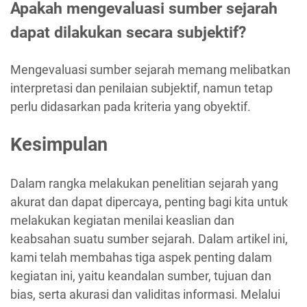
Apakah mengevaluasi sumber sejarah
dapat dilakukan secara subjektif?
Mengevaluasi sumber sejarah memang melibatkan
interpretasi dan penilaian subjektif, namun tetap
perlu didasarkan pada kriteria yang obyektif.
Kesimpulan
Dalam rangka melakukan penelitian sejarah yang
akurat dan dapat dipercaya, penting bagi kita untuk
melakukan kegiatan menilai keaslian dan
keabsahan suatu sumber sejarah. Dalam artikel ini,
kami telah membahas tiga aspek penting dalam
kegiatan ini, yaitu keandalan sumber, tujuan dan
bias, serta akurasi dan validitas informasi. Melalui