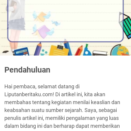
Pendahuluan
Hai pembaca, selamat datang di
Liputanberitaku.com! Di artikel ini, kita akan
membahas tentang kegiatan menilai keaslian dan
keabsahan suatu sumber sejarah. Saya, sebagai
penulis artikel ini, memiliki pengalaman yang luas
dalam bidang ini dan berharap dapat memberikan