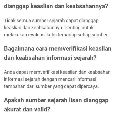
dianggap keaslian dan keabsahannya?
Tidak semua sumber sejarah dapat dianggap
keaslian dan keabsahannya. Penting untuk
melakukan evaluasi kritis terhadap setiap sumber.
Bagaimana cara memverifikasi keaslian
dan keabsahan informasi sejarah?
Anda dapat memverifikasi keaslian dan keabsahan
informasi sejarah dengan mencari informasi
tambahan dari sumber yang dapat dipercaya.
Apakah sumber sejarah lisan dianggap
akurat dan valid?