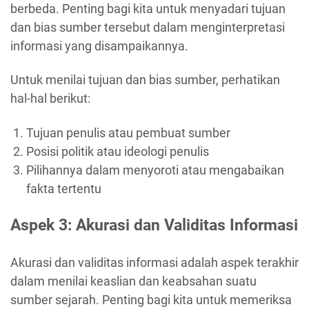
berbeda. Penting bagi kita untuk menyadari tujuan
dan bias sumber tersebut dalam menginterpretasi
informasi yang disampaikannya.
Untuk menilai tujuan dan bias sumber, perhatikan
hal-hal berikut:
Tujuan penulis atau pembuat sumber
Posisi politik atau ideologi penulis
Pilihannya dalam menyoroti atau mengabaikan
fakta tertentu
Aspek 3: Akurasi dan Validitas Informasi
Akurasi dan validitas informasi adalah aspek terakhir
dalam menilai keaslian dan keabsahan suatu
sumber sejarah. Penting bagi kita untuk memeriksa