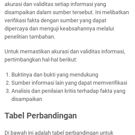
akurasi dan validitas setiap informasi yang
disampaikan dalam sumber tersebut. Ini melibatkan
verifikasi fakta dengan sumber yang dapat
dipercaya dan menguji keabsahannya melalui
penelitian tambahan.
Untuk memastikan akurasi dan validitas informasi,
pertimbangkan hal-hal berikut:
Buktinya dan bukti yang mendukung
Sumber informasi lain yang dapat memverifikasi
Analisis dan penilaian kritis terhadap fakta yang
disampaikan
Tabel Perbandingan
Di bawah ini adalah tabel perbandingan untuk