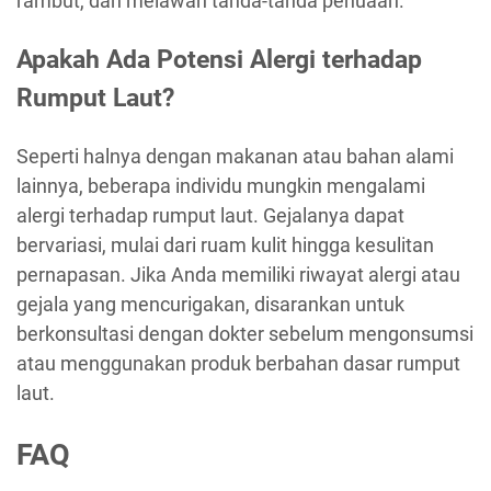
rambut, dan melawan tanda-tanda penuaan.
Apakah Ada Potensi Alergi terhadap
Rumput Laut?
Seperti halnya dengan makanan atau bahan alami
lainnya, beberapa individu mungkin mengalami
alergi terhadap rumput laut. Gejalanya dapat
bervariasi, mulai dari ruam kulit hingga kesulitan
pernapasan. Jika Anda memiliki riwayat alergi atau
gejala yang mencurigakan, disarankan untuk
berkonsultasi dengan dokter sebelum mengonsumsi
atau menggunakan produk berbahan dasar rumput
laut.
FAQ