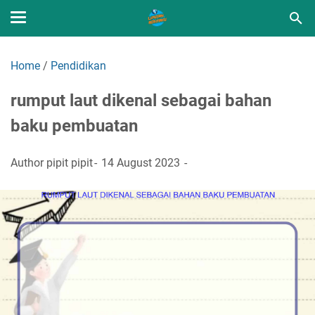
Home
/
Pendidikan
rumput laut dikenal sebagai bahan
baku pembuatan
Author
pipit pipit
14 August 2023