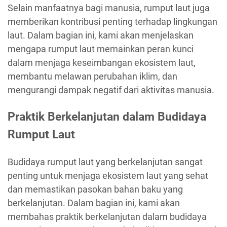
Selain manfaatnya bagi manusia, rumput laut juga
memberikan kontribusi penting terhadap lingkungan
laut. Dalam bagian ini, kami akan menjelaskan
mengapa rumput laut memainkan peran kunci
dalam menjaga keseimbangan ekosistem laut,
membantu melawan perubahan iklim, dan
mengurangi dampak negatif dari aktivitas manusia.
Praktik Berkelanjutan dalam Budidaya
Rumput Laut
Budidaya rumput laut yang berkelanjutan sangat
penting untuk menjaga ekosistem laut yang sehat
dan memastikan pasokan bahan baku yang
berkelanjutan. Dalam bagian ini, kami akan
membahas praktik berkelanjutan dalam budidaya