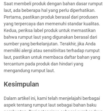
Saat membeli produk dengan bahan dasar rumput
laut, ada beberapa hal yang perlu diperhatikan.
Pertama, pastikan produk berasal dari produsen
yang terpercaya dan memenuhi standar kualitas.
Kedua, periksa label produk untuk memastikan
bahwa rumput laut yang digunakan berasal dari
sumber yang berkelanjutan. Terakhir, jika Anda
memiliki alergi atau sensitivitas terhadap rumput
laut, pastikan untuk membaca daftar bahan yang
tercantum pada produk dan hindari yang
mengandung rumput laut.
Kesimpulan
Dalam artikel ini, kami telah menjelajahi berbagai
aspek tentang rumput laut sebagai bahan baku