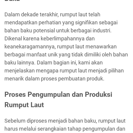
Dalam dekade terakhir, rumput laut telah
mendapatkan perhatian yang signifikan sebagai
bahan baku potensial untuk berbagai industri.
Dikenal karena keberlimpahannya dan
keanekaragamannya, rumput laut menawarkan
berbagai manfaat unik yang tidak dimiliki oleh bahan
baku lainnya. Dalam bagian ini, kami akan
menjelaskan mengapa rumput laut menjadi pilihan
menarik dalam proses pembuatan produk.
Proses Pengumpulan dan Produksi
Rumput Laut
Sebelum diproses menjadi bahan baku, rumput laut
harus melalui serangkaian tahap pengumpulan dan