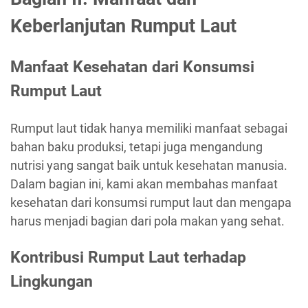
Keberlanjutan Rumput Laut
Manfaat Kesehatan dari Konsumsi
Rumput Laut
Rumput laut tidak hanya memiliki manfaat sebagai
bahan baku produksi, tetapi juga mengandung
nutrisi yang sangat baik untuk kesehatan manusia.
Dalam bagian ini, kami akan membahas manfaat
kesehatan dari konsumsi rumput laut dan mengapa
harus menjadi bagian dari pola makan yang sehat.
Kontribusi Rumput Laut terhadap
Lingkungan