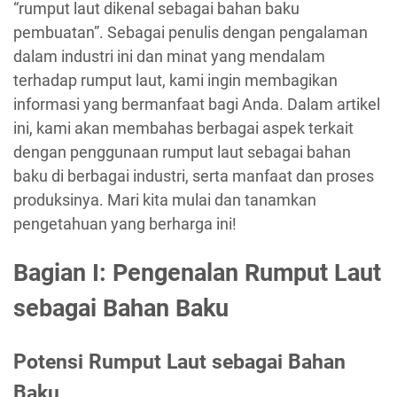
“rumput laut dikenal sebagai bahan baku
pembuatan”. Sebagai penulis dengan pengalaman
dalam industri ini dan minat yang mendalam
terhadap rumput laut, kami ingin membagikan
informasi yang bermanfaat bagi Anda. Dalam artikel
ini, kami akan membahas berbagai aspek terkait
dengan penggunaan rumput laut sebagai bahan
baku di berbagai industri, serta manfaat dan proses
produksinya. Mari kita mulai dan tanamkan
pengetahuan yang berharga ini!
Bagian I: Pengenalan Rumput Laut
sebagai Bahan Baku
Potensi Rumput Laut sebagai Bahan
Baku