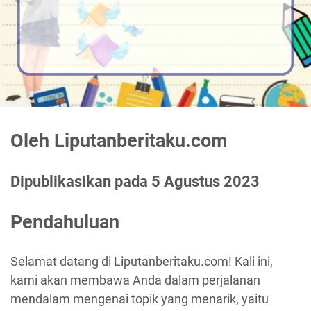
Oleh Liputanberitaku.com
Dipublikasikan pada 5 Agustus 2023
Pendahuluan
Selamat datang di Liputanberitaku.com! Kali ini,
kami akan membawa Anda dalam perjalanan
mendalam mengenai topik yang menarik, yaitu