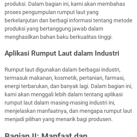
produksi. Dalam bagian ini, kami akan membahas
proses pengumpulan rumput laut yang
berkelanjutan dan berbagi informasi tentang metode
produksi yang bertanggung jawab dalam
menghasilkan bahan baku berkualitas tinggi.
Aplikasi Rumput Laut dalam Industri
Rumput laut digunakan dalam berbagai industri,
termasuk makanan, kosmetik, pertanian, farmasi,
energi terbarukan, dan banyak lagi. Dalam bagian ini,
kami akan menggali lebih dalam tentang aplikasi
rumput laut dalam masing-masing industri ini,
menjelaskan manfaatnya, dan mengapa rumput laut
menjadi pilihan yang menarik bagi produsen.
Bagian II: Manfaat dan