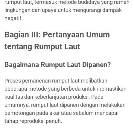
rumput laut, termasuk metode budidaya yang ramah
lingkungan dan upaya untuk mengurangi dampak
negatif.
Bagian III: Pertanyaan Umum
tentang Rumput Laut
Bagaimana Rumput Laut Dipanen?
Proses pemanenan rumput laut melibatkan
beberapa metode yang berbeda untuk memastikan
kualitas dan keberlanjutan produksi. Pada
umumnya, rumput laut dipanen dengan melakukan
pemotongan pada akar atau sebelum mencapai
tahap reproduksi penuh.