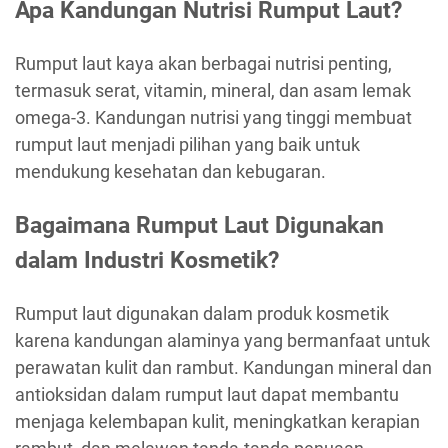
Apa Kandungan Nutrisi Rumput Laut?
Rumput laut kaya akan berbagai nutrisi penting,
termasuk serat, vitamin, mineral, dan asam lemak
omega-3. Kandungan nutrisi yang tinggi membuat
rumput laut menjadi pilihan yang baik untuk
mendukung kesehatan dan kebugaran.
Bagaimana Rumput Laut Digunakan
dalam Industri Kosmetik?
Rumput laut digunakan dalam produk kosmetik
karena kandungan alaminya yang bermanfaat untuk
perawatan kulit dan rambut. Kandungan mineral dan
antioksidan dalam rumput laut dapat membantu
menjaga kelembapan kulit, meningkatkan kerapian