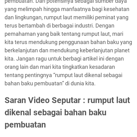
pembuatan. Dari potensinya sebagai sumber daya
yang melimpah hingga manfaatnya bagi kesehatan
dan lingkungan, rumput laut memiliki peminat yang
terus bertambah di berbagai industri. Dengan
pemahaman yang baik tentang rumput laut, mari
kita terus mendukung penggunaan bahan baku yang
berkelanjutan dan mendukung keberlanjutan planet
kita. Jangan ragu untuk berbagi artikel ini dengan
orang lain dan mari kita tingkatkan kesadaran
tentang pentingnya “rumput laut dikenal sebagai
bahan baku pembuatan” di dunia kita.
Saran Video Seputar : rumput laut
dikenal sebagai bahan baku
pembuatan