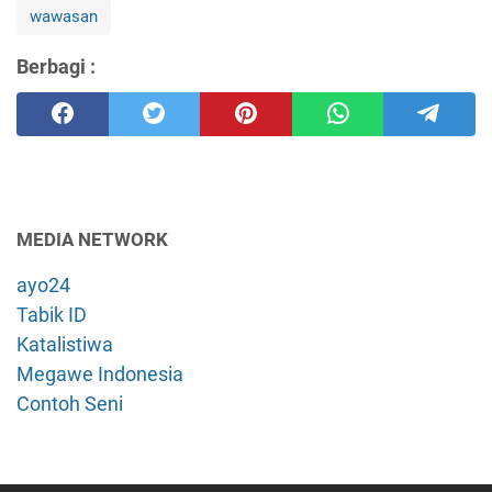
wawasan
Berbagi :
MEDIA NETWORK
ayo24
Tabik ID
Katalistiwa
Megawe Indonesia
Contoh Seni