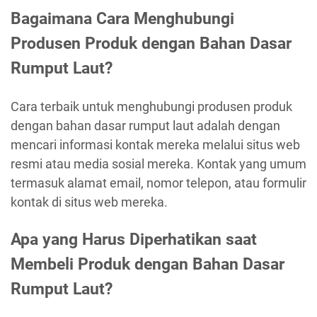
Bagaimana Cara Menghubungi
Produsen Produk dengan Bahan Dasar
Rumput Laut?
Cara terbaik untuk menghubungi produsen produk
dengan bahan dasar rumput laut adalah dengan
mencari informasi kontak mereka melalui situs web
resmi atau media sosial mereka. Kontak yang umum
termasuk alamat email, nomor telepon, atau formulir
kontak di situs web mereka.
Apa yang Harus Diperhatikan saat
Membeli Produk dengan Bahan Dasar
Rumput Laut?