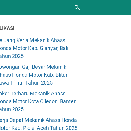
LIKASI
eluang Kerja Mekanik Ahass
onda Motor Kab. Gianyar, Bali
ahun 2025
owongan Gaji Besar Mekanik
hass Honda Motor Kab. Blitar,
awa Timur Tahun 2025
oker Terbaru Mekanik Ahass
onda Motor Kota Cilegon, Banten
ahun 2025
erja Cepat Mekanik Ahass Honda
otor Kab. Pidie, Aceh Tahun 2025