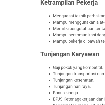
Ketrampilan Pekerja
Menguasai teknik perbaika
Mampu menggunakan alat-al
Memiliki pengetahuan tenta
Mampu berkomunikasi deng
Mampu bekerja di bawah te
Tunjangan Karyawan
Gaji pokok yang kompetitif.
Tunjangan transportasi da
Tunjangan kesehatan.
Tunjangan hari raya.
Bonus kinerja.
BPJS Ketenagakerjaan dan 