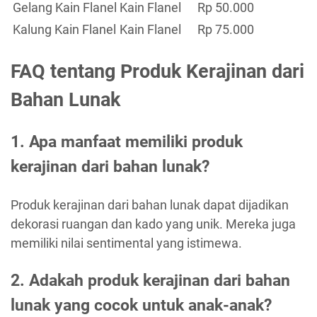
Gelang Kain Flanel
Kain Flanel
Rp 50.000
Kalung Kain Flanel
Kain Flanel
Rp 75.000
FAQ tentang Produk Kerajinan dari
Bahan Lunak
1. Apa manfaat memiliki produk
kerajinan dari bahan lunak?
Produk kerajinan dari bahan lunak dapat dijadikan
dekorasi ruangan dan kado yang unik. Mereka juga
memiliki nilai sentimental yang istimewa.
2. Adakah produk kerajinan dari bahan
lunak yang cocok untuk anak-anak?