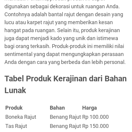
digunakan sebagai dekorasi untuk ruangan Anda.
Contohnya adalah bantal rajut dengan desain yang
lucu atau karpet rajut yang memberikan kesan
hangat pada ruangan. Selain itu, produk kerajinan
juga dapat menjadi kado yang unik dan istimewa
bagi orang terkasih. Produk-produk ini memiliki nilai
sentimental yang dapat mengungkapkan perasaan
Anda dengan cara yang berbeda dan lebih personal.
Tabel Produk Kerajinan dari Bahan
Lunak
Produk
Bahan
Harga
Boneka Rajut
Benang Rajut
Rp 100.000
Tas Rajut
Benang Rajut
Rp 150.000