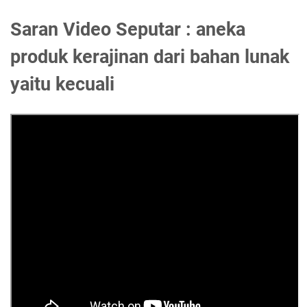
Saran Video Seputar : aneka
produk kerajinan dari bahan lunak
yaitu kecuali