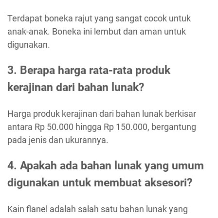
Terdapat boneka rajut yang sangat cocok untuk
anak-anak. Boneka ini lembut dan aman untuk
digunakan.
3. Berapa harga rata-rata produk
kerajinan dari bahan lunak?
Harga produk kerajinan dari bahan lunak berkisar
antara Rp 50.000 hingga Rp 150.000, bergantung
pada jenis dan ukurannya.
4. Apakah ada bahan lunak yang umum
digunakan untuk membuat aksesori?
Kain flanel adalah salah satu bahan lunak yang