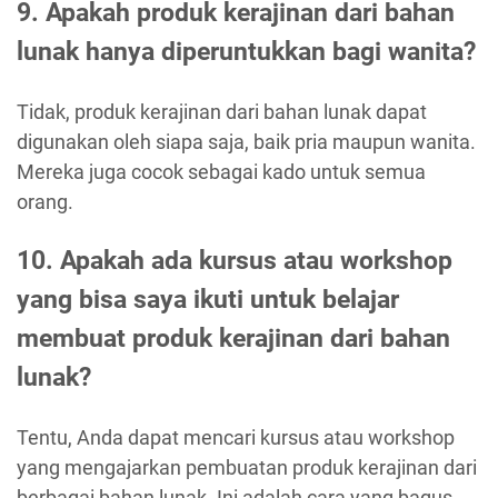
9. Apakah produk kerajinan dari bahan
lunak hanya diperuntukkan bagi wanita?
Tidak, produk kerajinan dari bahan lunak dapat
digunakan oleh siapa saja, baik pria maupun wanita.
Mereka juga cocok sebagai kado untuk semua
orang.
10. Apakah ada kursus atau workshop
yang bisa saya ikuti untuk belajar
membuat produk kerajinan dari bahan
lunak?
Tentu, Anda dapat mencari kursus atau workshop
yang mengajarkan pembuatan produk kerajinan dari
berbagai bahan lunak. Ini adalah cara yang bagus