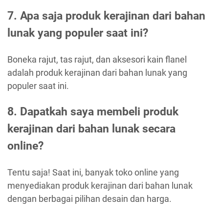
7. Apa saja produk kerajinan dari bahan
lunak yang populer saat ini?
Boneka rajut, tas rajut, dan aksesori kain flanel
adalah produk kerajinan dari bahan lunak yang
populer saat ini.
8. Dapatkah saya membeli produk
kerajinan dari bahan lunak secara
online?
Tentu saja! Saat ini, banyak toko online yang
menyediakan produk kerajinan dari bahan lunak
dengan berbagai pilihan desain dan harga.