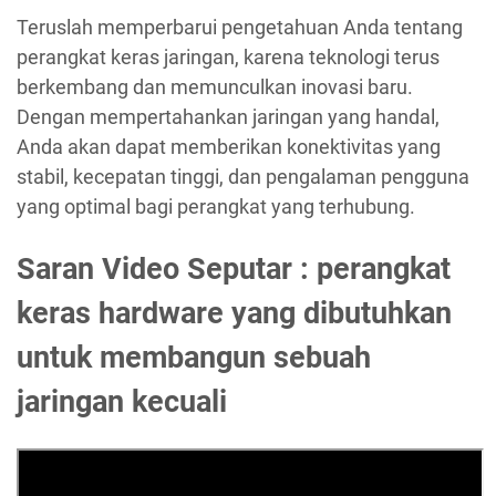
Teruslah memperbarui pengetahuan Anda tentang
perangkat keras jaringan, karena teknologi terus
berkembang dan memunculkan inovasi baru.
Dengan mempertahankan jaringan yang handal,
Anda akan dapat memberikan konektivitas yang
stabil, kecepatan tinggi, dan pengalaman pengguna
yang optimal bagi perangkat yang terhubung.
Saran Video Seputar : perangkat
keras hardware yang dibutuhkan
untuk membangun sebuah
jaringan kecuali