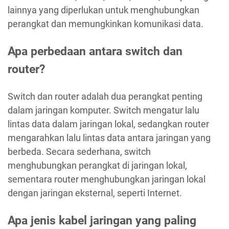
lainnya yang diperlukan untuk menghubungkan
perangkat dan memungkinkan komunikasi data.
Apa perbedaan antara switch dan
router?
Switch dan router adalah dua perangkat penting
dalam jaringan komputer. Switch mengatur lalu
lintas data dalam jaringan lokal, sedangkan router
mengarahkan lalu lintas data antara jaringan yang
berbeda. Secara sederhana, switch
menghubungkan perangkat di jaringan lokal,
sementara router menghubungkan jaringan lokal
dengan jaringan eksternal, seperti Internet.
Apa jenis kabel jaringan yang paling