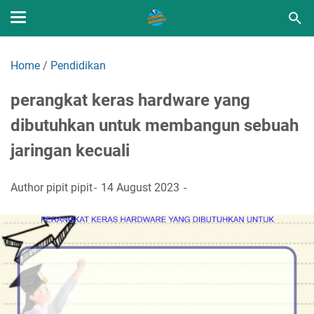
Home
/
Pendidikan
perangkat keras hardware yang
dibutuhkan untuk membangun sebuah
jaringan kecuali
Author
pipit pipit
14 August 2023