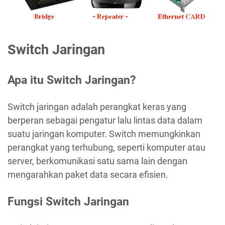
Switch Jaringan
Apa itu Switch Jaringan?
Switch jaringan adalah perangkat keras yang
berperan sebagai pengatur lalu lintas data dalam
suatu jaringan komputer. Switch memungkinkan
perangkat yang terhubung, seperti komputer atau
server, berkomunikasi satu sama lain dengan
mengarahkan paket data secara efisien.
Fungsi Switch Jaringan