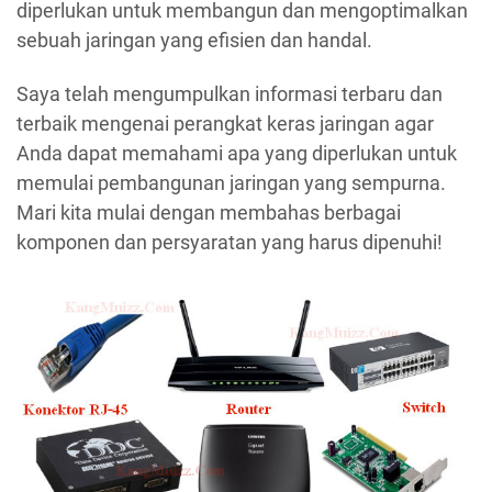
diperlukan untuk membangun dan mengoptimalkan
sebuah jaringan yang efisien dan handal.
Saya telah mengumpulkan informasi terbaru dan
terbaik mengenai perangkat keras jaringan agar
Anda dapat memahami apa yang diperlukan untuk
memulai pembangunan jaringan yang sempurna.
Mari kita mulai dengan membahas berbagai
komponen dan persyaratan yang harus dipenuhi!