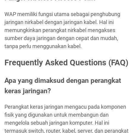
WAP memiliki fungsi utama sebagai penghubung
jaringan nirkabel dengan jaringan kabel. Hal ini
memungkinkan perangkat nirkabel mengakses
sumber daya jaringan dengan cepat dan mudah,
tanpa perlu menggunakan kabel.
Frequently Asked Questions (FAQ)
Apa yang dimaksud dengan perangkat
keras jaringan?
Perangkat keras jaringan mengacu pada komponen
fisik yang digunakan untuk membangun dan
mengelola sebuah jaringan komputer. Hal ini
termasuk switch, router, kabel, server, dan perangkat