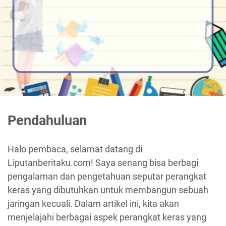
Pendahuluan
Halo pembaca, selamat datang di
Liputanberitaku.com! Saya senang bisa berbagi
pengalaman dan pengetahuan seputar perangkat
keras yang dibutuhkan untuk membangun sebuah
jaringan kecuali. Dalam artikel ini, kita akan
menjelajahi berbagai aspek perangkat keras yang