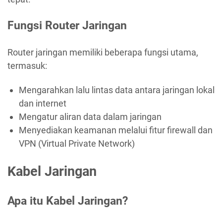
Fungsi Router Jaringan
Router jaringan memiliki beberapa fungsi utama,
termasuk:
Mengarahkan lalu lintas data antara jaringan lokal
dan internet
Mengatur aliran data dalam jaringan
Menyediakan keamanan melalui fitur firewall dan
VPN (Virtual Private Network)
Kabel Jaringan
Apa itu Kabel Jaringan?