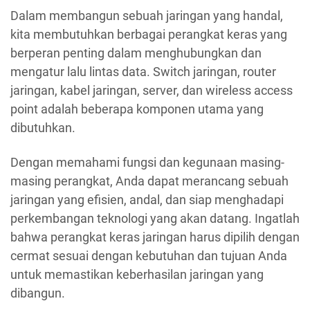
Dalam membangun sebuah jaringan yang handal,
kita membutuhkan berbagai perangkat keras yang
berperan penting dalam menghubungkan dan
mengatur lalu lintas data. Switch jaringan, router
jaringan, kabel jaringan, server, dan wireless access
point adalah beberapa komponen utama yang
dibutuhkan.
Dengan memahami fungsi dan kegunaan masing-
masing perangkat, Anda dapat merancang sebuah
jaringan yang efisien, andal, dan siap menghadapi
perkembangan teknologi yang akan datang. Ingatlah
bahwa perangkat keras jaringan harus dipilih dengan
cermat sesuai dengan kebutuhan dan tujuan Anda
untuk memastikan keberhasilan jaringan yang
dibangun.