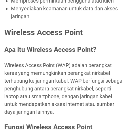
Memproses permintaan pengguna atau klien
Menyediakan keamanan untuk data dan akses
jaringan
Wireless Access Point
Apa itu Wireless Access Point?
Wireless Access Point (WAP) adalah perangkat
keras yang memungkinkan perangkat nirkabel
terhubung ke jaringan kabel. WAP berfungsi sebagai
penghubung antara perangkat nirkabel, seperti
laptop atau smartphone, dengan jaringan kabel
untuk mendapatkan akses internet atau sumber
daya jaringan lainnya.
Fungsi Wireless Access Point