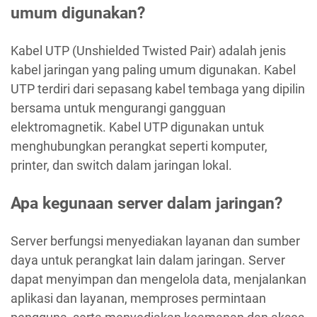
umum digunakan?
Kabel UTP (Unshielded Twisted Pair) adalah jenis
kabel jaringan yang paling umum digunakan. Kabel
UTP terdiri dari sepasang kabel tembaga yang dipilin
bersama untuk mengurangi gangguan
elektromagnetik. Kabel UTP digunakan untuk
menghubungkan perangkat seperti komputer,
printer, dan switch dalam jaringan lokal.
Apa kegunaan server dalam jaringan?
Server berfungsi menyediakan layanan dan sumber
daya untuk perangkat lain dalam jaringan. Server
dapat menyimpan dan mengelola data, menjalankan
aplikasi dan layanan, memproses permintaan