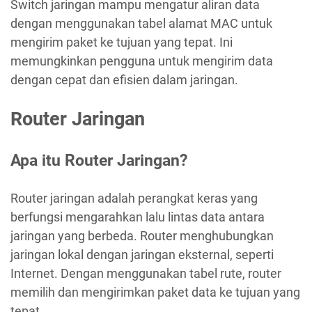
Switch jaringan mampu mengatur aliran data
dengan menggunakan tabel alamat MAC untuk
mengirim paket ke tujuan yang tepat. Ini
memungkinkan pengguna untuk mengirim data
dengan cepat dan efisien dalam jaringan.
Router Jaringan
Apa itu Router Jaringan?
Router jaringan adalah perangkat keras yang
berfungsi mengarahkan lalu lintas data antara
jaringan yang berbeda. Router menghubungkan
jaringan lokal dengan jaringan eksternal, seperti
Internet. Dengan menggunakan tabel rute, router
memilih dan mengirimkan paket data ke tujuan yang
tepat.