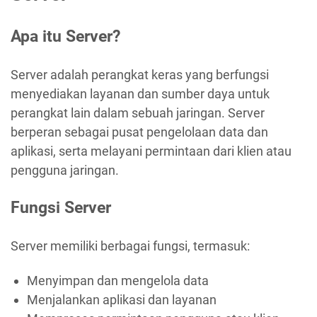
Apa itu Server?
Server adalah perangkat keras yang berfungsi
menyediakan layanan dan sumber daya untuk
perangkat lain dalam sebuah jaringan. Server
berperan sebagai pusat pengelolaan data dan
aplikasi, serta melayani permintaan dari klien atau
pengguna jaringan.
Fungsi Server
Server memiliki berbagai fungsi, termasuk:
Menyimpan dan mengelola data
Menjalankan aplikasi dan layanan