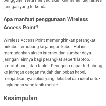
pengguna, serta menyediakan keamanan dan akses
jaringan yang terkendali.
Apa manfaat penggunaan Wireless
Access Point?
Wireless Access Point memungkinkan perangkat
nirkabel terhubung ke jaringan kabel. Hal ini
memudahkan akses internet dan sumber daya
jaringan lainnya bagi perangkat seperti laptop,
smartphone, atau tablet. Pengguna dapat terhubung
ke jaringan dengan mudah dan bebas kabel,
menjadikannya solusi yang fleksibel dan ideal untuk
lingkungan yang lebih mobile.
Kesimpulan