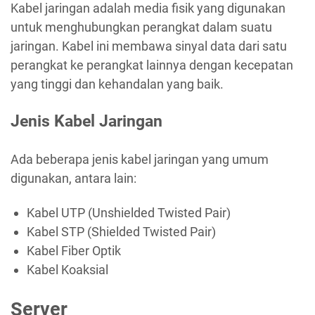
Kabel jaringan adalah media fisik yang digunakan
untuk menghubungkan perangkat dalam suatu
jaringan. Kabel ini membawa sinyal data dari satu
perangkat ke perangkat lainnya dengan kecepatan
yang tinggi dan kehandalan yang baik.
Jenis Kabel Jaringan
Ada beberapa jenis kabel jaringan yang umum
digunakan, antara lain:
Kabel UTP (Unshielded Twisted Pair)
Kabel STP (Shielded Twisted Pair)
Kabel Fiber Optik
Kabel Koaksial
Server