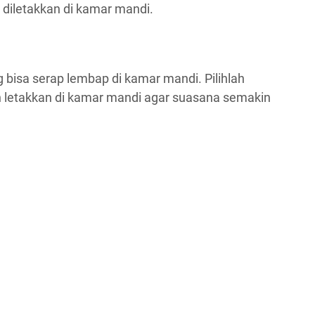
k diletakkan di kamar mandi.
 bisa serap lembap di kamar mandi. Pilihlah
 letakkan di kamar mandi agar suasana semakin