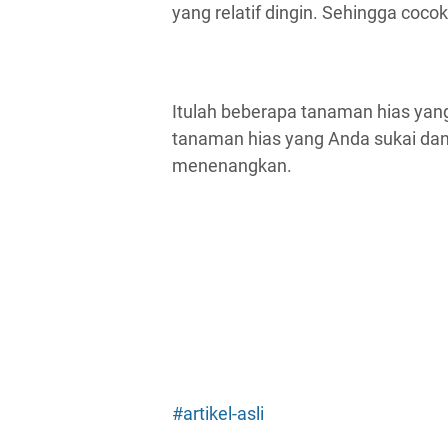
yang relatif dingin. Sehingga coco
Itulah beberapa tanaman hias yang
tanaman hias yang Anda sukai dan
menenangkan.
#artikel-asli