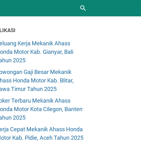
LIKASI
eluang Kerja Mekanik Ahass
onda Motor Kab. Gianyar, Bali
ahun 2025
owongan Gaji Besar Mekanik
hass Honda Motor Kab. Blitar,
awa Timur Tahun 2025
oker Terbaru Mekanik Ahass
onda Motor Kota Cilegon, Banten
ahun 2025
erja Cepat Mekanik Ahass Honda
otor Kab. Pidie, Aceh Tahun 2025