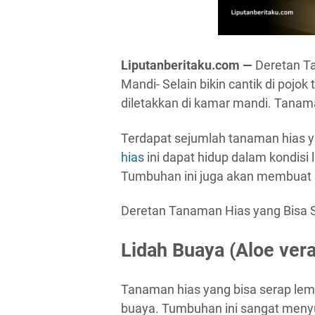
Liputanberitaku.com —
Deretan T
Mandi- Selain bikin cantik di pojo
diletakkan di kamar mandi. Tana
Terdapat sejumlah tanaman hias y
hias
ini dapat hidup dalam kondisi 
Tumbuhan ini juga akan membuat s
Deretan Tanaman Hias yang Bisa 
Lidah Buaya (Aloe vera
Tanaman hias yang bisa serap lem
buaya. Tumbuhan ini sangat menyu