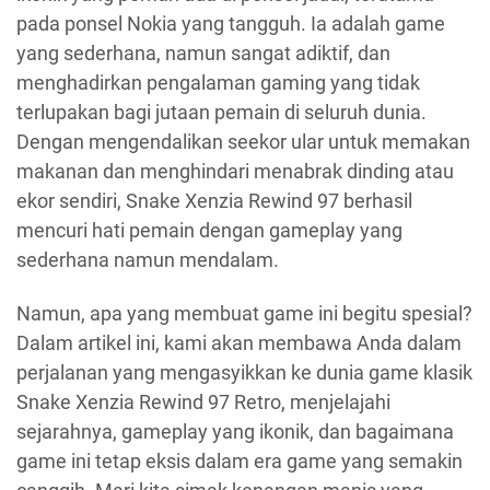
pada ponsel Nokia yang tangguh. Ia adalah game
yang sederhana, namun sangat adiktif, dan
menghadirkan pengalaman gaming yang tidak
terlupakan bagi jutaan pemain di seluruh dunia.
Dengan mengendalikan seekor ular untuk memakan
makanan dan menghindari menabrak dinding atau
ekor sendiri, Snake Xenzia Rewind 97 berhasil
mencuri hati pemain dengan gameplay yang
sederhana namun mendalam.
Namun, apa yang membuat game ini begitu spesial?
Dalam artikel ini, kami akan membawa Anda dalam
perjalanan yang mengasyikkan ke dunia game klasik
Snake Xenzia Rewind 97 Retro, menjelajahi
sejarahnya, gameplay yang ikonik, dan bagaimana
game ini tetap eksis dalam era game yang semakin