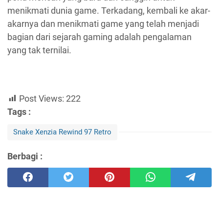
menikmati dunia game. Terkadang, kembali ke akar-
akarnya dan menikmati game yang telah menjadi
bagian dari sejarah gaming adalah pengalaman
yang tak ternilai.
Post Views:
222
Tags :
Snake Xenzia Rewind 97 Retro
Berbagi :