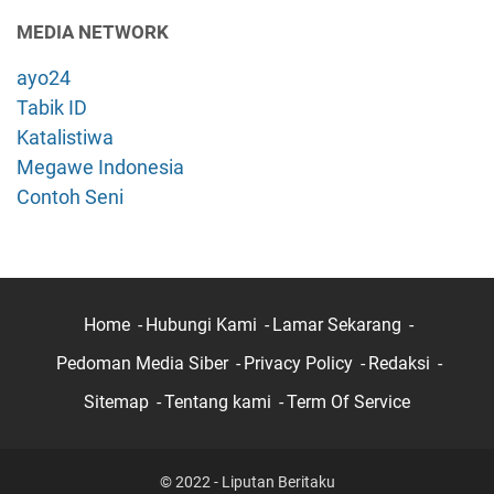
MEDIA NETWORK
ayo24
Tabik ID
Katalistiwa
Megawe Indonesia
Contoh Seni
Home
Hubungi Kami
Lamar Sekarang
Pedoman Media Siber
Privacy Policy
Redaksi
Sitemap
Tentang kami
Term Of Service
© 2022 - Liputan Beritaku