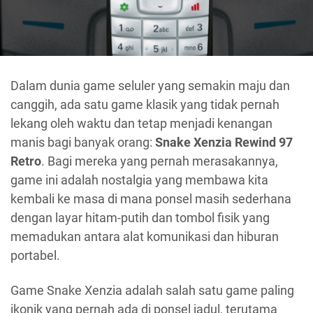
Dalam dunia game seluler yang semakin maju dan
canggih, ada satu game klasik yang tidak pernah
lekang oleh waktu dan tetap menjadi kenangan
manis bagi banyak orang:
Snake Xenzia Rewind 97
Retro
. Bagi mereka yang pernah merasakannya,
game ini adalah nostalgia yang membawa kita
kembali ke masa di mana ponsel masih sederhana
dengan layar hitam-putih dan tombol fisik yang
memadukan antara alat komunikasi dan hiburan
portabel.
Game Snake Xenzia adalah salah satu game paling
ikonik yang pernah ada di ponsel jadul, terutama