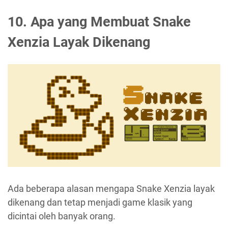
10. Apa yang Membuat Snake
Xenzia Layak Dikenang
Ada beberapa alasan mengapa Snake Xenzia layak
dikenang dan tetap menjadi game klasik yang
dicintai oleh banyak orang.