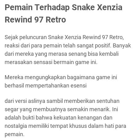
Pemain Terhadap Snake Xenzia
Rewind 97 Retro
Sejak peluncuran Snake Xenzia Rewind 97 Retro,
reaksi dari para pemain telah sangat positif. Banyak
dari mereka yang merasa senang bisa kembali
merasakan sensasi bermain game ini.
Mereka mengungkapkan bagaimana game ini
berhasil mempertahankan esensi
dari versi aslinya sambil memberikan sentuhan
segar yang membuatnya semakin menarik. Ini
adalah bukti bahwa kekuatan kenangan dan
nostalgia memiliki tempat khusus dalam hati para
pemain.