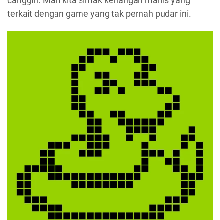
canggih. Mari kita simak kenangan manis yang
terkait dengan game yang tak pernah pudar ini.