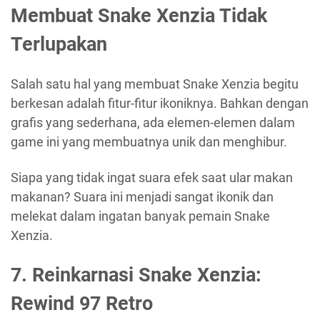
Membuat Snake Xenzia Tidak
Terlupakan
Salah satu hal yang membuat Snake Xenzia begitu
berkesan adalah fitur-fitur ikoniknya. Bahkan dengan
grafis yang sederhana, ada elemen-elemen dalam
game ini yang membuatnya unik dan menghibur.
Siapa yang tidak ingat suara efek saat ular makan
makanan? Suara ini menjadi sangat ikonik dan
melekat dalam ingatan banyak pemain Snake
Xenzia.
7. Reinkarnasi Snake Xenzia:
Rewind 97 Retro