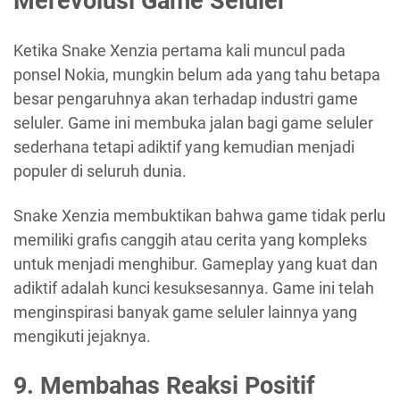
Merevolusi Game Seluler
Ketika Snake Xenzia pertama kali muncul pada
ponsel Nokia, mungkin belum ada yang tahu betapa
besar pengaruhnya akan terhadap industri game
seluler. Game ini membuka jalan bagi game seluler
sederhana tetapi adiktif yang kemudian menjadi
populer di seluruh dunia.
Snake Xenzia membuktikan bahwa game tidak perlu
memiliki grafis canggih atau cerita yang kompleks
untuk menjadi menghibur. Gameplay yang kuat dan
adiktif adalah kunci kesuksesannya. Game ini telah
menginspirasi banyak game seluler lainnya yang
mengikuti jejaknya.
9. Membahas Reaksi Positif