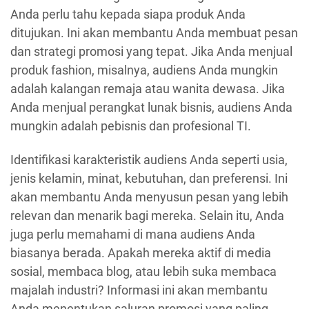
Anda perlu tahu kepada siapa produk Anda
ditujukan. Ini akan membantu Anda membuat pesan
dan strategi promosi yang tepat. Jika Anda menjual
produk fashion, misalnya, audiens Anda mungkin
adalah kalangan remaja atau wanita dewasa. Jika
Anda menjual perangkat lunak bisnis, audiens Anda
mungkin adalah pebisnis dan profesional TI.
Identifikasi karakteristik audiens Anda seperti usia,
jenis kelamin, minat, kebutuhan, dan preferensi. Ini
akan membantu Anda menyusun pesan yang lebih
relevan dan menarik bagi mereka. Selain itu, Anda
juga perlu memahami di mana audiens Anda
biasanya berada. Apakah mereka aktif di media
sosial, membaca blog, atau lebih suka membaca
majalah industri? Informasi ini akan membantu
Anda menentukan saluran promosi yang paling