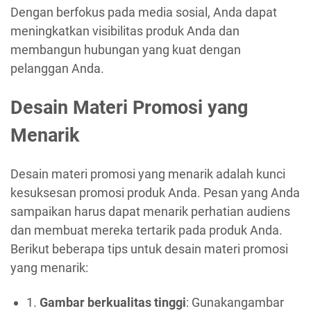
Dengan berfokus pada media sosial, Anda dapat
meningkatkan visibilitas produk Anda dan
membangun hubungan yang kuat dengan
pelanggan Anda.
Desain Materi Promosi yang
Menarik
Desain materi promosi yang menarik adalah kunci
kesuksesan promosi produk Anda. Pesan yang Anda
sampaikan harus dapat menarik perhatian audiens
dan membuat mereka tertarik pada produk Anda.
Berikut beberapa tips untuk desain materi promosi
yang menarik:
1.
Gambar berkualitas tinggi
: Gunakangambar