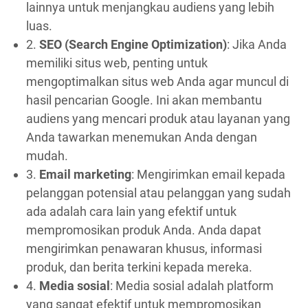
lainnya untuk menjangkau audiens yang lebih
luas.
2.
SEO (Search Engine Optimization)
: Jika Anda
memiliki situs web, penting untuk
mengoptimalkan situs web Anda agar muncul di
hasil pencarian Google. Ini akan membantu
audiens yang mencari produk atau layanan yang
Anda tawarkan menemukan Anda dengan
mudah.
3.
Email marketing
: Mengirimkan email kepada
pelanggan potensial atau pelanggan yang sudah
ada adalah cara lain yang efektif untuk
mempromosikan produk Anda. Anda dapat
mengirimkan penawaran khusus, informasi
produk, dan berita terkini kepada mereka.
4.
Media sosial
: Media sosial adalah platform
yang sangat efektif untuk mempromosikan