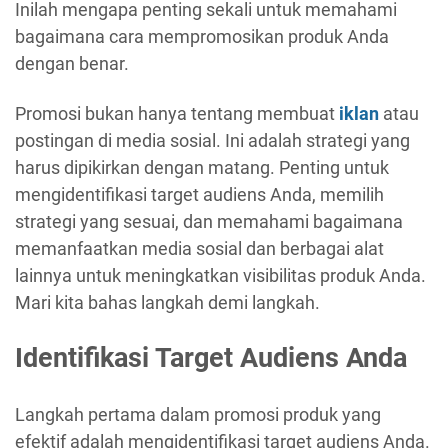
Inilah mengapa penting sekali untuk memahami
bagaimana cara mempromosikan produk Anda
dengan benar.
Promosi bukan hanya tentang membuat
iklan
atau
postingan di media sosial. Ini adalah strategi yang
harus dipikirkan dengan matang. Penting untuk
mengidentifikasi target audiens Anda, memilih
strategi yang sesuai, dan memahami bagaimana
memanfaatkan media sosial dan berbagai alat
lainnya untuk meningkatkan visibilitas produk Anda.
Mari kita bahas langkah demi langkah.
Identifikasi Target Audiens Anda
Langkah pertama dalam promosi produk yang
efektif adalah mengidentifikasi target audiens Anda.