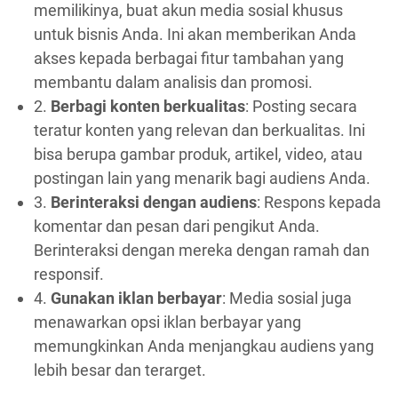
memilikinya, buat akun media sosial khusus
untuk bisnis Anda. Ini akan memberikan Anda
akses kepada berbagai fitur tambahan yang
membantu dalam analisis dan promosi.
2.
Berbagi konten berkualitas
: Posting secara
teratur konten yang relevan dan berkualitas. Ini
bisa berupa gambar produk, artikel, video, atau
postingan lain yang menarik bagi audiens Anda.
3.
Berinteraksi dengan audiens
: Respons kepada
komentar dan pesan dari pengikut Anda.
Berinteraksi dengan mereka dengan ramah dan
responsif.
4.
Gunakan iklan berbayar
: Media sosial juga
menawarkan opsi iklan berbayar yang
memungkinkan Anda menjangkau audiens yang
lebih besar dan terarget.