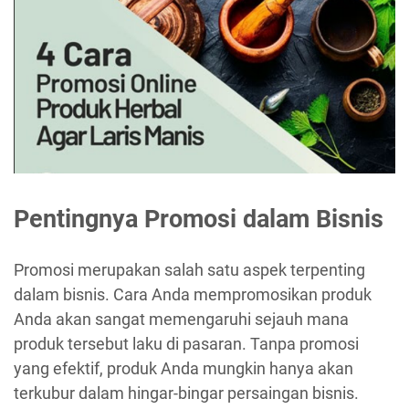
Pentingnya Promosi dalam Bisnis
Promosi merupakan salah satu aspek terpenting
dalam bisnis. Cara Anda mempromosikan produk
Anda akan sangat memengaruhi sejauh mana
produk tersebut laku di pasaran. Tanpa promosi
yang efektif, produk Anda mungkin hanya akan
terkubur dalam hingar-bingar persaingan bisnis.