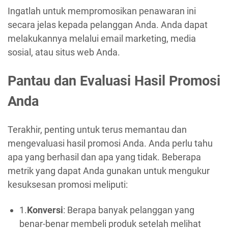
Ingatlah untuk mempromosikan penawaran ini
secara jelas kepada pelanggan Anda. Anda dapat
melakukannya melalui email marketing, media
sosial, atau situs web Anda.
Pantau dan Evaluasi Hasil Promosi
Anda
Terakhir, penting untuk terus memantau dan
mengevaluasi hasil promosi Anda. Anda perlu tahu
apa yang berhasil dan apa yang tidak. Beberapa
metrik yang dapat Anda gunakan untuk mengukur
kesuksesan promosi meliputi:
1.
Konversi
: Berapa banyak pelanggan yang
benar-benar membeli produk setelah melihat