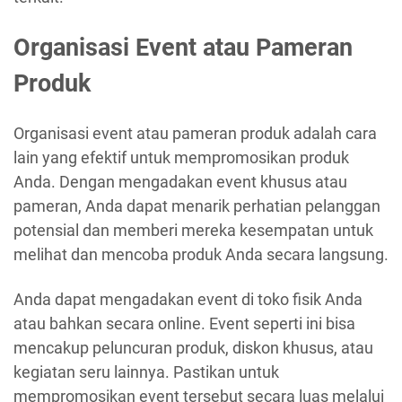
Organisasi Event atau Pameran
Produk
Organisasi event atau pameran produk adalah cara
lain yang efektif untuk mempromosikan produk
Anda. Dengan mengadakan event khusus atau
pameran, Anda dapat menarik perhatian pelanggan
potensial dan memberi mereka kesempatan untuk
melihat dan mencoba produk Anda secara langsung.
Anda dapat mengadakan event di toko fisik Anda
atau bahkan secara online. Event seperti ini bisa
mencakup peluncuran produk, diskon khusus, atau
kegiatan seru lainnya. Pastikan untuk
mempromosikan event tersebut secara luas melalui