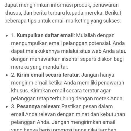
dapat mengirimkan informasi produk, penawaran
khusus, dan berita terbaru kepada mereka. Berikut
beberapa tips untuk email marketing yang sukses:
1.
Kumpulkan daftar email
: Mulailah dengan
mengumpulkan email pelanggan potensial. Anda
dapat melakukannya melalui situs web Anda atau
dengan menawarkan insentif seperti diskon bagi
mereka yang mendaftar.
2.
Kirim email secara teratur
: Jangan hanya
mengirim email ketika Anda memiliki penawaran
khusus. Kirimkan email secara teratur agar
pelanggan tetap terhubung dengan merek Anda.
3.
Pesannya relevan
: Pastikan pesan dalam
email Anda relevan dengan minat dan kebutuhan
pelanggan Anda. Jangan mengirimkan email
yang hanya berisi promosi tanpa nilai tambah.