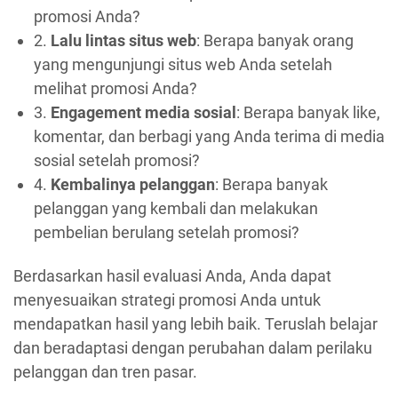
promosi Anda?
2.
Lalu lintas situs web
: Berapa banyak orang
yang mengunjungi situs web Anda setelah
melihat promosi Anda?
3.
Engagement media sosial
: Berapa banyak like,
komentar, dan berbagi yang Anda terima di media
sosial setelah promosi?
4.
Kembalinya pelanggan
: Berapa banyak
pelanggan yang kembali dan melakukan
pembelian berulang setelah promosi?
Berdasarkan hasil evaluasi Anda, Anda dapat
menyesuaikan strategi promosi Anda untuk
mendapatkan hasil yang lebih baik. Teruslah belajar
dan beradaptasi dengan perubahan dalam perilaku
pelanggan dan tren pasar.