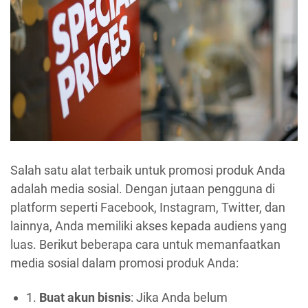
Salah satu alat terbaik untuk promosi produk Anda
adalah media sosial. Dengan jutaan pengguna di
platform seperti Facebook, Instagram, Twitter, dan
lainnya, Anda memiliki akses kepada audiens yang
luas. Berikut beberapa cara untuk memanfaatkan
media sosial dalam promosi produk Anda:
1.
Buat akun bisnis
: Jika Anda belum