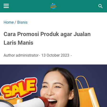
Home
/
Bisnis
Cara Promosi Produk agar Jualan
Laris Manis
Author
administrator
13 October 2023