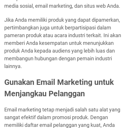
media sosial, email marketing, dan situs web Anda.
Jika Anda memiliki produk yang dapat dipamerkan,
pertimbangkan juga untuk berpartisipasi dalam
pameran produk atau acara industri terkait. Ini akan
memberi Anda kesempatan untuk menunjukkan
produk Anda kepada audiens yang lebih luas dan
membangun hubungan dengan pemain industri
lainnya.
Gunakan Email Marketing untuk
Menjangkau Pelanggan
Email marketing tetap menjadi salah satu alat yang
sangat efektif dalam promosi produk. Dengan
memiliki daftar email pelanggan yang kuat, Anda