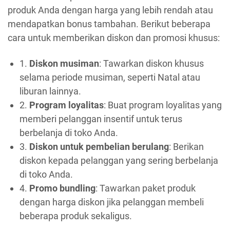
produk Anda dengan harga yang lebih rendah atau
mendapatkan bonus tambahan. Berikut beberapa
cara untuk memberikan diskon dan promosi khusus:
1.
Diskon musiman
: Tawarkan diskon khusus
selama periode musiman, seperti Natal atau
liburan lainnya.
2.
Program loyalitas
: Buat program loyalitas yang
memberi pelanggan insentif untuk terus
berbelanja di toko Anda.
3.
Diskon untuk pembelian berulang
: Berikan
diskon kepada pelanggan yang sering berbelanja
di toko Anda.
4.
Promo bundling
: Tawarkan paket produk
dengan harga diskon jika pelanggan membeli
beberapa produk sekaligus.