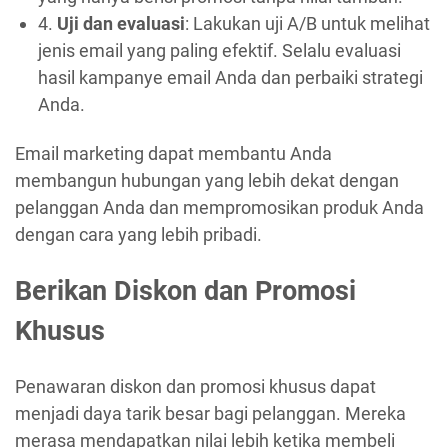
4.
Uji dan evaluasi
: Lakukan uji A/B untuk melihat
jenis email yang paling efektif. Selalu evaluasi
hasil kampanye email Anda dan perbaiki strategi
Anda.
Email marketing dapat membantu Anda
membangun hubungan yang lebih dekat dengan
pelanggan Anda dan mempromosikan produk Anda
dengan cara yang lebih pribadi.
Berikan Diskon dan Promosi
Khusus
Penawaran diskon dan promosi khusus dapat
menjadi daya tarik besar bagi pelanggan. Mereka
merasa mendapatkan nilai lebih ketika membeli