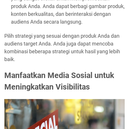
produk Anda. Anda dapat berbagi gambar produk,
konten berkualitas, dan berinteraksi dengan
audiens Anda secara langsung.
Pilih strategi yang sesuai dengan produk Anda dan
audiens target Anda. Anda juga dapat mencoba
kombinasi beberapa strategi untuk hasil yang lebih
baik.
Manfaatkan Media Sosial untuk
Meningkatkan Visibilitas