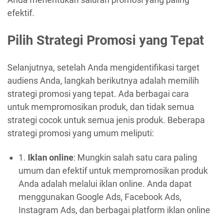
efektif.
Pilih Strategi Promosi yang Tepat
Selanjutnya, setelah Anda mengidentifikasi target
audiens Anda, langkah berikutnya adalah memilih
strategi promosi yang tepat. Ada berbagai cara
untuk mempromosikan produk, dan tidak semua
strategi cocok untuk semua jenis produk. Beberapa
strategi promosi yang umum meliputi:
1.
Iklan online
: Mungkin salah satu cara paling
umum dan efektif untuk mempromosikan produk
Anda adalah melalui iklan online. Anda dapat
menggunakan Google Ads, Facebook Ads,
Instagram Ads, dan berbagai platform iklan online