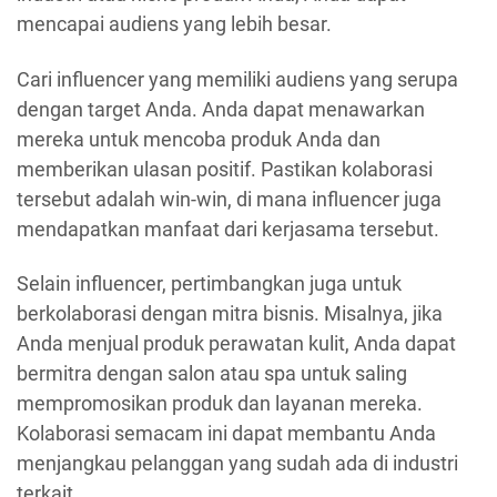
mencapai audiens yang lebih besar.
Cari influencer yang memiliki audiens yang serupa
dengan target Anda. Anda dapat menawarkan
mereka untuk mencoba produk Anda dan
memberikan ulasan positif. Pastikan kolaborasi
tersebut adalah win-win, di mana influencer juga
mendapatkan manfaat dari kerjasama tersebut.
Selain influencer, pertimbangkan juga untuk
berkolaborasi dengan mitra bisnis. Misalnya, jika
Anda menjual produk perawatan kulit, Anda dapat
bermitra dengan salon atau spa untuk saling
mempromosikan produk dan layanan mereka.
Kolaborasi semacam ini dapat membantu Anda
menjangkau pelanggan yang sudah ada di industri
terkait.