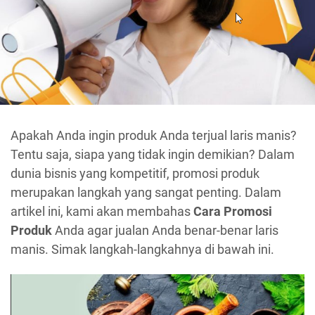
Apakah Anda ingin produk Anda terjual laris manis?
Tentu saja, siapa yang tidak ingin demikian? Dalam
dunia bisnis yang kompetitif, promosi produk
merupakan langkah yang sangat penting. Dalam
artikel ini, kami akan membahas
Cara Promosi
Produk
Anda agar jualan Anda benar-benar laris
manis. Simak langkah-langkahnya di bawah ini.