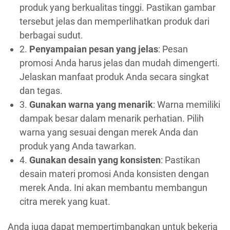
produk yang berkualitas tinggi. Pastikan gambar
tersebut jelas dan memperlihatkan produk dari
berbagai sudut.
2.
Penyampaian pesan yang jelas
: Pesan
promosi Anda harus jelas dan mudah dimengerti.
Jelaskan manfaat produk Anda secara singkat
dan tegas.
3.
Gunakan warna yang menarik
: Warna memiliki
dampak besar dalam menarik perhatian. Pilih
warna yang sesuai dengan merek Anda dan
produk yang Anda tawarkan.
4.
Gunakan desain yang konsisten
: Pastikan
desain materi promosi Anda konsisten dengan
merek Anda. Ini akan membantu membangun
citra merek yang kuat.
Anda juga dapat mempertimbangkan untuk bekerja