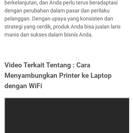
berkelanjutan, dan Anda perlu terus beradaptasi
dengan perubahan dalam pasar dan perilaku
pelanggan. Dengan upaya yang konsisten dan
strategi yang cerdik, produk Anda bisa jualan laris
manis dan sukses dalam bisnis Anda.
Video Terkait Tentang : Cara
Menyambungkan Printer ke Laptop
dengan WiFi