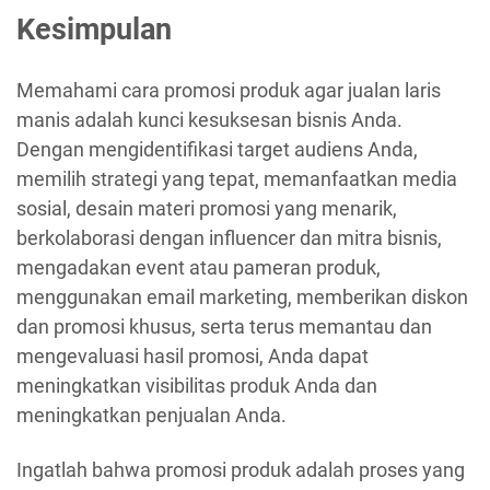
Kesimpulan
Memahami cara promosi produk agar jualan laris
manis adalah kunci kesuksesan bisnis Anda.
Dengan mengidentifikasi target audiens Anda,
memilih strategi yang tepat, memanfaatkan media
sosial, desain materi promosi yang menarik,
berkolaborasi dengan influencer dan mitra bisnis,
mengadakan event atau pameran produk,
menggunakan email marketing, memberikan diskon
dan promosi khusus, serta terus memantau dan
mengevaluasi hasil promosi, Anda dapat
meningkatkan visibilitas produk Anda dan
meningkatkan penjualan Anda.
Ingatlah bahwa promosi produk adalah proses yang