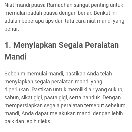
Niat mandi puasa Ramadhan sangat penting untuk
memulai ibadah puasa dengan benar. Berikut ini
adalah beberapa tips dan tata cara niat mandi yang
benar:
1. Menyiapkan Segala Peralatan
Mandi
Sebelum memulai mandi, pastikan Anda telah
menyiapkan segala peralatan mandi yang
diperlukan. Pastikan untuk memiliki air yang cukup,
sabun, sikat gigi, pasta gigi, serta handuk. Dengan
mempersiapkan segala peralatan tersebut sebelum
mandi, Anda dapat melakukan mandi dengan lebih
baik dan lebih rileks.