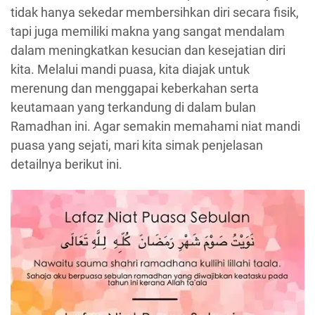
tidak hanya sekedar membersihkan diri secara fisik,
tapi juga memiliki makna yang sangat mendalam
dalam meningkatkan kesucian dan kesejatian diri
kita. Melalui mandi puasa, kita diajak untuk
merenung dan menggapai keberkahan serta
keutamaan yang terkandung di dalam bulan
Ramadhan ini. Agar semakin memahami niat mandi
puasa yang sejati, mari kita simak penjelasan
detailnya berikut ini.