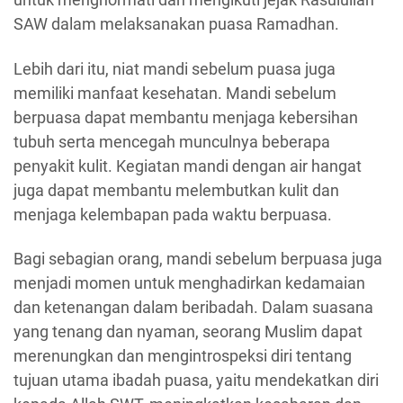
SAW dalam melaksanakan puasa Ramadhan.
Lebih dari itu, niat mandi sebelum puasa juga
memiliki manfaat kesehatan. Mandi sebelum
berpuasa dapat membantu menjaga kebersihan
tubuh serta mencegah munculnya beberapa
penyakit kulit. Kegiatan mandi dengan air hangat
juga dapat membantu melembutkan kulit dan
menjaga kelembapan pada waktu berpuasa.
Bagi sebagian orang, mandi sebelum berpuasa juga
menjadi momen untuk menghadirkan kedamaian
dan ketenangan dalam beribadah. Dalam suasana
yang tenang dan nyaman, seorang Muslim dapat
merenungkan dan mengintrospeksi diri tentang
tujuan utama ibadah puasa, yaitu mendekatkan diri