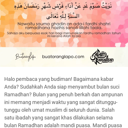
Halo pembaca yang budiman! Bagaimana kabar
Anda? Sudahkah Anda siap menyambut bulan suci
Ramadhan? Bulan yang penuh berkah dan ampunan
ini memang menjadi waktu yang sangat ditunggu-
tunggu oleh umat muslim di seluruh dunia. Salah
satu ibadah yang sangat khas dilakukan selama
bulan Ramadhan adalah mandi puasa. Mandi puasa