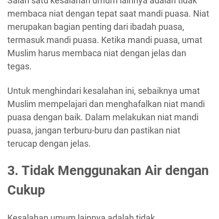
Salah satu kesalahan umum lainnya adalah tidak
membaca niat dengan tepat saat mandi puasa. Niat
merupakan bagian penting dari ibadah puasa,
termasuk mandi puasa. Ketika mandi puasa, umat
Muslim harus membaca niat dengan jelas dan
tegas.
Untuk menghindari kesalahan ini, sebaiknya umat
Muslim mempelajari dan menghafalkan niat mandi
puasa dengan baik. Dalam melakukan niat mandi
puasa, jangan terburu-buru dan pastikan niat
terucap dengan jelas.
3. Tidak Menggunakan Air dengan
Cukup
Kesalahan umum lainnya adalah tidak