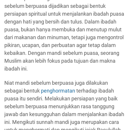
sebelum berpuasa dijadikan sebagai bentuk
persiapan spiritual untuk menjalankan ibadah puasa
dengan hati yang bersih dan tulus. Dalam ibadah
puasa, bukan hanya membuka dan menutup mulut
dari makanan dan minuman, tetapi juga mengontrol
pikiran, ucapan, dan perbuatan agar tetap dalam
kebaikan. Dengan mandi sebelum puasa, seorang
Muslim akan lebih fokus pada tujuan dan makna
ibadah ini.
Niat mandi sebelum berpuasa juga dilakukan
sebagai bentuk
penghormatan
terhadap ibadah
puasa itu sendiri. Melakukan persiapan yang baik
sebelum berpuasa menunjukkan rasa tanggung
jawab dan kesungguhan dalam menjalankan ibadah
ini. Mengikuti sunnah mandi juga merupakan cara
untuk menghormati dan mengikuti jejak Rasulullah