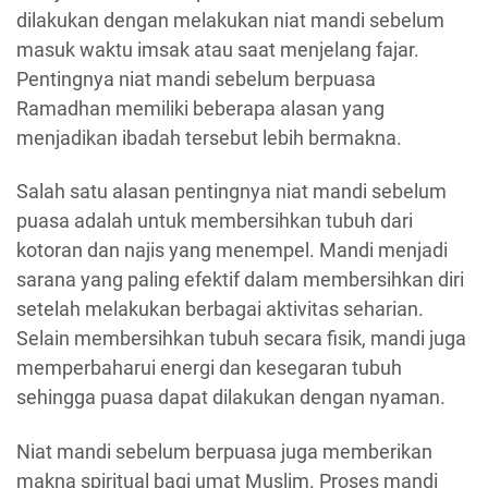
dilakukan dengan melakukan niat mandi sebelum
masuk waktu imsak atau saat menjelang fajar.
Pentingnya niat mandi sebelum berpuasa
Ramadhan memiliki beberapa alasan yang
menjadikan ibadah tersebut lebih bermakna.
Salah satu alasan pentingnya niat mandi sebelum
puasa adalah untuk membersihkan tubuh dari
kotoran dan najis yang menempel. Mandi menjadi
sarana yang paling efektif dalam membersihkan diri
setelah melakukan berbagai aktivitas seharian.
Selain membersihkan tubuh secara fisik, mandi juga
memperbaharui energi dan kesegaran tubuh
sehingga puasa dapat dilakukan dengan nyaman.
Niat mandi sebelum berpuasa juga memberikan
makna spiritual bagi umat Muslim. Proses mandi