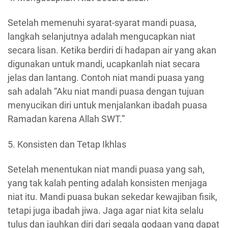
Setelah memenuhi syarat-syarat mandi puasa,
langkah selanjutnya adalah mengucapkan niat
secara lisan. Ketika berdiri di hadapan air yang akan
digunakan untuk mandi, ucapkanlah niat secara
jelas dan lantang. Contoh niat mandi puasa yang
sah adalah “Aku niat mandi puasa dengan tujuan
menyucikan diri untuk menjalankan ibadah puasa
Ramadan karena Allah SWT.”
5. Konsisten dan Tetap Ikhlas
Setelah menentukan niat mandi puasa yang sah,
yang tak kalah penting adalah konsisten menjaga
niat itu. Mandi puasa bukan sekedar kewajiban fisik,
tetapi juga ibadah jiwa. Jaga agar niat kita selalu
tulus dan jauhkan diri dari segala godaan yang dapat