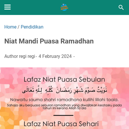
Home
/
Pendidikan
Niat Mandi Puasa Ramadhan
Author
regi regi
4 February 2024