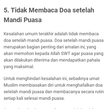
5. Tidak Membaca Doa setelah
Mandi Puasa
Kesalahan umum terakhir adalah tidak membaca
doa setelah mandi puasa. Doa setelah mandi puasa
merupakan bagian penting dari amalan ini, yang
akan memohon kepada Allah SWT agar puasa yang
akan dilakukan diterima dan mendapatkan pahala
yang maksimal.
Untuk menghindari kesalahan ini, sebaiknya umat
Muslim membiasakan diri untuk menghafalkan doa
setelah mandi puasa dan membacanya secara rutin
setiap kali selesai mandi puasa.