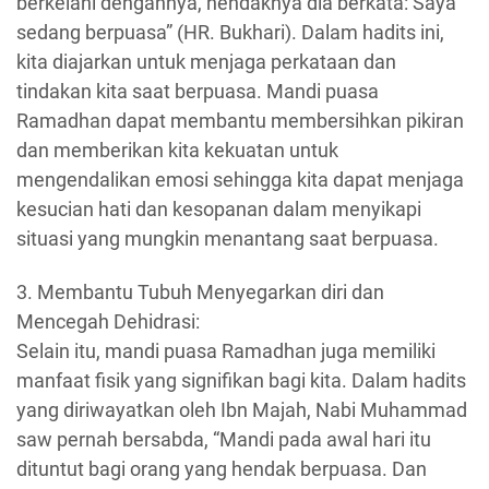
berkelahi dengannya, hendaknya dia berkata: Saya
sedang berpuasa” (HR. Bukhari). Dalam hadits ini,
kita diajarkan untuk menjaga perkataan dan
tindakan kita saat berpuasa. Mandi puasa
Ramadhan dapat membantu membersihkan pikiran
dan memberikan kita kekuatan untuk
mengendalikan emosi sehingga kita dapat menjaga
kesucian hati dan kesopanan dalam menyikapi
situasi yang mungkin menantang saat berpuasa.
3. Membantu Tubuh Menyegarkan diri dan
Mencegah Dehidrasi:
Selain itu, mandi puasa Ramadhan juga memiliki
manfaat fisik yang signifikan bagi kita. Dalam hadits
yang diriwayatkan oleh Ibn Majah, Nabi Muhammad
saw pernah bersabda, “Mandi pada awal hari itu
dituntut bagi orang yang hendak berpuasa. Dan