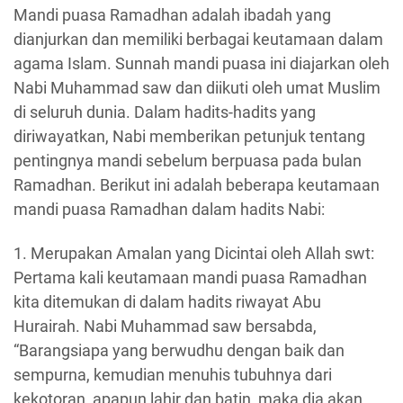
Mandi puasa Ramadhan adalah ibadah yang
dianjurkan dan memiliki berbagai keutamaan dalam
agama Islam. Sunnah mandi puasa ini diajarkan oleh
Nabi Muhammad saw dan diikuti oleh umat Muslim
di seluruh dunia. Dalam hadits-hadits yang
diriwayatkan, Nabi memberikan petunjuk tentang
pentingnya mandi sebelum berpuasa pada bulan
Ramadhan. Berikut ini adalah beberapa keutamaan
mandi puasa Ramadhan dalam hadits Nabi:
1. Merupakan Amalan yang Dicintai oleh Allah swt:
Pertama kali keutamaan mandi puasa Ramadhan
kita ditemukan di dalam hadits riwayat Abu
Hurairah. Nabi Muhammad saw bersabda,
“Barangsiapa yang berwudhu dengan baik dan
sempurna, kemudian menuhis tubuhnya dari
kekotoran, apapun lahir dan batin, maka dia akan