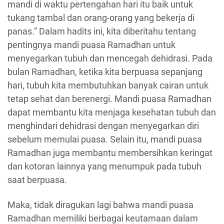
mandi di waktu pertengahan hari itu baik untuk
tukang tambal dan orang-orang yang bekerja di
panas.” Dalam hadits ini, kita diberitahu tentang
pentingnya mandi puasa Ramadhan untuk
menyegarkan tubuh dan mencegah dehidrasi. Pada
bulan Ramadhan, ketika kita berpuasa sepanjang
hari, tubuh kita membutuhkan banyak cairan untuk
tetap sehat dan berenergi. Mandi puasa Ramadhan
dapat membantu kita menjaga kesehatan tubuh dan
menghindari dehidrasi dengan menyegarkan diri
sebelum memulai puasa. Selain itu, mandi puasa
Ramadhan juga membantu membersihkan keringat
dan kotoran lainnya yang menumpuk pada tubuh
saat berpuasa.
Maka, tidak diragukan lagi bahwa mandi puasa
Ramadhan memiliki berbagai keutamaan dalam