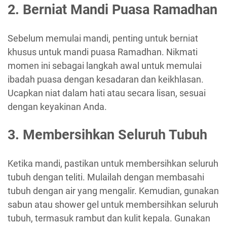
2. Berniat Mandi Puasa Ramadhan
Sebelum memulai mandi, penting untuk berniat
khusus untuk mandi puasa Ramadhan. Nikmati
momen ini sebagai langkah awal untuk memulai
ibadah puasa dengan kesadaran dan keikhlasan.
Ucapkan niat dalam hati atau secara lisan, sesuai
dengan keyakinan Anda.
3. Membersihkan Seluruh Tubuh
Ketika mandi, pastikan untuk membersihkan seluruh
tubuh dengan teliti. Mulailah dengan membasahi
tubuh dengan air yang mengalir. Kemudian, gunakan
sabun atau shower gel untuk membersihkan seluruh
tubuh, termasuk rambut dan kulit kepala. Gunakan