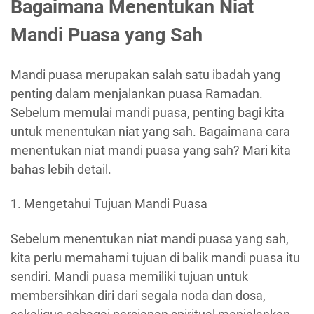
Bagaimana Menentukan Niat
Mandi Puasa yang Sah
Mandi puasa merupakan salah satu ibadah yang
penting dalam menjalankan puasa Ramadan.
Sebelum memulai mandi puasa, penting bagi kita
untuk menentukan niat yang sah. Bagaimana cara
menentukan niat mandi puasa yang sah? Mari kita
bahas lebih detail.
1. Mengetahui Tujuan Mandi Puasa
Sebelum menentukan niat mandi puasa yang sah,
kita perlu memahami tujuan di balik mandi puasa itu
sendiri. Mandi puasa memiliki tujuan untuk
membersihkan diri dari segala noda dan dosa,