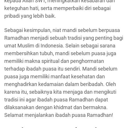
kepada Allah SWT, meningkatkan kesabaran dan
keteguhan hati, serta memperbaiki diri sebagai
pribadi yang lebih baik.
Sebagai kesimpulan, niat mandi sebelum berpuasa
Ramadhan menjadi sebuah tradisi yang penting bagi
umat Muslim di Indonesia. Selain sebagai sarana
membersihkan tubuh, mandi sebelum puasa juga
memiliki makna spiritual dan penghormatan
terhadap ibadah puasa itu sendiri. Mandi sebelum
puasa juga memiliki manfaat kesehatan dan
menghadirkan kedamaian dalam beribadah. Oleh
karena itu, sebaiknya kita menjaga dan mengikuti
tradisi ini agar ibadah puasa Ramadhan dapat
dilaksanakan dengan khidmat dan bermakna.
Selamat menjalankan ibadah puasa Ramadhan!