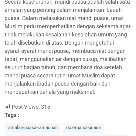
Secara keseluruhan, mandi puasa adalah salah satu
amalan yang penting dalam menjalankan ibadah
puasa. Dalam melakukan niat mandi puasa, umat
Muslim perlu memperhatikan dengan seksama agar
tidak melakukan kesalahan-kesalahan umum yang
telah disebutkan di atas. Dengan mengetahui
syarat-syarat mandi puasa, membaca niat dengan
tepat, menggunakan air dengan cukup, melibatkan
seluruh bagian tubuh, dan membaca doa setelah
mandi puasa secara rutin, umat Muslim dapat
menjalankan ibadah puasa dengan baik dan
mendapatkan pahala yang maksimal.
Post Views:
315
Tags :
amalan-puasa-ramadhan
doa-mandi-puasa