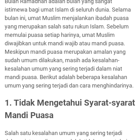
Bulan Ramadhan adalah bulan yang sangat
istimewa bagi umat Islam di seluruh dunia. Selama
bulan ini, umat Muslim menjalankan ibadah puasa
yang merupakan salah satu rukun Islam. Sebelum
memulai puasa setiap harinya, umat Muslim
diwajibkan untuk mandi wajib atau mandi puasa.
Meskipun mandi puasa merupakan amalan yang
sudah umum dilakukan, masih ada kesalahan-
kesalahan umum yang sering terjadi dalam niat
mandi puasa. Berikut adalah beberapa kesalahan
umum yang sering terjadi dan cara menghindarinya.
1. Tidak Mengetahui Syarat-syarat
Mandi Puasa
Salah satu kesalahan umum yang sering terjadi