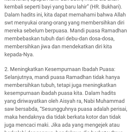
kembali seperti bayi yang baru lahir” (HR. Bukhari).
Dalam hadits ini, kita dapat memahami bahwa Allah
swt menyukai orang-orang yang membersihkan diri
mereka sebelum berpuasa. Mandi puasa Ramadhan
membebaskan tubuh dari debu-dan dosa-dosa,
membersihkan jiwa dan mendekatkan diri kita
kepada-Nya.
2. Meningkatkan Kesempurnaan Ibadah Puasa:
Selanjutnya, mandi puasa Ramadhan tidak hanya
membersihkan tubuh, tetapi juga meningkatkan
kesempurnaan ibadah puasa kita. Dalam hadits
yang diriwayatkan oleh Aisyah ra, Nabi Muhammad
saw bersabda, “Sesungguhnya puasa adalah perisai,
maka hendaknya dia tidak berkata kotor dan tidak
juga mencaci maki. Jika ada yang mengejek atau