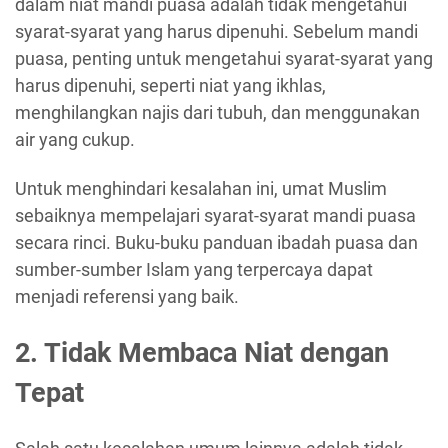
dalam niat mandi puasa adalah tidak mengetahui
syarat-syarat yang harus dipenuhi. Sebelum mandi
puasa, penting untuk mengetahui syarat-syarat yang
harus dipenuhi, seperti niat yang ikhlas,
menghilangkan najis dari tubuh, dan menggunakan
air yang cukup.
Untuk menghindari kesalahan ini, umat Muslim
sebaiknya mempelajari syarat-syarat mandi puasa
secara rinci. Buku-buku panduan ibadah puasa dan
sumber-sumber Islam yang terpercaya dapat
menjadi referensi yang baik.
2. Tidak Membaca Niat dengan
Tepat