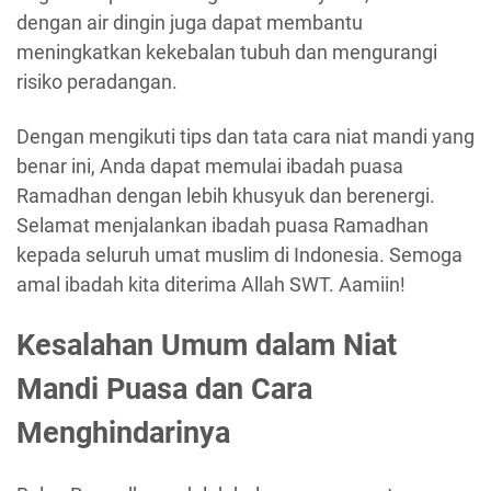
dengan air dingin juga dapat membantu
meningkatkan kekebalan tubuh dan mengurangi
risiko peradangan.
Dengan mengikuti tips dan tata cara niat mandi yang
benar ini, Anda dapat memulai ibadah puasa
Ramadhan dengan lebih khusyuk dan berenergi.
Selamat menjalankan ibadah puasa Ramadhan
kepada seluruh umat muslim di Indonesia. Semoga
amal ibadah kita diterima Allah SWT. Aamiin!
Kesalahan Umum dalam Niat
Mandi Puasa dan Cara
Menghindarinya