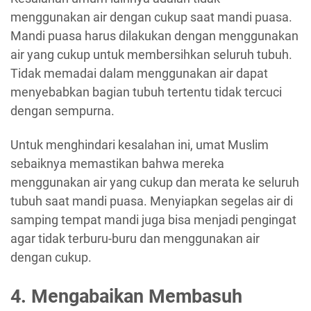
menggunakan air dengan cukup saat mandi puasa.
Mandi puasa harus dilakukan dengan menggunakan
air yang cukup untuk membersihkan seluruh tubuh.
Tidak memadai dalam menggunakan air dapat
menyebabkan bagian tubuh tertentu tidak tercuci
dengan sempurna.
Untuk menghindari kesalahan ini, umat Muslim
sebaiknya memastikan bahwa mereka
menggunakan air yang cukup dan merata ke seluruh
tubuh saat mandi puasa. Menyiapkan segelas air di
samping tempat mandi juga bisa menjadi pengingat
agar tidak terburu-buru dan menggunakan air
dengan cukup.
4. Mengabaikan Membasuh