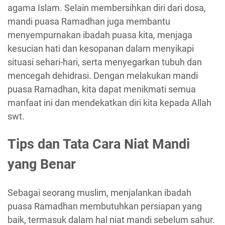
agama Islam. Selain membersihkan diri dari dosa,
mandi puasa Ramadhan juga membantu
menyempurnakan ibadah puasa kita, menjaga
kesucian hati dan kesopanan dalam menyikapi
situasi sehari-hari, serta menyegarkan tubuh dan
mencegah dehidrasi. Dengan melakukan mandi
puasa Ramadhan, kita dapat menikmati semua
manfaat ini dan mendekatkan diri kita kepada Allah
swt.
Tips dan Tata Cara Niat Mandi
yang Benar
Sebagai seorang muslim, menjalankan ibadah
puasa Ramadhan membutuhkan persiapan yang
baik, termasuk dalam hal niat mandi sebelum sahur.