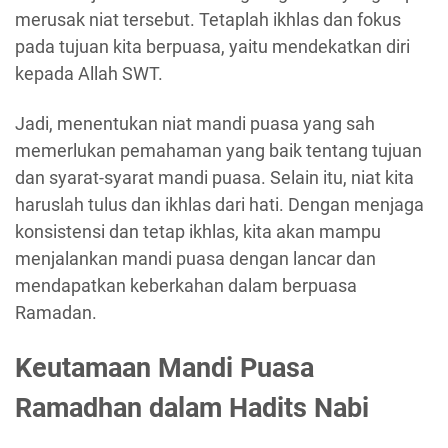
merusak niat tersebut. Tetaplah ikhlas dan fokus
pada tujuan kita berpuasa, yaitu mendekatkan diri
kepada Allah SWT.
Jadi, menentukan niat mandi puasa yang sah
memerlukan pemahaman yang baik tentang tujuan
dan syarat-syarat mandi puasa. Selain itu, niat kita
haruslah tulus dan ikhlas dari hati. Dengan menjaga
konsistensi dan tetap ikhlas, kita akan mampu
menjalankan mandi puasa dengan lancar dan
mendapatkan keberkahan dalam berpuasa
Ramadan.
Keutamaan Mandi Puasa
Ramadhan dalam Hadits Nabi