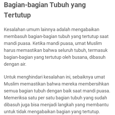
Bagian-bagian Tubuh yang
Tertutup
Kesalahan umum lainnya adalah mengabaikan
membasuh bagian-bagian tubuh yang tertutup saat
mandi puasa. Ketika mandi puasa, umat Muslim
harus memastikan bahwa seluruh tubuh, termasuk
bagian-bagian yang tertutup oleh busana, dibasuh
dengan air.
Untuk menghindari kesalahan ini, sebaiknya umat
Muslim memastikan bahwa mereka membersihkan
semua bagian tubuh dengan baik saat mandi puasa.
Memeriksa satu per satu bagian tubuh yang sudah
dibasuh juga bisa menjadi langkah yang membantu
untuk tidak mengabaikan bagian yang tertutup.