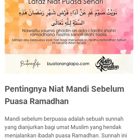
Pentingnya Niat Mandi Sebelum
Puasa Ramadhan
Mandi sebelum berpuasa adalah sebuah sunnah
yang dianjurkan bagi umat Muslim yang hendak
menjalankan ibadah puasa Ramadhan. Sunnah ini