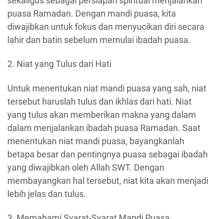
sekaligus sebagai persiapan spiritual menjalankan
puasa Ramadan. Dengan mandi puasa, kita
diwajibkan untuk fokus dan menyucikan diri secara
lahir dan batin sebelum memulai ibadah puasa.
2. Niat yang Tulus dari Hati
Untuk menentukan niat mandi puasa yang sah, niat
tersebut haruslah tulus dan ikhlas dari hati. Niat
yang tulus akan memberikan makna yang dalam
dalam menjalankan ibadah puasa Ramadan. Saat
menentukan niat mandi puasa, bayangkanlah
betapa besar dan pentingnya puasa sebagai ibadah
yang diwajibkan oleh Allah SWT. Dengan
membayangkan hal tersebut, niat kita akan menjadi
lebih jelas dan tulus.
3. Memahami Syarat-Syarat Mandi Puasa