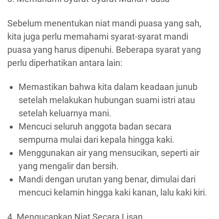
Sebelum menentukan niat mandi puasa yang sah,
kita juga perlu memahami syarat-syarat mandi
puasa yang harus dipenuhi. Beberapa syarat yang
perlu diperhatikan antara lain:
Memastikan bahwa kita dalam keadaan junub
setelah melakukan hubungan suami istri atau
setelah keluarnya mani.
Mencuci seluruh anggota badan secara
sempurna mulai dari kepala hingga kaki.
Menggunakan air yang mensucikan, seperti air
yang mengalir dan bersih.
Mandi dengan urutan yang benar, dimulai dari
mencuci kelamin hingga kaki kanan, lalu kaki kiri.
4. Mengucapkan Niat Secara Lisan