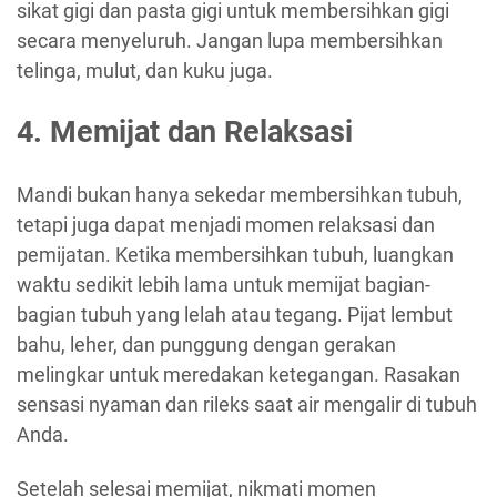
sikat gigi dan pasta gigi untuk membersihkan gigi
secara menyeluruh. Jangan lupa membersihkan
telinga, mulut, dan kuku juga.
4. Memijat dan Relaksasi
Mandi bukan hanya sekedar membersihkan tubuh,
tetapi juga dapat menjadi momen relaksasi dan
pemijatan. Ketika membersihkan tubuh, luangkan
waktu sedikit lebih lama untuk memijat bagian-
bagian tubuh yang lelah atau tegang. Pijat lembut
bahu, leher, dan punggung dengan gerakan
melingkar untuk meredakan ketegangan. Rasakan
sensasi nyaman dan rileks saat air mengalir di tubuh
Anda.
Setelah selesai memijat, nikmati momen