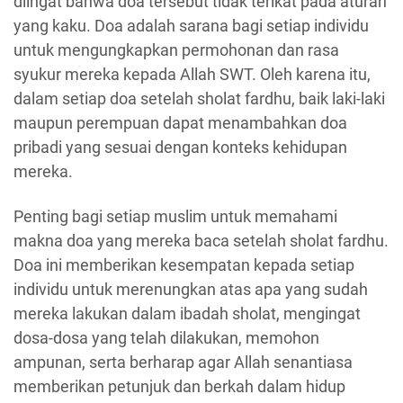
diingat bahwa doa tersebut tidak terikat pada aturan
yang kaku. Doa adalah sarana bagi setiap individu
untuk mengungkapkan permohonan dan rasa
syukur mereka kepada Allah SWT. Oleh karena itu,
dalam setiap doa setelah sholat fardhu, baik laki-laki
maupun perempuan dapat menambahkan doa
pribadi yang sesuai dengan konteks kehidupan
mereka.
Penting bagi setiap muslim untuk memahami
makna doa yang mereka baca setelah sholat fardhu.
Doa ini memberikan kesempatan kepada setiap
individu untuk merenungkan atas apa yang sudah
mereka lakukan dalam ibadah sholat, mengingat
dosa-dosa yang telah dilakukan, memohon
ampunan, serta berharap agar Allah senantiasa
memberikan petunjuk dan berkah dalam hidup