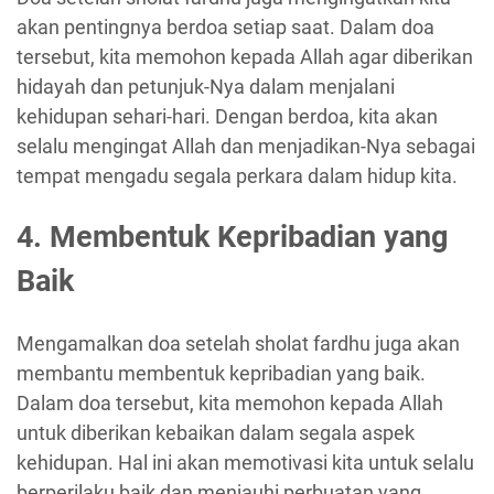
akan pentingnya berdoa setiap saat. Dalam doa
tersebut, kita memohon kepada Allah agar diberikan
hidayah dan petunjuk-Nya dalam menjalani
kehidupan sehari-hari. Dengan berdoa, kita akan
selalu mengingat Allah dan menjadikan-Nya sebagai
tempat mengadu segala perkara dalam hidup kita.
4. Membentuk Kepribadian yang
Baik
Mengamalkan doa setelah sholat fardhu juga akan
membantu membentuk kepribadian yang baik.
Dalam doa tersebut, kita memohon kepada Allah
untuk diberikan kebaikan dalam segala aspek
kehidupan. Hal ini akan memotivasi kita untuk selalu
berperilaku baik dan menjauhi perbuatan yang