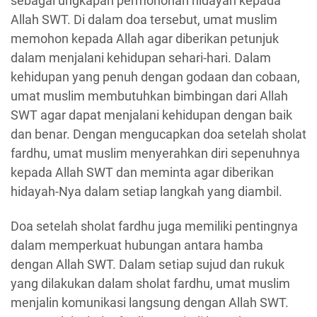
sebagai ungkapan permohonan hidayah kepada
Allah SWT. Di dalam doa tersebut, umat muslim
memohon kepada Allah agar diberikan petunjuk
dalam menjalani kehidupan sehari-hari. Dalam
kehidupan yang penuh dengan godaan dan cobaan,
umat muslim membutuhkan bimbingan dari Allah
SWT agar dapat menjalani kehidupan dengan baik
dan benar. Dengan mengucapkan doa setelah sholat
fardhu, umat muslim menyerahkan diri sepenuhnya
kepada Allah SWT dan meminta agar diberikan
hidayah-Nya dalam setiap langkah yang diambil.
Doa setelah sholat fardhu juga memiliki pentingnya
dalam memperkuat hubungan antara hamba
dengan Allah SWT. Dalam setiap sujud dan rukuk
yang dilakukan dalam sholat fardhu, umat muslim
menjalin komunikasi langsung dengan Allah SWT.