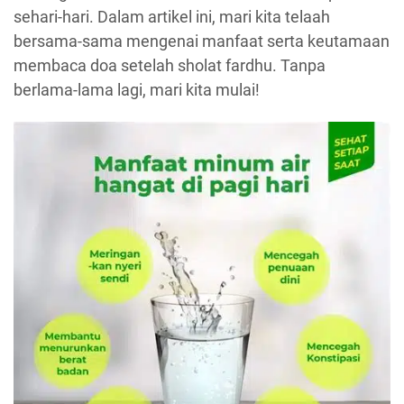
sehari-hari. Dalam artikel ini, mari kita telaah
bersama-sama mengenai manfaat serta keutamaan
membaca doa setelah sholat fardhu. Tanpa
berlama-lama lagi, mari kita mulai!