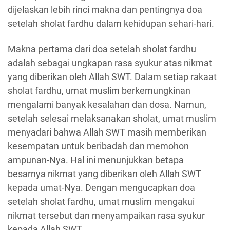
dijelaskan lebih rinci makna dan pentingnya doa
setelah sholat fardhu dalam kehidupan sehari-hari.
Makna pertama dari doa setelah sholat fardhu
adalah sebagai ungkapan rasa syukur atas nikmat
yang diberikan oleh Allah SWT. Dalam setiap rakaat
sholat fardhu, umat muslim berkemungkinan
mengalami banyak kesalahan dan dosa. Namun,
setelah selesai melaksanakan sholat, umat muslim
menyadari bahwa Allah SWT masih memberikan
kesempatan untuk beribadah dan memohon
ampunan-Nya. Hal ini menunjukkan betapa
besarnya nikmat yang diberikan oleh Allah SWT
kepada umat-Nya. Dengan mengucapkan doa
setelah sholat fardhu, umat muslim mengakui
nikmat tersebut dan menyampaikan rasa syukur
kepada Allah SWT.