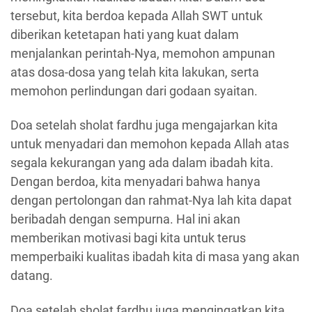
tersebut, kita berdoa kepada Allah SWT untuk
diberikan ketetapan hati yang kuat dalam
menjalankan perintah-Nya, memohon ampunan
atas dosa-dosa yang telah kita lakukan, serta
memohon perlindungan dari godaan syaitan.
Doa setelah sholat fardhu juga mengajarkan kita
untuk menyadari dan memohon kepada Allah atas
segala kekurangan yang ada dalam ibadah kita.
Dengan berdoa, kita menyadari bahwa hanya
dengan pertolongan dan rahmat-Nya lah kita dapat
beribadah dengan sempurna. Hal ini akan
memberikan motivasi bagi kita untuk terus
memperbaiki kualitas ibadah kita di masa yang akan
datang.
Doa setelah sholat fardhu juga mengingatkan kita