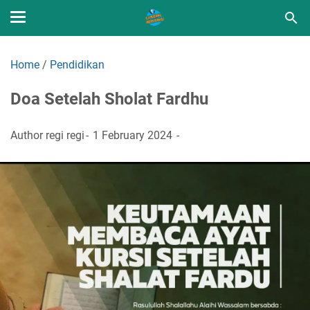
Home
/
Pendidikan
Doa Setelah Sholat Fardhu
Author
regi regi
1 February 2024