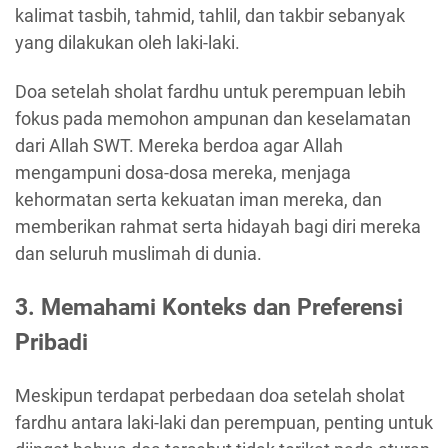
kalimat tasbih, tahmid, tahlil, dan takbir sebanyak
yang dilakukan oleh laki-laki.
Doa setelah sholat fardhu untuk perempuan lebih
fokus pada memohon ampunan dan keselamatan
dari Allah SWT. Mereka berdoa agar Allah
mengampuni dosa-dosa mereka, menjaga
kehormatan serta kekuatan iman mereka, dan
memberikan rahmat serta hidayah bagi diri mereka
dan seluruh muslimah di dunia.
3. Memahami Konteks dan Preferensi
Pribadi
Meskipun terdapat perbedaan doa setelah sholat
fardhu antara laki-laki dan perempuan, penting untuk