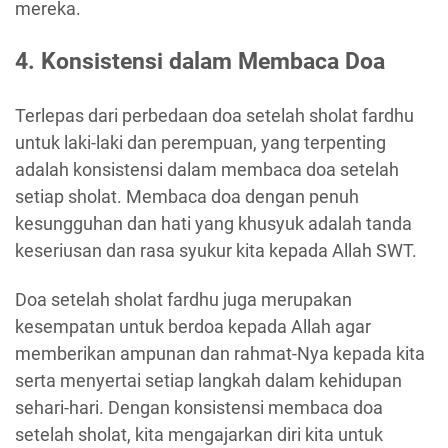
mereka.
4. Konsistensi dalam Membaca Doa
Terlepas dari perbedaan doa setelah sholat fardhu
untuk laki-laki dan perempuan, yang terpenting
adalah konsistensi dalam membaca doa setelah
setiap sholat. Membaca doa dengan penuh
kesungguhan dan hati yang khusyuk adalah tanda
keseriusan dan rasa syukur kita kepada Allah SWT.
Doa setelah sholat fardhu juga merupakan
kesempatan untuk berdoa kepada Allah agar
memberikan ampunan dan rahmat-Nya kepada kita
serta menyertai setiap langkah dalam kehidupan
sehari-hari. Dengan konsistensi membaca doa
setelah sholat, kita mengajarkan diri kita untuk