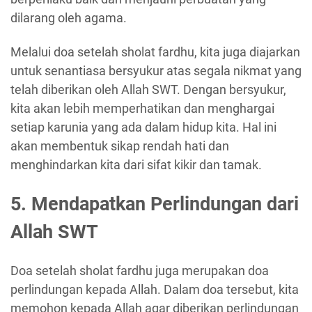
dilarang oleh agama.
Melalui doa setelah sholat fardhu, kita juga diajarkan
untuk senantiasa bersyukur atas segala nikmat yang
telah diberikan oleh Allah SWT. Dengan bersyukur,
kita akan lebih memperhatikan dan menghargai
setiap karunia yang ada dalam hidup kita. Hal ini
akan membentuk sikap rendah hati dan
menghindarkan kita dari sifat kikir dan tamak.
5. Mendapatkan Perlindungan dari
Allah SWT
Doa setelah sholat fardhu juga merupakan doa
perlindungan kepada Allah. Dalam doa tersebut, kita
memohon kepada Allah agar diberikan perlindungan