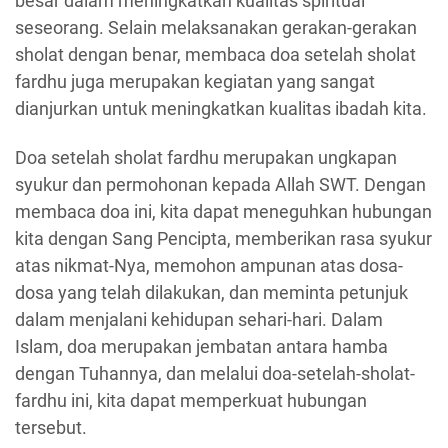
besar dalam meningkatkan kualitas spiritual
seseorang. Selain melaksanakan gerakan-gerakan
sholat dengan benar, membaca doa setelah sholat
fardhu juga merupakan kegiatan yang sangat
dianjurkan untuk meningkatkan kualitas ibadah kita.
Doa setelah sholat fardhu merupakan ungkapan
syukur dan permohonan kepada Allah SWT. Dengan
membaca doa ini, kita dapat meneguhkan hubungan
kita dengan Sang Pencipta, memberikan rasa syukur
atas nikmat-Nya, memohon ampunan atas dosa-
dosa yang telah dilakukan, dan meminta petunjuk
dalam menjalani kehidupan sehari-hari. Dalam
Islam, doa merupakan jembatan antara hamba
dengan Tuhannya, dan melalui doa-setelah-sholat-
fardhu ini, kita dapat memperkuat hubungan
tersebut.