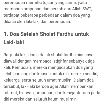
perempuan memiliki tujuan yang sama, yaitu
memohon ampunan dan berkah dari Allah SWT,
terdapat beberapa perbedaan dalam doa yang
dibaca oleh laki-laki dan perempuan.
1. Doa Setelah Sholat Fardhu untuk
Laki-laki
Bagi laki-laki, doa setelah sholat fardhu biasanya
diawali dengan membaca istighfar sebanyak tiga
kali. Kemudian, mereka mengucapkan doa yang
lebih panjang dan khusus untuk diri mereka sendiri,
keluarga, serta seluruh umat muslim. Dalam doa
tersebut, laki-laki berdoa agar Allah memberikan
rahmat, hidayah, ampunan, dan kesejahteraan pada
diri mereka dan seluruh kaum muslimin.