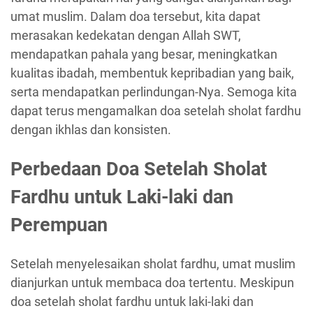
umat muslim. Dalam doa tersebut, kita dapat
merasakan kedekatan dengan Allah SWT,
mendapatkan pahala yang besar, meningkatkan
kualitas ibadah, membentuk kepribadian yang baik,
serta mendapatkan perlindungan-Nya. Semoga kita
dapat terus mengamalkan doa setelah sholat fardhu
dengan ikhlas dan konsisten.
Perbedaan Doa Setelah Sholat
Fardhu untuk Laki-laki dan
Perempuan
Setelah menyelesaikan sholat fardhu, umat muslim
dianjurkan untuk membaca doa tertentu. Meskipun
doa setelah sholat fardhu untuk laki-laki dan