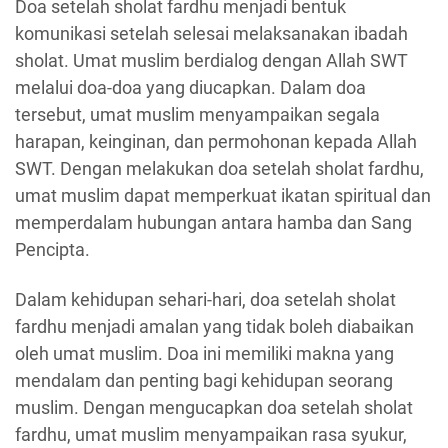
Doa setelah sholat fardhu menjadi bentuk
komunikasi setelah selesai melaksanakan ibadah
sholat. Umat muslim berdialog dengan Allah SWT
melalui doa-doa yang diucapkan. Dalam doa
tersebut, umat muslim menyampaikan segala
harapan, keinginan, dan permohonan kepada Allah
SWT. Dengan melakukan doa setelah sholat fardhu,
umat muslim dapat memperkuat ikatan spiritual dan
memperdalam hubungan antara hamba dan Sang
Pencipta.
Dalam kehidupan sehari-hari, doa setelah sholat
fardhu menjadi amalan yang tidak boleh diabaikan
oleh umat muslim. Doa ini memiliki makna yang
mendalam dan penting bagi kehidupan seorang
muslim. Dengan mengucapkan doa setelah sholat
fardhu, umat muslim menyampaikan rasa syukur,