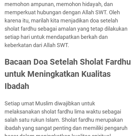
memohon ampunan, memohon hidayah, dan
memperkuat hubungan dengan Allah SWT. Oleh
karena itu, marilah kita menjadikan doa setelah
sholat fardhu sebagai amalan yang tetap dilakukan
setiap hari untuk mendapatkan berkah dan
keberkatan dari Allah SWT.
Bacaan Doa Setelah Sholat Fardhu
untuk Meningkatkan Kualitas
Ibadah
Setiap umat Muslim diwajibkan untuk
melaksanakan sholat fardhu lima waktu sebagai
salah satu rukun Islam. Sholat fardhu merupakan
ibadah yang sangat penting dan memiliki pengaruh