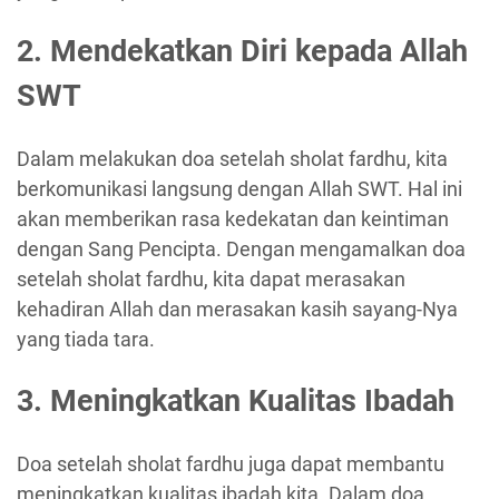
2. Mendekatkan Diri kepada Allah
SWT
Dalam melakukan doa setelah sholat fardhu, kita
berkomunikasi langsung dengan Allah SWT. Hal ini
akan memberikan rasa kedekatan dan keintiman
dengan Sang Pencipta. Dengan mengamalkan doa
setelah sholat fardhu, kita dapat merasakan
kehadiran Allah dan merasakan kasih sayang-Nya
yang tiada tara.
3. Meningkatkan Kualitas Ibadah
Doa setelah sholat fardhu juga dapat membantu
meningkatkan kualitas ibadah kita. Dalam doa