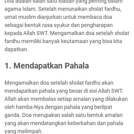
Doa adalah salah satu ibadah yang penting dalam
agama Islam. Setelah menunaikan sholat fardhu,
umat muslim dianjurkan untuk membaca doa
sebagai bentuk rasa syukur dan pengharapan
kepada Allah SWT. Mengamalkan doa setelah sholat
fardhu memiliki banyak keutamaan yang bisa kita
dapatkan.
1. Mendapatkan Pahala
Mengamalkan doa setelah sholat fardhu akan
mendapatkan pahala yang besar di sisi Allah SWT.
Allah akan membalas setiap amalan yang dilakukan
oleh hamba-Nya dengan pahala yang berlipat
ganda. Doa merupakan salah satu bentuk amalan
yang akan mendatangkan keberkahan dan pahala
yang melimpah.