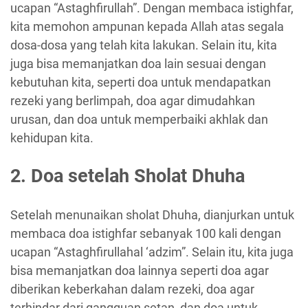
ucapan “Astaghfirullah”. Dengan membaca istighfar,
kita memohon ampunan kepada Allah atas segala
dosa-dosa yang telah kita lakukan. Selain itu, kita
juga bisa memanjatkan doa lain sesuai dengan
kebutuhan kita, seperti doa untuk mendapatkan
rezeki yang berlimpah, doa agar dimudahkan
urusan, dan doa untuk memperbaiki akhlak dan
kehidupan kita.
2. Doa setelah Sholat Dhuha
Setelah menunaikan sholat Dhuha, dianjurkan untuk
membaca doa istighfar sebanyak 100 kali dengan
ucapan “Astaghfirullahal ‘adzim”. Selain itu, kita juga
bisa memanjatkan doa lainnya seperti doa agar
diberikan keberkahan dalam rezeki, doa agar
terhindar dari gangguan setan, dan doa untuk