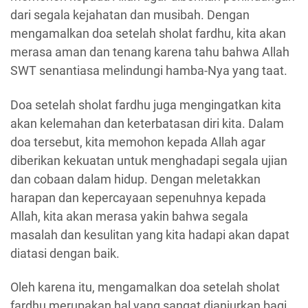
dari segala kejahatan dan musibah. Dengan
mengamalkan doa setelah sholat fardhu, kita akan
merasa aman dan tenang karena tahu bahwa Allah
SWT senantiasa melindungi hamba-Nya yang taat.
Doa setelah sholat fardhu juga mengingatkan kita
akan kelemahan dan keterbatasan diri kita. Dalam
doa tersebut, kita memohon kepada Allah agar
diberikan kekuatan untuk menghadapi segala ujian
dan cobaan dalam hidup. Dengan meletakkan
harapan dan kepercayaan sepenuhnya kepada
Allah, kita akan merasa yakin bahwa segala
masalah dan kesulitan yang kita hadapi akan dapat
diatasi dengan baik.
Oleh karena itu, mengamalkan doa setelah sholat
fardhu merupakan hal yang sangat dianjurkan bagi