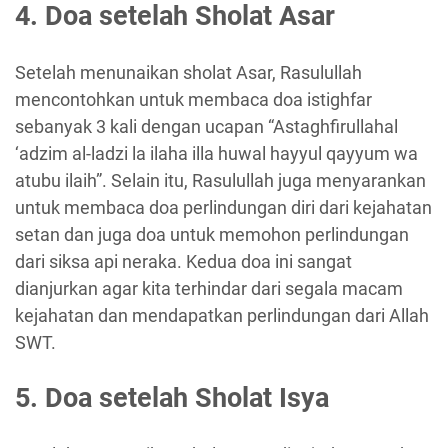
4. Doa setelah Sholat Asar
Setelah menunaikan sholat Asar, Rasulullah
mencontohkan untuk membaca doa istighfar
sebanyak 3 kali dengan ucapan “Astaghfirullahal
‘adzim al-ladzi la ilaha illa huwal hayyul qayyum wa
atubu ilaih”. Selain itu, Rasulullah juga menyarankan
untuk membaca doa perlindungan diri dari kejahatan
setan dan juga doa untuk memohon perlindungan
dari siksa api neraka. Kedua doa ini sangat
dianjurkan agar kita terhindar dari segala macam
kejahatan dan mendapatkan perlindungan dari Allah
SWT.
5. Doa setelah Sholat Isya