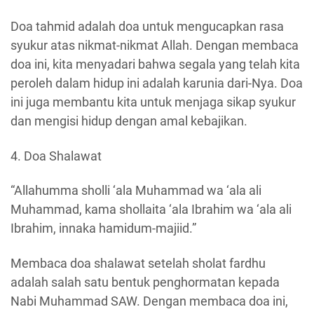
Doa tahmid adalah doa untuk mengucapkan rasa
syukur atas nikmat-nikmat Allah. Dengan membaca
doa ini, kita menyadari bahwa segala yang telah kita
peroleh dalam hidup ini adalah karunia dari-Nya. Doa
ini juga membantu kita untuk menjaga sikap syukur
dan mengisi hidup dengan amal kebajikan.
4. Doa Shalawat
“Allahumma sholli ‘ala Muhammad wa ‘ala ali
Muhammad, kama shollaita ‘ala Ibrahim wa ‘ala ali
Ibrahim, innaka hamidum-majiid.”
Membaca doa shalawat setelah sholat fardhu
adalah salah satu bentuk penghormatan kepada
Nabi Muhammad SAW. Dengan membaca doa ini,