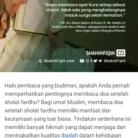
Halo pembaca yang budiman, apakah Anda pernah
memperhatikan pentingnya membaca doa setelah
sholat fardhu? Bagi umat Muslim, membaca doa
setelah sholat fardhu memiliki manfaat dan
keutamaan yang luar biasa. Tindakan sederhana ini
memiliki banyak hikmah yang dapat menjaga dan
meningkatkan kualitas
ibadah
dalam kehidupan