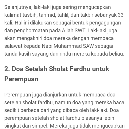
Selanjutnya, laki-laki juga sering mengucapkan
kalimat tasbih, tahmid, tahlil, dan takbir sebanyak 33
kali. Hal ini dilakukan sebagai bentuk pengagungan
dan penghormatan pada Allah SWT. Laki-laki juga
akan mengakhiri doa mereka dengan membaca
salawat kepada Nabi Muhammad SAW sebagai
tanda kasih sayang dan rindu mereka kepada beliau.
2. Doa Setelah Sholat Fardhu untuk
Perempuan
Perempuan juga dianjurkan untuk membaca doa
setelah sholat fardhu, namun doa yang mereka baca
sedikit berbeda dari yang dibaca oleh laki-laki. Doa
perempuan setelah sholat fardhu biasanya lebih
singkat dan simpel. Mereka juga tidak mengucapkan