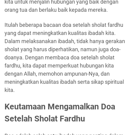
kita untuk menjalin hubungan yang baik dengan
orang tua dan berlaku baik kepada mereka.
Itulah beberapa bacaan doa setelah sholat fardhu
yang dapat meningkatkan kualitas ibadah kita.
Dalam melaksanakan ibadah, tidak hanya gerakan
sholat yang harus diperhatikan, namun juga doa-
doanya. Dengan membaca doa setelah sholat
fardhu, kita dapat memperkuat hubungan kita
dengan Allah, memohon ampunan-Nya, dan
meningkatkan kualitas ibadah serta sikap spiritual
kita.
Keutamaan Mengamalkan Doa
Setelah Sholat Fardhu