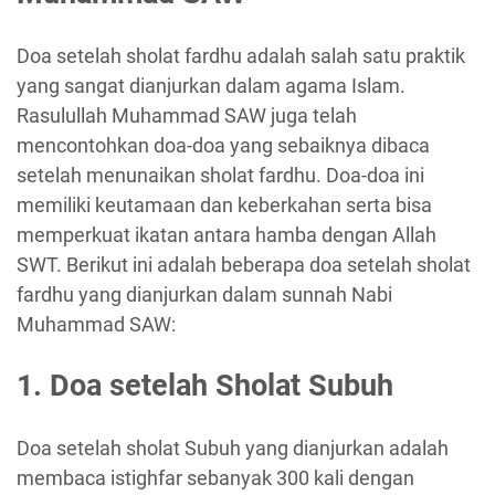
Doa setelah sholat fardhu adalah salah satu praktik
yang sangat dianjurkan dalam agama Islam.
Rasulullah Muhammad SAW juga telah
mencontohkan doa-doa yang sebaiknya dibaca
setelah menunaikan sholat fardhu. Doa-doa ini
memiliki keutamaan dan keberkahan serta bisa
memperkuat ikatan antara hamba dengan Allah
SWT. Berikut ini adalah beberapa doa setelah sholat
fardhu yang dianjurkan dalam sunnah Nabi
Muhammad SAW:
1. Doa setelah Sholat Subuh
Doa setelah sholat Subuh yang dianjurkan adalah
membaca istighfar sebanyak 300 kali dengan