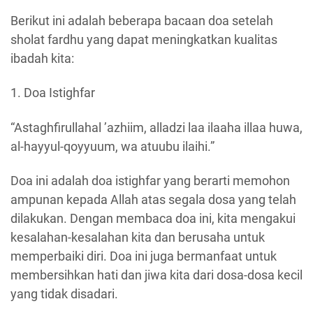
Berikut ini adalah beberapa bacaan doa setelah
sholat fardhu yang dapat meningkatkan kualitas
ibadah kita:
1. Doa Istighfar
“Astaghfirullahal ’azhiim, alladzi laa ilaaha illaa huwa,
al-hayyul-qoyyuum, wa atuubu ilaihi.”
Doa ini adalah doa istighfar yang berarti memohon
ampunan kepada Allah atas segala dosa yang telah
dilakukan. Dengan membaca doa ini, kita mengakui
kesalahan-kesalahan kita dan berusaha untuk
memperbaiki diri. Doa ini juga bermanfaat untuk
membersihkan hati dan jiwa kita dari dosa-dosa kecil
yang tidak disadari.