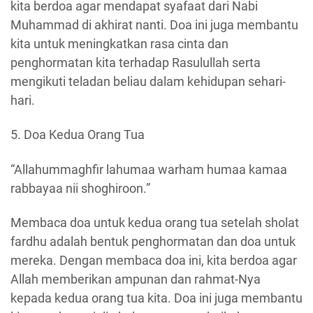
kita berdoa agar mendapat syafaat dari Nabi
Muhammad di akhirat nanti. Doa ini juga membantu
kita untuk meningkatkan rasa cinta dan
penghormatan kita terhadap Rasulullah serta
mengikuti teladan beliau dalam kehidupan sehari-
hari.
5. Doa Kedua Orang Tua
“Allahummaghfir lahumaa warham humaa kamaa
rabbayaa nii shoghiroon.”
Membaca doa untuk kedua orang tua setelah sholat
fardhu adalah bentuk penghormatan dan doa untuk
mereka. Dengan membaca doa ini, kita berdoa agar
Allah memberikan ampunan dan rahmat-Nya
kepada kedua orang tua kita. Doa ini juga membantu