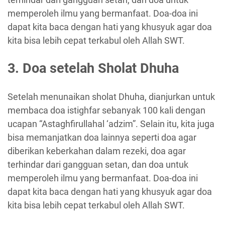
memperoleh ilmu yang bermanfaat. Doa-doa ini
dapat kita baca dengan hati yang khusyuk agar doa
kita bisa lebih cepat terkabul oleh Allah SWT.
3. Doa setelah Sholat Dhuha
Setelah menunaikan sholat Dhuha, dianjurkan untuk
membaca doa istighfar sebanyak 100 kali dengan
ucapan “Astaghfirullahal ‘adzim”. Selain itu, kita juga
bisa memanjatkan doa lainnya seperti doa agar
diberikan keberkahan dalam rezeki, doa agar
terhindar dari gangguan setan, dan doa untuk
memperoleh ilmu yang bermanfaat. Doa-doa ini
dapat kita baca dengan hati yang khusyuk agar doa
kita bisa lebih cepat terkabul oleh Allah SWT.