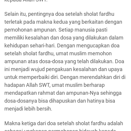
Selain itu, pentingnya doa setelah sholat fardhu
terletak pada makna kedua yang berkaitan dengan
pemohonan ampunan. Setiap manusia pasti
memiliki kesalahan dan dosa yang dilakukan dalam
kehidupan sehari-hari. Dengan mengucapkan doa
setelah sholat fardhu, umat muslim memohon
ampunan atas dosa-dosa yang telah dilakukan. Doa
ini menjadi wujud pengakuan kesalahan dan upaya
untuk memperbaiki diri. Dengan merendahkan diri di
hadapan Allah SWT, umat muslim berharap
mendapatkan rahmat dan ampunan-Nya sehingga
dosa-dosanya bisa dihapuskan dan hatinya bisa
menjadi lebih bersih.
Makna ketiga dari doa setelah sholat fardhu adalah