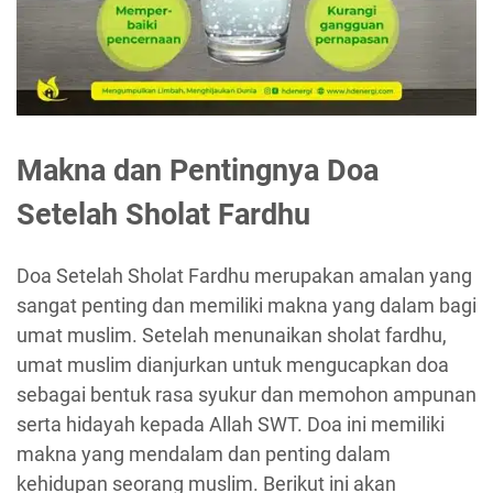
Makna dan Pentingnya Doa
Setelah Sholat Fardhu
Doa Setelah Sholat Fardhu merupakan amalan yang
sangat penting dan memiliki makna yang dalam bagi
umat muslim. Setelah menunaikan sholat fardhu,
umat muslim dianjurkan untuk mengucapkan doa
sebagai bentuk rasa syukur dan memohon ampunan
serta hidayah kepada Allah SWT. Doa ini memiliki
makna yang mendalam dan penting dalam
kehidupan seorang muslim. Berikut ini akan