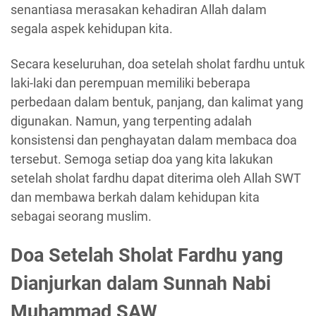
senantiasa merasakan kehadiran Allah dalam
segala aspek kehidupan kita.
Secara keseluruhan, doa setelah sholat fardhu untuk
laki-laki dan perempuan memiliki beberapa
perbedaan dalam bentuk, panjang, dan kalimat yang
digunakan. Namun, yang terpenting adalah
konsistensi dan penghayatan dalam membaca doa
tersebut. Semoga setiap doa yang kita lakukan
setelah sholat fardhu dapat diterima oleh Allah SWT
dan membawa berkah dalam kehidupan kita
sebagai seorang muslim.
Doa Setelah Sholat Fardhu yang
Dianjurkan dalam Sunnah Nabi
Muhammad SAW