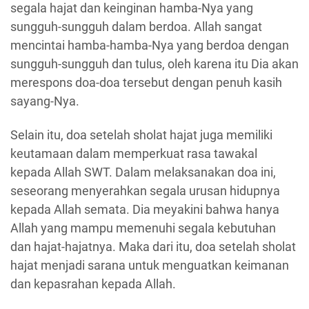
segala hajat dan keinginan hamba-Nya yang
sungguh-sungguh dalam berdoa. Allah sangat
mencintai hamba-hamba-Nya yang berdoa dengan
sungguh-sungguh dan tulus, oleh karena itu Dia akan
merespons doa-doa tersebut dengan penuh kasih
sayang-Nya.
Selain itu, doa setelah sholat hajat juga memiliki
keutamaan dalam memperkuat rasa tawakal
kepada Allah SWT. Dalam melaksanakan doa ini,
seseorang menyerahkan segala urusan hidupnya
kepada Allah semata. Dia meyakini bahwa hanya
Allah yang mampu memenuhi segala kebutuhan
dan hajat-hajatnya. Maka dari itu, doa setelah sholat
hajat menjadi sarana untuk menguatkan keimanan
dan kepasrahan kepada Allah.