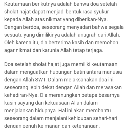
Keutamaan berikutnya adalah bahwa doa setelah
sholat hajat dapat menjadi bentuk rasa syukur
kepada Allah atas nikmat yang diberikan-Nya.
Dengan berdoa, seseorang menyadari bahwa segala
sesuatu yang dimilikinya adalah anugrah dari Allah.
Oleh karena itu, dia berterima kasih dan memohon
agar nikmat dan karunia Allah tetap terjaga.
Doa setelah sholat hajat juga memiliki keutamaan
dalam menguatkan hubungan batin antara manusia
dengan Allah SWT. Dalam melaksanakan doa ini,
seseorang lebih dekat dengan Allah dan merasakan
kehadiran-Nya. Dia merenungkan betapa besarnya
kasih sayang dan kekuasaan Allah dalam
menjalankan hidupnya. Hal ini akan membantu
seseorang dalam menjalani kehidupan sehari-hari
dengan penuh keimanan dan ketenangan.