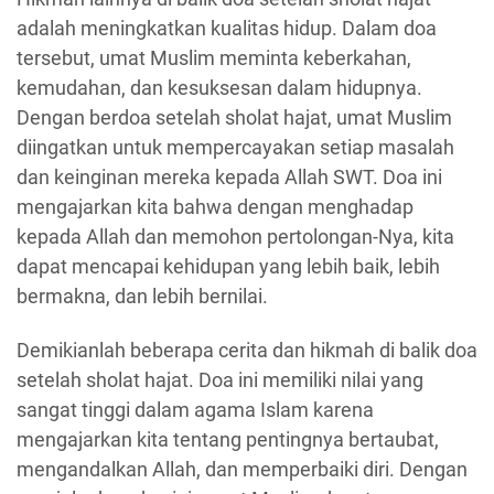
adalah meningkatkan kualitas hidup. Dalam doa
tersebut, umat Muslim meminta keberkahan,
kemudahan, dan kesuksesan dalam hidupnya.
Dengan berdoa setelah sholat hajat, umat Muslim
diingatkan untuk mempercayakan setiap masalah
dan keinginan mereka kepada Allah SWT. Doa ini
mengajarkan kita bahwa dengan menghadap
kepada Allah dan memohon pertolongan-Nya, kita
dapat mencapai kehidupan yang lebih baik, lebih
bermakna, dan lebih bernilai.
Demikianlah beberapa cerita dan hikmah di balik doa
setelah sholat hajat. Doa ini memiliki nilai yang
sangat tinggi dalam agama Islam karena
mengajarkan kita tentang pentingnya bertaubat,
mengandalkan Allah, dan memperbaiki diri. Dengan