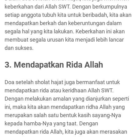
keberkahan dari Allah SWT. Dengan berkumpulnya
setiap anggota tubuh kita untuk beribadah, kita akan
mendapatkan berkah dan keberuntungan dalam
segala hal yang kita lakukan. Keberkahan ini akan
membuat segala urusan kita menjadi lebih lancar
dan sukses.
3. Mendapatkan Rida Allah
Doa setelah sholat hajat juga bermanfaat untuk
mendapatkan rida atau keridhaan Allah SWT.
Dengan melakukan amalan yang dianjurkan seperti
ini, maka kita akan mendapatkan ridha Allah yang
merupakan salah satu bentuk kasih sayang-Nya
kepada hamba-Nya yang taat. Dengan
mendapatkan rida Allah, kita juga akan merasakan