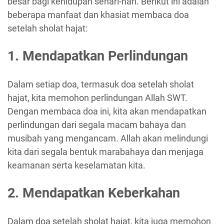
besar bagi kehidupan sehari-hari. Berikut ini adalah
beberapa manfaat dan khasiat membaca doa
setelah sholat hajat:
1. Mendapatkan Perlindungan
Dalam setiap doa, termasuk doa setelah sholat
hajat, kita memohon perlindungan Allah SWT.
Dengan membaca doa ini, kita akan mendapatkan
perlindungan dari segala macam bahaya dan
musibah yang mengancam. Allah akan melindungi
kita dari segala bentuk marabahaya dan menjaga
keamanan serta keselamatan kita.
2. Mendapatkan Keberkahan
Dalam doa setelah sholat hajat, kita juga memohon