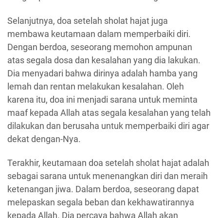
Selanjutnya, doa setelah sholat hajat juga
membawa keutamaan dalam memperbaiki diri.
Dengan berdoa, seseorang memohon ampunan
atas segala dosa dan kesalahan yang dia lakukan.
Dia menyadari bahwa dirinya adalah hamba yang
lemah dan rentan melakukan kesalahan. Oleh
karena itu, doa ini menjadi sarana untuk meminta
maaf kepada Allah atas segala kesalahan yang telah
dilakukan dan berusaha untuk memperbaiki diri agar
dekat dengan-Nya.
Terakhir, keutamaan doa setelah sholat hajat adalah
sebagai sarana untuk menenangkan diri dan meraih
ketenangan jiwa. Dalam berdoa, seseorang dapat
melepaskan segala beban dan kekhawatirannya
kepada Allah. Dia percaya bahwa Allah akan