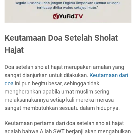
Keutamaan Doa Setelah Sholat
Hajat
Doa setelah sholat hajat merupakan amalan yang
sangat dianjurkan untuk dilakukan.
Keutamaan dari
doa
ini pun begitu besar, sehingga tidak
mengherankan apabila umat muslim sering
melaksanakannya setiap kali mereka merasa
sangat membutuhkan sesuatu dalam hidupnya.
Keutamaan pertama dari doa setelah sholat hajat
adalah bahwa Allah SWT berjanji akan mengabulkan