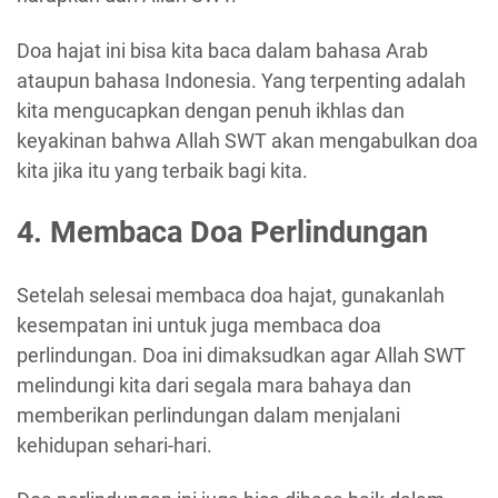
Doa hajat ini bisa kita baca dalam bahasa Arab
ataupun bahasa Indonesia. Yang terpenting adalah
kita mengucapkan dengan penuh ikhlas dan
keyakinan bahwa Allah SWT akan mengabulkan doa
kita jika itu yang terbaik bagi kita.
4. Membaca Doa Perlindungan
Setelah selesai membaca doa hajat, gunakanlah
kesempatan ini untuk juga membaca doa
perlindungan. Doa ini dimaksudkan agar Allah SWT
melindungi kita dari segala mara bahaya dan
memberikan perlindungan dalam menjalani
kehidupan sehari-hari.