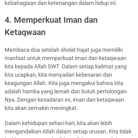
kebahagiaan dan ketenangan dalam hidup ini.
4. Memperkuat Iman dan
Ketaqwaan
Membaca doa setelah sholat hajat juga memiliki
manfaat untuk memperkuat iman dan ketaqwaan
kita kepada Allah SWT. Dalam setiap kalimat yang
kita ucapkan, kita menyadari kebesaran dan
keagungan Allah. Kita juga mengakui bahwa kita
adalah hamba yang lemah dan butuh pertolongan-
Nya. Dengan kesadaran ini, iman dan ketaqwaan
kita akan semakin meningkat.
Dalam kehidupan sehari-hari, kita akan lebih
mengandalkan Allah dalam setiap urusan. Kita tidak