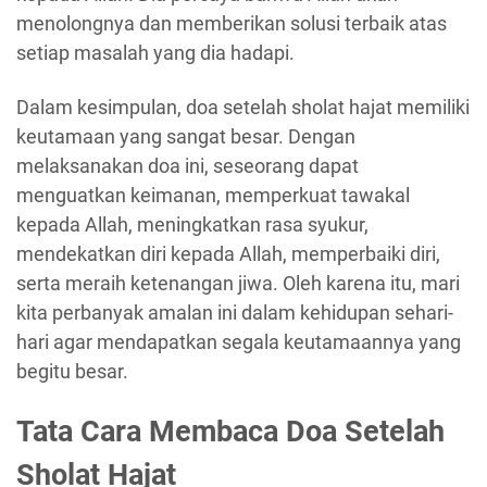
menolongnya dan memberikan solusi terbaik atas
setiap masalah yang dia hadapi.
Dalam kesimpulan, doa setelah sholat hajat memiliki
keutamaan yang sangat besar. Dengan
melaksanakan doa ini, seseorang dapat
menguatkan keimanan, memperkuat tawakal
kepada Allah, meningkatkan rasa syukur,
mendekatkan diri kepada Allah, memperbaiki diri,
serta meraih ketenangan jiwa. Oleh karena itu, mari
kita perbanyak amalan ini dalam kehidupan sehari-
hari agar mendapatkan segala keutamaannya yang
begitu besar.
Tata Cara Membaca Doa Setelah
Sholat Hajat