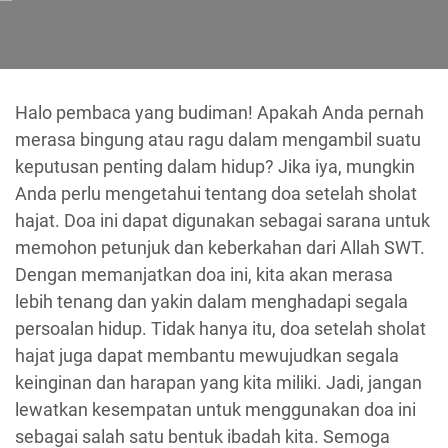
Halo pembaca yang budiman! Apakah Anda pernah
merasa bingung atau ragu dalam mengambil suatu
keputusan penting dalam hidup? Jika iya, mungkin
Anda perlu mengetahui tentang doa setelah sholat
hajat. Doa ini dapat digunakan sebagai sarana untuk
memohon petunjuk dan keberkahan dari Allah SWT.
Dengan memanjatkan doa ini, kita akan merasa
lebih tenang dan yakin dalam menghadapi segala
persoalan hidup. Tidak hanya itu, doa setelah sholat
hajat juga dapat membantu mewujudkan segala
keinginan dan harapan yang kita miliki. Jadi, jangan
lewatkan kesempatan untuk menggunakan doa ini
sebagai salah satu bentuk ibadah kita. Semoga