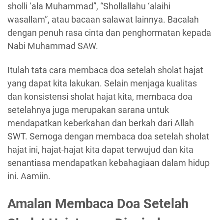
sholli ‘ala Muhammad”, “Shollallahu ‘alaihi
wasallam”, atau bacaan salawat lainnya. Bacalah
dengan penuh rasa cinta dan penghormatan kepada
Nabi Muhammad SAW.
Itulah tata cara membaca doa setelah sholat hajat
yang dapat kita lakukan. Selain menjaga kualitas
dan konsistensi sholat hajat kita, membaca doa
setelahnya juga merupakan sarana untuk
mendapatkan keberkahan dan berkah dari Allah
SWT. Semoga dengan membaca doa setelah sholat
hajat ini, hajat-hajat kita dapat terwujud dan kita
senantiasa mendapatkan kebahagiaan dalam hidup
ini. Aamiin.
Amalan Membaca Doa Setelah