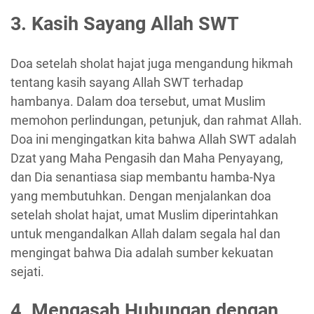
3. Kasih Sayang Allah SWT
Doa setelah sholat hajat juga mengandung hikmah
tentang kasih sayang Allah SWT terhadap
hambanya. Dalam doa tersebut, umat Muslim
memohon perlindungan, petunjuk, dan rahmat Allah.
Doa ini mengingatkan kita bahwa Allah SWT adalah
Dzat yang Maha Pengasih dan Maha Penyayang,
dan Dia senantiasa siap membantu hamba-Nya
yang membutuhkan. Dengan menjalankan doa
setelah sholat hajat, umat Muslim diperintahkan
untuk mengandalkan Allah dalam segala hal dan
mengingat bahwa Dia adalah sumber kekuatan
sejati.
4. Mengasah Hubungan dengan