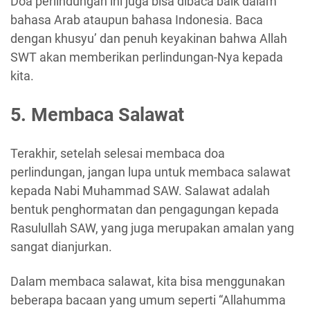
Doa perlindungan ini juga bisa dibaca baik dalam
bahasa Arab ataupun bahasa Indonesia. Baca
dengan khusyu’ dan penuh keyakinan bahwa Allah
SWT akan memberikan perlindungan-Nya kepada
kita.
5. Membaca Salawat
Terakhir, setelah selesai membaca doa
perlindungan, jangan lupa untuk membaca salawat
kepada Nabi Muhammad SAW. Salawat adalah
bentuk penghormatan dan pengagungan kepada
Rasulullah SAW, yang juga merupakan amalan yang
sangat dianjurkan.
Dalam membaca salawat, kita bisa menggunakan
beberapa bacaan yang umum seperti “Allahumma