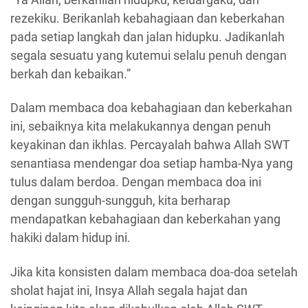
rezekiku. Berikanlah kebahagiaan dan keberkahan
pada setiap langkah dan jalan hidupku. Jadikanlah
segala sesuatu yang kutemui selalu penuh dengan
berkah dan kebaikan.”
Dalam membaca doa kebahagiaan dan keberkahan
ini, sebaiknya kita melakukannya dengan penuh
keyakinan dan ikhlas. Percayalah bahwa Allah SWT
senantiasa mendengar doa setiap hamba-Nya yang
tulus dalam berdoa. Dengan membaca doa ini
dengan sungguh-sungguh, kita berharap
mendapatkan kebahagiaan dan keberkahan yang
hakiki dalam hidup ini.
Jika kita konsisten dalam membaca doa-doa setelah
sholat hajat ini, Insya Allah segala hajat dan