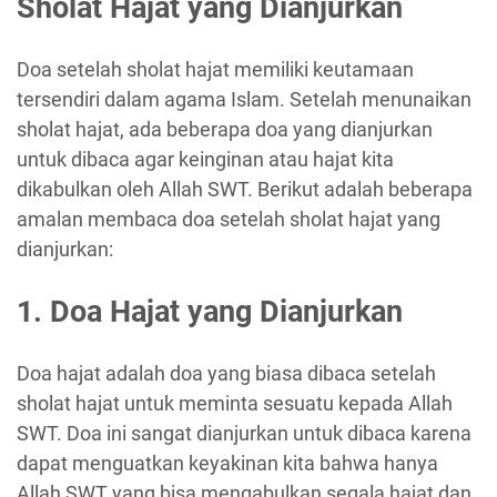
Sholat Hajat yang Dianjurkan
Doa setelah sholat hajat memiliki keutamaan
tersendiri dalam agama Islam. Setelah menunaikan
sholat hajat, ada beberapa doa yang dianjurkan
untuk dibaca agar keinginan atau hajat kita
dikabulkan oleh Allah SWT. Berikut adalah beberapa
amalan membaca doa setelah sholat hajat yang
dianjurkan:
1. Doa Hajat yang Dianjurkan
Doa hajat adalah doa yang biasa dibaca setelah
sholat hajat untuk meminta sesuatu kepada Allah
SWT. Doa ini sangat dianjurkan untuk dibaca karena
dapat menguatkan keyakinan kita bahwa hanya
Allah SWT yang bisa mengabulkan segala hajat dan