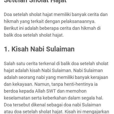
Setelah Sholat Hajat
Doa setelah sholat hajat memiliki banyak cerita dan
hikmah yang terkait dengan pelaksanaannya.
Berikut ini adalah beberapa cerita dan hikmah di
balik doa setelah sholat hajat.
1. Kisah Nabi Sulaiman
Salah satu cerita terkenal di balik doa setelah sholat
hajat adalah kisah Nabi Sulaiman. Nabi Sulaiman
adalah seorang nabi yang memiliki banyak kerajaan
dan kekayaan. Namun, tanpa henti-hentinya ia
berdoa kepada Allah SWT dan memohon
keselamatan serta keberkahan dalam segala hal.
Doa tersebut dikenal sebagai doa nabi Sulaiman
atau doa setelah sholat hajat. Kisah ini mengajarkan