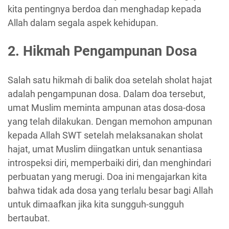
kita pentingnya berdoa dan menghadap kepada
Allah dalam segala aspek kehidupan.
2. Hikmah Pengampunan Dosa
Salah satu hikmah di balik doa setelah sholat hajat
adalah pengampunan dosa. Dalam doa tersebut,
umat Muslim meminta ampunan atas dosa-dosa
yang telah dilakukan. Dengan memohon ampunan
kepada Allah SWT setelah melaksanakan sholat
hajat, umat Muslim diingatkan untuk senantiasa
introspeksi diri, memperbaiki diri, dan menghindari
perbuatan yang merugi. Doa ini mengajarkan kita
bahwa tidak ada dosa yang terlalu besar bagi Allah
untuk dimaafkan jika kita sungguh-sungguh
bertaubat.