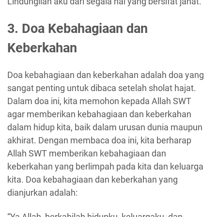
Lindungilah aku dari segala hal yang bersifat jahat.”
3. Doa Kebahagiaan dan
Keberkahan
Doa kebahagiaan dan keberkahan adalah doa yang
sangat penting untuk dibaca setelah sholat hajat.
Dalam doa ini, kita memohon kepada Allah SWT
agar memberikan kebahagiaan dan keberkahan
dalam hidup kita, baik dalam urusan dunia maupun
akhirat. Dengan membaca doa ini, kita berharap
Allah SWT memberikan kebahagiaan dan
keberkahan yang berlimpah pada kita dan keluarga
kita. Doa kebahagiaan dan keberkahan yang
dianjurkan adalah:
“Ya Allah, berkahilah hidupku, keluargaku, dan