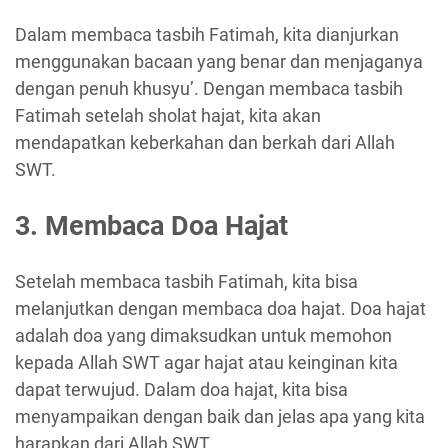
Dalam membaca tasbih Fatimah, kita dianjurkan
menggunakan bacaan yang benar dan menjaganya
dengan penuh khusyu’. Dengan membaca tasbih
Fatimah setelah sholat hajat, kita akan
mendapatkan keberkahan dan berkah dari Allah
SWT.
3. Membaca Doa Hajat
Setelah membaca tasbih Fatimah, kita bisa
melanjutkan dengan membaca doa hajat. Doa hajat
adalah doa yang dimaksudkan untuk memohon
kepada Allah SWT agar hajat atau keinginan kita
dapat terwujud. Dalam doa hajat, kita bisa
menyampaikan dengan baik dan jelas apa yang kita
harapkan dari Allah SWT.