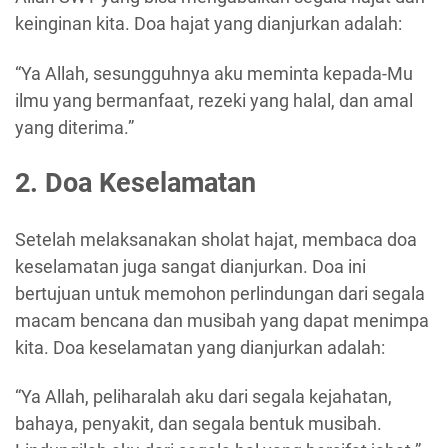
keinginan kita. Doa hajat yang dianjurkan adalah:
“Ya Allah, sesungguhnya aku meminta kepada-Mu
ilmu yang bermanfaat, rezeki yang halal, dan amal
yang diterima.”
2. Doa Keselamatan
Setelah melaksanakan sholat hajat, membaca doa
keselamatan juga sangat dianjurkan. Doa ini
bertujuan untuk memohon perlindungan dari segala
macam bencana dan musibah yang dapat menimpa
kita. Doa keselamatan yang dianjurkan adalah:
“Ya Allah, peliharalah aku dari segala kejahatan,
bahaya, penyakit, dan segala bentuk musibah.