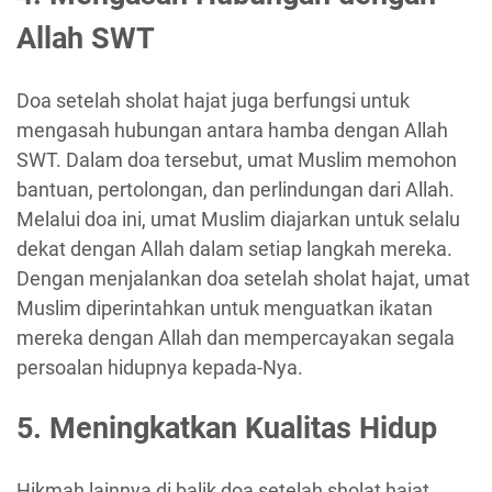
Allah SWT
Doa setelah sholat hajat juga berfungsi untuk
mengasah hubungan antara hamba dengan Allah
SWT. Dalam doa tersebut, umat Muslim memohon
bantuan, pertolongan, dan perlindungan dari Allah.
Melalui doa ini, umat Muslim diajarkan untuk selalu
dekat dengan Allah dalam setiap langkah mereka.
Dengan menjalankan doa setelah sholat hajat, umat
Muslim diperintahkan untuk menguatkan ikatan
mereka dengan Allah dan mempercayakan segala
persoalan hidupnya kepada-Nya.
5. Meningkatkan Kualitas Hidup
Hikmah lainnya di balik doa setelah sholat hajat