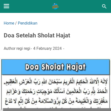
Home
/
Pendidikan
Doa Setelah Sholat Hajat
Author
regi regi
4 February 2024