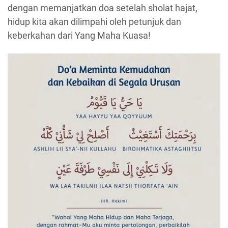
dengan memanjatkan doa setelah sholat hajat,
hidup kita akan dilimpahi oleh petunjuk dan
keberkahan dari Yang Maha Kuasa!