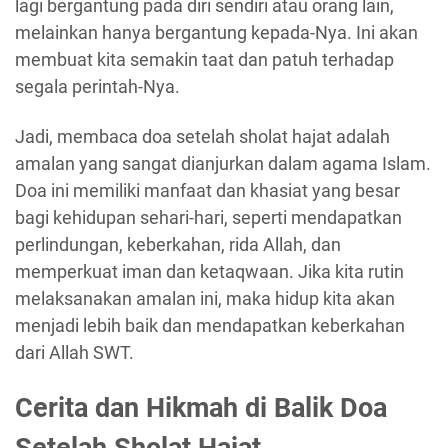
lagi bergantung pada diri sendiri atau orang lain,
melainkan hanya bergantung kepada-Nya. Ini akan
membuat kita semakin taat dan patuh terhadap
segala perintah-Nya.
Jadi, membaca doa setelah sholat hajat adalah
amalan yang sangat dianjurkan dalam agama Islam.
Doa ini memiliki manfaat dan khasiat yang besar
bagi kehidupan sehari-hari, seperti mendapatkan
perlindungan, keberkahan, rida Allah, dan
memperkuat iman dan ketaqwaan. Jika kita rutin
melaksanakan amalan ini, maka hidup kita akan
menjadi lebih baik dan mendapatkan keberkahan
dari Allah SWT.
Cerita dan Hikmah di Balik Doa