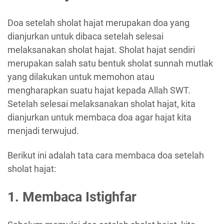
Doa setelah sholat hajat merupakan doa yang
dianjurkan untuk dibaca setelah selesai
melaksanakan sholat hajat. Sholat hajat sendiri
merupakan salah satu bentuk sholat sunnah mutlak
yang dilakukan untuk memohon atau
mengharapkan suatu hajat kepada Allah SWT.
Setelah selesai melaksanakan sholat hajat, kita
dianjurkan untuk membaca doa agar hajat kita
menjadi terwujud.
Berikut ini adalah tata cara membaca doa setelah
sholat hajat:
1. Membaca Istighfar