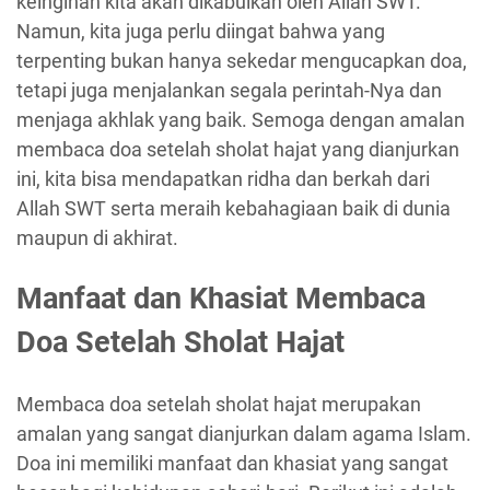
keinginan kita akan dikabulkan oleh Allah SWT.
Namun, kita juga perlu diingat bahwa yang
terpenting bukan hanya sekedar mengucapkan doa,
tetapi juga menjalankan segala perintah-Nya dan
menjaga akhlak yang baik. Semoga dengan amalan
membaca doa setelah sholat hajat yang dianjurkan
ini, kita bisa mendapatkan ridha dan berkah dari
Allah SWT serta meraih kebahagiaan baik di dunia
maupun di akhirat.
Manfaat dan Khasiat Membaca
Doa Setelah Sholat Hajat
Membaca doa setelah sholat hajat merupakan
amalan yang sangat dianjurkan dalam agama Islam.
Doa ini memiliki manfaat dan khasiat yang sangat