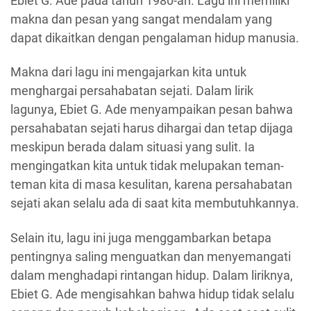
Ebiet G. Ade pada tahun 1980-an. Lagu ini memiliki
makna dan pesan yang sangat mendalam yang
dapat dikaitkan dengan pengalaman hidup manusia.
Makna dari lagu ini mengajarkan kita untuk
menghargai persahabatan sejati. Dalam lirik
lagunya, Ebiet G. Ade menyampaikan pesan bahwa
persahabatan sejati harus dihargai dan tetap dijaga
meskipun berada dalam situasi yang sulit. Ia
mengingatkan kita untuk tidak melupakan teman-
teman kita di masa kesulitan, karena persahabatan
sejati akan selalu ada di saat kita membutuhkannya.
Selain itu, lagu ini juga menggambarkan betapa
pentingnya saling menguatkan dan menyemangati
dalam menghadapi rintangan hidup. Dalam liriknya,
Ebiet G. Ade mengisahkan bahwa hidup tidak selalu