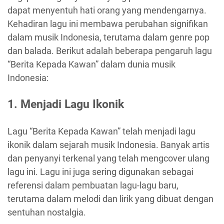
dapat menyentuh hati orang yang mendengarnya.
Kehadiran lagu ini membawa perubahan signifikan
dalam musik Indonesia, terutama dalam genre pop
dan balada. Berikut adalah beberapa pengaruh lagu
“Berita Kepada Kawan” dalam dunia musik
Indonesia:
1. Menjadi Lagu Ikonik
Lagu “Berita Kepada Kawan” telah menjadi lagu
ikonik dalam sejarah musik Indonesia. Banyak artis
dan penyanyi terkenal yang telah mengcover ulang
lagu ini. Lagu ini juga sering digunakan sebagai
referensi dalam pembuatan lagu-lagu baru,
terutama dalam melodi dan lirik yang dibuat dengan
sentuhan nostalgia.