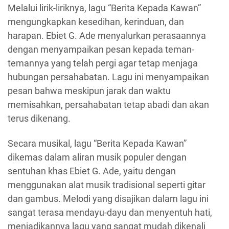
Melalui lirik-liriknya, lagu “Berita Kepada Kawan”
mengungkapkan kesedihan, kerinduan, dan
harapan. Ebiet G. Ade menyalurkan perasaannya
dengan menyampaikan pesan kepada teman-
temannya yang telah pergi agar tetap menjaga
hubungan persahabatan. Lagu ini menyampaikan
pesan bahwa meskipun jarak dan waktu
memisahkan, persahabatan tetap abadi dan akan
terus dikenang.
Secara musikal, lagu “Berita Kepada Kawan”
dikemas dalam aliran musik populer dengan
sentuhan khas Ebiet G. Ade, yaitu dengan
menggunakan alat musik tradisional seperti gitar
dan gambus. Melodi yang disajikan dalam lagu ini
sangat terasa mendayu-dayu dan menyentuh hati,
menjadikannya lagu yang sangat mudah dikenali