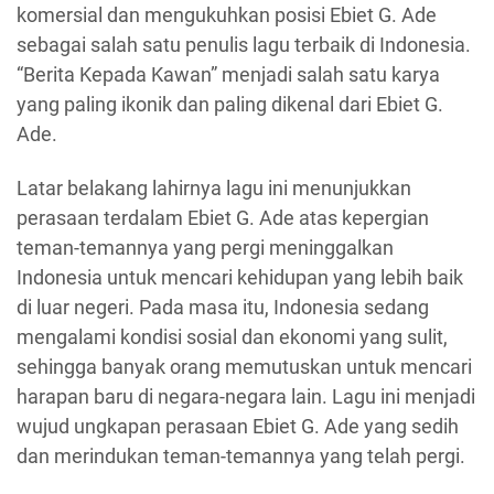
komersial dan mengukuhkan posisi Ebiet G. Ade
sebagai salah satu penulis lagu terbaik di Indonesia.
“Berita Kepada Kawan” menjadi salah satu karya
yang paling ikonik dan paling dikenal dari Ebiet G.
Ade.
Latar belakang lahirnya lagu ini menunjukkan
perasaan terdalam Ebiet G. Ade atas kepergian
teman-temannya yang pergi meninggalkan
Indonesia untuk mencari kehidupan yang lebih baik
di luar negeri. Pada masa itu, Indonesia sedang
mengalami kondisi sosial dan ekonomi yang sulit,
sehingga banyak orang memutuskan untuk mencari
harapan baru di negara-negara lain. Lagu ini menjadi
wujud ungkapan perasaan Ebiet G. Ade yang sedih
dan merindukan teman-temannya yang telah pergi.