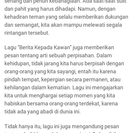
senang dan penuh kebahagiaan. Ada saat-saat sulit
dan pahit yang harus dihadapi. Namun, dengan
kehadiran teman yang selalu memberikan dukungan
dan semangat, kita akan mampu melewati segala
rintangan tersebut.
Lagu “Berita Kepada Kawan” juga memberikan
pesan tentang arti sebuah perpisahan. Dalam
kehidupan, tidak jarang kita harus berpisah dengan
orang-orang yang kita sayangi, entah itu karena
pindah tempat, kepergian secara permanen, atau
kehilangan dalam kematian. Lagu ini mengajarkan
kita untuk menghargai setiap momen yang kita
habiskan bersama orang-orang terdekat, karena
tidak ada yang abadi di dunia ini.
Tidak hanya itu, lagu ini juga mengandung pesan