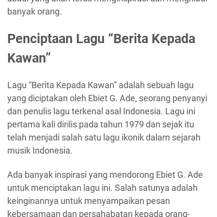
banyak orang.
Penciptaan Lagu “Berita Kepada
Kawan”
Lagu “Berita Kepada Kawan” adalah sebuah lagu
yang diciptakan oleh Ebiet G. Ade, seorang penyanyi
dan penulis lagu terkenal asal Indonesia. Lagu ini
pertama kali dirilis pada tahun 1979 dan sejak itu
telah menjadi salah satu lagu ikonik dalam sejarah
musik Indonesia.
Ada banyak inspirasi yang mendorong Ebiet G. Ade
untuk menciptakan lagu ini. Salah satunya adalah
keinginannya untuk menyampaikan pesan
kebersamaan dan persahabatan kepada orang-