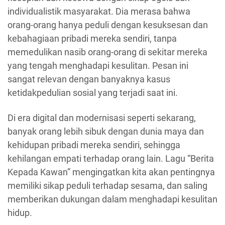
individualistik masyarakat. Dia merasa bahwa
orang-orang hanya peduli dengan kesuksesan dan
kebahagiaan pribadi mereka sendiri, tanpa
memedulikan nasib orang-orang di sekitar mereka
yang tengah menghadapi kesulitan. Pesan ini
sangat relevan dengan banyaknya kasus
ketidakpedulian sosial yang terjadi saat ini.
Di era digital dan modernisasi seperti sekarang,
banyak orang lebih sibuk dengan dunia maya dan
kehidupan pribadi mereka sendiri, sehingga
kehilangan empati terhadap orang lain. Lagu “Berita
Kepada Kawan” mengingatkan kita akan pentingnya
memiliki sikap peduli terhadap sesama, dan saling
memberikan dukungan dalam menghadapi kesulitan
hidup.