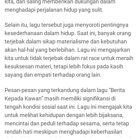
kita, dan saling memberikan dukungan dalam
menghadapi perjalanan hidup yang sulit.
Selain itu, lagu tersebut juga menyoroti pentingnya
kesederhanaan dalam hidup. Saat ini, banyak orang
terjebak dalam sikap materialisme dan kebutuhan
akan hal-hal yang berlebihan. Lagu ini mengajarkan
kita untuk tidak terjebak dalam rat race untuk meraih
kesuksesan materi, tetapi lebih fokus pada kasih
sayang dan empati terhadap orang lain.
Pesan-pesan yang terkandung dalam lagu “Berita
Kepada Kawan” masih memiliki signifikansi di
tengah kondisi sosial saat ini. Lagu ini mengajak kita
untuk melihat kehidupan dengan lebih bijaksana,
mencintai dan peduli terhadap sesama, serta tetap
rendah hati meskipun menghadapi keberhasilan