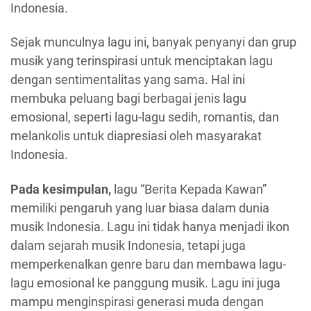
Indonesia.
Sejak munculnya lagu ini, banyak penyanyi dan grup
musik yang terinspirasi untuk menciptakan lagu
dengan sentimentalitas yang sama. Hal ini
membuka peluang bagi berbagai jenis lagu
emosional, seperti lagu-lagu sedih, romantis, dan
melankolis untuk diapresiasi oleh masyarakat
Indonesia.
Pada kesimpulan,
lagu “Berita Kepada Kawan”
memiliki pengaruh yang luar biasa dalam dunia
musik Indonesia. Lagu ini tidak hanya menjadi ikon
dalam sejarah musik Indonesia, tetapi juga
memperkenalkan genre baru dan membawa lagu-
lagu emosional ke panggung musik. Lagu ini juga
mampu menginspirasi generasi muda dengan