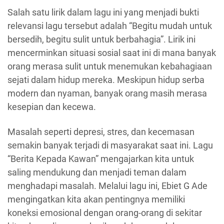
Salah satu lirik dalam lagu ini yang menjadi bukti
relevansi lagu tersebut adalah “Begitu mudah untuk
bersedih, begitu sulit untuk berbahagia”. Lirik ini
mencerminkan situasi sosial saat ini di mana banyak
orang merasa sulit untuk menemukan kebahagiaan
sejati dalam hidup mereka. Meskipun hidup serba
modern dan nyaman, banyak orang masih merasa
kesepian dan kecewa.
Masalah seperti depresi, stres, dan kecemasan
semakin banyak terjadi di masyarakat saat ini. Lagu
“Berita Kepada Kawan” mengajarkan kita untuk
saling mendukung dan menjadi teman dalam
menghadapi masalah. Melalui lagu ini, Ebiet G Ade
mengingatkan kita akan pentingnya memiliki
koneksi emosional dengan orang-orang di sekitar