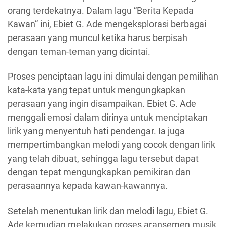
orang terdekatnya. Dalam lagu “Berita Kepada
Kawan” ini, Ebiet G. Ade mengeksplorasi berbagai
perasaan yang muncul ketika harus berpisah
dengan teman-teman yang dicintai.
Proses penciptaan lagu ini dimulai dengan pemilihan
kata-kata yang tepat untuk mengungkapkan
perasaan yang ingin disampaikan. Ebiet G. Ade
menggali emosi dalam dirinya untuk menciptakan
lirik yang menyentuh hati pendengar. Ia juga
mempertimbangkan melodi yang cocok dengan lirik
yang telah dibuat, sehingga lagu tersebut dapat
dengan tepat mengungkapkan pemikiran dan
perasaannya kepada kawan-kawannya.
Setelah menentukan lirik dan melodi lagu, Ebiet G.
Ade kemudian melakukan proses aransemen musik.