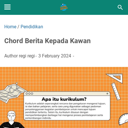
Home
/
Pendidikan
Chord Berita Kepada Kawan
Author
regi regi
3 February 2024