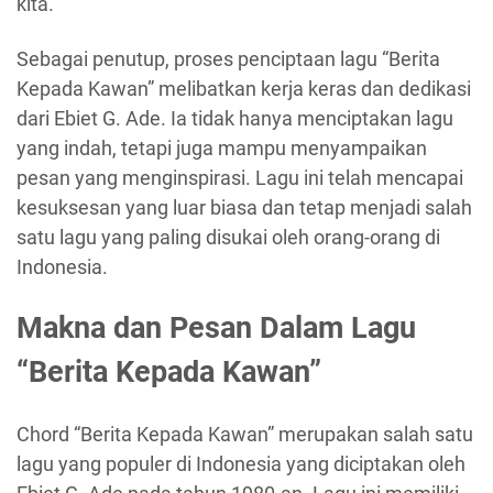
kita.
Sebagai penutup, proses penciptaan lagu “Berita
Kepada Kawan” melibatkan kerja keras dan dedikasi
dari Ebiet G. Ade. Ia tidak hanya menciptakan lagu
yang indah, tetapi juga mampu menyampaikan
pesan yang menginspirasi. Lagu ini telah mencapai
kesuksesan yang luar biasa dan tetap menjadi salah
satu lagu yang paling disukai oleh orang-orang di
Indonesia.
Makna dan Pesan Dalam Lagu
“Berita Kepada Kawan”
Chord “Berita Kepada Kawan” merupakan salah satu
lagu yang populer di Indonesia yang diciptakan oleh