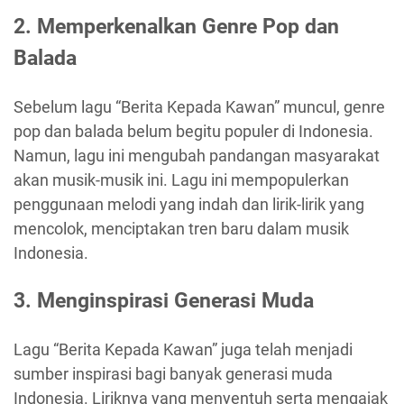
2. Memperkenalkan Genre Pop dan
Balada
Sebelum lagu “Berita Kepada Kawan” muncul, genre
pop dan balada belum begitu populer di Indonesia.
Namun, lagu ini mengubah pandangan masyarakat
akan musik-musik ini. Lagu ini mempopulerkan
penggunaan melodi yang indah dan lirik-lirik yang
mencolok, menciptakan tren baru dalam musik
Indonesia.
3. Menginspirasi Generasi Muda
Lagu “Berita Kepada Kawan” juga telah menjadi
sumber inspirasi bagi banyak generasi muda
Indonesia. Liriknya yang menyentuh serta mengajak