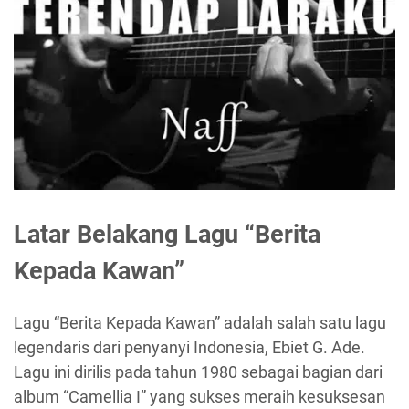
Latar Belakang Lagu “Berita
Kepada Kawan”
Lagu “Berita Kepada Kawan” adalah salah satu lagu
legendaris dari penyanyi Indonesia, Ebiet G. Ade.
Lagu ini dirilis pada tahun 1980 sebagai bagian dari
album “Camellia I” yang sukses meraih kesuksesan