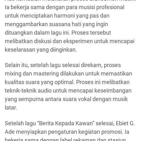
Ia bekerja sama dengan para musisi profesional
untuk menciptakan harmoni yang pas dan
menggambarkan suasana hati yang ingin
dituangkan dalam lagu ini. Proses tersebut
melibatkan diskusi dan eksperimen untuk mencapai
keselarasan yang diinginkan.
Selain itu, setelah lagu selesai direkam, proses
mixing dan mastering dilakukan untuk memastikan
kualitas suara yang optimal. Proses ini melibatkan
teknik-teknik audio untuk mencapai keseimbangan
yang sempurna antara suara vokal dengan musik
latar.
Setelah lagu “Berita Kepada Kawan” selesai, Ebiet G.
Ade menyiapkan pengaturan kegiatan promosi. Ia
bekerja sama dengan label rekaman dan stasiun