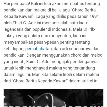
Hai pembaca! Kali ini kita akan membahas tentang
pendidikan dan makna di balik lagu “Chord Berita
Kepada Kawan”. Lagu yang dirilis pada tahun 1991
oleh Ebiet G. Ade ini menjadi salah satu lagu
legendaris dan populer di Indonesia. Melalui lirik-
liriknya yang dalam dan menyentuh, lagu ini
menyampaikan pesan-pesan penting tentang
kehidupan,
persahabatan
, dan arti sebenarnya dari
pendidikan. Dengan menggunakan chord dan melodi
yang indah, Ebiet G. Ade mengajak pendengarnya
untuk lebih menghayati makna yang terkandung
dalam lagu ini. Mari kita selami lebih dalam makna
dari “Chord Berita Kepada Kawan” dalam artikel ini.