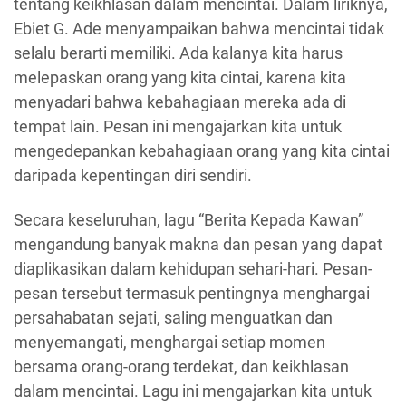
tentang keikhlasan dalam mencintai. Dalam liriknya,
Ebiet G. Ade menyampaikan bahwa mencintai tidak
selalu berarti memiliki. Ada kalanya kita harus
melepaskan orang yang kita cintai, karena kita
menyadari bahwa kebahagiaan mereka ada di
tempat lain. Pesan ini mengajarkan kita untuk
mengedepankan kebahagiaan orang yang kita cintai
daripada kepentingan diri sendiri.
Secara keseluruhan, lagu “Berita Kepada Kawan”
mengandung banyak makna dan pesan yang dapat
diaplikasikan dalam kehidupan sehari-hari. Pesan-
pesan tersebut termasuk pentingnya menghargai
persahabatan sejati, saling menguatkan dan
menyemangati, menghargai setiap momen
bersama orang-orang terdekat, dan keikhlasan
dalam mencintai. Lagu ini mengajarkan kita untuk