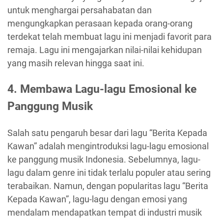
untuk menghargai persahabatan dan
mengungkapkan perasaan kepada orang-orang
terdekat telah membuat lagu ini menjadi favorit para
remaja. Lagu ini mengajarkan nilai-nilai kehidupan
yang masih relevan hingga saat ini.
4. Membawa Lagu-lagu Emosional ke
Panggung Musik
Salah satu pengaruh besar dari lagu “Berita Kepada
Kawan” adalah mengintroduksi lagu-lagu emosional
ke panggung musik Indonesia. Sebelumnya, lagu-
lagu dalam genre ini tidak terlalu populer atau sering
terabaikan. Namun, dengan popularitas lagu “Berita
Kepada Kawan”, lagu-lagu dengan emosi yang
mendalam mendapatkan tempat di industri musik