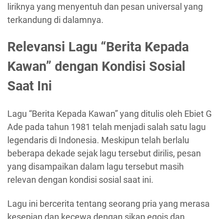
liriknya yang menyentuh dan pesan universal yang
terkandung di dalamnya.
Relevansi Lagu “Berita Kepada
Kawan” dengan Kondisi Sosial
Saat Ini
Lagu “Berita Kepada Kawan” yang ditulis oleh Ebiet G
Ade pada tahun 1981 telah menjadi salah satu lagu
legendaris di Indonesia. Meskipun telah berlalu
beberapa dekade sejak lagu tersebut dirilis, pesan
yang disampaikan dalam lagu tersebut masih
relevan dengan kondisi sosial saat ini.
Lagu ini bercerita tentang seorang pria yang merasa
kesepian dan kecewa dengan sikap egois dan