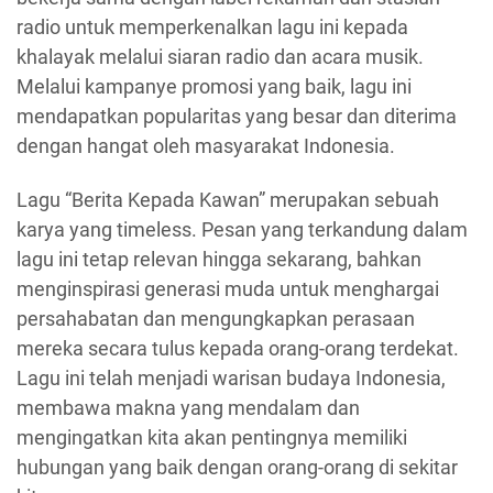
radio untuk memperkenalkan lagu ini kepada
khalayak melalui siaran radio dan acara musik.
Melalui kampanye promosi yang baik, lagu ini
mendapatkan popularitas yang besar dan diterima
dengan hangat oleh masyarakat Indonesia.
Lagu “Berita Kepada Kawan” merupakan sebuah
karya yang timeless. Pesan yang terkandung dalam
lagu ini tetap relevan hingga sekarang, bahkan
menginspirasi generasi muda untuk menghargai
persahabatan dan mengungkapkan perasaan
mereka secara tulus kepada orang-orang terdekat.
Lagu ini telah menjadi warisan budaya Indonesia,
membawa makna yang mendalam dan
mengingatkan kita akan pentingnya memiliki
hubungan yang baik dengan orang-orang di sekitar