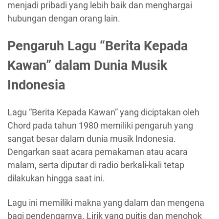
menjadi pribadi yang lebih baik dan menghargai
hubungan dengan orang lain.
Pengaruh Lagu “Berita Kepada
Kawan” dalam Dunia Musik
Indonesia
Lagu “Berita Kepada Kawan” yang diciptakan oleh
Chord pada tahun 1980 memiliki pengaruh yang
sangat besar dalam dunia musik Indonesia.
Dengarkan saat acara pemakaman atau acara
malam, serta diputar di radio berkali-kali tetap
dilakukan hingga saat ini.
Lagu ini memiliki makna yang dalam dan mengena
bagi pendengarnya. Lirik yang puitis dan menohok