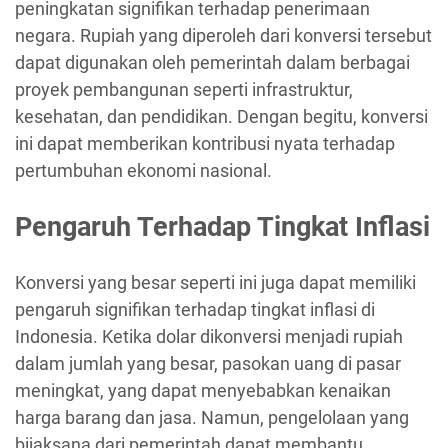
peningkatan signifikan terhadap penerimaan
negara. Rupiah yang diperoleh dari konversi tersebut
dapat digunakan oleh pemerintah dalam berbagai
proyek pembangunan seperti infrastruktur,
kesehatan, dan pendidikan. Dengan begitu, konversi
ini dapat memberikan kontribusi nyata terhadap
pertumbuhan ekonomi nasional.
Pengaruh Terhadap Tingkat Inflasi
Konversi yang besar seperti ini juga dapat memiliki
pengaruh signifikan terhadap tingkat inflasi di
Indonesia. Ketika dolar dikonversi menjadi rupiah
dalam jumlah yang besar, pasokan uang di pasar
meningkat, yang dapat menyebabkan kenaikan
harga barang dan jasa. Namun, pengelolaan yang
bijaksana dari pemerintah dapat membantu