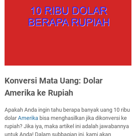
Konversi Mata Uang: Dolar
Amerika ke Rupiah
Apakah Anda ingin tahu berapa banyak uang 10 ribu
dolar
Amerika
bisa menghasilkan jika dikonversi ke
rupiah? Jika iya, maka artikel ini adalah jawabannya
untuk Anda! Dalam subbagian ini, kami akan