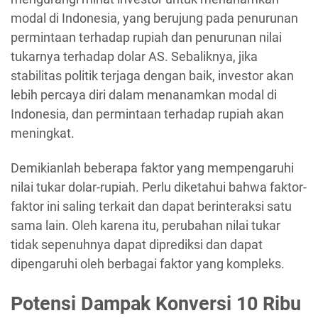
modal di Indonesia, yang berujung pada penurunan
permintaan terhadap rupiah dan penurunan nilai
tukarnya terhadap dolar AS. Sebaliknya, jika
stabilitas politik terjaga dengan baik, investor akan
lebih percaya diri dalam menanamkan modal di
Indonesia, dan permintaan terhadap rupiah akan
meningkat.
Demikianlah beberapa faktor yang mempengaruhi
nilai tukar dolar-rupiah. Perlu diketahui bahwa faktor-
faktor ini saling terkait dan dapat berinteraksi satu
sama lain. Oleh karena itu, perubahan nilai tukar
tidak sepenuhnya dapat diprediksi dan dapat
dipengaruhi oleh berbagai faktor yang kompleks.
Potensi Dampak Konversi 10 Ribu