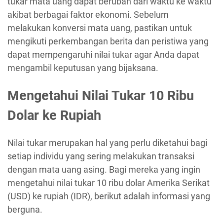
tukar mata uang dapat berubah dari waktu ke waktu
akibat berbagai faktor ekonomi. Sebelum
melakukan konversi mata uang, pastikan untuk
mengikuti perkembangan berita dan peristiwa yang
dapat mempengaruhi nilai tukar agar Anda dapat
mengambil keputusan yang bijaksana.
Mengetahui Nilai Tukar 10 Ribu
Dolar ke Rupiah
Nilai tukar merupakan hal yang perlu diketahui bagi
setiap individu yang sering melakukan transaksi
dengan mata uang asing. Bagi mereka yang ingin
mengetahui nilai tukar 10 ribu dolar Amerika Serikat
(USD) ke rupiah (IDR), berikut adalah informasi yang
berguna.