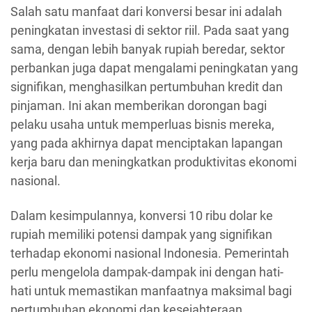
Salah satu manfaat dari konversi besar ini adalah
peningkatan investasi di sektor riil. Pada saat yang
sama, dengan lebih banyak rupiah beredar, sektor
perbankan juga dapat mengalami peningkatan yang
signifikan, menghasilkan pertumbuhan kredit dan
pinjaman. Ini akan memberikan dorongan bagi
pelaku usaha untuk memperluas bisnis mereka,
yang pada akhirnya dapat menciptakan lapangan
kerja baru dan meningkatkan produktivitas ekonomi
nasional.
Dalam kesimpulannya, konversi 10 ribu dolar ke
rupiah memiliki potensi dampak yang signifikan
terhadap ekonomi nasional Indonesia. Pemerintah
perlu mengelola dampak-dampak ini dengan hati-
hati untuk memastikan manfaatnya maksimal bagi
pertumbuhan ekonomi dan kesejahteraan