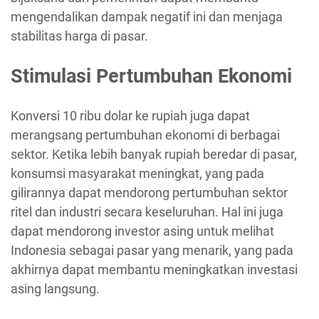
mengendalikan dampak negatif ini dan menjaga
stabilitas harga di pasar.
Stimulasi Pertumbuhan Ekonomi
Konversi 10 ribu dolar ke rupiah juga dapat
merangsang pertumbuhan ekonomi di berbagai
sektor. Ketika lebih banyak rupiah beredar di pasar,
konsumsi masyarakat meningkat, yang pada
gilirannya dapat mendorong pertumbuhan sektor
ritel dan industri secara keseluruhan. Hal ini juga
dapat mendorong investor asing untuk melihat
Indonesia sebagai pasar yang menarik, yang pada
akhirnya dapat membantu meningkatkan investasi
asing langsung.