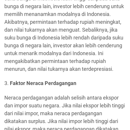
bunga di negara lain, investor lebih cenderung untuk
memilih menanamkan modalnya di Indonesia.
Akibatnya, permintaan terhadap rupiah meningkat,
dan nilai tukarnya akan menguat. Sebaliknya, jika
suku bunga di Indonesia lebih rendah daripada suku
bunga di negara lain, investor akan lebih cenderung
untuk menarik modalnya dari Indonesia. Ini
mengakibatkan permintaan terhadap rupiah
menurun, dan nilai tukarnya akan terdepresiasi.
3.
Faktor Neraca Perdagangan
Neraca perdagangan adalah selisih antara ekspor
dan impor suatu negara. Jika nilai ekspor lebih tinggi
dari nilai impor, maka neraca perdagangan
dikatakan surplus. Jika nilai impor lebih tinggi dari
nilai ekspor, maka neraca perdagangan dikatakan