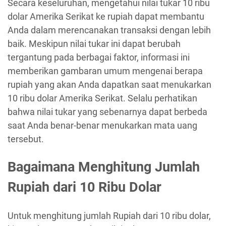
Secara keseluruhan, mengetahui nilai tukar 10 ribu
dolar Amerika Serikat ke rupiah dapat membantu
Anda dalam merencanakan transaksi dengan lebih
baik. Meskipun nilai tukar ini dapat berubah
tergantung pada berbagai faktor, informasi ini
memberikan gambaran umum mengenai berapa
rupiah yang akan Anda dapatkan saat menukarkan
10 ribu dolar Amerika Serikat. Selalu perhatikan
bahwa nilai tukar yang sebenarnya dapat berbeda
saat Anda benar-benar menukarkan mata uang
tersebut.
Bagaimana Menghitung Jumlah
Rupiah dari 10 Ribu Dolar
Untuk menghitung jumlah Rupiah dari 10 ribu dolar,