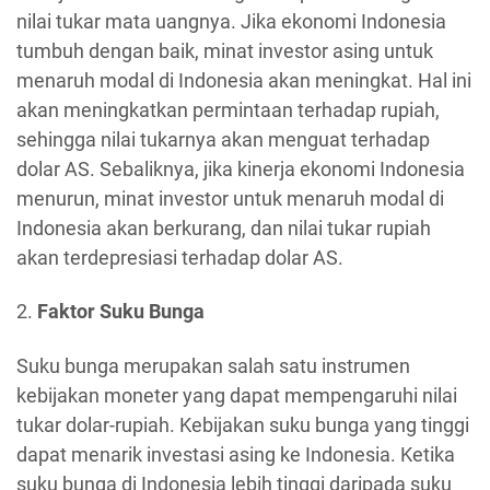
nilai tukar mata uangnya. Jika ekonomi Indonesia
tumbuh dengan baik, minat investor asing untuk
menaruh modal di Indonesia akan meningkat. Hal ini
akan meningkatkan permintaan terhadap rupiah,
sehingga nilai tukarnya akan menguat terhadap
dolar AS. Sebaliknya, jika kinerja ekonomi Indonesia
menurun, minat investor untuk menaruh modal di
Indonesia akan berkurang, dan nilai tukar rupiah
akan terdepresiasi terhadap dolar AS.
2.
Faktor Suku Bunga
Suku bunga merupakan salah satu instrumen
kebijakan moneter yang dapat mempengaruhi nilai
tukar dolar-rupiah. Kebijakan suku bunga yang tinggi
dapat menarik investasi asing ke Indonesia. Ketika
suku bunga di Indonesia lebih tinggi daripada suku