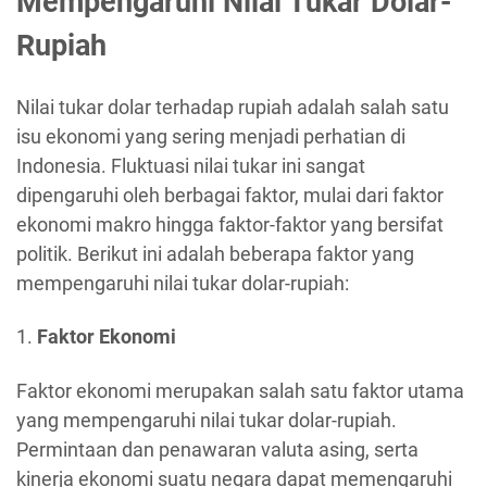
Mempengaruhi Nilai Tukar Dolar-
Rupiah
Nilai tukar dolar terhadap rupiah adalah salah satu
isu ekonomi yang sering menjadi perhatian di
Indonesia. Fluktuasi nilai tukar ini sangat
dipengaruhi oleh berbagai faktor, mulai dari faktor
ekonomi makro hingga faktor-faktor yang bersifat
politik. Berikut ini adalah beberapa faktor yang
mempengaruhi nilai tukar dolar-rupiah:
1.
Faktor Ekonomi
Faktor ekonomi merupakan salah satu faktor utama
yang mempengaruhi nilai tukar dolar-rupiah.
Permintaan dan penawaran valuta asing, serta
kinerja ekonomi suatu negara dapat memengaruhi