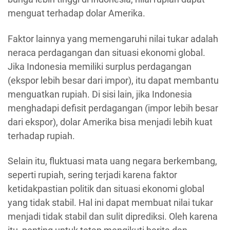
menguat terhadap dolar Amerika.
Faktor lainnya yang memengaruhi nilai tukar adalah
neraca perdagangan dan situasi ekonomi global.
Jika Indonesia memiliki surplus perdagangan
(ekspor lebih besar dari impor), itu dapat membantu
menguatkan rupiah. Di sisi lain, jika Indonesia
menghadapi defisit perdagangan (impor lebih besar
dari ekspor), dolar Amerika bisa menjadi lebih kuat
terhadap rupiah.
Selain itu, fluktuasi mata uang negara berkembang,
seperti rupiah, sering terjadi karena faktor
ketidakpastian politik dan situasi ekonomi global
yang tidak stabil. Hal ini dapat membuat nilai tukar
menjadi tidak stabil dan sulit diprediksi. Oleh karena