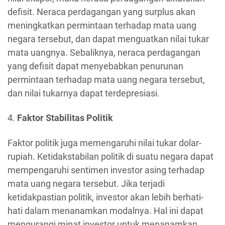
defisit. Neraca perdagangan yang surplus akan
meningkatkan permintaan terhadap mata uang
negara tersebut, dan dapat menguatkan nilai tukar
mata uangnya. Sebaliknya, neraca perdagangan
yang defisit dapat menyebabkan penurunan
permintaan terhadap mata uang negara tersebut,
dan nilai tukarnya dapat terdepresiasi.
4.
Faktor Stabilitas Politik
Faktor politik juga memengaruhi nilai tukar dolar-
rupiah. Ketidakstabilan politik di suatu negara dapat
mempengaruhi sentimen investor asing terhadap
mata uang negara tersebut. Jika terjadi
ketidakpastian politik, investor akan lebih berhati-
hati dalam menanamkan modalnya. Hal ini dapat
mengurangi minat investor untuk menanamkan