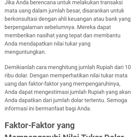
Jika Anda berencana untuk melakukan transaksi
mata uang dalam jumlah besar, disarankan untuk
berkonsultasi dengan ahli keuangan atau bank yang
berpengalaman sebelumnya. Mereka dapat
memberikan nasihat yang tepat dan membantu
Anda mendapatkan nilai tukar yang
menguntungkan.
Demikianlah cara menghitung jumlah Rupiah dari 10
ribu dolar. Dengan memperhatikan nilai tukar mata
uang dan faktor-faktor yang mempengaruhinya,
Anda dapat mengestimasi jumlah Rupiah yang akan
Anda dapatkan dari jumlah dolar tertentu. Semoga
informasi ini bermanfaat bagi Anda.
Faktor-Faktor yang