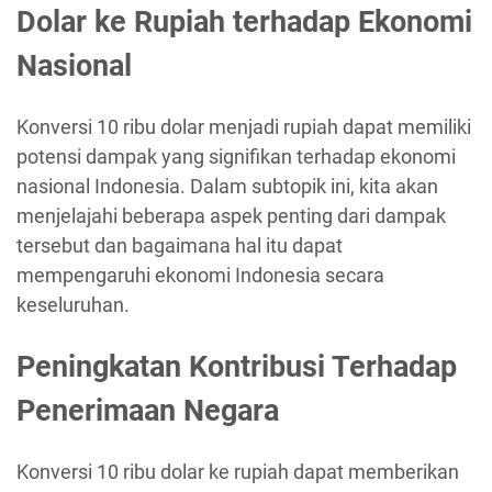
Dolar ke Rupiah terhadap Ekonomi
Nasional
Konversi 10 ribu dolar menjadi rupiah dapat memiliki
potensi dampak yang signifikan terhadap ekonomi
nasional Indonesia. Dalam subtopik ini, kita akan
menjelajahi beberapa aspek penting dari dampak
tersebut dan bagaimana hal itu dapat
mempengaruhi ekonomi Indonesia secara
keseluruhan.
Peningkatan Kontribusi Terhadap
Penerimaan Negara
Konversi 10 ribu dolar ke rupiah dapat memberikan