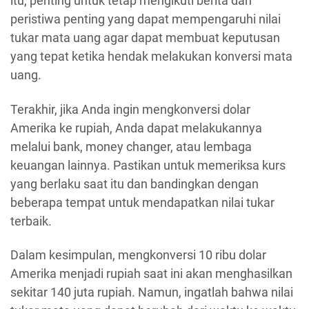
itu, penting untuk tetap mengikuti berita dan
peristiwa penting yang dapat mempengaruhi nilai
tukar mata uang agar dapat membuat keputusan
yang tepat ketika hendak melakukan konversi mata
uang.
Terakhir, jika Anda ingin mengkonversi dolar
Amerika ke rupiah, Anda dapat melakukannya
melalui bank, money changer, atau lembaga
keuangan lainnya. Pastikan untuk memeriksa kurs
yang berlaku saat itu dan bandingkan dengan
beberapa tempat untuk mendapatkan nilai tukar
terbaik.
Dalam kesimpulan, mengkonversi 10 ribu dolar
Amerika menjadi rupiah saat ini akan menghasilkan
sekitar 140 juta rupiah. Namun, ingatlah bahwa nilai