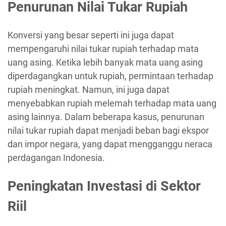
Penurunan Nilai Tukar Rupiah
Konversi yang besar seperti ini juga dapat
mempengaruhi nilai tukar rupiah terhadap mata
uang asing. Ketika lebih banyak mata uang asing
diperdagangkan untuk rupiah, permintaan terhadap
rupiah meningkat. Namun, ini juga dapat
menyebabkan rupiah melemah terhadap mata uang
asing lainnya. Dalam beberapa kasus, penurunan
nilai tukar rupiah dapat menjadi beban bagi ekspor
dan impor negara, yang dapat mengganggu neraca
perdagangan Indonesia.
Peningkatan Investasi di Sektor
Riil