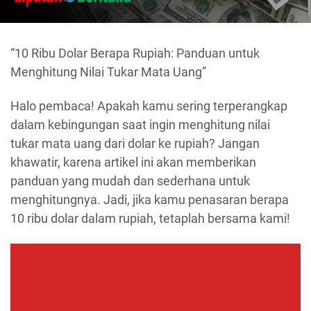
“10 Ribu Dolar Berapa Rupiah: Panduan untuk
Menghitung Nilai Tukar Mata Uang”
Halo pembaca! Apakah kamu sering terperangkap
dalam kebingungan saat ingin menghitung nilai
tukar mata uang dari dolar ke rupiah? Jangan
khawatir, karena artikel ini akan memberikan
panduan yang mudah dan sederhana untuk
menghitungnya. Jadi, jika kamu penasaran berapa
10 ribu dolar dalam rupiah, tetaplah bersama kami!