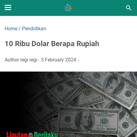
Home
/
Pendidikan
10 Ribu Dolar Berapa Rupiah
Author
regi regi
3 February 2024