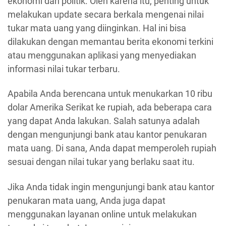
ekonomi dan politik. Oleh karena itu, penting untuk
melakukan update secara berkala mengenai nilai
tukar mata uang yang diinginkan. Hal ini bisa
dilakukan dengan memantau berita ekonomi terkini
atau menggunakan aplikasi yang menyediakan
informasi nilai tukar terbaru.
Apabila Anda berencana untuk menukarkan 10 ribu
dolar Amerika Serikat ke rupiah, ada beberapa cara
yang dapat Anda lakukan. Salah satunya adalah
dengan mengunjungi bank atau kantor penukaran
mata uang. Di sana, Anda dapat memperoleh rupiah
sesuai dengan nilai tukar yang berlaku saat itu.
Jika Anda tidak ingin mengunjungi bank atau kantor
penukaran mata uang, Anda juga dapat
menggunakan layanan online untuk melakukan