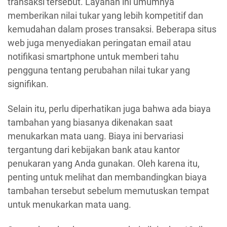
transaksi tersebut. Layanan ini umumnya
memberikan nilai tukar yang lebih kompetitif dan
kemudahan dalam proses transaksi. Beberapa situs
web juga menyediakan peringatan email atau
notifikasi smartphone untuk memberi tahu
pengguna tentang perubahan nilai tukar yang
signifikan.
Selain itu, perlu diperhatikan juga bahwa ada biaya
tambahan yang biasanya dikenakan saat
menukarkan mata uang. Biaya ini bervariasi
tergantung dari kebijakan bank atau kantor
penukaran yang Anda gunakan. Oleh karena itu,
penting untuk melihat dan membandingkan biaya
tambahan tersebut sebelum memutuskan tempat
untuk menukarkan mata uang.