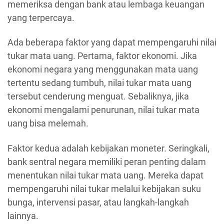
memeriksa dengan bank atau lembaga keuangan
yang terpercaya.
Ada beberapa faktor yang dapat mempengaruhi nilai
tukar mata uang. Pertama, faktor ekonomi. Jika
ekonomi negara yang menggunakan mata uang
tertentu sedang tumbuh, nilai tukar mata uang
tersebut cenderung menguat. Sebaliknya, jika
ekonomi mengalami penurunan, nilai tukar mata
uang bisa melemah.
Faktor kedua adalah kebijakan moneter. Seringkali,
bank sentral negara memiliki peran penting dalam
menentukan nilai tukar mata uang. Mereka dapat
mempengaruhi nilai tukar melalui kebijakan suku
bunga, intervensi pasar, atau langkah-langkah
lainnya.