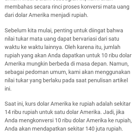
membahas secara rinci proses konversi mata uang
dari dolar Amerika menjadi rupiah.
Sebelum kita mulai, penting untuk diingat bahwa
nilai tukar mata uang dapat bervariasi dari satu
waktu ke waktu lainnya. Oleh karena itu, jumlah
rupiah yang akan Anda dapatkan untuk 10 ribu dolar
Amerika mungkin berbeda di masa depan. Namun,
sebagai pedoman umum, kami akan menggunakan
nilai tukar yang berlaku pada saat penulisan artikel
ini.
Saat ini, kurs dolar Amerika ke rupiah adalah sekitar
14 ribu rupiah untuk satu dolar Amerika. Jadi, jika
Anda mengkonversi 10 ribu dolar Amerika ke rupiah,
Anda akan mendapatkan sekitar 140 juta rupiah.