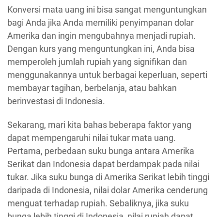
Konversi mata uang ini bisa sangat menguntungkan
bagi Anda jika Anda memiliki penyimpanan dolar
Amerika dan ingin mengubahnya menjadi rupiah.
Dengan kurs yang menguntungkan ini, Anda bisa
memperoleh jumlah rupiah yang signifikan dan
menggunakannya untuk berbagai keperluan, seperti
membayar tagihan, berbelanja, atau bahkan
berinvestasi di Indonesia.
Sekarang, mari kita bahas beberapa faktor yang
dapat mempengaruhi nilai tukar mata uang.
Pertama, perbedaan suku bunga antara Amerika
Serikat dan Indonesia dapat berdampak pada nilai
tukar. Jika suku bunga di Amerika Serikat lebih tinggi
daripada di Indonesia, nilai dolar Amerika cenderung
menguat terhadap rupiah. Sebaliknya, jika suku
bunga lebih tinggi di Indonesia, nilai rupiah dapat