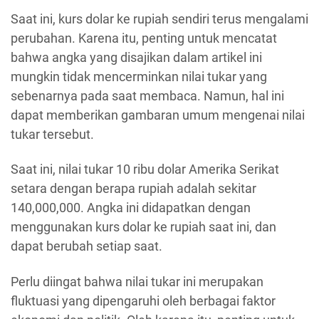
Saat ini, kurs dolar ke rupiah sendiri terus mengalami
perubahan. Karena itu, penting untuk mencatat
bahwa angka yang disajikan dalam artikel ini
mungkin tidak mencerminkan nilai tukar yang
sebenarnya pada saat membaca. Namun, hal ini
dapat memberikan gambaran umum mengenai nilai
tukar tersebut.
Saat ini, nilai tukar 10 ribu dolar Amerika Serikat
setara dengan berapa rupiah adalah sekitar
140,000,000. Angka ini didapatkan dengan
menggunakan kurs dolar ke rupiah saat ini, dan
dapat berubah setiap saat.
Perlu diingat bahwa nilai tukar ini merupakan
fluktuasi yang dipengaruhi oleh berbagai faktor