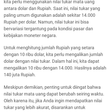
kita perlu menggunakan nilai tukar mata uang
antara dolar dan Rupiah. Saat ini, nilai tukar yang
paling umum digunakan adalah sekitar 14.000
Rupiah per dolar. Namun, nilai tukar ini bisa
bervariasi tergantung pada kondisi pasar dan
kebijakan moneter negara.
Untuk menghitung jumlah Rupiah yang setara
dengan 10 ribu dolar, kita perlu mengalikan jumlah
dolar dengan nilai tukar. Dalam hal ini, kita dapat
mengalikan 10 ribu dengan 14.000. Hasilnya adalah
140 juta Rupiah.
Meskipun demikian, penting untuk diingat bahwa
nilai tukar mata uang dapat berubah seiring waktu.
Oleh karena itu, jika Anda ingin mendapatkan nilai
tukar yang lebih akurat, disarankan untuk