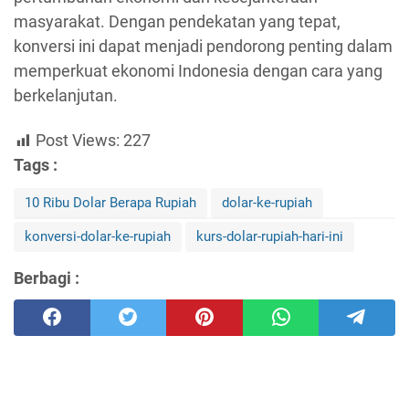
masyarakat. Dengan pendekatan yang tepat,
konversi ini dapat menjadi pendorong penting dalam
memperkuat ekonomi Indonesia dengan cara yang
berkelanjutan.
Post Views:
227
Tags :
10 Ribu Dolar Berapa Rupiah
dolar-ke-rupiah
konversi-dolar-ke-rupiah
kurs-dolar-rupiah-hari-ini
Berbagi :