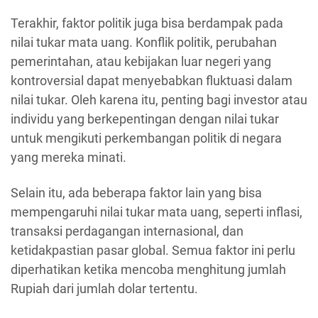
Terakhir, faktor politik juga bisa berdampak pada
nilai tukar mata uang. Konflik politik, perubahan
pemerintahan, atau kebijakan luar negeri yang
kontroversial dapat menyebabkan fluktuasi dalam
nilai tukar. Oleh karena itu, penting bagi investor atau
individu yang berkepentingan dengan nilai tukar
untuk mengikuti perkembangan politik di negara
yang mereka minati.
Selain itu, ada beberapa faktor lain yang bisa
mempengaruhi nilai tukar mata uang, seperti inflasi,
transaksi perdagangan internasional, dan
ketidakpastian pasar global. Semua faktor ini perlu
diperhatikan ketika mencoba menghitung jumlah
Rupiah dari jumlah dolar tertentu.