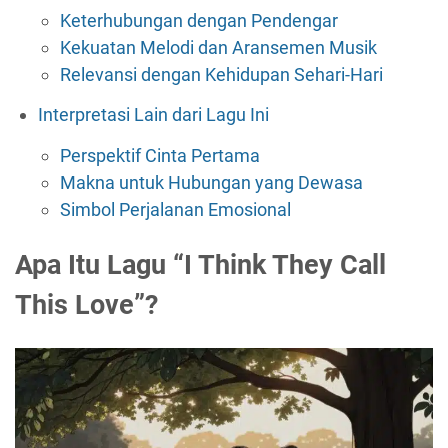
Keterhubungan dengan Pendengar
Kekuatan Melodi dan Aransemen Musik
Relevansi dengan Kehidupan Sehari-Hari
Interpretasi Lain dari Lagu Ini
Perspektif Cinta Pertama
Makna untuk Hubungan yang Dewasa
Simbol Perjalanan Emosional
Apa Itu Lagu “I Think They Call
This Love”?