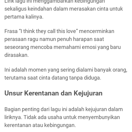
Lirik lagu ini menggambarkan kebingungan
sekaligus keindahan dalam merasakan cinta untuk
pertama kalinya.
Frasa “I think they call this love” mencerminkan
perasaan ragu namun penuh harapan saat
seseorang mencoba memahami emosi yang baru
dirasakan.
Ini adalah momen yang sering dialami banyak orang,
terutama saat cinta datang tanpa diduga.
Unsur Kerentanan dan Kejujuran
Bagian penting dari lagu ini adalah kejujuran dalam
liriknya. Tidak ada usaha untuk menyembunyikan
kerentanan atau kebingungan.