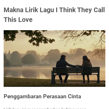
Makna Lirik Lagu I Think They Call
This Love
Penggambaran Perasaan Cinta