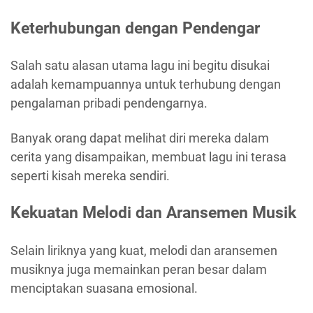
Keterhubungan dengan Pendengar
Salah satu alasan utama lagu ini begitu disukai
adalah kemampuannya untuk terhubung dengan
pengalaman pribadi pendengarnya.
Banyak orang dapat melihat diri mereka dalam
cerita yang disampaikan, membuat lagu ini terasa
seperti kisah mereka sendiri.
Kekuatan Melodi dan Aransemen Musik
Selain liriknya yang kuat, melodi dan aransemen
musiknya juga memainkan peran besar dalam
menciptakan suasana emosional.