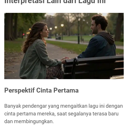
Interpretasi Lain dari Lagu Ini
Perspektif Cinta Pertama
Banyak pendengar yang mengaitkan lagu ini dengan
cinta pertama mereka, saat segalanya terasa baru
dan membingungkan.