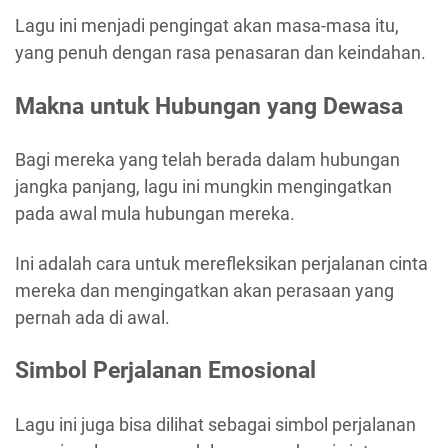
Lagu ini menjadi pengingat akan masa-masa itu,
yang penuh dengan rasa penasaran dan keindahan.
Makna untuk Hubungan yang Dewasa
Bagi mereka yang telah berada dalam hubungan
jangka panjang, lagu ini mungkin mengingatkan
pada awal mula hubungan mereka.
Ini adalah cara untuk merefleksikan perjalanan cinta
mereka dan mengingatkan akan perasaan yang
pernah ada di awal.
Simbol Perjalanan Emosional
Lagu ini juga bisa dilihat sebagai simbol perjalanan