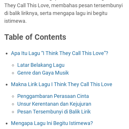
They Call This Love, membahas pesan tersembunyi
di balik liriknya, serta mengapa lagu ini begitu
istimewa.
Table of Contents
Apa Itu Lagu “I Think They Call This Love”?
Latar Belakang Lagu
Genre dan Gaya Musik
Makna Lirik Lagu I Think They Call This Love
Penggambaran Perasaan Cinta
Unsur Kerentanan dan Kejujuran
Pesan Tersembunyi di Balik Lirik
Mengapa Lagu Ini Begitu Istimewa?