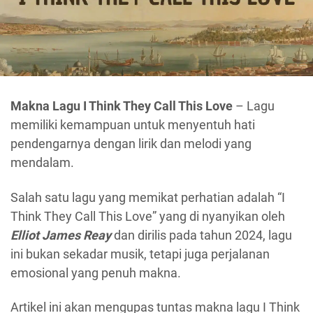
Makna Lagu I Think They Call This Love
– Lagu
memiliki kemampuan untuk menyentuh hati
pendengarnya dengan lirik dan melodi yang
mendalam.
Salah satu lagu yang memikat perhatian adalah “I
Think They Call This Love” yang di nyanyikan oleh
Elliot James Reay
dan dirilis pada tahun 2024, lagu
ini bukan sekadar musik, tetapi juga perjalanan
emosional yang penuh makna.
Artikel ini akan mengupas tuntas makna lagu I Think