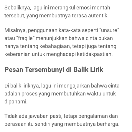
Sebaliknya, lagu ini merangkul emosi mentah
tersebut, yang membuatnya terasa autentik.
Misalnya, penggunaan kata-kata seperti “unsure”
atau “fragile” menunjukkan bahwa cinta bukan
hanya tentang kebahagiaan, tetapi juga tentang
keberanian untuk menghadapi ketidakpastian.
Pesan Tersembunyi di Balik Lirik
Di balik liriknya, lagu ini mengajarkan bahwa cinta
adalah proses yang membutuhkan waktu untuk
dipahami.
Tidak ada jawaban pasti, tetapi pengalaman dan
perasaan itu sendiri yang membuatnya berharga.