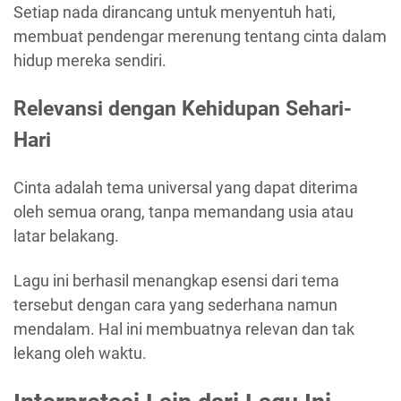
Setiap nada dirancang untuk menyentuh hati,
membuat pendengar merenung tentang cinta dalam
hidup mereka sendiri.
Relevansi dengan Kehidupan Sehari-
Hari
Cinta adalah tema universal yang dapat diterima
oleh semua orang, tanpa memandang usia atau
latar belakang.
Lagu ini berhasil menangkap esensi dari tema
tersebut dengan cara yang sederhana namun
mendalam. Hal ini membuatnya relevan dan tak
lekang oleh waktu.