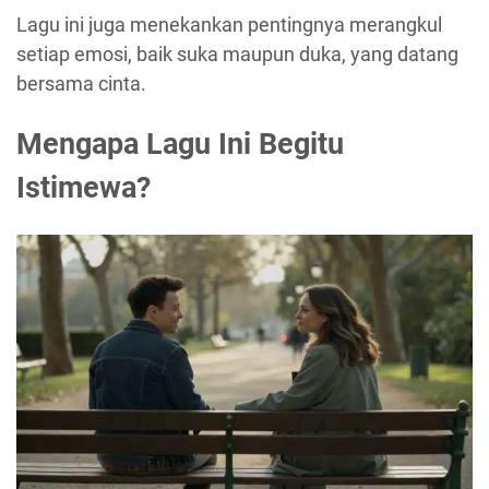
Lagu ini juga menekankan pentingnya merangkul
setiap emosi, baik suka maupun duka, yang datang
bersama cinta.
Mengapa Lagu Ini Begitu
Istimewa?