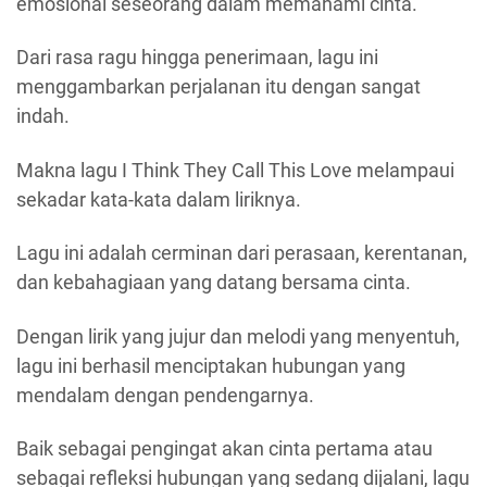
emosional seseorang dalam memahami cinta.
Dari rasa ragu hingga penerimaan, lagu ini
menggambarkan perjalanan itu dengan sangat
indah.
Makna lagu I Think They Call This Love melampaui
sekadar kata-kata dalam liriknya.
Lagu ini adalah cerminan dari perasaan, kerentanan,
dan kebahagiaan yang datang bersama cinta.
Dengan lirik yang jujur dan melodi yang menyentuh,
lagu ini berhasil menciptakan hubungan yang
mendalam dengan pendengarnya.
Baik sebagai pengingat akan cinta pertama atau
sebagai refleksi hubungan yang sedang dijalani, lagu