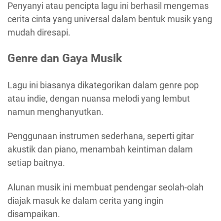
Penyanyi atau pencipta lagu ini berhasil mengemas
cerita cinta yang universal dalam bentuk musik yang
mudah diresapi.
Genre dan Gaya Musik
Lagu ini biasanya dikategorikan dalam genre pop
atau indie, dengan nuansa melodi yang lembut
namun menghanyutkan.
Penggunaan instrumen sederhana, seperti gitar
akustik dan piano, menambah keintiman dalam
setiap baitnya.
Alunan musik ini membuat pendengar seolah-olah
diajak masuk ke dalam cerita yang ingin
disampaikan.