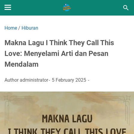
Home
/
Hiburan
Makna Lagu I Think They Call This
Love: Menyelami Arti dan Pesan
Mendalam
Author
administrator
5 February 2025