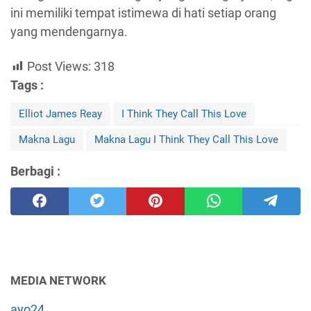
ini memiliki tempat istimewa di hati setiap orang
yang mendengarnya.
Post Views:
318
Tags :
Elliot James Reay
I Think They Call This Love
Makna Lagu
Makna Lagu I Think They Call This Love
Berbagi :
MEDIA NETWORK
ayo24