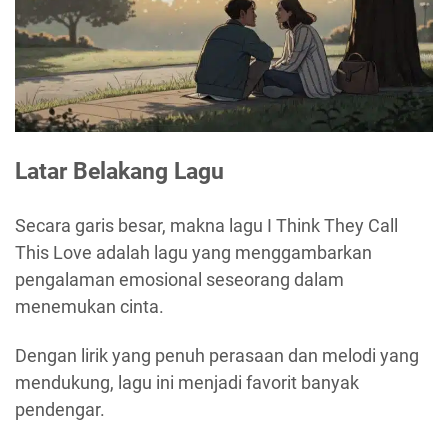
Latar Belakang Lagu
Secara garis besar, makna lagu I Think They Call
This Love adalah lagu yang menggambarkan
pengalaman emosional seseorang dalam
menemukan cinta.
Dengan lirik yang penuh perasaan dan melodi yang
mendukung, lagu ini menjadi favorit banyak
pendengar.