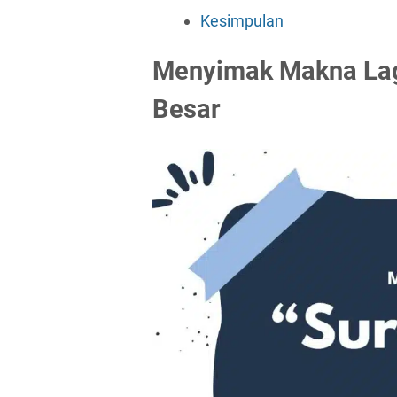
Kesimpulan
Menyimak Makna Lag
Besar