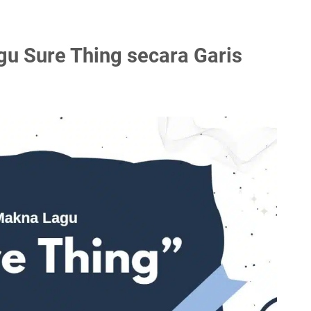
u Sure Thing secara Garis