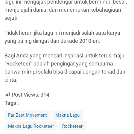
lagu ini mengajak pendengar untuk bermimpi besar,
menjelajahi dunia, dan menemukan kebahagiaan
sejati.
Tidak heran jika lagu ini menjadi salah satu karya
yang paling diingat dari dekade 2010-an.
Bagi Anda yang mencari inspirasi untuk terus maju,
“Rocketeer” adalah pengingat yang sempurna
bahwa mimpi selalu bisa dicapai dengan tekad dan
cinta.
Post Views:
314
Tags :
Far East Movement
Makna Lagu
Makna Lagu Rocketeer
Rocketeer