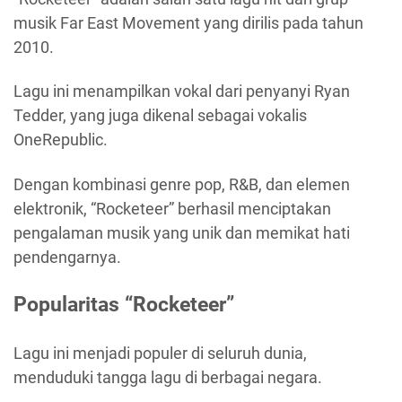
musik Far East Movement yang dirilis pada tahun
2010.
Lagu ini menampilkan vokal dari penyanyi Ryan
Tedder, yang juga dikenal sebagai vokalis
OneRepublic.
Dengan kombinasi genre pop, R&B, dan elemen
elektronik, “Rocketeer” berhasil menciptakan
pengalaman musik yang unik dan memikat hati
pendengarnya.
Popularitas “Rocketeer”
Lagu ini menjadi populer di seluruh dunia,
menduduki tangga lagu di berbagai negara.