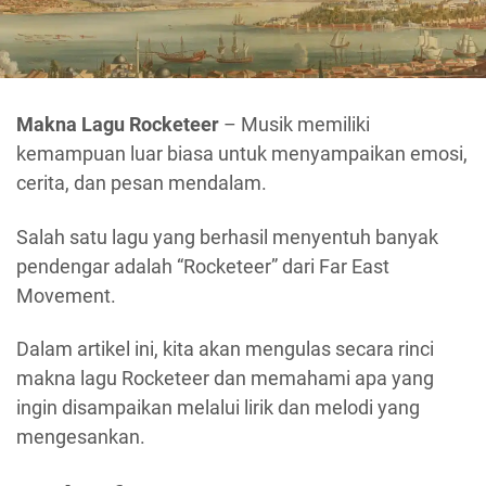
Makna Lagu Rocketeer
– Musik memiliki
kemampuan luar biasa untuk menyampaikan emosi,
cerita, dan pesan mendalam.
Salah satu lagu yang berhasil menyentuh banyak
pendengar adalah “Rocketeer” dari Far East
Movement.
Dalam artikel ini, kita akan mengulas secara rinci
makna lagu Rocketeer dan memahami apa yang
ingin disampaikan melalui lirik dan melodi yang
mengesankan.