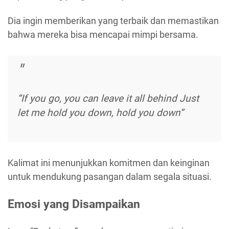
Dia ingin memberikan yang terbaik dan memastikan
bahwa mereka bisa mencapai mimpi bersama.
“If you go, you can leave it all behind Just
let me hold you down, hold you down”
Kalimat ini menunjukkan komitmen dan keinginan
untuk mendukung pasangan dalam segala situasi.
Emosi yang Disampaikan