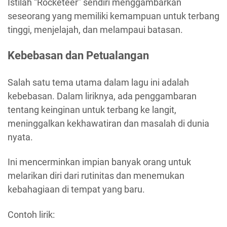
Istilah “Rocketeer” sendiri menggambarkan
seseorang yang memiliki kemampuan untuk terbang
tinggi, menjelajah, dan melampaui batasan.
Kebebasan dan Petualangan
Salah satu tema utama dalam lagu ini adalah
kebebasan. Dalam liriknya, ada penggambaran
tentang keinginan untuk terbang ke langit,
meninggalkan kekhawatiran dan masalah di dunia
nyata.
Ini mencerminkan impian banyak orang untuk
melarikan diri dari rutinitas dan menemukan
kebahagiaan di tempat yang baru.
Contoh lirik: