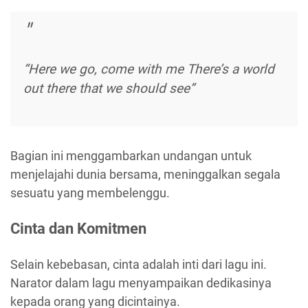
“Here we go, come with me There’s a world
out there that we should see”
Bagian ini menggambarkan undangan untuk
menjelajahi dunia bersama, meninggalkan segala
sesuatu yang membelenggu.
Cinta dan Komitmen
Selain kebebasan, cinta adalah inti dari lagu ini.
Narator dalam lagu menyampaikan dedikasinya
kepada orang yang dicintainya.