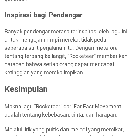
Inspirasi bagi Pendengar
Banyak pendengar merasa terinspirasi oleh lagu ini
untuk mengejar mimpi mereka, tidak peduli
seberapa sulit perjalanan itu. Dengan metafora
tentang terbang ke langit, “Rocketeer” memberikan
harapan bahwa setiap orang dapat mencapai
ketinggian yang mereka impikan.
Kesimpulan
Makna lagu “Rocketeer” dari Far East Movement
adalah tentang kebebasan, cinta, dan harapan.
Melalui lirik yang puitis dan melodi yang memikat,