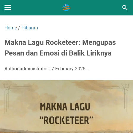
Home
/
Hiburan
Makna Lagu Rocketeer: Mengupas
Pesan dan Emosi di Balik Liriknya
Author
administrator
7 February 2025