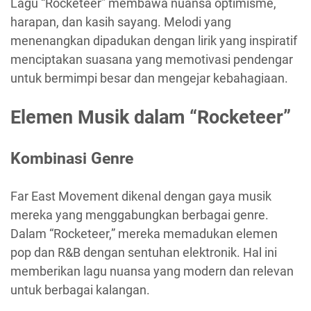
Lagu “Rocketeer” membawa nuansa optimisme,
harapan, dan kasih sayang. Melodi yang
menenangkan dipadukan dengan lirik yang inspiratif
menciptakan suasana yang memotivasi pendengar
untuk bermimpi besar dan mengejar kebahagiaan.
Elemen Musik dalam “Rocketeer”
Kombinasi Genre
Far East Movement dikenal dengan gaya musik
mereka yang menggabungkan berbagai genre.
Dalam “Rocketeer,” mereka memadukan elemen
pop dan R&B dengan sentuhan elektronik. Hal ini
memberikan lagu nuansa yang modern dan relevan
untuk berbagai kalangan.