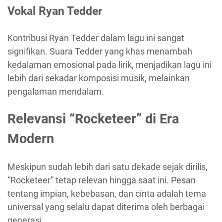
Vokal Ryan Tedder
Kontribusi Ryan Tedder dalam lagu ini sangat
signifikan. Suara Tedder yang khas menambah
kedalaman emosional pada lirik, menjadikan lagu ini
lebih dari sekadar komposisi musik, melainkan
pengalaman mendalam.
Relevansi “Rocketeer” di Era
Modern
Meskipun sudah lebih dari satu dekade sejak dirilis,
“Rocketeer” tetap relevan hingga saat ini. Pesan
tentang impian, kebebasan, dan cinta adalah tema
universal yang selalu dapat diterima oleh berbagai
generasi.