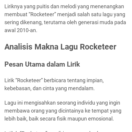
Liriknya yang puitis dan melodi yang menenangkan
membuat “Rocketeer” menjadi salah satu lagu yang
sering dikenang, terutama oleh generasi muda pada
awal 2010-an.
Analisis Makna Lagu Rocketeer
Pesan Utama dalam Lirik
Lirik “Rocketeer” berbicara tentang impian,
kebebasan, dan cinta yang mendalam.
Lagu ini mengisahkan seorang individu yang ingin
membawa orang yang dicintainya ke tempat yang
lebih baik, baik secara fisik maupun emosional.