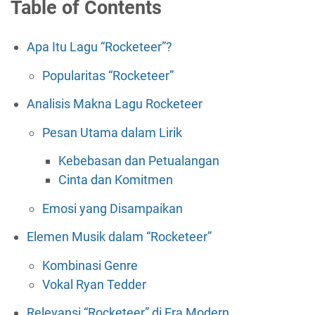
Table of Contents
Apa Itu Lagu “Rocketeer”?
Popularitas “Rocketeer”
Analisis Makna Lagu Rocketeer
Pesan Utama dalam Lirik
Kebebasan dan Petualangan
Cinta dan Komitmen
Emosi yang Disampaikan
Elemen Musik dalam “Rocketeer”
Kombinasi Genre
Vokal Ryan Tedder
Relevansi “Rocketeer” di Era Modern