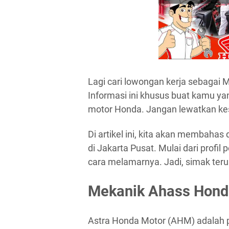
Lagi cari lowongan kerja sebagai 
Informasi ini khusus buat kamu ya
motor Honda. Jangan lewatkan ke
Di artikel ini, kita akan membaha
di Jakarta Pusat. Mulai dari profil
cara melamarnya. Jadi, simak terus 
Mekanik Ahass Hond
Astra Honda Motor (AHM) adalah pe