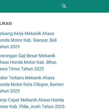
LIKASI
eluang Kerja Mekanik Ahass
onda Motor Kab. Gianyar, Bali
ahun 2025
owongan Gaji Besar Mekanik
hass Honda Motor Kab. Blitar,
awa Timur Tahun 2025
oker Terbaru Mekanik Ahass
onda Motor Kota Cilegon, Banten
ahun 2025
erja Cepat Mekanik Ahass Honda
otor Kab. Pidie, Aceh Tahun 2025