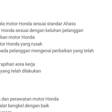
la motor Honda sesuai standar Ahass
 Honda sesuai dengan keluhan pelanggan
akan motor Honda
tor Honda yang rusak
ada pelanggan mengenai perbaikan yang telah
apihan area kerja
yang telah dilakukan
n dan perawatan motor Honda
lat bengkel dengan baik