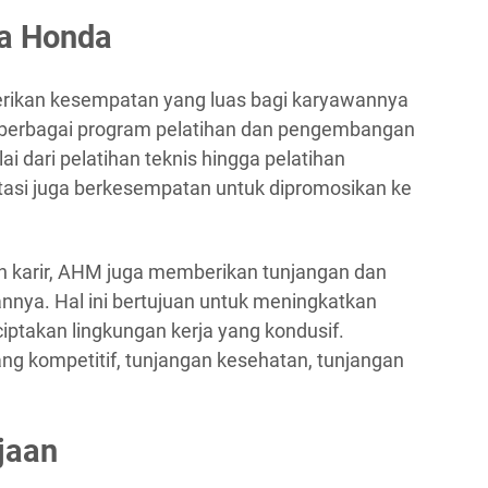
ra Honda
rikan kesempatan yang luas bagi karyawannya
berbagai program pelatihan dan pengembangan
i dari pelatihan teknis hingga pelatihan
asi juga berkesempatan untuk dipromosikan ke
karir, AHM juga memberikan tunjangan dan
nnya. Hal ini bertujuan untuk meningkatkan
ptakan lingkungan kerja yang kondusif.
ang kompetitif, tunjangan kesehatan, tunjangan
jaan