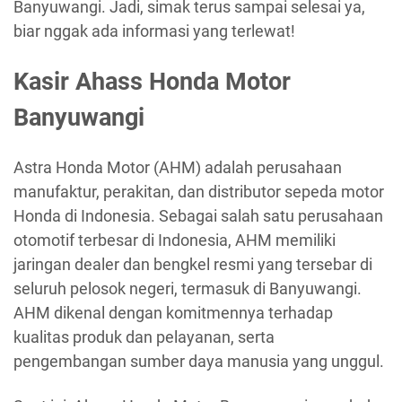
Banyuwangi. Jadi, simak terus sampai selesai ya,
biar nggak ada informasi yang terlewat!
Kasir Ahass Honda Motor
Banyuwangi
Astra Honda Motor (AHM) adalah perusahaan
manufaktur, perakitan, dan distributor sepeda motor
Honda di Indonesia. Sebagai salah satu perusahaan
otomotif terbesar di Indonesia, AHM memiliki
jaringan dealer dan bengkel resmi yang tersebar di
seluruh pelosok negeri, termasuk di Banyuwangi.
AHM dikenal dengan komitmennya terhadap
kualitas produk dan pelayanan, serta
pengembangan sumber daya manusia yang unggul.