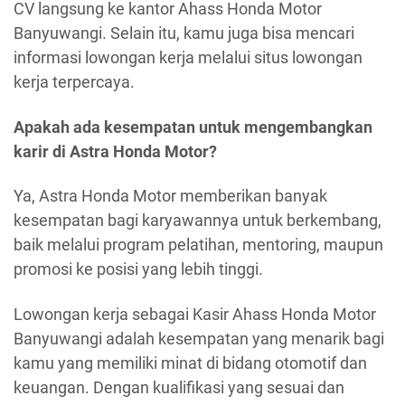
CV langsung ke kantor Ahass Honda Motor
Banyuwangi. Selain itu, kamu juga bisa mencari
informasi lowongan kerja melalui situs lowongan
kerja terpercaya.
Apakah ada kesempatan untuk mengembangkan
karir di Astra Honda Motor?
Ya, Astra Honda Motor memberikan banyak
kesempatan bagi karyawannya untuk berkembang,
baik melalui program pelatihan, mentoring, maupun
promosi ke posisi yang lebih tinggi.
Lowongan kerja sebagai Kasir Ahass Honda Motor
Banyuwangi adalah kesempatan yang menarik bagi
kamu yang memiliki minat di bidang otomotif dan
keuangan. Dengan kualifikasi yang sesuai dan