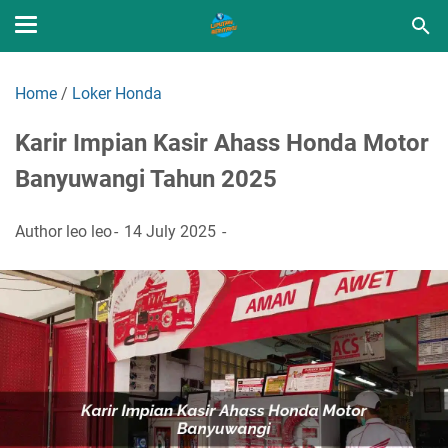
Home
/
Loker Honda
Karir Impian Kasir Ahass Honda Motor
Banyuwangi Tahun 2025
Author
leo leo
14 July 2025