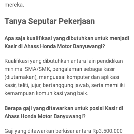
mereka.
Tanya Seputar Pekerjaan
Apa saja kualifikasi yang dibutuhkan untuk menjadi
Kasir di Ahass Honda Motor Banyuwangi?
Kualifikasi yang dibutuhkan antara lain pendidikan
minimal SMA/SMK, pengalaman sebagai kasir
(diutamakan), menguasai komputer dan aplikasi
kasir, teliti, jujur, bertanggung jawab, serta memiliki
kemampuan komunikasi yang baik.
Berapa gaji yang ditawarkan untuk posisi Kasir di
Ahass Honda Motor Banyuwangi?
Gaji yang ditawarkan berkisar antara Rp3.500.000 –