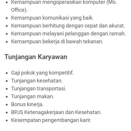
Kemampuan mengoperasikan komputer (Ms.
Office).
Kemampuan komunikasi yang baik.
Kemampuan berhitung dengan cepat dan akurat.
Kemampuan melayani pelanggan dengan ramah.
Kemampuan bekerja di bawah tekanan.
Tunjangan Karyawan
Gaji pokok yang kompetitif.
Tunjangan kesehatan.
Tunjangan transportasi.
Tunjangan makan.
Bonus kinerja.
BPJS Ketenagakerjaan dan Kesehatan.
Kesempatan pengembangan karir.