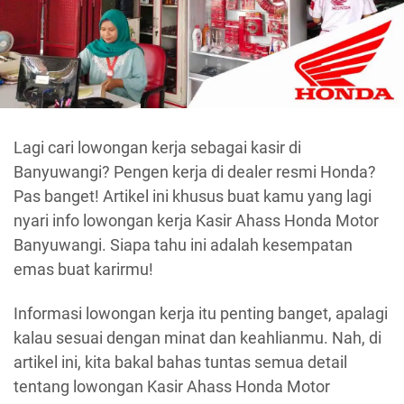
Lagi cari lowongan kerja sebagai kasir di
Banyuwangi? Pengen kerja di dealer resmi Honda?
Pas banget! Artikel ini khusus buat kamu yang lagi
nyari info lowongan kerja Kasir Ahass Honda Motor
Banyuwangi. Siapa tahu ini adalah kesempatan
emas buat karirmu!
Informasi lowongan kerja itu penting banget, apalagi
kalau sesuai dengan minat dan keahlianmu. Nah, di
artikel ini, kita bakal bahas tuntas semua detail
tentang lowongan Kasir Ahass Honda Motor