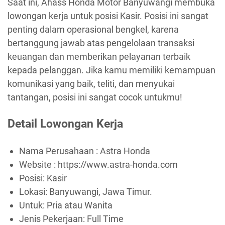
Saat ini, Ahass Honda Motor Banyuwangi membuka
lowongan kerja untuk posisi Kasir. Posisi ini sangat
penting dalam operasional bengkel, karena
bertanggung jawab atas pengelolaan transaksi
keuangan dan memberikan pelayanan terbaik
kepada pelanggan. Jika kamu memiliki kemampuan
komunikasi yang baik, teliti, dan menyukai
tantangan, posisi ini sangat cocok untukmu!
Detail Lowongan Kerja
Nama Perusahaan :
Astra Honda
Website :
https://www.astra-honda.com
Posisi: Kasir
Lokasi: Banyuwangi, Jawa Timur.
Untuk: Pria atau Wanita
Jenis Pekerjaan:
Full Time