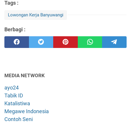
Tags :
Lowongan Kerja Banyuwangi
Berbagi :
MEDIA NETWORK
ayo24
Tabik ID
Katalistiwa
Megawe Indonesia
Contoh Seni