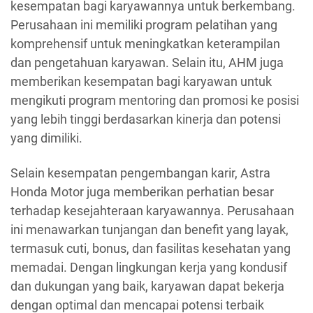
kesempatan bagi karyawannya untuk berkembang.
Perusahaan ini memiliki program pelatihan yang
komprehensif untuk meningkatkan keterampilan
dan pengetahuan karyawan. Selain itu, AHM juga
memberikan kesempatan bagi karyawan untuk
mengikuti program mentoring dan promosi ke posisi
yang lebih tinggi berdasarkan kinerja dan potensi
yang dimiliki.
Selain kesempatan pengembangan karir, Astra
Honda Motor juga memberikan perhatian besar
terhadap kesejahteraan karyawannya. Perusahaan
ini menawarkan tunjangan dan benefit yang layak,
termasuk cuti, bonus, dan fasilitas kesehatan yang
memadai. Dengan lingkungan kerja yang kondusif
dan dukungan yang baik, karyawan dapat bekerja
dengan optimal dan mencapai potensi terbaik