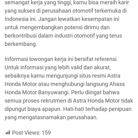
semangat kerja yang tinggi, kamu bisa meraih karir
yang sukses di perusahaan otomotif terkemuka di
Indonesia ini. Jangan lewatkan kesempatan ini
untuk mengembangkan potensi dirimu dan
berkontribusi dalam industri otomotif yang terus
berkembang.
Informasi lowongan kerja ini bersifat referensi.
Untuk informasi yang lebih valid dan akurat,
sebaiknya kamu mengunjungi situs resmi Astra
Honda Motor atau menghubungi langsung Ahass
Honda Motor Banyuwangi. Perlu diingat bahwa
semua proses rekrutmen di Astra Honda Motor tidak
dipungut biaya apapun. Hati-hati terhadap penipuan
yang mengatasnamakan perusahaan.
Post Views:
159