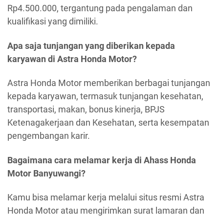
Rp4.500.000, tergantung pada pengalaman dan
kualifikasi yang dimiliki.
Apa saja tunjangan yang diberikan kepada
karyawan di Astra Honda Motor?
Astra Honda Motor memberikan berbagai tunjangan
kepada karyawan, termasuk tunjangan kesehatan,
transportasi, makan, bonus kinerja, BPJS
Ketenagakerjaan dan Kesehatan, serta kesempatan
pengembangan karir.
Bagaimana cara melamar kerja di Ahass Honda
Motor Banyuwangi?
Kamu bisa melamar kerja melalui situs resmi Astra
Honda Motor atau mengirimkan surat lamaran dan