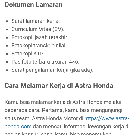
Dokumen Lamaran
Surat lamaran kerja.
Curriculum Vitae (CV).
Fotokopi ijazah terakhir.
Fotokopi transkrip nilai.
Fotokopi KTP.
Pas foto terbaru ukuran 4×6.
Surat pengalaman kerja (jika ada).
Cara Melamar Kerja di Astra Honda
Kamu bisa melamar kerja di Astra Honda melalui
beberapa cara. Pertama, kamu bisa mengunjungi
situs resmi Astra Honda Motor di
https://www.astra-
honda.com
dan mencari informasi lowongan kerja di
bagian karir. Di sana, kamu bisa menemukan