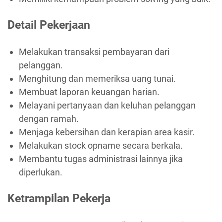
Detail Pekerjaan
Melakukan transaksi pembayaran dari
pelanggan.
Menghitung dan memeriksa uang tunai.
Membuat laporan keuangan harian.
Melayani pertanyaan dan keluhan pelanggan
dengan ramah.
Menjaga kebersihan dan kerapian area kasir.
Melakukan stock opname secara berkala.
Membantu tugas administrasi lainnya jika
diperlukan.
Ketrampilan Pekerja