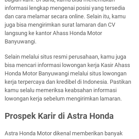
informasi lengkap mengenai posisi yang tersedia
dan cara melamar secara online. Selain itu, kamu
juga bisa mengirimkan surat lamaran dan CV
langsung ke kantor Ahass Honda Motor
Banyuwangi.
Selain melalui situs resmi perusahaan, kamu juga
bisa mencari informasi lowongan kerja Kasir Ahass
Honda Motor Banyuwangi melalui situs lowongan
kerja terpercaya dan kredibel di Indonesia. Pastikan
kamu selalu memeriksa keabsahan informasi
lowongan kerja sebelum mengirimkan lamaran.
Prospek Karir di Astra Honda
Astra Honda Motor dikenal memberikan banyak