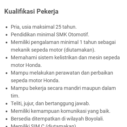
Kualifikasi Pekerja
Pria, usia maksimal 25 tahun.
Pendidikan minimal SMK Otomotif.
Memiliki pengalaman minimal 1 tahun sebagai
mekanik sepeda motor (diutamakan).
Memahami sistem kelistrikan dan mesin sepeda
motor Honda.
Mampu melakukan perawatan dan perbaikan
sepeda motor Honda.
Mampu bekerja secara mandiri maupun dalam
tim.
Teliti, jujur, dan bertanggung jawab.
Memiliki kemampuan komunikasi yang baik.
Bersedia ditempatkan di wilayah Boyolali.
Memiliki SIM C (diutamakan).