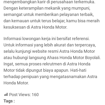
mengembangkan karir di perusahaan terkemuka.
Dengan keterampilan mekanik yang mumpuni,
semangat untuk memberikan pelayanan terbaik,
dan kemauan untuk terus belajar, kamu bisa meraih
kesuksesan di Astra Honda Motor.
Informasi lowongan kerja ini bersifat referensi.
Untuk informasi yang lebih akurat dan terpercaya,
selalu kunjungi website resmi Astra Honda Motor
atau hubungi langsung Ahass Honda Motor Boyolali.
Ingat, semua proses rekrutmen di Astra Honda
Motor tidak dipungut biaya apapun. Hati-hati
terhadap penipuan yang mengatasnamakan Astra
Honda Motor.
Post Views:
160
Tags :