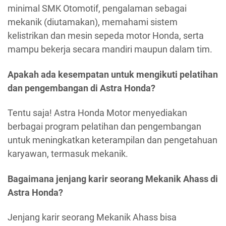
minimal SMK Otomotif, pengalaman sebagai
mekanik (diutamakan), memahami sistem
kelistrikan dan mesin sepeda motor Honda, serta
mampu bekerja secara mandiri maupun dalam tim.
Apakah ada kesempatan untuk mengikuti pelatihan
dan pengembangan di Astra Honda?
Tentu saja! Astra Honda Motor menyediakan
berbagai program pelatihan dan pengembangan
untuk meningkatkan keterampilan dan pengetahuan
karyawan, termasuk mekanik.
Bagaimana jenjang karir seorang Mekanik Ahass di
Astra Honda?
Jenjang karir seorang Mekanik Ahass bisa