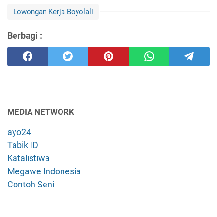
Lowongan Kerja Boyolali
Berbagi :
MEDIA NETWORK
ayo24
Tabik ID
Katalistiwa
Megawe Indonesia
Contoh Seni