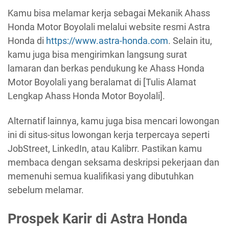
Kamu bisa melamar kerja sebagai Mekanik Ahass
Honda Motor Boyolali melalui website resmi Astra
Honda di
https://www.astra-honda.com
. Selain itu,
kamu juga bisa mengirimkan langsung surat
lamaran dan berkas pendukung ke Ahass Honda
Motor Boyolali yang beralamat di [Tulis Alamat
Lengkap Ahass Honda Motor Boyolali].
Alternatif lainnya, kamu juga bisa mencari lowongan
ini di situs-situs lowongan kerja terpercaya seperti
JobStreet, LinkedIn, atau Kalibrr. Pastikan kamu
membaca dengan seksama deskripsi pekerjaan dan
memenuhi semua kualifikasi yang dibutuhkan
sebelum melamar.
Prospek Karir di Astra Honda