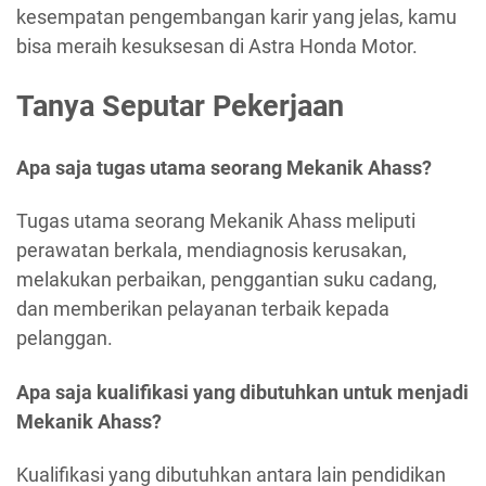
kesempatan pengembangan karir yang jelas, kamu
bisa meraih kesuksesan di Astra Honda Motor.
Tanya Seputar Pekerjaan
Apa saja tugas utama seorang Mekanik Ahass?
Tugas utama seorang Mekanik Ahass meliputi
perawatan berkala, mendiagnosis kerusakan,
melakukan perbaikan, penggantian suku cadang,
dan memberikan pelayanan terbaik kepada
pelanggan.
Apa saja kualifikasi yang dibutuhkan untuk menjadi
Mekanik Ahass?
Kualifikasi yang dibutuhkan antara lain pendidikan