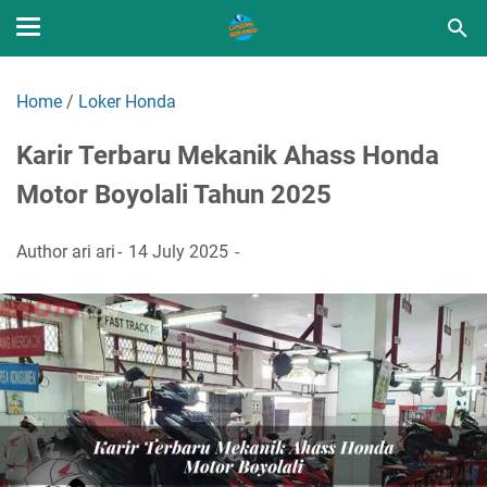
Home
/
Loker Honda
Karir Terbaru Mekanik Ahass Honda
Motor Boyolali Tahun 2025
Author
ari ari
14 July 2025