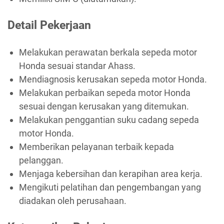
Detail Pekerjaan
Melakukan perawatan berkala sepeda motor
Honda sesuai standar Ahass.
Mendiagnosis kerusakan sepeda motor Honda.
Melakukan perbaikan sepeda motor Honda
sesuai dengan kerusakan yang ditemukan.
Melakukan penggantian suku cadang sepeda
motor Honda.
Memberikan pelayanan terbaik kepada
pelanggan.
Menjaga kebersihan dan kerapihan area kerja.
Mengikuti pelatihan dan pengembangan yang
diadakan oleh perusahaan.