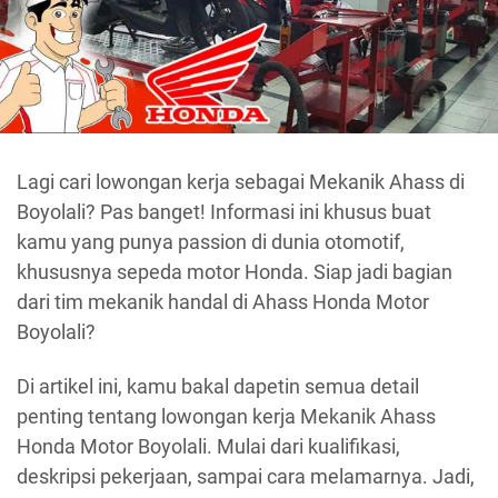
Lagi cari lowongan kerja sebagai Mekanik Ahass di
Boyolali? Pas banget! Informasi ini khusus buat
kamu yang punya passion di dunia otomotif,
khususnya sepeda motor Honda. Siap jadi bagian
dari tim mekanik handal di Ahass Honda Motor
Boyolali?
Di artikel ini, kamu bakal dapetin semua detail
penting tentang lowongan kerja Mekanik Ahass
Honda Motor Boyolali. Mulai dari kualifikasi,
deskripsi pekerjaan, sampai cara melamarnya. Jadi,