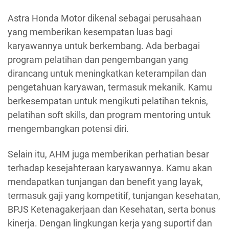
Astra Honda Motor dikenal sebagai perusahaan
yang memberikan kesempatan luas bagi
karyawannya untuk berkembang. Ada berbagai
program pelatihan dan pengembangan yang
dirancang untuk meningkatkan keterampilan dan
pengetahuan karyawan, termasuk mekanik. Kamu
berkesempatan untuk mengikuti pelatihan teknis,
pelatihan soft skills, dan program mentoring untuk
mengembangkan potensi diri.
Selain itu, AHM juga memberikan perhatian besar
terhadap kesejahteraan karyawannya. Kamu akan
mendapatkan tunjangan dan benefit yang layak,
termasuk gaji yang kompetitif, tunjangan kesehatan,
BPJS Ketenagakerjaan dan Kesehatan, serta bonus
kinerja. Dengan lingkungan kerja yang suportif dan