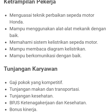
Ketrampilan Pekerja
Menguasai teknik perbaikan sepeda motor
Honda.
Mampu menggunakan alat-alat mekanik dengan
baik.
Memahami sistem kelistrikan sepeda motor.
Mampu membaca diagram kelistrikan.
Mampu berkomunikasi dengan baik.
Tunjangan Karyawan
Gaji pokok yang kompetitif.
Tunjangan makan dan transportasi.
Tunjangan kesehatan.
BPJS Ketenagakerjaan dan Kesehatan.
Bonus kinerja.