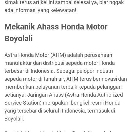
simak terus artikel ini sampai selesai ya, biar nggak
ada informasi yang kelewatan!
Mekanik Ahass Honda Motor
Boyolali
Astra Honda Motor (AHM) adalah perusahaan
manufaktur dan distribusi sepeda motor Honda
terbesar di Indonesia. Sebagai pelopor industri
sepeda motor di tanah air, AHM terus berinovasi dan
memberikan pelayanan terbaik kepada pelanggan
setianya. Jaringan Ahass (Astra Honda Authorized
Service Station) merupakan bengkel resmi Honda
yang tersebar di seluruh Indonesia, termasuk di
Boyolali.