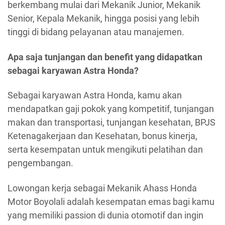
berkembang mulai dari Mekanik Junior, Mekanik
Senior, Kepala Mekanik, hingga posisi yang lebih
tinggi di bidang pelayanan atau manajemen.
Apa saja tunjangan dan benefit yang didapatkan
sebagai karyawan Astra Honda?
Sebagai karyawan Astra Honda, kamu akan
mendapatkan gaji pokok yang kompetitif, tunjangan
makan dan transportasi, tunjangan kesehatan, BPJS
Ketenagakerjaan dan Kesehatan, bonus kinerja,
serta kesempatan untuk mengikuti pelatihan dan
pengembangan.
Lowongan kerja sebagai Mekanik Ahass Honda
Motor Boyolali adalah kesempatan emas bagi kamu
yang memiliki passion di dunia otomotif dan ingin