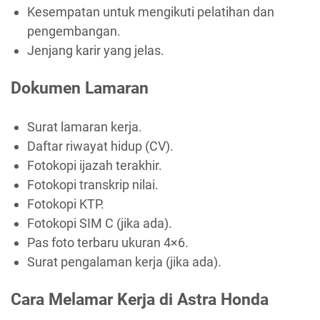
Kesempatan untuk mengikuti pelatihan dan
pengembangan.
Jenjang karir yang jelas.
Dokumen Lamaran
Surat lamaran kerja.
Daftar riwayat hidup (CV).
Fotokopi ijazah terakhir.
Fotokopi transkrip nilai.
Fotokopi KTP.
Fotokopi SIM C (jika ada).
Pas foto terbaru ukuran 4×6.
Surat pengalaman kerja (jika ada).
Cara Melamar Kerja di Astra Honda