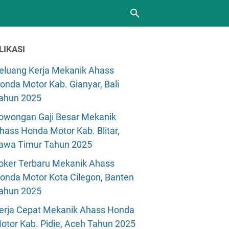
LIKASI
eluang Kerja Mekanik Ahass
onda Motor Kab. Gianyar, Bali
ahun 2025
owongan Gaji Besar Mekanik
hass Honda Motor Kab. Blitar,
awa Timur Tahun 2025
oker Terbaru Mekanik Ahass
onda Motor Kota Cilegon, Banten
ahun 2025
erja Cepat Mekanik Ahass Honda
otor Kab. Pidie, Aceh Tahun 2025