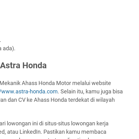
.
a ada).
 Astra Honda
 Mekanik Ahass Honda Motor melalui website
://www.astra-honda.com
. Selain itu, kamu juga bisa
an dan CV ke Ahass Honda terdekat di wilayah
ri lowongan ini di situs-situs lowongan kerja
deed, atau LinkedIn. Pastikan kamu membaca