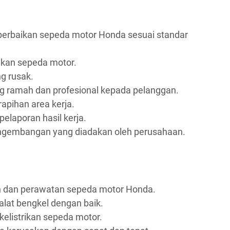
erbaikan sepeda motor Honda sesuai standar
kan sepeda motor.
g rusak.
 ramah dan profesional kepada pelanggan.
apihan area kerja.
elaporan hasil kerja.
engembangan yang diadakan oleh perusahaan.
n dan perawatan sepeda motor Honda.
at bengkel dengan baik.
listrikan sepeda motor.