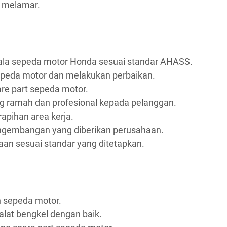
n melamar.
la sepeda motor Honda sesuai standar AHASS.
peda motor dan melakukan perbaikan.
re part sepeda motor.
 ramah dan profesional kepada pelanggan.
apihan area kerja.
engembangan yang diberikan perusahaan.
aan sesuai standar yang ditetapkan.
n sepeda motor.
at bengkel dengan baik.