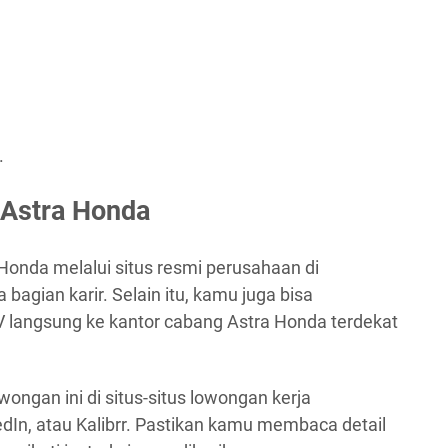
.
 Astra Honda
Honda melalui situs resmi perusahaan di
 bagian karir. Selain itu, kamu juga bisa
 langsung ke kantor cabang Astra Honda terdekat
wongan ini di situs-situs lowongan kerja
edIn, atau Kalibrr. Pastikan kamu membaca detail