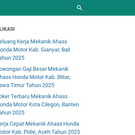
LIKASI
eluang Kerja Mekanik Ahass
onda Motor Kab. Gianyar, Bali
ahun 2025
owongan Gaji Besar Mekanik
hass Honda Motor Kab. Blitar,
awa Timur Tahun 2025
oker Terbaru Mekanik Ahass
onda Motor Kota Cilegon, Banten
ahun 2025
erja Cepat Mekanik Ahass Honda
otor Kab. Pidie, Aceh Tahun 2025