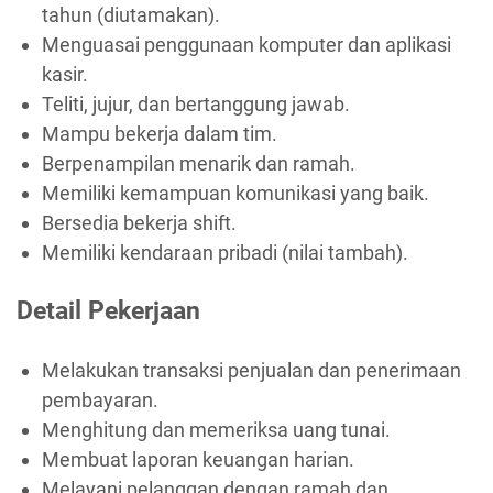
tahun (diutamakan).
Menguasai penggunaan komputer dan aplikasi
kasir.
Teliti, jujur, dan bertanggung jawab.
Mampu bekerja dalam tim.
Berpenampilan menarik dan ramah.
Memiliki kemampuan komunikasi yang baik.
Bersedia bekerja shift.
Memiliki kendaraan pribadi (nilai tambah).
Detail Pekerjaan
Melakukan transaksi penjualan dan penerimaan
pembayaran.
Menghitung dan memeriksa uang tunai.
Membuat laporan keuangan harian.
Melayani pelanggan dengan ramah dan