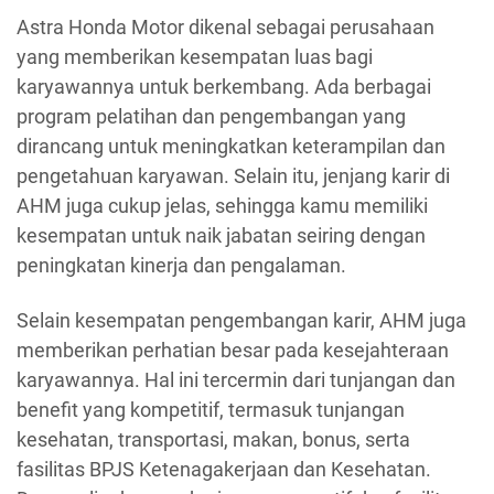
Astra Honda Motor dikenal sebagai perusahaan
yang memberikan kesempatan luas bagi
karyawannya untuk berkembang. Ada berbagai
program pelatihan dan pengembangan yang
dirancang untuk meningkatkan keterampilan dan
pengetahuan karyawan. Selain itu, jenjang karir di
AHM juga cukup jelas, sehingga kamu memiliki
kesempatan untuk naik jabatan seiring dengan
peningkatan kinerja dan pengalaman.
Selain kesempatan pengembangan karir, AHM juga
memberikan perhatian besar pada kesejahteraan
karyawannya. Hal ini tercermin dari tunjangan dan
benefit yang kompetitif, termasuk tunjangan
kesehatan, transportasi, makan, bonus, serta
fasilitas BPJS Ketenagakerjaan dan Kesehatan.