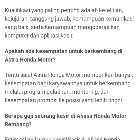
Kualifikasi yang paling penting adalah ketelitian,
kejujuran, tanggung jawab, kemampuan komunikasi
yang baik, serta kemampuan mengoperasikan
komputer dan aplikasi kasir.
Apakah ada kesempatan untuk berkembang di
Astra Honda Motor?
Tentu saja! Astra Honda Motor memberikan banyak
kesempatan bagi karyawannya untuk berkembang
melalui program pelatihan, mentoring, dan
kesempatan promosi ke posisi yang lebih tinggi.
Berapa gaji seorang kasir di Ahass Honda Motor
Rembang?
Estimasi gaji untuk posisi kasir di Ahass Honda