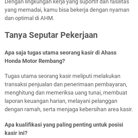
Dengan lingkungan kerja yang suportif dan fasilitas
yang memadai, kamu bisa bekerja dengan nyaman
dan optimal di AHM.
Tanya Seputar Pekerjaan
Apa saja tugas utama seorang kasir di Ahass
Honda Motor Rembang?
Tugas utama seorang kasir meliputi melakukan
transaksi penjualan dan penerimaan pembayaran,
menghitung dan memeriksa uang tunai, membuat
laporan keuangan harian, melayani pelanggan
dengan ramah, serta menjaga kebersihan area kasir.
Apa kualifikasi yang paling penting untuk posisi
kasir ini?