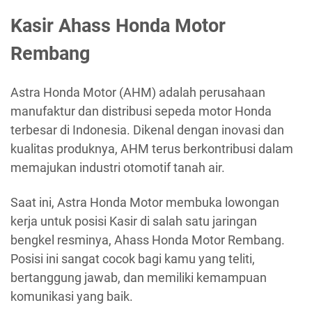
Kasir Ahass Honda Motor
Rembang
Astra Honda Motor (AHM) adalah perusahaan
manufaktur dan distribusi sepeda motor Honda
terbesar di Indonesia. Dikenal dengan inovasi dan
kualitas produknya, AHM terus berkontribusi dalam
memajukan industri otomotif tanah air.
Saat ini, Astra Honda Motor membuka lowongan
kerja untuk posisi Kasir di salah satu jaringan
bengkel resminya, Ahass Honda Motor Rembang.
Posisi ini sangat cocok bagi kamu yang teliti,
bertanggung jawab, dan memiliki kemampuan
komunikasi yang baik.