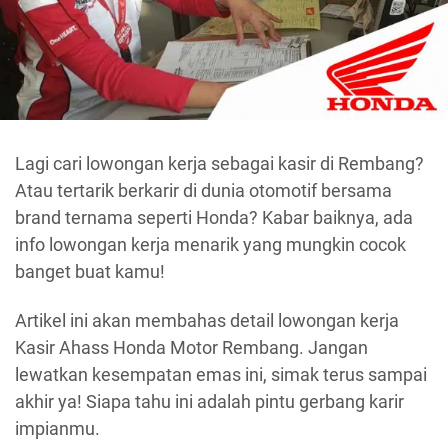
Lagi cari lowongan kerja sebagai kasir di Rembang?
Atau tertarik berkarir di dunia otomotif bersama
brand ternama seperti Honda? Kabar baiknya, ada
info lowongan kerja menarik yang mungkin cocok
banget buat kamu!
Artikel ini akan membahas detail lowongan kerja
Kasir Ahass Honda Motor Rembang. Jangan
lewatkan kesempatan emas ini, simak terus sampai
akhir ya! Siapa tahu ini adalah pintu gerbang karir
impianmu.