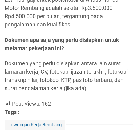
Motor Rembang adalah sekitar Rp3.500.000 –
Rp4.500.000 per bulan, tergantung pada
pengalaman dan kualifikasi.
Dokumen apa saja yang perlu disiapkan untuk
melamar pekerjaan ini?
Dokumen yang perlu disiapkan antara lain surat
lamaran kerja, CV, fotokopi ijazah terakhir, fotokopi
transkrip nilai, fotokopi KTP, pas foto terbaru, dan
surat pengalaman kerja (jika ada).
Post Views:
162
Tags :
Lowongan Kerja Rembang