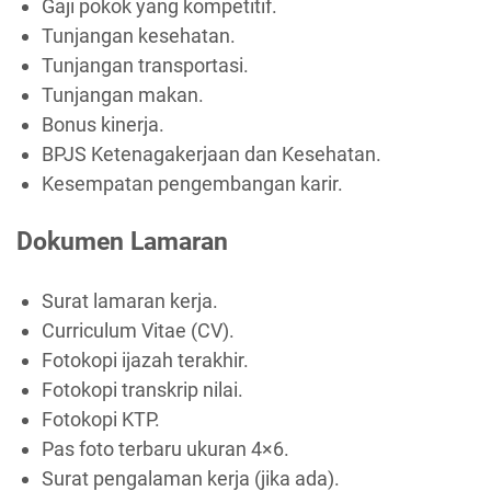
Gaji pokok yang kompetitif.
Tunjangan kesehatan.
Tunjangan transportasi.
Tunjangan makan.
Bonus kinerja.
BPJS Ketenagakerjaan dan Kesehatan.
Kesempatan pengembangan karir.
Dokumen Lamaran
Surat lamaran kerja.
Curriculum Vitae (CV).
Fotokopi ijazah terakhir.
Fotokopi transkrip nilai.
Fotokopi KTP.
Pas foto terbaru ukuran 4×6.
Surat pengalaman kerja (jika ada).