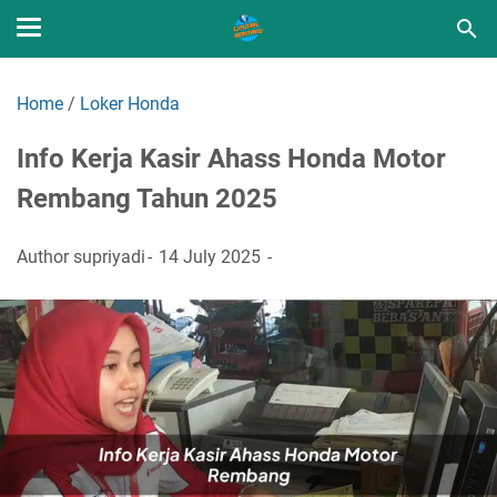
Home
/
Loker Honda
Info Kerja Kasir Ahass Honda Motor
Rembang Tahun 2025
Author
supriyadi
14 July 2025