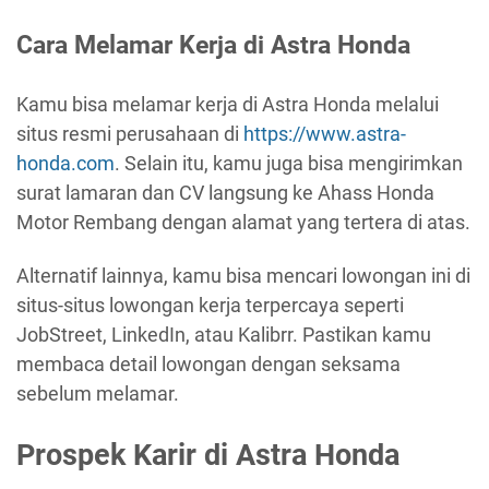
Cara Melamar Kerja di Astra Honda
Kamu bisa melamar kerja di Astra Honda melalui
situs resmi perusahaan di
https://www.astra-
honda.com
. Selain itu, kamu juga bisa mengirimkan
surat lamaran dan CV langsung ke Ahass Honda
Motor Rembang dengan alamat yang tertera di atas.
Alternatif lainnya, kamu bisa mencari lowongan ini di
situs-situs lowongan kerja terpercaya seperti
JobStreet, LinkedIn, atau Kalibrr. Pastikan kamu
membaca detail lowongan dengan seksama
sebelum melamar.
Prospek Karir di Astra Honda