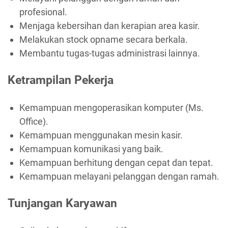
profesional.
Menjaga kebersihan dan kerapian area kasir.
Melakukan stock opname secara berkala.
Membantu tugas-tugas administrasi lainnya.
Ketrampilan Pekerja
Kemampuan mengoperasikan komputer (Ms.
Office).
Kemampuan menggunakan mesin kasir.
Kemampuan komunikasi yang baik.
Kemampuan berhitung dengan cepat dan tepat.
Kemampuan melayani pelanggan dengan ramah.
Tunjangan Karyawan