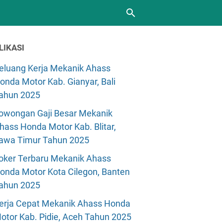
LIKASI
eluang Kerja Mekanik Ahass
onda Motor Kab. Gianyar, Bali
ahun 2025
owongan Gaji Besar Mekanik
hass Honda Motor Kab. Blitar,
awa Timur Tahun 2025
oker Terbaru Mekanik Ahass
onda Motor Kota Cilegon, Banten
ahun 2025
erja Cepat Mekanik Ahass Honda
otor Kab. Pidie, Aceh Tahun 2025