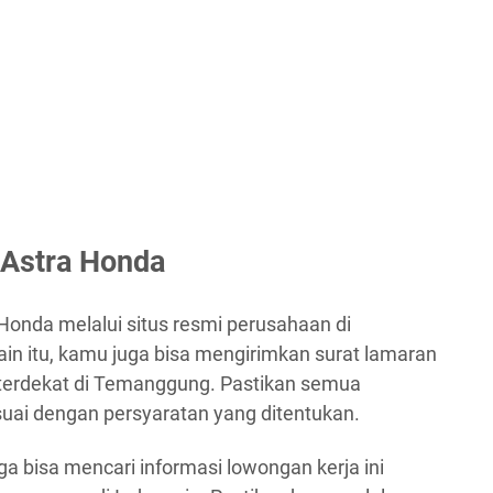
 Astra Honda
Honda melalui situs resmi perusahaan di
lain itu, kamu juga bisa mengirimkan surat lamaran
terdekat di Temanggung. Pastikan semua
ai dengan persyaratan yang ditentukan.
uga bisa mencari informasi lowongan kerja ini