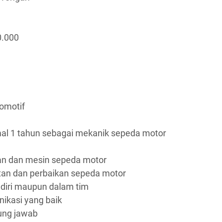
0.000
omotif
al 1 tahun sebagai mekanik sepeda motor
an dan mesin sepeda motor
n dan perbaikan sepeda motor
diri maupun dalam tim
ikasi yang baik
gung jawab