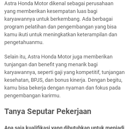
Astra Honda Motor dikenal sebagai perusahaan
yang memberikan kesempatan luas bagi
karyawannya untuk berkembang. Ada berbagai
program pelatihan dan pengembangan yang bisa
kamu ikuti untuk meningkatkan keterampilan dan
pengetahuanmu.
Selain itu, Astra Honda Motor juga memberikan
tunjangan dan benefit yang menarik bagi
karyawannya, seperti gaji yang kompetitif, tunjangan
kesehatan, BPJS, dan bonus kinerja. Dengan begitu,
kamu bisa bekerja dengan nyaman dan fokus pada
pengembangan karirmu.
Tanya Seputar Pekerjaan
Apa saja kualifikasi yang dibutuhkan untuk menjadi