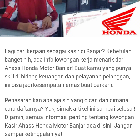
Lagi cari kerjaan sebagai kasir di Banjar? Kebetulan
banget nih, ada info lowongan kerja menarik dari
Ahass Honda Motor Banjar! Buat kamu yang punya
skill di bidang keuangan dan pelayanan pelanggan,
ini bisa jadi kesempatan emas buat berkarir.
Penasaran kan apa aja sih yang dicari dan gimana
cara daftarnya? Yuk, simak artikel ini sampai selesai!
Dijamin, semua informasi penting tentang lowongan
Kasir Ahass Honda Motor Banjar ada di sini. Jangan
sampai ketinggalan ya!