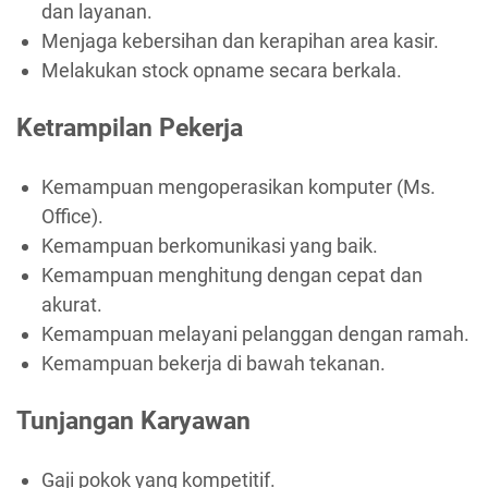
dan layanan.
Menjaga kebersihan dan kerapihan area kasir.
Melakukan stock opname secara berkala.
Ketrampilan Pekerja
Kemampuan mengoperasikan komputer (Ms.
Office).
Kemampuan berkomunikasi yang baik.
Kemampuan menghitung dengan cepat dan
akurat.
Kemampuan melayani pelanggan dengan ramah.
Kemampuan bekerja di bawah tekanan.
Tunjangan Karyawan
Gaji pokok yang kompetitif.