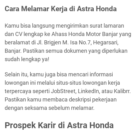
Cara Melamar Kerja di Astra Honda
Kamu bisa langsung mengirimkan surat lamaran
dan CV lengkap ke Ahass Honda Motor Banjar yang
beralamat di Jl. Brigjen M. Isa No.7, Hegarsari,
Banjar. Pastikan semua dokumen yang diperlukan
sudah lengkap ya!
Selain itu, kamu juga bisa mencari informasi
lowongan ini melalui situs-situs lowongan kerja
terpercaya seperti JobStreet, LinkedIn, atau Kalibrr.
Pastikan kamu membaca deskripsi pekerjaan
dengan seksama sebelum melamar.
Prospek Karir di Astra Honda