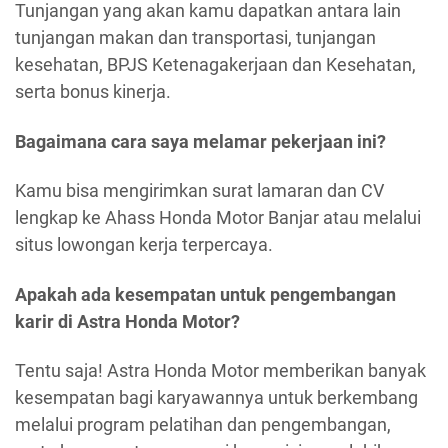
Tunjangan yang akan kamu dapatkan antara lain
tunjangan makan dan transportasi, tunjangan
kesehatan, BPJS Ketenagakerjaan dan Kesehatan,
serta bonus kinerja.
Bagaimana cara saya melamar pekerjaan ini?
Kamu bisa mengirimkan surat lamaran dan CV
lengkap ke Ahass Honda Motor Banjar atau melalui
situs lowongan kerja terpercaya.
Apakah ada kesempatan untuk pengembangan
karir di Astra Honda Motor?
Tentu saja! Astra Honda Motor memberikan banyak
kesempatan bagi karyawannya untuk berkembang
melalui program pelatihan dan pengembangan,