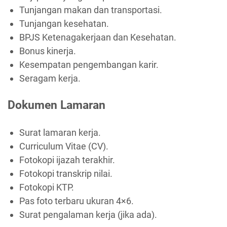
Tunjangan makan dan transportasi.
Tunjangan kesehatan.
BPJS Ketenagakerjaan dan Kesehatan.
Bonus kinerja.
Kesempatan pengembangan karir.
Seragam kerja.
Dokumen Lamaran
Surat lamaran kerja.
Curriculum Vitae (CV).
Fotokopi ijazah terakhir.
Fotokopi transkrip nilai.
Fotokopi KTP.
Pas foto terbaru ukuran 4×6.
Surat pengalaman kerja (jika ada).