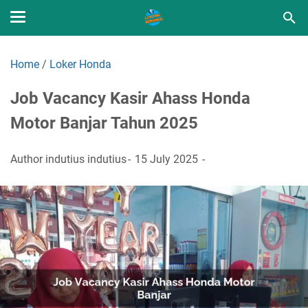
Home
/
Loker Honda
Job Vacancy Kasir Ahass Honda
Motor Banjar Tahun 2025
Author
indutius indutius
15 July 2025