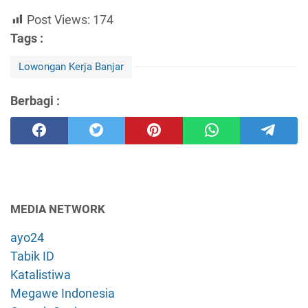
Post Views:
174
Tags :
Lowongan Kerja Banjar
Berbagi :
MEDIA NETWORK
ayo24
Tabik ID
Katalistiwa
Megawe Indonesia