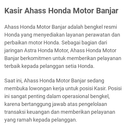
Kasir Ahass Honda Motor Banjar
Ahass Honda Motor Banjar adalah bengkel resmi
Honda yang menyediakan layanan perawatan dan
perbaikan motor Honda. Sebagai bagian dari
jaringan Astra Honda Motor, Ahass Honda Motor
Banjar berkomitmen untuk memberikan pelayanan
terbaik kepada pelanggan setia Honda.
Saat ini, Ahass Honda Motor Banjar sedang
membuka lowongan kerja untuk posisi Kasir. Posisi
ini sangat penting dalam operasional bengkel,
karena bertanggung jawab atas pengelolaan
transaksi keuangan dan memberikan pelayanan
yang ramah kepada pelanggan.