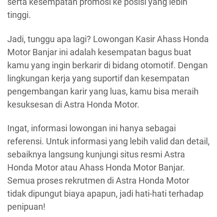
serta kesempatan promosi ke posisi yang lebih
tinggi.
Jadi, tunggu apa lagi? Lowongan Kasir Ahass Honda
Motor Banjar ini adalah kesempatan bagus buat
kamu yang ingin berkarir di bidang otomotif. Dengan
lingkungan kerja yang suportif dan kesempatan
pengembangan karir yang luas, kamu bisa meraih
kesuksesan di Astra Honda Motor.
Ingat, informasi lowongan ini hanya sebagai
referensi. Untuk informasi yang lebih valid dan detail,
sebaiknya langsung kunjungi situs resmi Astra
Honda Motor atau Ahass Honda Motor Banjar.
Semua proses rekrutmen di Astra Honda Motor
tidak dipungut biaya apapun, jadi hati-hati terhadap
penipuan!