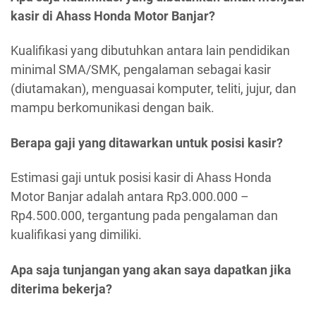
kasir di Ahass Honda Motor Banjar?
Kualifikasi yang dibutuhkan antara lain pendidikan
minimal SMA/SMK, pengalaman sebagai kasir
(diutamakan), menguasai komputer, teliti, jujur, dan
mampu berkomunikasi dengan baik.
Berapa gaji yang ditawarkan untuk posisi kasir?
Estimasi gaji untuk posisi kasir di Ahass Honda
Motor Banjar adalah antara Rp3.000.000 –
Rp4.500.000, tergantung pada pengalaman dan
kualifikasi yang dimiliki.
Apa saja tunjangan yang akan saya dapatkan jika
diterima bekerja?