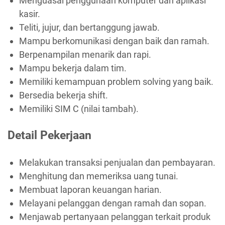
Menguasai penggunaan komputer dan aplikasi
kasir.
Teliti, jujur, dan bertanggung jawab.
Mampu berkomunikasi dengan baik dan ramah.
Berpenampilan menarik dan rapi.
Mampu bekerja dalam tim.
Memiliki kemampuan problem solving yang baik.
Bersedia bekerja shift.
Memiliki SIM C (nilai tambah).
Detail Pekerjaan
Melakukan transaksi penjualan dan pembayaran.
Menghitung dan memeriksa uang tunai.
Membuat laporan keuangan harian.
Melayani pelanggan dengan ramah dan sopan.
Menjawab pertanyaan pelanggan terkait produk