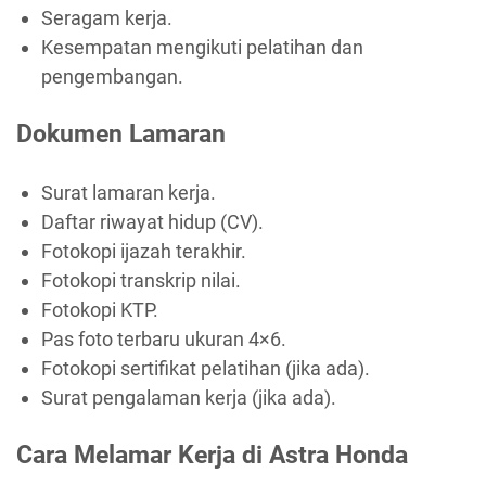
Seragam kerja.
Kesempatan mengikuti pelatihan dan
pengembangan.
Dokumen Lamaran
Surat lamaran kerja.
Daftar riwayat hidup (CV).
Fotokopi ijazah terakhir.
Fotokopi transkrip nilai.
Fotokopi KTP.
Pas foto terbaru ukuran 4×6.
Fotokopi sertifikat pelatihan (jika ada).
Surat pengalaman kerja (jika ada).
Cara Melamar Kerja di Astra Honda