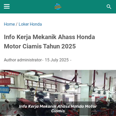
Home
/
Loker Honda
Info Kerja Mekanik Ahass Honda
Motor Ciamis Tahun 2025
Author
administrator
15 July 2025