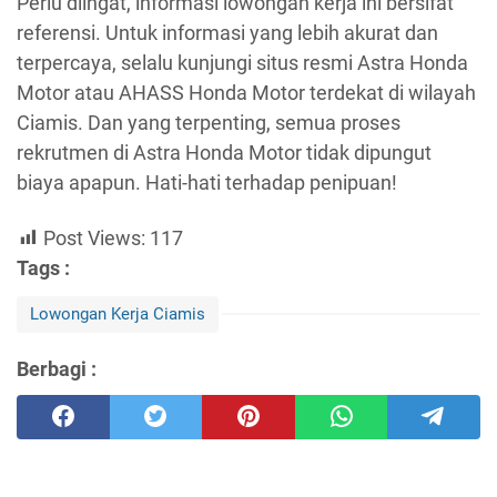
Perlu diingat, informasi lowongan kerja ini bersifat
referensi. Untuk informasi yang lebih akurat dan
terpercaya, selalu kunjungi situs resmi Astra Honda
Motor atau AHASS Honda Motor terdekat di wilayah
Ciamis. Dan yang terpenting, semua proses
rekrutmen di Astra Honda Motor tidak dipungut
biaya apapun. Hati-hati terhadap penipuan!
Post Views:
117
Tags :
Lowongan Kerja Ciamis
Berbagi :