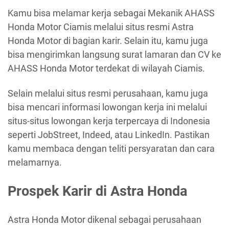
Kamu bisa melamar kerja sebagai Mekanik AHASS
Honda Motor Ciamis melalui situs resmi Astra
Honda Motor di bagian karir. Selain itu, kamu juga
bisa mengirimkan langsung surat lamaran dan CV ke
AHASS Honda Motor terdekat di wilayah Ciamis.
Selain melalui situs resmi perusahaan, kamu juga
bisa mencari informasi lowongan kerja ini melalui
situs-situs lowongan kerja terpercaya di Indonesia
seperti JobStreet, Indeed, atau LinkedIn. Pastikan
kamu membaca dengan teliti persyaratan dan cara
melamarnya.
Prospek Karir di Astra Honda
Astra Honda Motor dikenal sebagai perusahaan