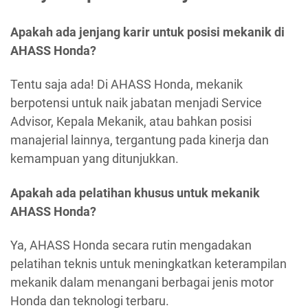
Apakah ada jenjang karir untuk posisi mekanik di
AHASS Honda?
Tentu saja ada! Di AHASS Honda, mekanik
berpotensi untuk naik jabatan menjadi Service
Advisor, Kepala Mekanik, atau bahkan posisi
manajerial lainnya, tergantung pada kinerja dan
kemampuan yang ditunjukkan.
Apakah ada pelatihan khusus untuk mekanik
AHASS Honda?
Ya, AHASS Honda secara rutin mengadakan
pelatihan teknis untuk meningkatkan keterampilan
mekanik dalam menangani berbagai jenis motor
Honda dan teknologi terbaru.