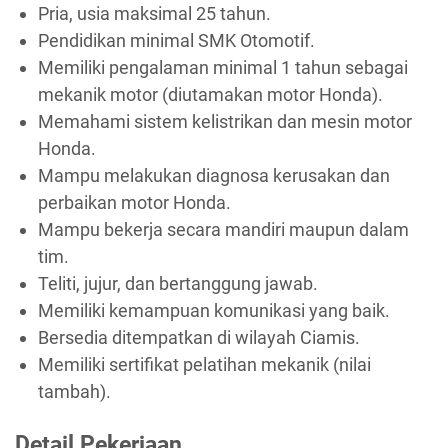
Pria, usia maksimal 25 tahun.
Pendidikan minimal SMK Otomotif.
Memiliki pengalaman minimal 1 tahun sebagai
mekanik motor (diutamakan motor Honda).
Memahami sistem kelistrikan dan mesin motor
Honda.
Mampu melakukan diagnosa kerusakan dan
perbaikan motor Honda.
Mampu bekerja secara mandiri maupun dalam
tim.
Teliti, jujur, dan bertanggung jawab.
Memiliki kemampuan komunikasi yang baik.
Bersedia ditempatkan di wilayah Ciamis.
Memiliki sertifikat pelatihan mekanik (nilai
tambah).
Detail Pekerjaan