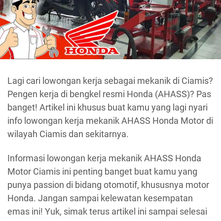
Lagi cari lowongan kerja sebagai mekanik di Ciamis?
Pengen kerja di bengkel resmi Honda (AHASS)? Pas
banget! Artikel ini khusus buat kamu yang lagi nyari
info lowongan kerja mekanik AHASS Honda Motor di
wilayah Ciamis dan sekitarnya.
Informasi lowongan kerja mekanik AHASS Honda
Motor Ciamis ini penting banget buat kamu yang
punya passion di bidang otomotif, khususnya motor
Honda. Jangan sampai kelewatan kesempatan
emas ini! Yuk, simak terus artikel ini sampai selesai