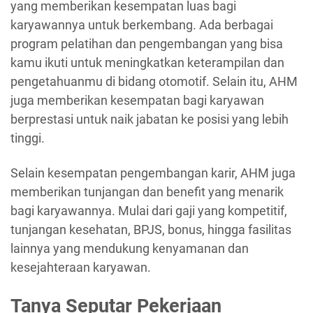
yang memberikan kesempatan luas bagi
karyawannya untuk berkembang. Ada berbagai
program pelatihan dan pengembangan yang bisa
kamu ikuti untuk meningkatkan keterampilan dan
pengetahuanmu di bidang otomotif. Selain itu, AHM
juga memberikan kesempatan bagi karyawan
berprestasi untuk naik jabatan ke posisi yang lebih
tinggi.
Selain kesempatan pengembangan karir, AHM juga
memberikan tunjangan dan benefit yang menarik
bagi karyawannya. Mulai dari gaji yang kompetitif,
tunjangan kesehatan, BPJS, bonus, hingga fasilitas
lainnya yang mendukung kenyamanan dan
kesejahteraan karyawan.
Tanya Seputar Pekerjaan