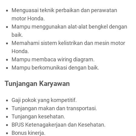
Menguasai teknik perbaikan dan perawatan
motor Honda.
Mampu menggunakan alat-alat bengkel dengan
baik.
Memahami sistem kelistrikan dan mesin motor
Honda.
Mampu membaca wiring diagram.
Mampu berkomunikasi dengan baik.
Tunjangan Karyawan
Gaji pokok yang kompetitif.
Tunjangan makan dan transportasi.
Tunjangan kesehatan.
BPJS Ketenagakerjaan dan Kesehatan.
Bonus kinerja.