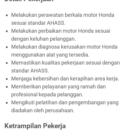
Melakukan perawatan berkala motor Honda
sesuai standar AHASS.
Melakukan perbaikan motor Honda sesuai
dengan keluhan pelanggan.
Melakukan diagnosa kerusakan motor Honda
menggunakan alat yang tersedia.
Memastikan kualitas pekerjaan sesuai dengan
standar AHASS.
Menjaga kebersihan dan kerapihan area kerja.
Memberikan pelayanan yang ramah dan
profesional kepada pelanggan.
Mengikuti pelatihan dan pengembangan yang
diadakan oleh perusahaan.
Ketrampilan Pekerja