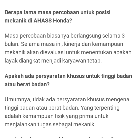
Berapa lama masa percobaan untuk posisi
mekanik di AHASS Honda?
Masa percobaan biasanya berlangsung selama 3
bulan. Selama masa ini, kinerja dan kemampuan
mekanik akan dievaluasi untuk menentukan apakah
layak diangkat menjadi karyawan tetap.
Apakah ada persyaratan khusus untuk tinggi badan
atau berat badan?
Umumnya, tidak ada persyaratan khusus mengenai
tinggi badan atau berat badan. Yang terpenting
adalah kemampuan fisik yang prima untuk
menjalankan tugas sebagai mekanik.