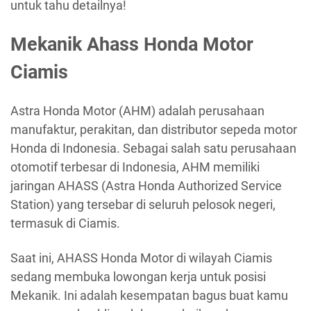
untuk tahu detailnya!
Mekanik Ahass Honda Motor
Ciamis
Astra Honda Motor (AHM) adalah perusahaan
manufaktur, perakitan, dan distributor sepeda motor
Honda di Indonesia. Sebagai salah satu perusahaan
otomotif terbesar di Indonesia, AHM memiliki
jaringan AHASS (Astra Honda Authorized Service
Station) yang tersebar di seluruh pelosok negeri,
termasuk di Ciamis.
Saat ini, AHASS Honda Motor di wilayah Ciamis
sedang membuka lowongan kerja untuk posisi
Mekanik. Ini adalah kesempatan bagus buat kamu