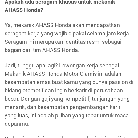
Apakah ada seragam khusus untuk mekanik
AHASS Honda?
Ya, mekanik AHASS Honda akan mendapatkan
seragam kerja yang wajib dipakai selama jam kerja.
Seragam ini merupakan identitas resmi sebagai
bagian dari tim AHASS Honda.
Jadi, tunggu apa lagi? Lowongan kerja sebagai
Mekanik AHASS Honda Motor Ciamis ini adalah
kesempatan emas buat kamu yang punya passion di
bidang otomotif dan ingin berkarir di perusahaan
besar. Dengan gaji yang kompetitif, tunjangan yang
menarik, dan kesempatan pengembangan karir
yang luas, ini adalah pilihan yang tepat untuk masa
depanmu.