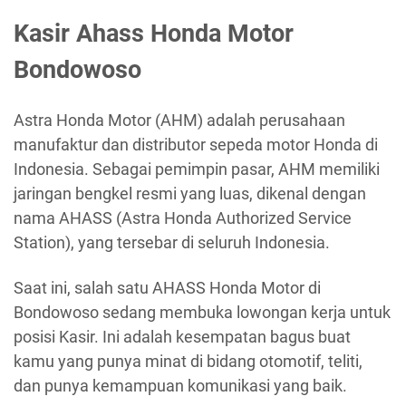
Kasir Ahass Honda Motor
Bondowoso
Astra Honda Motor (AHM) adalah perusahaan
manufaktur dan distributor sepeda motor Honda di
Indonesia. Sebagai pemimpin pasar, AHM memiliki
jaringan bengkel resmi yang luas, dikenal dengan
nama AHASS (Astra Honda Authorized Service
Station), yang tersebar di seluruh Indonesia.
Saat ini, salah satu AHASS Honda Motor di
Bondowoso sedang membuka lowongan kerja untuk
posisi Kasir. Ini adalah kesempatan bagus buat
kamu yang punya minat di bidang otomotif, teliti,
dan punya kemampuan komunikasi yang baik.