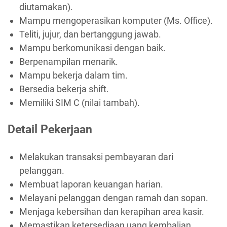
diutamakan).
Mampu mengoperasikan komputer (Ms. Office).
Teliti, jujur, dan bertanggung jawab.
Mampu berkomunikasi dengan baik.
Berpenampilan menarik.
Mampu bekerja dalam tim.
Bersedia bekerja shift.
Memiliki SIM C (nilai tambah).
Detail Pekerjaan
Melakukan transaksi pembayaran dari
pelanggan.
Membuat laporan keuangan harian.
Melayani pelanggan dengan ramah dan sopan.
Menjaga kebersihan dan kerapihan area kasir.
Memastikan ketersediaan uang kembalian.