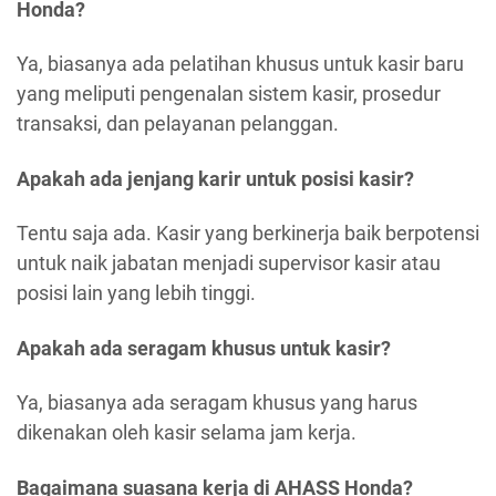
Honda?
Ya, biasanya ada pelatihan khusus untuk kasir baru
yang meliputi pengenalan sistem kasir, prosedur
transaksi, dan pelayanan pelanggan.
Apakah ada jenjang karir untuk posisi kasir?
Tentu saja ada. Kasir yang berkinerja baik berpotensi
untuk naik jabatan menjadi supervisor kasir atau
posisi lain yang lebih tinggi.
Apakah ada seragam khusus untuk kasir?
Ya, biasanya ada seragam khusus yang harus
dikenakan oleh kasir selama jam kerja.
Bagaimana suasana kerja di AHASS Honda?