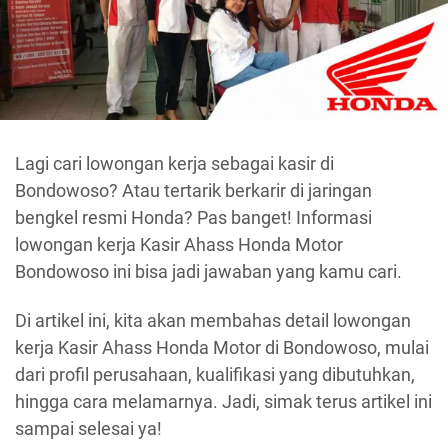
Lagi cari lowongan kerja sebagai kasir di
Bondowoso? Atau tertarik berkarir di jaringan
bengkel resmi Honda? Pas banget! Informasi
lowongan kerja Kasir Ahass Honda Motor
Bondowoso ini bisa jadi jawaban yang kamu cari.
Di artikel ini, kita akan membahas detail lowongan
kerja Kasir Ahass Honda Motor di Bondowoso, mulai
dari profil perusahaan, kualifikasi yang dibutuhkan,
hingga cara melamarnya. Jadi, simak terus artikel ini
sampai selesai ya!