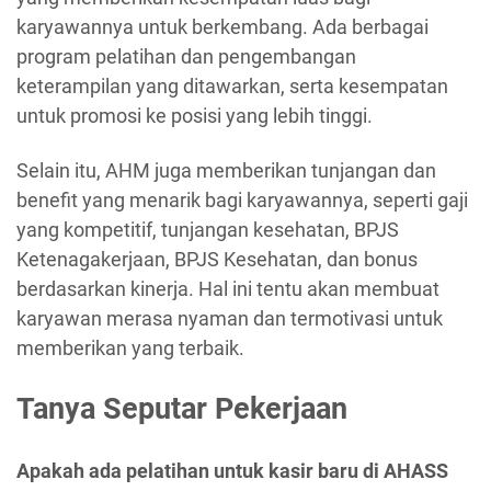
karyawannya untuk berkembang. Ada berbagai
program pelatihan dan pengembangan
keterampilan yang ditawarkan, serta kesempatan
untuk promosi ke posisi yang lebih tinggi.
Selain itu, AHM juga memberikan tunjangan dan
benefit yang menarik bagi karyawannya, seperti gaji
yang kompetitif, tunjangan kesehatan, BPJS
Ketenagakerjaan, BPJS Kesehatan, dan bonus
berdasarkan kinerja. Hal ini tentu akan membuat
karyawan merasa nyaman dan termotivasi untuk
memberikan yang terbaik.
Tanya Seputar Pekerjaan
Apakah ada pelatihan untuk kasir baru di AHASS