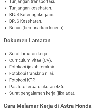
Tunjangan transportasi.
Tunjangan kesehatan.
BPJS Ketenagakerjaan.
BPJS Kesehatan.
Bonus (berdasarkan kinerja).
Dokumen Lamaran
Surat lamaran kerja.
Curriculum Vitae (CV).
Fotokopi ijazah terakhir.
Fotokopi transkrip nilai.
Fotokopi KTP.
Pas foto terbaru ukuran 4×6.
Surat pengalaman kerja (jika ada).
Cara Melamar Kerja di Astra Honda