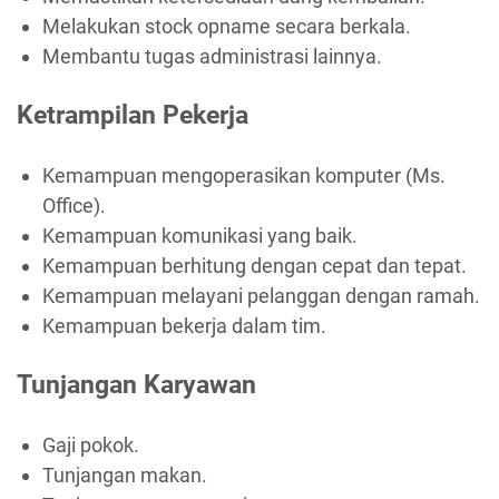
Melakukan stock opname secara berkala.
Membantu tugas administrasi lainnya.
Ketrampilan Pekerja
Kemampuan mengoperasikan komputer (Ms.
Office).
Kemampuan komunikasi yang baik.
Kemampuan berhitung dengan cepat dan tepat.
Kemampuan melayani pelanggan dengan ramah.
Kemampuan bekerja dalam tim.
Tunjangan Karyawan
Gaji pokok.
Tunjangan makan.