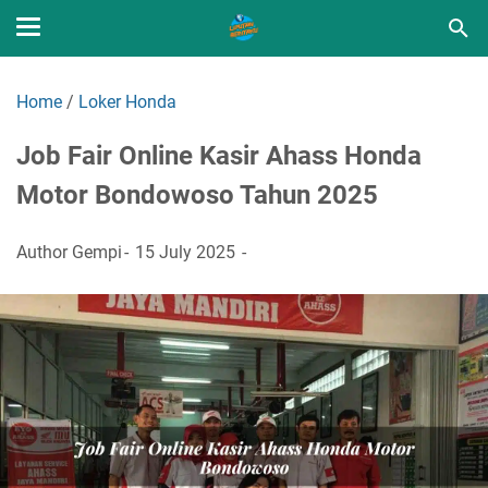
Home
/
Loker Honda
Job Fair Online Kasir Ahass Honda
Motor Bondowoso Tahun 2025
Author
Gempi
15 July 2025