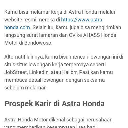
Kamu bisa melamar kerja di Astra Honda melalui
website resmi mereka di
https://www.astra-
honda.com
. Selain itu, kamu juga bisa mengirimkan
langsung surat lamaran dan CV ke AHASS Honda
Motor di Bondowoso.
Alternatif lainnya, kamu bisa mencari lowongan ini di
situs-situs lowongan kerja terpercaya seperti
JobStreet, LinkedIn, atau Kalibrr. Pastikan kamu
membaca detail lowongan dengan seksama
sebelum melamar.
Prospek Karir di Astra Honda
Astra Honda Motor dikenal sebagai perusahaan
yang memberikan kesempatan luas bagi