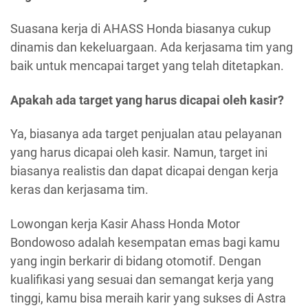
Suasana kerja di AHASS Honda biasanya cukup
dinamis dan kekeluargaan. Ada kerjasama tim yang
baik untuk mencapai target yang telah ditetapkan.
Apakah ada target yang harus dicapai oleh kasir?
Ya, biasanya ada target penjualan atau pelayanan
yang harus dicapai oleh kasir. Namun, target ini
biasanya realistis dan dapat dicapai dengan kerja
keras dan kerjasama tim.
Lowongan kerja Kasir Ahass Honda Motor
Bondowoso adalah kesempatan emas bagi kamu
yang ingin berkarir di bidang otomotif. Dengan
kualifikasi yang sesuai dan semangat kerja yang
tinggi, kamu bisa meraih karir yang sukses di Astra