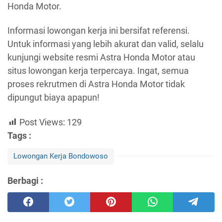
Honda Motor.
Informasi lowongan kerja ini bersifat referensi.
Untuk informasi yang lebih akurat dan valid, selalu
kunjungi website resmi Astra Honda Motor atau
situs lowongan kerja terpercaya. Ingat, semua
proses rekrutmen di Astra Honda Motor tidak
dipungut biaya apapun!
Post Views:
129
Tags :
Lowongan Kerja Bondowoso
Berbagi :