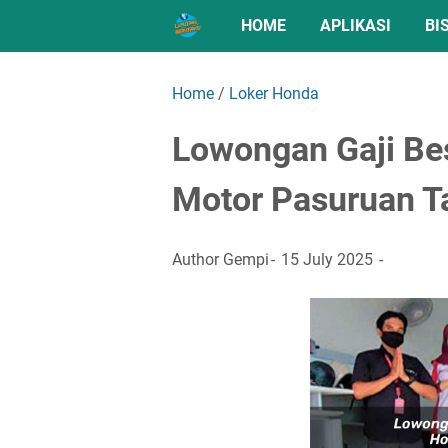
HOME
APLIKASI
BI
Home
/
Loker Honda
Lowongan Gaji Be
Motor Pasuruan T
Author
Gempi
15 July 2025