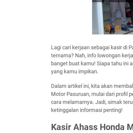
Lagi cari kerjaan sebagai kasir di
ternama? Nah, info lowongan kerj
banget buat kamu! Siapa tahu ini 
yang kamu impikan.
Dalam artikel ini, kita akan memb
Motor Pasuruan, mulai dari profil 
cara melamarnya. Jadi, simak terus 
ketinggalan informasi penting!
Kasir Ahass Honda 