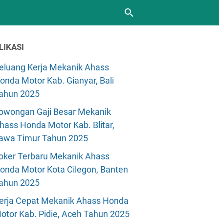
LIKASI
eluang Kerja Mekanik Ahass
onda Motor Kab. Gianyar, Bali
ahun 2025
owongan Gaji Besar Mekanik
hass Honda Motor Kab. Blitar,
awa Timur Tahun 2025
oker Terbaru Mekanik Ahass
onda Motor Kota Cilegon, Banten
ahun 2025
erja Cepat Mekanik Ahass Honda
otor Kab. Pidie, Aceh Tahun 2025