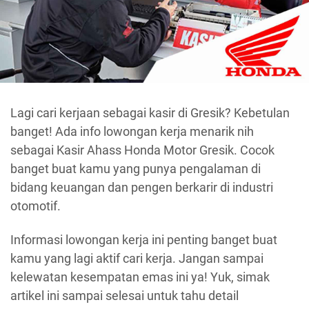
Lagi cari kerjaan sebagai kasir di Gresik? Kebetulan
banget! Ada info lowongan kerja menarik nih
sebagai Kasir Ahass Honda Motor Gresik. Cocok
banget buat kamu yang punya pengalaman di
bidang keuangan dan pengen berkarir di industri
otomotif.
Informasi lowongan kerja ini penting banget buat
kamu yang lagi aktif cari kerja. Jangan sampai
kelewatan kesempatan emas ini ya! Yuk, simak
artikel ini sampai selesai untuk tahu detail