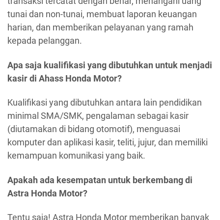
transaksi tercatat dengan benar, menangani uang
tunai dan non-tunai, membuat laporan keuangan
harian, dan memberikan pelayanan yang ramah
kepada pelanggan.
Apa saja kualifikasi yang dibutuhkan untuk menjadi
kasir di Ahass Honda Motor?
Kualifikasi yang dibutuhkan antara lain pendidikan
minimal SMA/SMK, pengalaman sebagai kasir
(diutamakan di bidang otomotif), menguasai
komputer dan aplikasi kasir, teliti, jujur, dan memiliki
kemampuan komunikasi yang baik.
Apakah ada kesempatan untuk berkembang di
Astra Honda Motor?
Tentu saja! Astra Honda Motor memberikan banyak