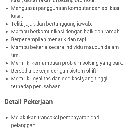
kasir, diutamakan di bidang otomotif.
Menguasai penggunaan komputer dan aplikasi
kasir.
Teliti, jujur, dan bertanggung jawab.
Mampu berkomunikasi dengan baik dan ramah.
Berpenampilan menarik dan rapi.
Mampu bekerja secara individu maupun dalam
tim.
Memiliki kemampuan problem solving yang baik.
Bersedia bekerja dengan sistem shift.
Memiliki loyalitas dan dedikasi yang tinggi
terhadap perusahaan.
Detail Pekerjaan
Melakukan transaksi pembayaran dari
pelanggan.