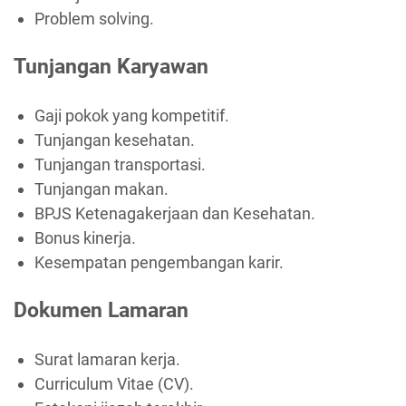
Problem solving.
Tunjangan Karyawan
Gaji pokok yang kompetitif.
Tunjangan kesehatan.
Tunjangan transportasi.
Tunjangan makan.
BPJS Ketenagakerjaan dan Kesehatan.
Bonus kinerja.
Kesempatan pengembangan karir.
Dokumen Lamaran
Surat lamaran kerja.
Curriculum Vitae (CV).