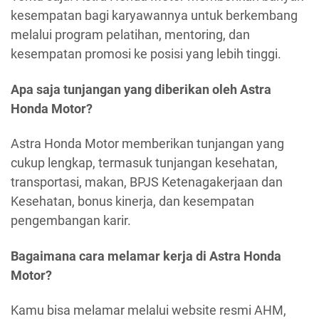
kesempatan bagi karyawannya untuk berkembang
melalui program pelatihan, mentoring, dan
kesempatan promosi ke posisi yang lebih tinggi.
Apa saja tunjangan yang diberikan oleh Astra
Honda Motor?
Astra Honda Motor memberikan tunjangan yang
cukup lengkap, termasuk tunjangan kesehatan,
transportasi, makan, BPJS Ketenagakerjaan dan
Kesehatan, bonus kinerja, dan kesempatan
pengembangan karir.
Bagaimana cara melamar kerja di Astra Honda
Motor?
Kamu bisa melamar melalui website resmi AHM,