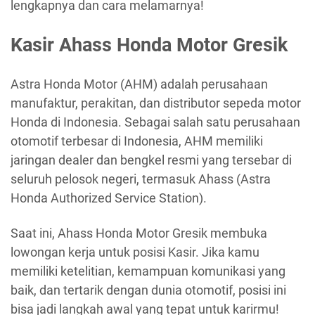
lengkapnya dan cara melamarnya!
Kasir Ahass Honda Motor Gresik
Astra Honda Motor (AHM) adalah perusahaan
manufaktur, perakitan, dan distributor sepeda motor
Honda di Indonesia. Sebagai salah satu perusahaan
otomotif terbesar di Indonesia, AHM memiliki
jaringan dealer dan bengkel resmi yang tersebar di
seluruh pelosok negeri, termasuk Ahass (Astra
Honda Authorized Service Station).
Saat ini, Ahass Honda Motor Gresik membuka
lowongan kerja untuk posisi Kasir. Jika kamu
memiliki ketelitian, kemampuan komunikasi yang
baik, dan tertarik dengan dunia otomotif, posisi ini
bisa jadi langkah awal yang tepat untuk karirmu!