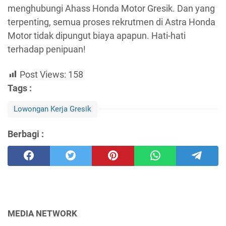
menghubungi Ahass Honda Motor Gresik. Dan yang
terpenting, semua proses rekrutmen di Astra Honda
Motor tidak dipungut biaya apapun. Hati-hati
terhadap penipuan!
Post Views:
158
Tags :
Lowongan Kerja Gresik
Berbagi :
MEDIA NETWORK