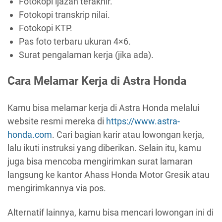
Fotokopi ijazah terakhir.
Fotokopi transkrip nilai.
Fotokopi KTP.
Pas foto terbaru ukuran 4×6.
Surat pengalaman kerja (jika ada).
Cara Melamar Kerja di Astra Honda
Kamu bisa melamar kerja di Astra Honda melalui
website resmi mereka di
https://www.astra-
honda.com
. Cari bagian karir atau lowongan kerja,
lalu ikuti instruksi yang diberikan. Selain itu, kamu
juga bisa mencoba mengirimkan surat lamaran
langsung ke kantor Ahass Honda Motor Gresik atau
mengirimkannya via pos.
Alternatif lainnya, kamu bisa mencari lowongan ini di