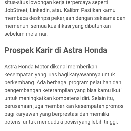
situs-situs lowongan kerja terpercaya seperti
JobStreet, LinkedIn, atau Kalibrr. Pastikan kamu
membaca deskripsi pekerjaan dengan seksama dan
memenuhi semua kualifikasi yang dibutuhkan
sebelum melamar.
Prospek Karir di Astra Honda
Astra Honda Motor dikenal memberikan
kesempatan yang luas bagi karyawannya untuk
berkembang. Ada berbagai program pelatihan dan
pengembangan keterampilan yang bisa kamu ikuti
untuk meningkatkan kompetensi diri. Selain itu,
perusahaan juga memberikan kesempatan promosi
bagi karyawan yang berprestasi dan memiliki
potensi untuk menduduki posisi yang lebih tinggi.