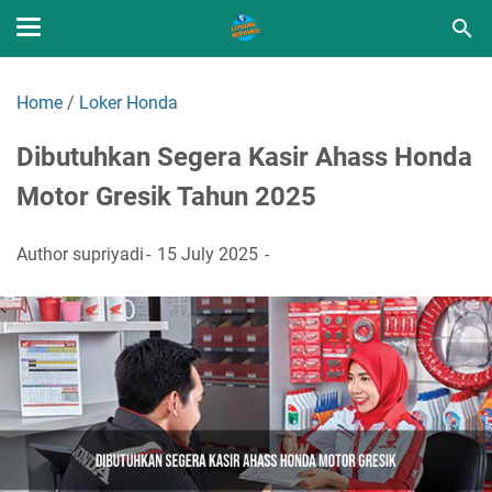
Home
/
Loker Honda
Dibutuhkan Segera Kasir Ahass Honda
Motor Gresik Tahun 2025
Author
supriyadi
15 July 2025