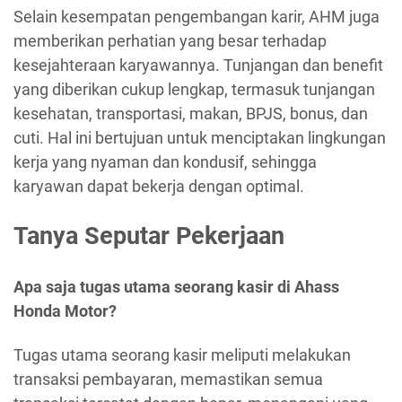
Selain kesempatan pengembangan karir, AHM juga
memberikan perhatian yang besar terhadap
kesejahteraan karyawannya. Tunjangan dan benefit
yang diberikan cukup lengkap, termasuk tunjangan
kesehatan, transportasi, makan, BPJS, bonus, dan
cuti. Hal ini bertujuan untuk menciptakan lingkungan
kerja yang nyaman dan kondusif, sehingga
karyawan dapat bekerja dengan optimal.
Tanya Seputar Pekerjaan
Apa saja tugas utama seorang kasir di Ahass
Honda Motor?
Tugas utama seorang kasir meliputi melakukan
transaksi pembayaran, memastikan semua