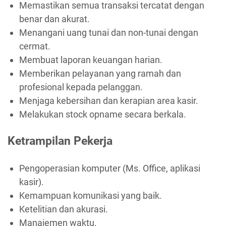
Memastikan semua transaksi tercatat dengan
benar dan akurat.
Menangani uang tunai dan non-tunai dengan
cermat.
Membuat laporan keuangan harian.
Memberikan pelayanan yang ramah dan
profesional kepada pelanggan.
Menjaga kebersihan dan kerapian area kasir.
Melakukan stock opname secara berkala.
Ketrampilan Pekerja
Pengoperasian komputer (Ms. Office, aplikasi
kasir).
Kemampuan komunikasi yang baik.
Ketelitian dan akurasi.
Manajemen waktu.