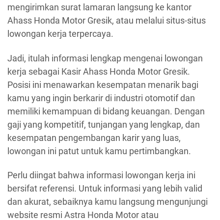
mengirimkan surat lamaran langsung ke kantor
Ahass Honda Motor Gresik, atau melalui situs-situs
lowongan kerja terpercaya.
Jadi, itulah informasi lengkap mengenai lowongan
kerja sebagai Kasir Ahass Honda Motor Gresik.
Posisi ini menawarkan kesempatan menarik bagi
kamu yang ingin berkarir di industri otomotif dan
memiliki kemampuan di bidang keuangan. Dengan
gaji yang kompetitif, tunjangan yang lengkap, dan
kesempatan pengembangan karir yang luas,
lowongan ini patut untuk kamu pertimbangkan.
Perlu diingat bahwa informasi lowongan kerja ini
bersifat referensi. Untuk informasi yang lebih valid
dan akurat, sebaiknya kamu langsung mengunjungi
website resmi Astra Honda Motor atau