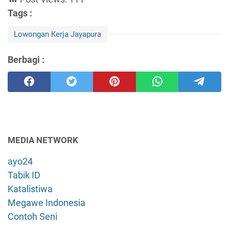
Tags :
Lowongan Kerja Jayapura
Berbagi :
MEDIA NETWORK
ayo24
Tabik ID
Katalistiwa
Megawe Indonesia
Contoh Seni