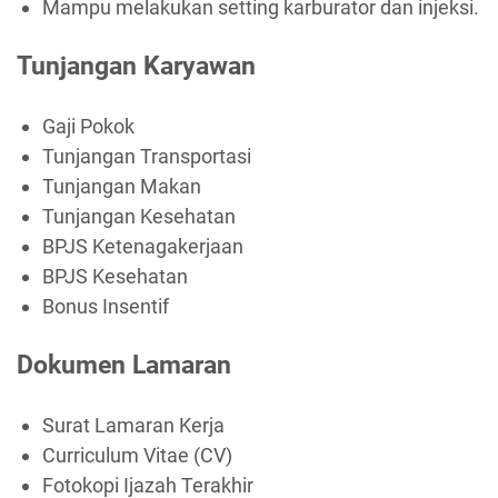
Mampu melakukan setting karburator dan injeksi.
Tunjangan Karyawan
Gaji Pokok
Tunjangan Transportasi
Tunjangan Makan
Tunjangan Kesehatan
BPJS Ketenagakerjaan
BPJS Kesehatan
Bonus Insentif
Dokumen Lamaran
Surat Lamaran Kerja
Curriculum Vitae (CV)
Fotokopi Ijazah Terakhir