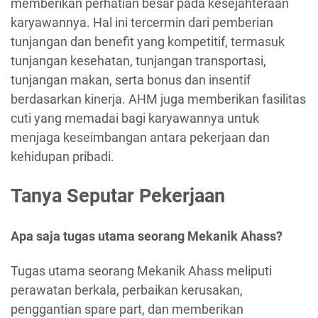
memberikan perhatian besar pada kesejahteraan
karyawannya. Hal ini tercermin dari pemberian
tunjangan dan benefit yang kompetitif, termasuk
tunjangan kesehatan, tunjangan transportasi,
tunjangan makan, serta bonus dan insentif
berdasarkan kinerja. AHM juga memberikan fasilitas
cuti yang memadai bagi karyawannya untuk
menjaga keseimbangan antara pekerjaan dan
kehidupan pribadi.
Tanya Seputar Pekerjaan
Apa saja tugas utama seorang Mekanik Ahass?
Tugas utama seorang Mekanik Ahass meliputi
perawatan berkala, perbaikan kerusakan,
penggantian spare part, dan memberikan