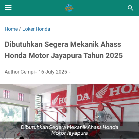
Home
/
Loker Honda
Dibutuhkan Segera Mekanik Ahass
Honda Motor Jayapura Tahun 2025
Author
Gempi
16 July 2025