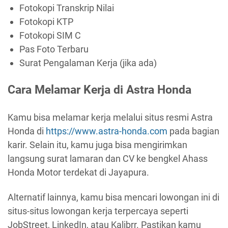
Fotokopi Transkrip Nilai
Fotokopi KTP
Fotokopi SIM C
Pas Foto Terbaru
Surat Pengalaman Kerja (jika ada)
Cara Melamar Kerja di Astra Honda
Kamu bisa melamar kerja melalui situs resmi Astra
Honda di
https://www.astra-honda.com
pada bagian
karir. Selain itu, kamu juga bisa mengirimkan
langsung surat lamaran dan CV ke bengkel Ahass
Honda Motor terdekat di Jayapura.
Alternatif lainnya, kamu bisa mencari lowongan ini di
situs-situs lowongan kerja terpercaya seperti
JobStreet, LinkedIn, atau Kalibrr. Pastikan kamu