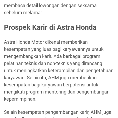
membaca detail lowongan dengan seksama
sebelum melamar.
Prospek Karir di Astra Honda
Astra Honda Motor dikenal memberikan
kesempatan yang luas bagi karyawannya untuk
mengembangkan karir. Ada berbagai program
pelatihan teknis dan non-teknis yang dirancang
untuk meningkatkan keterampilan dan pengetahuan
karyawan. Selain itu, AHM juga memberikan
kesempatan bagi karyawan berpotensi untuk
mengikuti program mentoring dan pengembangan
kepemimpinan.
Selain kesempatan pengembangan karir, AHM juga