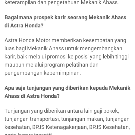
keterampilan dan pengetahuan Mekanik Ahass.
Bagaimana prospek karir seorang Mekanik Ahass
di Astra Honda?
Astra Honda Motor memberikan kesempatan yang
luas bagi Mekanik Ahass untuk mengembangkan
karir, baik melalui promosi ke posisi yang lebih tinggi
maupun melalui program pelatihan dan
pengembangan kepemimpinan.
Apa saja tunjangan yang diberikan kepada Mekanik
Ahass di Astra Honda?
Tunjangan yang diberikan antara lain gaji pokok,
tunjangan transportasi, tunjangan makan, tunjangan
kesehatan, BPJS Ketenagakerjaan, BPJS Kesehatan,