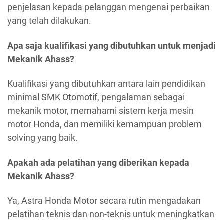
penjelasan kepada pelanggan mengenai perbaikan
yang telah dilakukan.
Apa saja kualifikasi yang dibutuhkan untuk menjadi
Mekanik Ahass?
Kualifikasi yang dibutuhkan antara lain pendidikan
minimal SMK Otomotif, pengalaman sebagai
mekanik motor, memahami sistem kerja mesin
motor Honda, dan memiliki kemampuan problem
solving yang baik.
Apakah ada pelatihan yang diberikan kepada
Mekanik Ahass?
Ya, Astra Honda Motor secara rutin mengadakan
pelatihan teknis dan non-teknis untuk meningkatkan