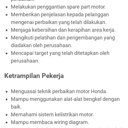
Melakukan penggantian spare part motor.
Memberikan penjelasan kepada pelanggan
mengenai perbaikan yang telah dilakukan.
Menjaga kebersihan dan kerapihan area kerja.
Mengikuti pelatihan dan pengembangan yang
diadakan oleh perusahaan.
Mencapai target yang telah ditetapkan oleh
perusahaan.
Ketrampilan Pekerja
Menguasai teknik perbaikan motor Honda.
Mampu menggunakan alat-alat bengkel dengan
baik.
Memahami sistem kelistrikan motor.
Mampu membaca wiring diagram.