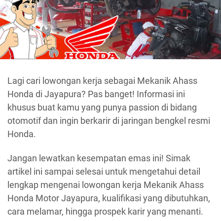
Lagi cari lowongan kerja sebagai Mekanik Ahass
Honda di Jayapura? Pas banget! Informasi ini
khusus buat kamu yang punya passion di bidang
otomotif dan ingin berkarir di jaringan bengkel resmi
Honda.
Jangan lewatkan kesempatan emas ini! Simak
artikel ini sampai selesai untuk mengetahui detail
lengkap mengenai lowongan kerja Mekanik Ahass
Honda Motor Jayapura, kualifikasi yang dibutuhkan,
cara melamar, hingga prospek karir yang menanti.