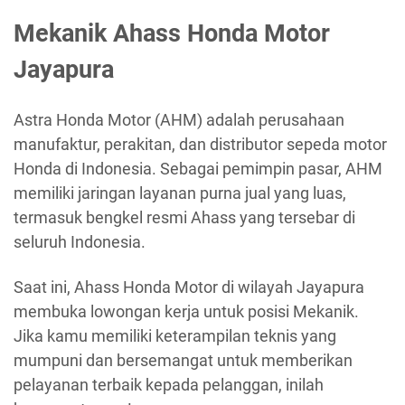
Mekanik Ahass Honda Motor
Jayapura
Astra Honda Motor (AHM) adalah perusahaan
manufaktur, perakitan, dan distributor sepeda motor
Honda di Indonesia. Sebagai pemimpin pasar, AHM
memiliki jaringan layanan purna jual yang luas,
termasuk bengkel resmi Ahass yang tersebar di
seluruh Indonesia.
Saat ini, Ahass Honda Motor di wilayah Jayapura
membuka lowongan kerja untuk posisi Mekanik.
Jika kamu memiliki keterampilan teknis yang
mumpuni dan bersemangat untuk memberikan
pelayanan terbaik kepada pelanggan, inilah