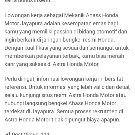
serta bonus insentif.
Lowongan kerja sebagai Mekanik Ahass Honda
Motor Jayapura adalah kesempatan emas bagi
kamu yang memiliki passion di bidang otomotif dan
ingin berkarir di jaringan bengkel resmi Honda.
Dengan kualifikasi yang sesuai dan semangat untuk
memberikan pelayanan terbaik, kamu bisa meraih
karir yang sukses di Astra Honda Motor.
Perlu diingat, informasi lowongan kerja ini bersifat
referensi. Untuk informasi yang lebih valid dan detail,
selalu kunjungi situs resmi Astra Honda Motor atau
hubungi langsung bengkel Ahass Honda Motor
terdekat di Jayapura. Semua proses rekrutmen di
Astra Honda Motor tidak dipungut biaya apapun.
Post Views:
111