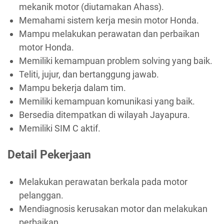
mekanik motor (diutamakan Ahass).
Memahami sistem kerja mesin motor Honda.
Mampu melakukan perawatan dan perbaikan
motor Honda.
Memiliki kemampuan problem solving yang baik.
Teliti, jujur, dan bertanggung jawab.
Mampu bekerja dalam tim.
Memiliki kemampuan komunikasi yang baik.
Bersedia ditempatkan di wilayah Jayapura.
Memiliki SIM C aktif.
Detail Pekerjaan
Melakukan perawatan berkala pada motor
pelanggan.
Mendiagnosis kerusakan motor dan melakukan
perbaikan.