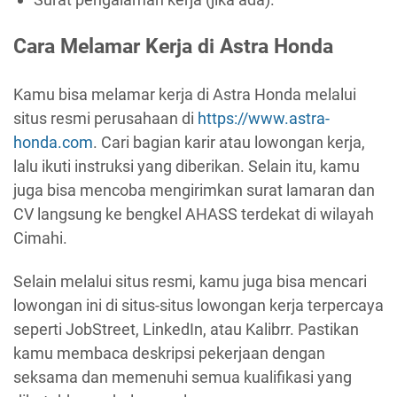
Cara Melamar Kerja di Astra Honda
Kamu bisa melamar kerja di Astra Honda melalui
situs resmi perusahaan di
https://www.astra-
honda.com
. Cari bagian karir atau lowongan kerja,
lalu ikuti instruksi yang diberikan. Selain itu, kamu
juga bisa mencoba mengirimkan surat lamaran dan
CV langsung ke bengkel AHASS terdekat di wilayah
Cimahi.
Selain melalui situs resmi, kamu juga bisa mencari
lowongan ini di situs-situs lowongan kerja terpercaya
seperti JobStreet, LinkedIn, atau Kalibrr. Pastikan
kamu membaca deskripsi pekerjaan dengan
seksama dan memenuhi semua kualifikasi yang