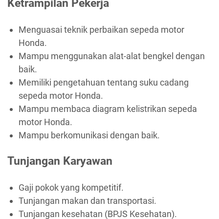
Ketrampilan Pekerja
Menguasai teknik perbaikan sepeda motor
Honda.
Mampu menggunakan alat-alat bengkel dengan
baik.
Memiliki pengetahuan tentang suku cadang
sepeda motor Honda.
Mampu membaca diagram kelistrikan sepeda
motor Honda.
Mampu berkomunikasi dengan baik.
Tunjangan Karyawan
Gaji pokok yang kompetitif.
Tunjangan makan dan transportasi.
Tunjangan kesehatan (BPJS Kesehatan).