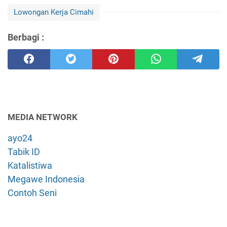
Lowongan Kerja Cimahi
Berbagi :
MEDIA NETWORK
ayo24
Tabik ID
Katalistiwa
Megawe Indonesia
Contoh Seni