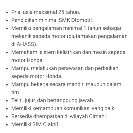
Pria, usia maksimal 25 tahun.
Pendidikan minimal SMK Otomotif.
Memiliki pengalaman minimal 1 tahun sebagai
mekanik sepeda motor (diutamakan pengalaman
di AHASS).
Memahami sistem kelistrikan dan mesin sepeda
motor Honda.
Mampu melakukan perawatan dan perbaikan
sepeda motor Honda.
Mampu bekerja secara mandiri maupun dalam
tim.
Teliti, jujur, dan bertanggung jawab.
Memiliki kemampuan komunikasi yang baik.
Bersedia ditempatkan di wilayah Cimahi.
Memiliki SIM C aktif.