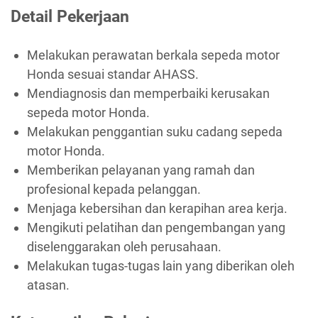
Detail Pekerjaan
Melakukan perawatan berkala sepeda motor
Honda sesuai standar AHASS.
Mendiagnosis dan memperbaiki kerusakan
sepeda motor Honda.
Melakukan penggantian suku cadang sepeda
motor Honda.
Memberikan pelayanan yang ramah dan
profesional kepada pelanggan.
Menjaga kebersihan dan kerapihan area kerja.
Mengikuti pelatihan dan pengembangan yang
diselenggarakan oleh perusahaan.
Melakukan tugas-tugas lain yang diberikan oleh
atasan.