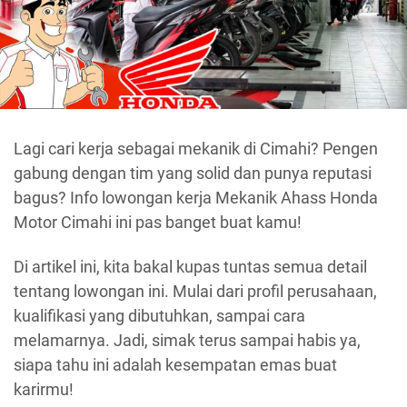
Lagi cari kerja sebagai mekanik di Cimahi? Pengen
gabung dengan tim yang solid dan punya reputasi
bagus? Info lowongan kerja Mekanik Ahass Honda
Motor Cimahi ini pas banget buat kamu!
Di artikel ini, kita bakal kupas tuntas semua detail
tentang lowongan ini. Mulai dari profil perusahaan,
kualifikasi yang dibutuhkan, sampai cara
melamarnya. Jadi, simak terus sampai habis ya,
siapa tahu ini adalah kesempatan emas buat
karirmu!