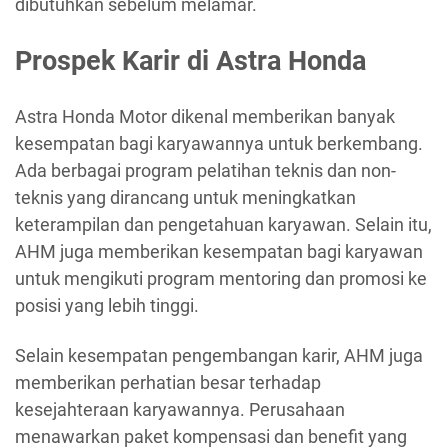
dibutuhkan sebelum melamar.
Prospek Karir di Astra Honda
Astra Honda Motor dikenal memberikan banyak
kesempatan bagi karyawannya untuk berkembang.
Ada berbagai program pelatihan teknis dan non-
teknis yang dirancang untuk meningkatkan
keterampilan dan pengetahuan karyawan. Selain itu,
AHM juga memberikan kesempatan bagi karyawan
untuk mengikuti program mentoring dan promosi ke
posisi yang lebih tinggi.
Selain kesempatan pengembangan karir, AHM juga
memberikan perhatian besar terhadap
kesejahteraan karyawannya. Perusahaan
menawarkan paket kompensasi dan benefit yang