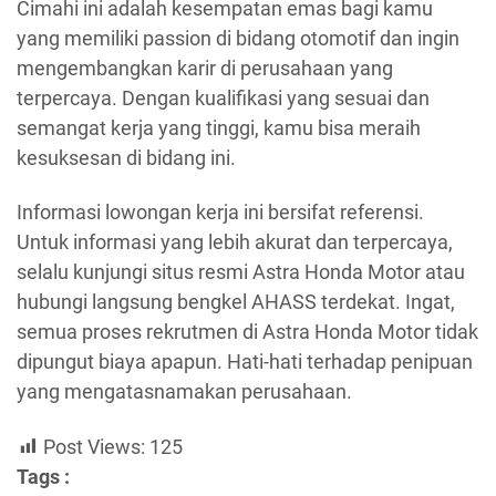
Cimahi ini adalah kesempatan emas bagi kamu
yang memiliki passion di bidang otomotif dan ingin
mengembangkan karir di perusahaan yang
terpercaya. Dengan kualifikasi yang sesuai dan
semangat kerja yang tinggi, kamu bisa meraih
kesuksesan di bidang ini.
Informasi lowongan kerja ini bersifat referensi.
Untuk informasi yang lebih akurat dan terpercaya,
selalu kunjungi situs resmi Astra Honda Motor atau
hubungi langsung bengkel AHASS terdekat. Ingat,
semua proses rekrutmen di Astra Honda Motor tidak
dipungut biaya apapun. Hati-hati terhadap penipuan
yang mengatasnamakan perusahaan.
Post Views:
125
Tags :