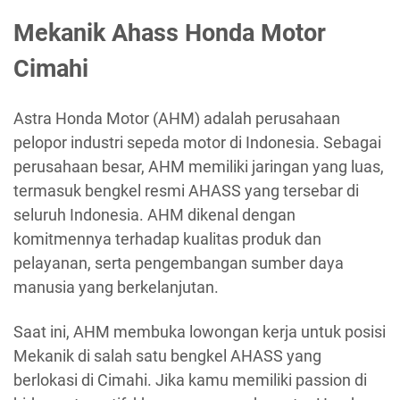
Mekanik Ahass Honda Motor
Cimahi
Astra Honda Motor (AHM) adalah perusahaan
pelopor industri sepeda motor di Indonesia. Sebagai
perusahaan besar, AHM memiliki jaringan yang luas,
termasuk bengkel resmi AHASS yang tersebar di
seluruh Indonesia. AHM dikenal dengan
komitmennya terhadap kualitas produk dan
pelayanan, serta pengembangan sumber daya
manusia yang berkelanjutan.
Saat ini, AHM membuka lowongan kerja untuk posisi
Mekanik di salah satu bengkel AHASS yang
berlokasi di Cimahi. Jika kamu memiliki passion di