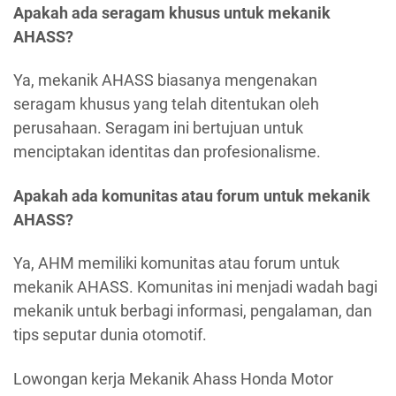
Apakah ada seragam khusus untuk mekanik
AHASS?
Ya, mekanik AHASS biasanya mengenakan
seragam khusus yang telah ditentukan oleh
perusahaan. Seragam ini bertujuan untuk
menciptakan identitas dan profesionalisme.
Apakah ada komunitas atau forum untuk mekanik
AHASS?
Ya, AHM memiliki komunitas atau forum untuk
mekanik AHASS. Komunitas ini menjadi wadah bagi
mekanik untuk berbagi informasi, pengalaman, dan
tips seputar dunia otomotif.
Lowongan kerja Mekanik Ahass Honda Motor