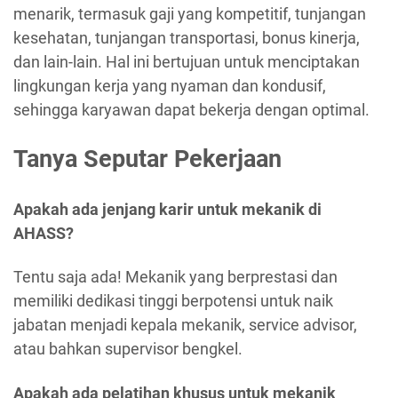
menarik, termasuk gaji yang kompetitif, tunjangan
kesehatan, tunjangan transportasi, bonus kinerja,
dan lain-lain. Hal ini bertujuan untuk menciptakan
lingkungan kerja yang nyaman dan kondusif,
sehingga karyawan dapat bekerja dengan optimal.
Tanya Seputar Pekerjaan
Apakah ada jenjang karir untuk mekanik di
AHASS?
Tentu saja ada! Mekanik yang berprestasi dan
memiliki dedikasi tinggi berpotensi untuk naik
jabatan menjadi kepala mekanik, service advisor,
atau bahkan supervisor bengkel.
Apakah ada pelatihan khusus untuk mekanik