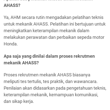
AHASS?
Ya, AHM secara rutin mengadakan pelatihan teknis
untuk mekanik AHASS. Pelatihan ini bertujuan untuk
meningkatkan keterampilan mekanik dalam
melakukan perawatan dan perbaikan sepeda motor
Honda.
Apa saja yang dinilai dalam proses rekrutmen
mekanik AHASS?
Proses rekrutmen mekanik AHASS biasanya
meliputi tes tertulis, tes praktik, dan wawancara.
Penilaian akan didasarkan pada pengetahuan teknis,
keterampilan mekanik, kemampuan komunikasi,
dan sikap kerja.