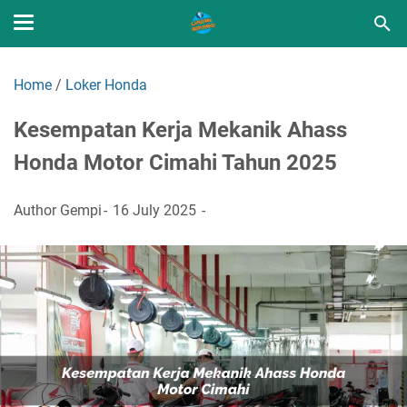
Home
/
Loker Honda
Kesempatan Kerja Mekanik Ahass
Honda Motor Cimahi Tahun 2025
Author
Gempi
16 July 2025