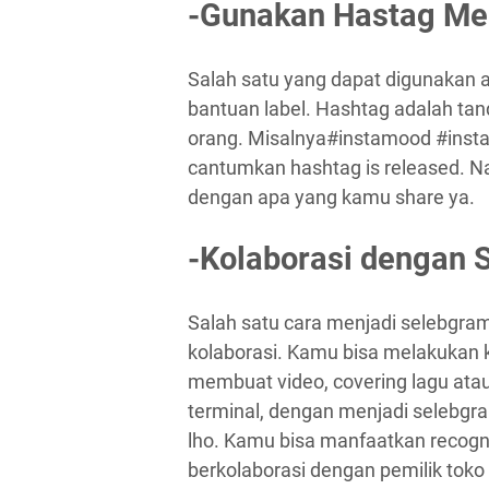
-Gunakan Hastag Me
Salah satu yang dapat digunakan 
bantuan label. Hashtag adalah ta
orang. Misalnya#instamood #insta
cantumkan hashtag is released. N
dengan apa yang kamu share ya.
-Kolaborasi dengan 
Salah satu cara menjadi selebgram
kolaborasi. Kamu bisa melakukan 
membuat video, covering lagu ata
terminal, dengan menjadi selebgr
lho. Kamu bisa manfaatkan recogn
berkolaborasi dengan pemilik toko i