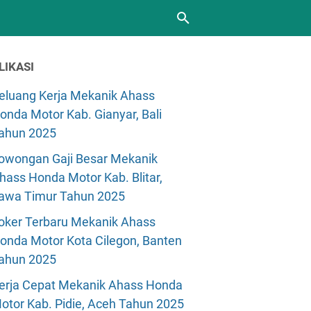
LIKASI
eluang Kerja Mekanik Ahass
onda Motor Kab. Gianyar, Bali
ahun 2025
owongan Gaji Besar Mekanik
hass Honda Motor Kab. Blitar,
awa Timur Tahun 2025
oker Terbaru Mekanik Ahass
onda Motor Kota Cilegon, Banten
ahun 2025
erja Cepat Mekanik Ahass Honda
otor Kab. Pidie, Aceh Tahun 2025