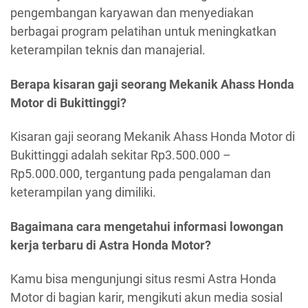
pengembangan karyawan dan menyediakan
berbagai program pelatihan untuk meningkatkan
keterampilan teknis dan manajerial.
Berapa kisaran gaji seorang Mekanik Ahass Honda
Motor di Bukittinggi?
Kisaran gaji seorang Mekanik Ahass Honda Motor di
Bukittinggi adalah sekitar Rp3.500.000 –
Rp5.000.000, tergantung pada pengalaman dan
keterampilan yang dimiliki.
Bagaimana cara mengetahui informasi lowongan
kerja terbaru di Astra Honda Motor?
Kamu bisa mengunjungi situs resmi Astra Honda
Motor di bagian karir, mengikuti akun media sosial