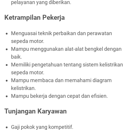
pelayanan yang diberikan.
Ketrampilan Pekerja
Menguasai teknik perbaikan dan perawatan
sepeda motor.
Mampu menggunakan alat-alat bengkel dengan
baik.
Memiliki pengetahuan tentang sistem kelistrikan
sepeda motor.
Mampu membaca dan memahami diagram
kelistrikan.
Mampu bekerja dengan cepat dan efisien.
Tunjangan Karyawan
Gaji pokok yang kompetitif.