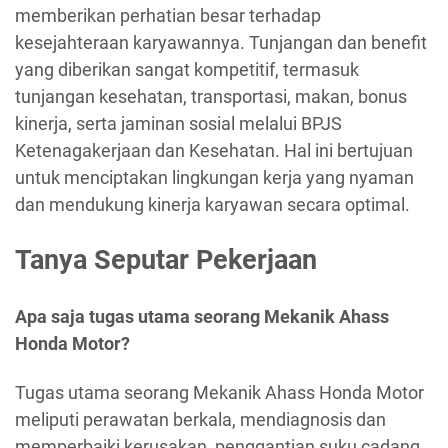
memberikan perhatian besar terhadap
kesejahteraan karyawannya. Tunjangan dan benefit
yang diberikan sangat kompetitif, termasuk
tunjangan kesehatan, transportasi, makan, bonus
kinerja, serta jaminan sosial melalui BPJS
Ketenagakerjaan dan Kesehatan. Hal ini bertujuan
untuk menciptakan lingkungan kerja yang nyaman
dan mendukung kinerja karyawan secara optimal.
Tanya Seputar Pekerjaan
Apa saja tugas utama seorang Mekanik Ahass
Honda Motor?
Tugas utama seorang Mekanik Ahass Honda Motor
meliputi perawatan berkala, mendiagnosis dan
memperbaiki kerusakan, penggantian suku cadang,