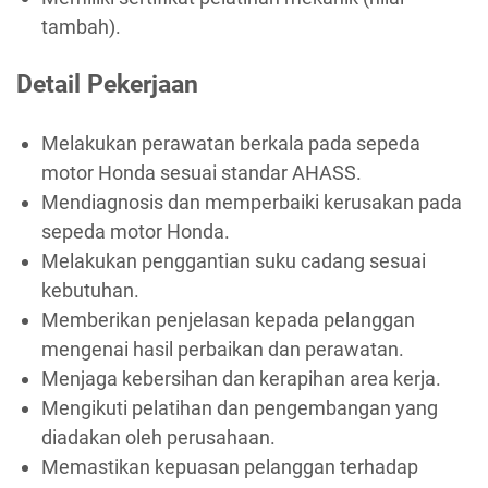
tambah).
Detail Pekerjaan
Melakukan perawatan berkala pada sepeda
motor Honda sesuai standar AHASS.
Mendiagnosis dan memperbaiki kerusakan pada
sepeda motor Honda.
Melakukan penggantian suku cadang sesuai
kebutuhan.
Memberikan penjelasan kepada pelanggan
mengenai hasil perbaikan dan perawatan.
Menjaga kebersihan dan kerapihan area kerja.
Mengikuti pelatihan dan pengembangan yang
diadakan oleh perusahaan.
Memastikan kepuasan pelanggan terhadap