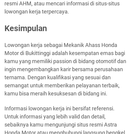
resmi AHM, atau mencari informasi di situs-situs
lowongan kerja terpercaya.
Kesimpulan
Lowongan kerja sebagai Mekanik Ahass Honda
Motor di Bukittinggi adalah kesempatan emas bagi
kamu yang memiliki passion di bidang otomotif dan
ingin mengembangkan karir bersama perusahaan
ternama. Dengan kualifikasi yang sesuai dan
semangat untuk memberikan pelayanan terbaik,
kamu bisa meraih kesuksesan di bidang ini.
Informasi lowongan kerja ini bersifat referensi.
Untuk informasi yang lebih valid dan detail,
sebaiknya kamu mengunjungi situs resmi Astra
Honda Motor atau menghubungi langsung bengkel