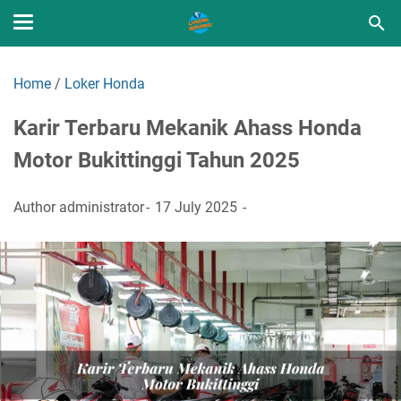
Home
/
Loker Honda
Karir Terbaru Mekanik Ahass Honda
Motor Bukittinggi Tahun 2025
Author
administrator
17 July 2025