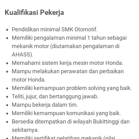
Kualifikasi Pekerja
Pendidikan minimal SMK Otomotif.
Memiliki pengalaman minimal 1 tahun sebagai
mekanik motor (diutamakan pengalaman di
AHASS).
Memahami sistem kerja mesin motor Honda.
Mampu melakukan perawatan dan perbaikan
motor Honda.
Memiliki kemampuan problem solving yang baik.
Teliti, jujur, dan bertanggung jawab.
Mampu bekerja dalam tim.
Memiliki kemampuan komunikasi yang baik.
Bersedia ditempatkan di wilayah Bukittinggi dan
sekitarnya.
Memiliki sertifikat pelatihan mekanik (nilai