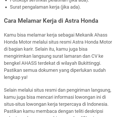
Surat pengalaman kerja (jika ada).
Cara Melamar Kerja di Astra Honda
Kamu bisa melamar kerja sebagai Mekanik Ahass
Honda Motor melalui situs resmi Astra Honda Motor
di bagian karir. Selain itu, kamu juga bisa
mengirimkan langsung surat lamaran dan CV ke
bengkel AHASS terdekat di wilayah Bukittinggi.
Pastikan semua dokumen yang diperlukan sudah
lengkap ya!
Selain melalui situs resmi dan pengiriman langsung,
kamu juga bisa mencari informasi lowongan ini di
situs-situs lowongan kerja terpercaya di Indonesia.
Pastikan kamu membaca dengan teliti deskripsi