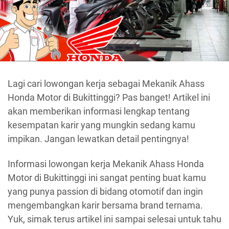
Lagi cari lowongan kerja sebagai Mekanik Ahass
Honda Motor di Bukittinggi? Pas banget! Artikel ini
akan memberikan informasi lengkap tentang
kesempatan karir yang mungkin sedang kamu
impikan. Jangan lewatkan detail pentingnya!
Informasi lowongan kerja Mekanik Ahass Honda
Motor di Bukittinggi ini sangat penting buat kamu
yang punya passion di bidang otomotif dan ingin
mengembangkan karir bersama brand ternama.
Yuk, simak terus artikel ini sampai selesai untuk tahu