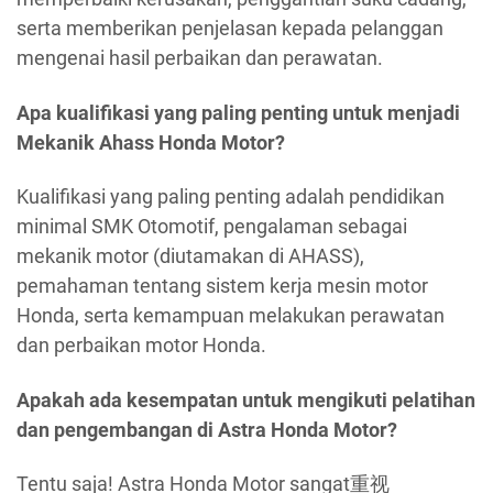
serta memberikan penjelasan kepada pelanggan
mengenai hasil perbaikan dan perawatan.
Apa kualifikasi yang paling penting untuk menjadi
Mekanik Ahass Honda Motor?
Kualifikasi yang paling penting adalah pendidikan
minimal SMK Otomotif, pengalaman sebagai
mekanik motor (diutamakan di AHASS),
pemahaman tentang sistem kerja mesin motor
Honda, serta kemampuan melakukan perawatan
dan perbaikan motor Honda.
Apakah ada kesempatan untuk mengikuti pelatihan
dan pengembangan di Astra Honda Motor?
Tentu saja! Astra Honda Motor sangat重视