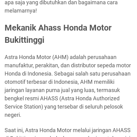
apa saja yang dibutuhkan dan bagaimana cara
melamarnya!
Mekanik Ahass Honda Motor
Bukittinggi
Astra Honda Motor (AHM) adalah perusahaan
manufaktur, perakitan, dan distributor sepeda motor
Honda di Indonesia. Sebagai salah satu perusahaan
otomotif terbesar di Indonesia, AHM memiliki
jaringan layanan purna jual yang luas, termasuk
bengkel resmi AHASS (Astra Honda Authorized
Service Station) yang tersebar di seluruh pelosok
negeri.
Saat ini, Astra Honda Motor melalui jaringan AHASS