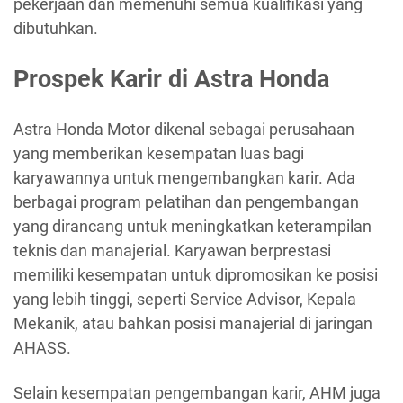
pekerjaan dan memenuhi semua kualifikasi yang
dibutuhkan.
Prospek Karir di Astra Honda
Astra Honda Motor dikenal sebagai perusahaan
yang memberikan kesempatan luas bagi
karyawannya untuk mengembangkan karir. Ada
berbagai program pelatihan dan pengembangan
yang dirancang untuk meningkatkan keterampilan
teknis dan manajerial. Karyawan berprestasi
memiliki kesempatan untuk dipromosikan ke posisi
yang lebih tinggi, seperti Service Advisor, Kepala
Mekanik, atau bahkan posisi manajerial di jaringan
AHASS.
Selain kesempatan pengembangan karir, AHM juga