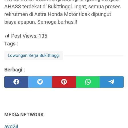
AHASS terdekat di Bukittinggi. Ingat, semua proses
rekrutmen di Astra Honda Motor tidak dipungut
biaya apapun. Semoga berhasil!
Post Views:
135
Tags :
Lowongan Kerja Bukittinggi
Berbagi :
MEDIA NETWORK
ayo24