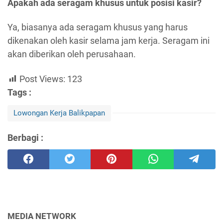
Apakah ada seragam khusus untuk posisi kasir?
Ya, biasanya ada seragam khusus yang harus
dikenakan oleh kasir selama jam kerja. Seragam ini
akan diberikan oleh perusahaan.
Post Views:
123
Tags :
Lowongan Kerja Balikpapan
Berbagi :
MEDIA NETWORK