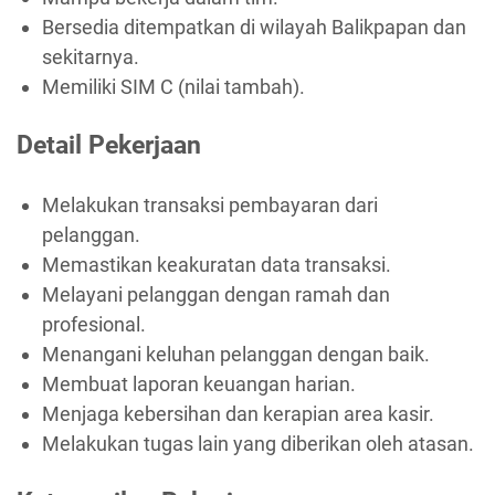
Bersedia ditempatkan di wilayah Balikpapan dan
sekitarnya.
Memiliki SIM C (nilai tambah).
Detail Pekerjaan
Melakukan transaksi pembayaran dari
pelanggan.
Memastikan keakuratan data transaksi.
Melayani pelanggan dengan ramah dan
profesional.
Menangani keluhan pelanggan dengan baik.
Membuat laporan keuangan harian.
Menjaga kebersihan dan kerapian area kasir.
Melakukan tugas lain yang diberikan oleh atasan.