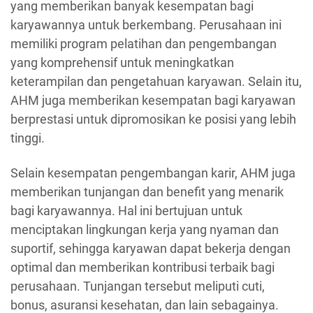
yang memberikan banyak kesempatan bagi
karyawannya untuk berkembang. Perusahaan ini
memiliki program pelatihan dan pengembangan
yang komprehensif untuk meningkatkan
keterampilan dan pengetahuan karyawan. Selain itu,
AHM juga memberikan kesempatan bagi karyawan
berprestasi untuk dipromosikan ke posisi yang lebih
tinggi.
Selain kesempatan pengembangan karir, AHM juga
memberikan tunjangan dan benefit yang menarik
bagi karyawannya. Hal ini bertujuan untuk
menciptakan lingkungan kerja yang nyaman dan
suportif, sehingga karyawan dapat bekerja dengan
optimal dan memberikan kontribusi terbaik bagi
perusahaan. Tunjangan tersebut meliputi cuti,
bonus, asuransi kesehatan, dan lain sebagainya.