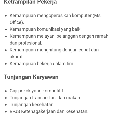
Ketrampilan Pekerja
Kemampuan mengoperasikan komputer (Ms.
Office).
Kemampuan komunikasi yang baik.
Kemampuan melayani pelanggan dengan ramah
dan profesional.
Kemampuan menghitung dengan cepat dan
akurat.
Kemampuan bekerja dalam tim.
Tunjangan Karyawan
Gaji pokok yang kompetitif.
Tunjangan transportasi dan makan.
Tunjangan kesehatan.
BPJS Ketenagakerjaan dan Kesehatan.