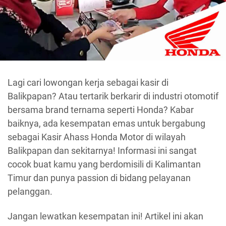
Lagi cari lowongan kerja sebagai kasir di
Balikpapan? Atau tertarik berkarir di industri otomotif
bersama brand ternama seperti Honda? Kabar
baiknya, ada kesempatan emas untuk bergabung
sebagai Kasir Ahass Honda Motor di wilayah
Balikpapan dan sekitarnya! Informasi ini sangat
cocok buat kamu yang berdomisili di Kalimantan
Timur dan punya passion di bidang pelayanan
pelanggan.
Jangan lewatkan kesempatan ini! Artikel ini akan