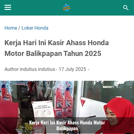
Home
/
Loker Honda
Kerja Hari Ini Kasir Ahass Honda
Motor Balikpapan Tahun 2025
Author
indutius indutius
17 July 2025