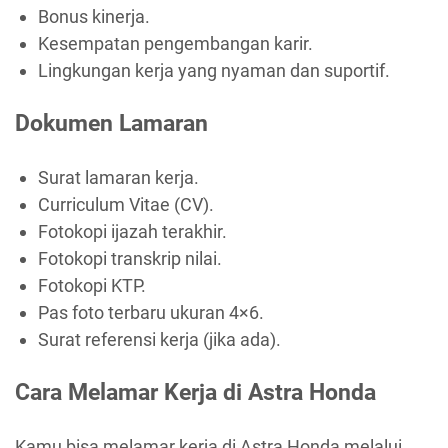
Bonus kinerja.
Kesempatan pengembangan karir.
Lingkungan kerja yang nyaman dan suportif.
Dokumen Lamaran
Surat lamaran kerja.
Curriculum Vitae (CV).
Fotokopi ijazah terakhir.
Fotokopi transkrip nilai.
Fotokopi KTP.
Pas foto terbaru ukuran 4×6.
Surat referensi kerja (jika ada).
Cara Melamar Kerja di Astra Honda
Kamu bisa melamar kerja di Astra Honda melalui