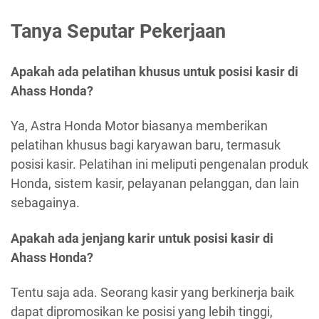
Tanya Seputar Pekerjaan
Apakah ada pelatihan khusus untuk posisi kasir di
Ahass Honda?
Ya, Astra Honda Motor biasanya memberikan
pelatihan khusus bagi karyawan baru, termasuk
posisi kasir. Pelatihan ini meliputi pengenalan produk
Honda, sistem kasir, pelayanan pelanggan, dan lain
sebagainya.
Apakah ada jenjang karir untuk posisi kasir di
Ahass Honda?
Tentu saja ada. Seorang kasir yang berkinerja baik
dapat dipromosikan ke posisi yang lebih tinggi,