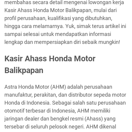
membahas secara detail mengenai lowongan kerja
Kasir Ahass Honda Motor Balikpapan, mulai dari
profil perusahaan, kualifikasi yang dibutuhkan,
hingga cara melamarnya. Yuk, simak terus artikel ini
sampai selesai untuk mendapatkan informasi
lengkap dan mempersiapkan diri sebaik mungkin!
Kasir Ahass Honda Motor
Balikpapan
Astra Honda Motor (AHM) adalah perusahaan
manufaktur, perakitan, dan distributor sepeda motor
Honda di Indonesia. Sebagai salah satu perusahaan
otomotif terbesar di Indonesia, AHM memiliki
jaringan dealer dan bengkel resmi (Ahass) yang
tersebar di seluruh pelosok negeri. AHM dikenal