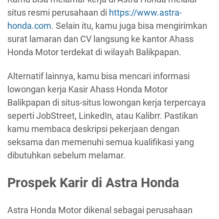
situs resmi perusahaan di
https://www.astra-
honda.com
. Selain itu, kamu juga bisa mengirimkan
surat lamaran dan CV langsung ke kantor Ahass
Honda Motor terdekat di wilayah Balikpapan.
Alternatif lainnya, kamu bisa mencari informasi
lowongan kerja Kasir Ahass Honda Motor
Balikpapan di situs-situs lowongan kerja terpercaya
seperti JobStreet, LinkedIn, atau Kalibrr. Pastikan
kamu membaca deskripsi pekerjaan dengan
seksama dan memenuhi semua kualifikasi yang
dibutuhkan sebelum melamar.
Prospek Karir di Astra Honda
Astra Honda Motor dikenal sebagai perusahaan