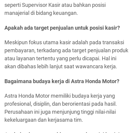
seperti Supervisor Kasir atau bahkan posisi
manajerial di bidang keuangan.
Apakah ada target penjualan untuk posisi kasir?
Meskipun fokus utama kasir adalah pada transaksi
pembayaran, terkadang ada target penjualan produk
atau layanan tertentu yang perlu dicapai. Hal ini
akan dibahas lebih lanjut saat wawancara kerja.
Bagaimana budaya kerja di Astra Honda Motor?
Astra Honda Motor memiliki budaya kerja yang
profesional, disiplin, dan berorientasi pada hasil.
Perusahaan ini juga menjunjung tinggi nilai-nilai
kekeluargaan dan kerjasama tim.