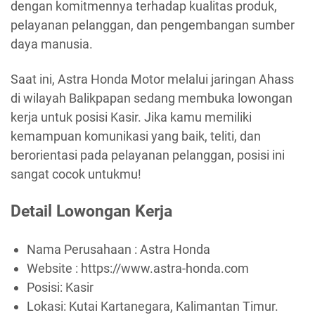
dengan komitmennya terhadap kualitas produk,
pelayanan pelanggan, dan pengembangan sumber
daya manusia.
Saat ini, Astra Honda Motor melalui jaringan Ahass
di wilayah Balikpapan sedang membuka lowongan
kerja untuk posisi Kasir. Jika kamu memiliki
kemampuan komunikasi yang baik, teliti, dan
berorientasi pada pelayanan pelanggan, posisi ini
sangat cocok untukmu!
Detail Lowongan Kerja
Nama Perusahaan :
Astra Honda
Website :
https://www.astra-honda.com
Posisi: Kasir
Lokasi: Kutai Kartanegara, Kalimantan Timur.