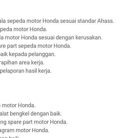
la sepeda motor Honda sesuai standar Ahass.
epeda motor Honda.
a motor Honda sesuai dengan kerusakan.
re part sepeda motor Honda.
aik kepada pelanggan.
apihan area kerja.
elaporan hasil kerja.
n motor Honda.
at bengkel dengan baik.
ng spare part motor Honda.
agram motor Honda.