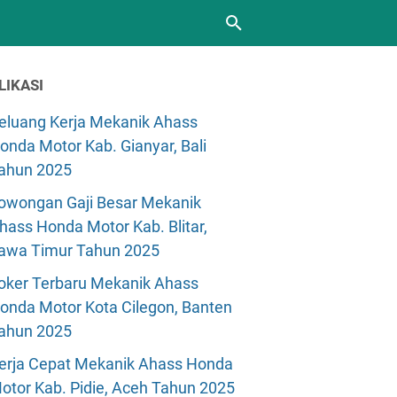
LIKASI
eluang Kerja Mekanik Ahass
onda Motor Kab. Gianyar, Bali
ahun 2025
owongan Gaji Besar Mekanik
hass Honda Motor Kab. Blitar,
awa Timur Tahun 2025
oker Terbaru Mekanik Ahass
onda Motor Kota Cilegon, Banten
ahun 2025
erja Cepat Mekanik Ahass Honda
otor Kab. Pidie, Aceh Tahun 2025